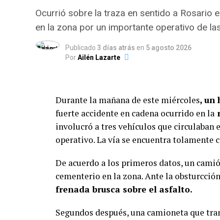
Ocurrió sobre la traza en sentido a Rosario e 
en la zona por un importante operativo de la
Publicado
3 días atrás
en
5 agosto 2026
Por
Ailén Lazarte
Durante la mañana de este miércoles
, un
fuerte accidente en cadena ocurrido en la
r
involucró a tres vehículos que circulaban 
operativo. La vía se encuentra tolamente c
De acuerdo a los primeros datos, un camió
cementerio en la zona. Ante la obsturcción
frenada brusca sobre el asfalto.
Segundos después, una camioneta que tran