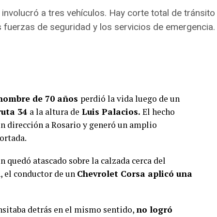
involucró a tres vehículos. Hay corte total de tránsito
s fuerzas de seguridad y los servicios de emergencia.
 hombre de 70 años
perdió la vida luego de un
uta 34
a la altura de
Luis Palacios.
El hecho
en dirección a Rosario y generó un amplio
ortada.
n quedó atascado sobre la calzada cerca del
, el conductor de un
Chevrolet Corsa aplicó una
sitaba detrás en el mismo sentido,
no logró