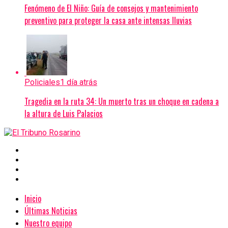
Fenómeno de El Niño: Guía de consejos y mantenimiento
preventivo para proteger la casa ante intensas lluvias
Policiales
1 día atrás
Tragedia en la ruta 34: Un muerto tras un choque en cadena a
la altura de Luis Palacios
Inicio
Últimas Noticias
Nuestro equipo