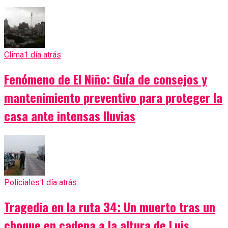
Clima
1 día atrás
Fenómeno de El Niño: Guía de consejos y
mantenimiento preventivo para proteger la
casa ante intensas lluvias
Policiales
1 día atrás
Tragedia en la ruta 34: Un muerto tras un
choque en cadena a la altura de Luis