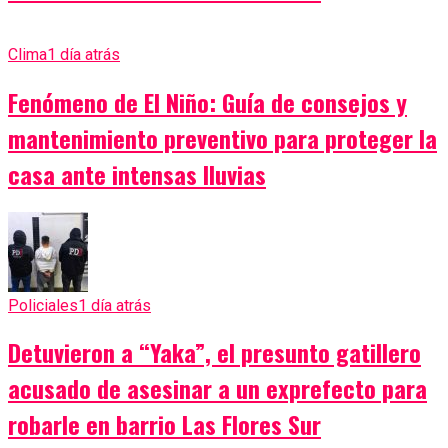
Clima
1 día atrás
Fenómeno de El Niño: Guía de consejos y
mantenimiento preventivo para proteger la
casa ante intensas lluvias
Policiales
1 día atrás
Detuvieron a “Yaka”, el presunto gatillero
acusado de asesinar a un exprefecto para
robarle en barrio Las Flores Sur