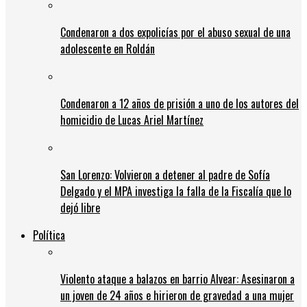
Condenaron a dos expolicías por el abuso sexual de una
adolescente en Roldán
Condenaron a 12 años de prisión a uno de los autores del
homicidio de Lucas Ariel Martínez
San Lorenzo: Volvieron a detener al padre de Sofía
Delgado y el MPA investiga la falla de la Fiscalía que lo
dejó libre
Política
Violento ataque a balazos en barrio Alvear: Asesinaron a
un joven de 24 años e hirieron de gravedad a una mujer