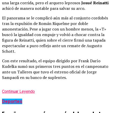
una larga corrida, pero el arquero leprosos
Josué Reinatti
achicó de manera notable para salvar su arco.
El panorama se le complicó aún más al conjunto cordobés
tras la expulsión de Román Riquelme por doble
amonestación. Pese a jugar con un hombre menos, la «T»
buscó la igualdad con empuje y volvió a chocar contra la
figura de Reinatti, quien sobre el cierre firmó una tapada
espectacular a puro reflejo ante un remate de Augusto
Schott.
Con este resultado, el equipo dirigido por Frank Darío
Kudelka sumó sus primeros tres puntos en el campeonato
ante un Talleres que tuvo el estreno oficial de Jorge
Sampaoli en su banco de suplentes.
Continuar Leyendo
Deportes