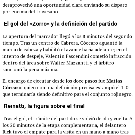
desaprovechó una oportunidad clara enviando su disparo
por encima del travesaño.
El gol del «Zorro» y la definición del partido
La apertura del marcador llegó a los 8 minutos del segundo
tiempo. Tras un centro de Cabrera, Cóccaro aguantó la
marca de cabeza y habilitó el avance hacia adelante; en el
intento de despeje, Valentín Fascendini cometió infracción
dentro del área sobre Walter Mazzantti y el árbitro
sancionó la pena máxima.
El encargo de ejecutar desde los doce pasos fue
Matías
Cóccaro
, quien con una definición precisa estampó el 1-0
que terminaría siendo definitivo para el conjunto rojinegro.
Reinatti, la figura sobre el final
Tras el gol, el trámite del partido se volvió de ida y vuelta. A
los 20 minutos de la etapa complementaria, el delantero
Rick tuvo el empate para la visita en un mano a mano tras