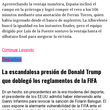
Aprovechando la ventaja numérica, España inclinó el
campo en la prórroga y logró romper el cero a los 106
minutos mediante una anotación de Ferran Torres, quien
había ingresado desde el banco de suplentes. La Albiceleste
buscó la igualdad en los instantes finales, pero el equipo
dirigido por Luis de la Fuente sostuvo la ventaja hasta el
silbatazo final para asegurar la victoria.
Continuar Leyendo
Deportes
La escandalosa presión de Donald Trump
que doblegó los reglamentos de la FIFA
En un hecho sin precedentes en la era moderna del deporte,
el presidente de los EE.UU. admitió haber intervenido ante
Gianni Infantino para revocar la sanción de Folarin Balogun. El
caso expone la alarmante vulnerabilidad de la FIFA ante el