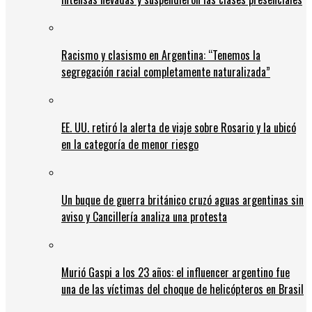
Racismo y clasismo en Argentina: “Tenemos la
segregación racial completamente naturalizada”
EE. UU. retiró la alerta de viaje sobre Rosario y la ubicó
en la categoría de menor riesgo
Un buque de guerra británico cruzó aguas argentinas sin
aviso y Cancillería analiza una protesta
Murió Gaspi a los 23 años: el influencer argentino fue
una de las víctimas del choque de helicópteros en Brasil