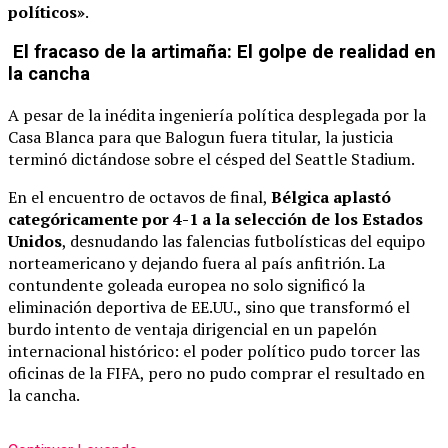
políticos»
.
El fracaso de la artimaña: El golpe de realidad en
la cancha
A pesar de la inédita ingeniería política desplegada por la
Casa Blanca para que Balogun fuera titular, la justicia
terminó dictándose sobre el césped del Seattle Stadium.
En el encuentro de octavos de final,
Bélgica aplastó
categóricamente por 4-1 a la selección de los Estados
Unidos
, desnudando las falencias futbolísticas del equipo
norteamericano y dejando fuera al país anfitrión. La
contundente goleada europea no solo significó la
eliminación deportiva de EE.UU., sino que transformó el
burdo intento de ventaja dirigencial en un papelón
internacional histórico: el poder político pudo torcer las
oficinas de la FIFA, pero no pudo comprar el resultado en
la cancha.