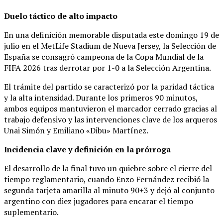
Duelo táctico de alto impacto
En una definición memorable disputada este domingo 19 de
julio en el MetLife Stadium de Nueva Jersey, la Selección de
España se consagró campeona de la Copa Mundial de la
FIFA 2026 tras derrotar por 1-0 a la Selección Argentina.
El trámite del partido se caracterizó por la paridad táctica
y la alta intensidad. Durante los primeros 90 minutos,
ambos equipos mantuvieron el marcador cerrado gracias al
trabajo defensivo y las intervenciones clave de los arqueros
Unai Simón y Emiliano «Dibu» Martínez.
Incidencia clave y definición en la prórroga
El desarrollo de la final tuvo un quiebre sobre el cierre del
tiempo reglamentario, cuando Enzo Fernández recibió la
segunda tarjeta amarilla al minuto 90+3 y dejó al conjunto
argentino con diez jugadores para encarar el tiempo
suplementario.