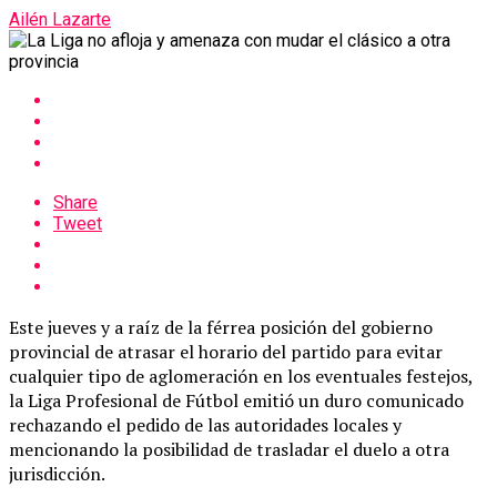
Ailén Lazarte
Share
Tweet
Este jueves y a raíz de la férrea posición del gobierno
provincial de atrasar el horario del partido para evitar
cualquier tipo de aglomeración en los eventuales festejos,
la Liga Profesional de Fútbol emitió un duro comunicado
rechazando el pedido de las autoridades locales y
mencionando la posibilidad de trasladar el duelo a otra
jurisdicción.