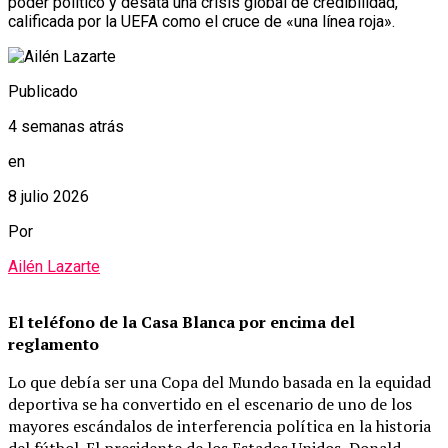
poder político y desata una crisis global de credibilidad,
calificada por la UEFA como el cruce de «una línea roja».
Publicado
4 semanas atrás
en
8 julio 2026
Por
Ailén Lazarte
El teléfono de la Casa Blanca por encima del
reglamento
Lo que debía ser una Copa del Mundo basada en la equidad
deportiva se ha convertido en el escenario de uno de los
mayores escándalos de interferencia política en la historia