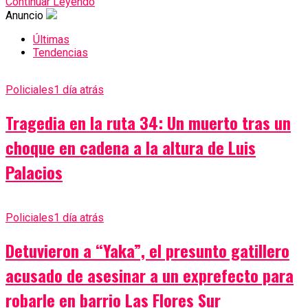
Continuar Leyendo
Anuncio
Últimas
Tendencias
Policiales
1 día atrás
Tragedia en la ruta 34: Un muerto tras un
choque en cadena a la altura de Luis
Palacios
Policiales
1 día atrás
Detuvieron a “Yaka”, el presunto gatillero
acusado de asesinar a un exprefecto para
robarle en barrio Las Flores Sur