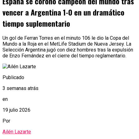
España se coronó campeón del mundo tras
vencer a Argentina 1-0 en un dramático
tiempo suplementario
Un gol de Ferran Torres en el minuto 106 le dio la Copa del
Mundo a la Roja en el MetLife Stadium de Nueva Jersey. La
Selección Argentina jugó con diez hombres tras la expulsión
de Enzo Fernández en el cierre del tiempo reglamentario.
Publicado
3 semanas atrás
en
19 julio 2026
Por
Ailén Lazarte