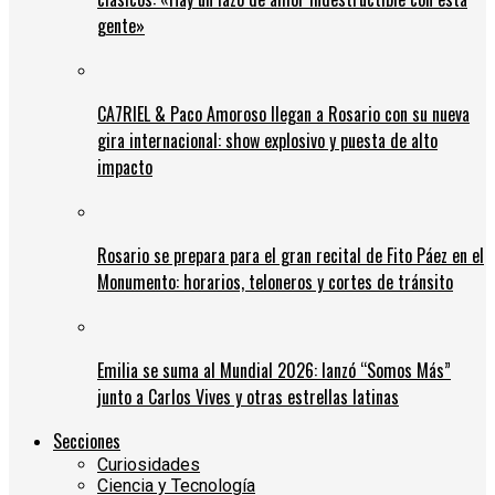
gente»
CA7RIEL & Paco Amoroso llegan a Rosario con su nueva
gira internacional: show explosivo y puesta de alto
impacto
Rosario se prepara para el gran recital de Fito Páez en el
Monumento: horarios, teloneros y cortes de tránsito
Emilia se suma al Mundial 2026: lanzó “Somos Más”
junto a Carlos Vives y otras estrellas latinas
Secciones
Curiosidades
Ciencia y Tecnología