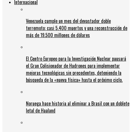
Internacional
Venezuela cumple un mes del devastador doble
terremoto: casi 5.400 muertos y una reconstrucción de
más de 19.500 millones de dólares
El Centro Europeo para la Investigación Nuclear pausará
el Gran Colisionador de Hadrones para implementar
mejoras tecnológicas sin precedentes, deteniendo la
búsqueda de la «nueva física» hasta el próximo ciclo.
Noruega hace historia al eliminar a Brasil con un doblete
letal de Haaland