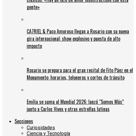
gente»
CA7RIEL & Paco Amoroso llegan a Rosario con su nueva
gira internacional: show explosivo y puesta de alto
impacto
Rosario se prepara para el gran recital de Fito Páez en el
Monumento: horarios, teloneros y cortes de tránsito
Emilia se suma al Mundial 2026: lanzó “Somos Más”
junto a Carlos Vives y otras estrellas latinas
Secciones
Curiosidades
Ciencia y Tecnología