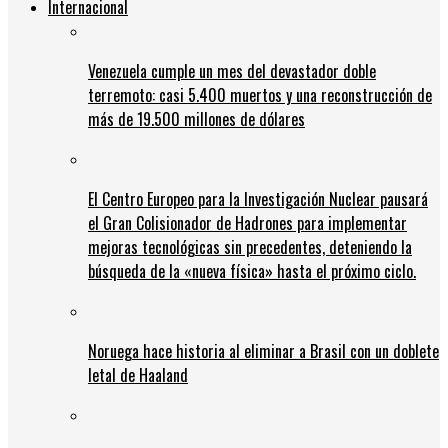
Internacional
Venezuela cumple un mes del devastador doble
terremoto: casi 5.400 muertos y una reconstrucción de
más de 19.500 millones de dólares
El Centro Europeo para la Investigación Nuclear pausará
el Gran Colisionador de Hadrones para implementar
mejoras tecnológicas sin precedentes, deteniendo la
búsqueda de la «nueva física» hasta el próximo ciclo.
Noruega hace historia al eliminar a Brasil con un doblete
letal de Haaland