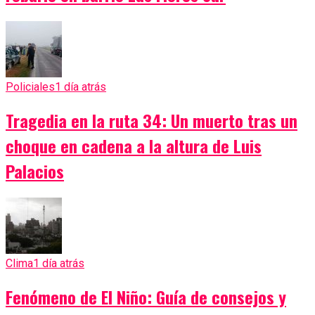
Policiales
1 día atrás
Tragedia en la ruta 34: Un muerto tras un
choque en cadena a la altura de Luis
Palacios
Clima
1 día atrás
Fenómeno de El Niño: Guía de consejos y