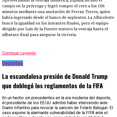
campo en la prórroga y logró romper el cero a los 106
minutos mediante una anotación de Ferran Torres, quien
había ingresado desde el banco de suplentes. La Albiceleste
buscó la igualdad en los instantes finales, pero el equipo
dirigido por Luis de la Fuente sostuvo la ventaja hasta el
silbatazo final para asegurar la victoria.
Continuar Leyendo
Deportes
La escandalosa presión de Donald Trump
que doblegó los reglamentos de la FIFA
En un hecho sin precedentes en la era moderna del deporte,
el presidente de los EE.UU. admitió haber intervenido ante
Gianni Infantino para revocar la sanción de Folarin Balogun. El
caso expone la alarmante vulnerabilidad de la FIFA ante el