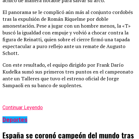
achicó de manera notable para salvar su arco.
El panorama se le complicó aún más al conjunto cordobés
tras la expulsión de Román Riquelme por doble
amonestación. Pese a jugar con un hombre menos, la «T»
buscó la igualdad con empuje y volvió a chocar contra la
figura de Reinatti, quien sobre el cierre firmó una tapada
espectacular a puro reflejo ante un remate de Augusto
Schott.
Con este resultado, el equipo dirigido por Frank Darío
Kudelka sumó sus primeros tres puntos en el campeonato
ante un Talleres que tuvo el estreno oficial de Jorge
Sampaoli en su banco de suplentes.
Continuar Leyendo
Deportes
España se coronó campeón del mundo tras