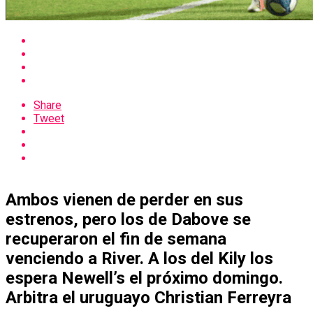
Share
Tweet
Ambos vienen de perder en sus
estrenos, pero los de Dabove se
recuperaron el fin de semana
venciendo a River. A los del Kily los
espera Newell’s el próximo domingo.
Arbitra el uruguayo Christian Ferreyra