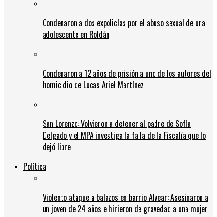
Condenaron a dos expolicías por el abuso sexual de una
adolescente en Roldán
Condenaron a 12 años de prisión a uno de los autores del
homicidio de Lucas Ariel Martínez
San Lorenzo: Volvieron a detener al padre de Sofía
Delgado y el MPA investiga la falla de la Fiscalía que lo
dejó libre
Política
Violento ataque a balazos en barrio Alvear: Asesinaron a
un joven de 24 años e hirieron de gravedad a una mujer