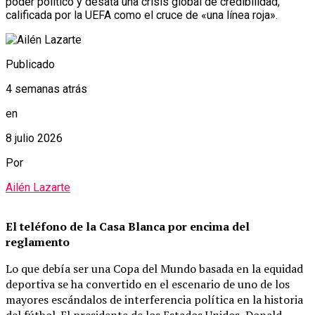
poder político y desata una crisis global de credibilidad,
calificada por la UEFA como el cruce de «una línea roja».
Publicado
4 semanas atrás
en
8 julio 2026
Por
Ailén Lazarte
El teléfono de la Casa Blanca por encima del
reglamento
Lo que debía ser una Copa del Mundo basada en la equidad
deportiva se ha convertido en el escenario de uno de los
mayores escándalos de interferencia política en la historia