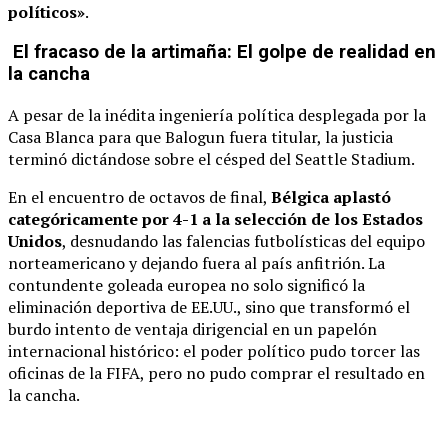
políticos»
.
El fracaso de la artimaña: El golpe de realidad en
la cancha
A pesar de la inédita ingeniería política desplegada por la
Casa Blanca para que Balogun fuera titular, la justicia
terminó dictándose sobre el césped del Seattle Stadium.
En el encuentro de octavos de final,
Bélgica aplastó
categóricamente por 4-1 a la selección de los Estados
Unidos
, desnudando las falencias futbolísticas del equipo
norteamericano y dejando fuera al país anfitrión. La
contundente goleada europea no solo significó la
eliminación deportiva de EE.UU., sino que transformó el
burdo intento de ventaja dirigencial en un papelón
internacional histórico: el poder político pudo torcer las
oficinas de la FIFA, pero no pudo comprar el resultado en
la cancha.