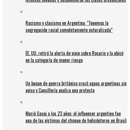
Racismo y clasismo en Argentina: “Tenemos la
segregación racial completamente naturalizada”
EE. UU. retiró la alerta de viaje sobre Rosario y la ubicó
en la categoría de menor riesgo
Un buque de guerra británico cruzó aguas argentinas sin
aviso y Cancillería analiza una protesta
Murió Gaspi a los 23 años: el influencer argentino fue
una de las víctimas del choque de helicópteros en Brasil