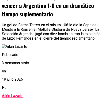
vencer a Argentina 1-0 en un dramático
tiempo suplementario
Un gol de Ferran Torres en el minuto 106 le dio la Copa del
Mundo a la Roja en el MetLife Stadium de Nueva Jersey. La
Selección Argentina jugó con diez hombres tras la expulsión
de Enzo Fernández en el cierre del tiempo reglamentario.
Publicado
3 semanas atrás
en
19 julio 2026
Por
Ailén Lazarte