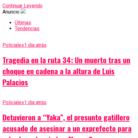
Continuar Leyendo
Anuncio
Últimas
Tendencias
Policiales
1 día atrás
Tragedia en la ruta 34: Un muerto tras un
choque en cadena a la altura de Luis
Palacios
Policiales
1 día atrás
Detuvieron a “Yaka”, el presunto gatillero
acusado de asesinar a un exprefecto para