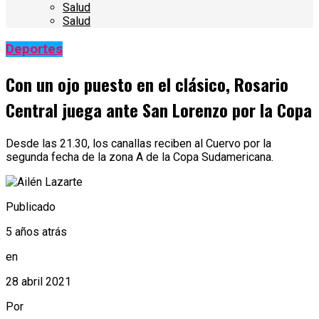
Salud
Salud
Deportes
Con un ojo puesto en el clásico, Rosario
Central juega ante San Lorenzo por la Copa
Desde las 21.30, los canallas reciben al Cuervo por la
segunda fecha de la zona A de la Copa Sudamericana.
Publicado
5 años atrás
en
28 abril 2021
Por