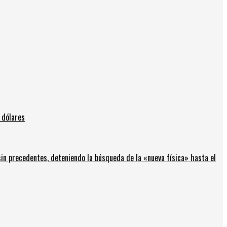
 dólares
in precedentes, deteniendo la búsqueda de la «nueva física» hasta el