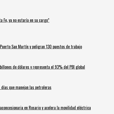
a Fe, ya no estaría en su cargo”
Puerto San Martín y peligran 130 puestos de trabajo
billones de dólares y representa el 93% del PBI global
60 días que manejan las petroleras
aconcesionaria en Rosario y acelera la movilidad eléctrica