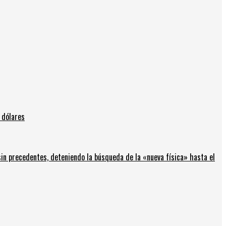
 dólares
in precedentes, deteniendo la búsqueda de la «nueva física» hasta el