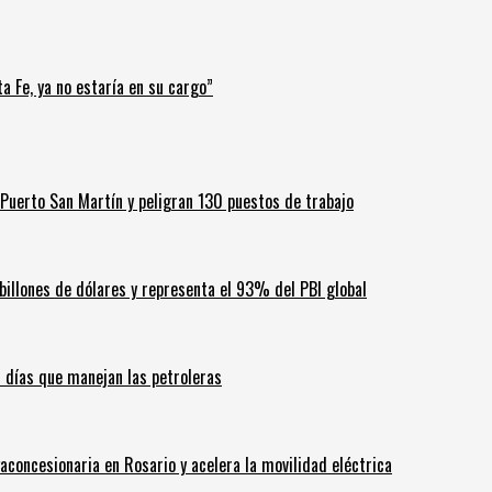
a Fe, ya no estaría en su cargo”
Puerto San Martín y peligran 130 puestos de trabajo
billones de dólares y representa el 93% del PBI global
60 días que manejan las petroleras
aconcesionaria en Rosario y acelera la movilidad eléctrica