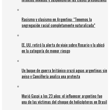
Racismo y clasismo en Argentina: “Tenemos la
segregación racial completamente naturalizada”
EE. UU. retiró la alerta de viaje sobre Rosario y la ubicó
en la categoría de menor riesgo
Un buque de guerra británico cruzó aguas argentinas sin
aviso y Cancillería analiza una protesta
Murió Gaspi a los 23 años: el influencer argentino fue
una de las víctimas del choque de helicópteros en Brasil