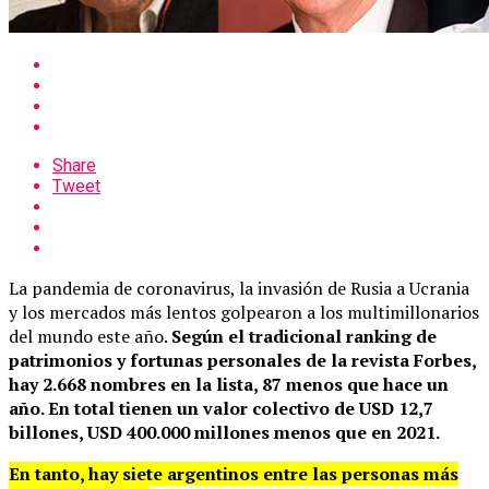
Share
Tweet
La pandemia de coronavirus, la invasión de Rusia a Ucrania
y los mercados más lentos golpearon a los multimillonarios
del mundo este año.
Según el tradicional ranking de
patrimonios y fortunas personales de la revista Forbes,
hay 2.668 nombres en la lista, 87 menos que hace un
año. En total tienen un valor colectivo de USD 12,7
billones, USD 400.000 millones menos que en 2021.
En tanto, hay siete argentinos entre las personas más