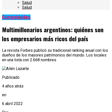
Salud
Salud
Curiosidades
Multimillonarios argentinos: quiénes son
los empresarios más ricos del país
La revista Forbes publicó su tradicional ranking anual con los
dueños de los mayores patrimonios del mundo. Los locales
en una lista con 2.668 nombres
Publicado
4 años atrás
en
6 abril 2022