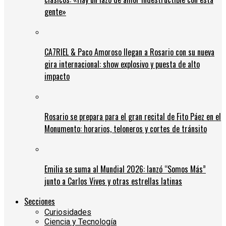
gente»
CA7RIEL & Paco Amoroso llegan a Rosario con su nueva
gira internacional: show explosivo y puesta de alto
impacto
Rosario se prepara para el gran recital de Fito Páez en el
Monumento: horarios, teloneros y cortes de tránsito
Emilia se suma al Mundial 2026: lanzó “Somos Más”
junto a Carlos Vives y otras estrellas latinas
Secciones
Curiosidades
Ciencia y Tecnología