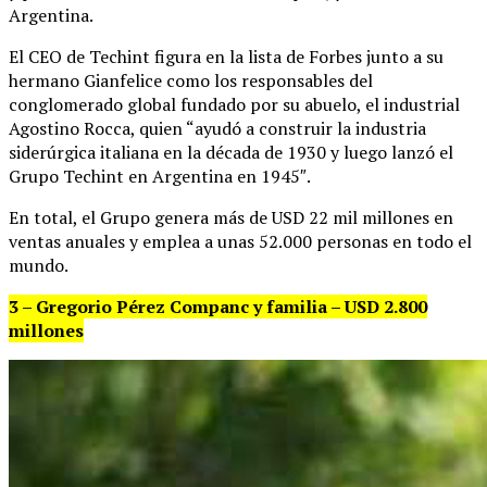
Argentina.
El CEO de Techint figura en la lista de Forbes junto a su
hermano Gianfelice como los responsables del
conglomerado global fundado por su abuelo, el industrial
Agostino Rocca, quien “ayudó a construir la industria
siderúrgica italiana en la década de 1930 y luego lanzó el
Grupo Techint en Argentina en 1945″.
En total, el Grupo genera más de USD 22 mil millones en
ventas anuales y emplea a unas 52.000 personas en todo el
mundo.
3 – Gregorio Pérez Companc y familia – USD 2.800
millones