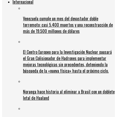
Internacional
Venezuela cumple un mes del devastador doble
terremoto: casi 5.400 muertos y una reconstrucción de
más de 19.500 millones de dólares
El Centro Europeo para la Investigación Nuclear pausará
el Gran Colisionador de Hadrones para implementar
mejoras tecnológicas sin precedentes, deteniendo la
búsqueda de la «nueva física» hasta el próximo ciclo.
Noruega hace historia al eliminar a Brasil con un doblete
letal de Haaland