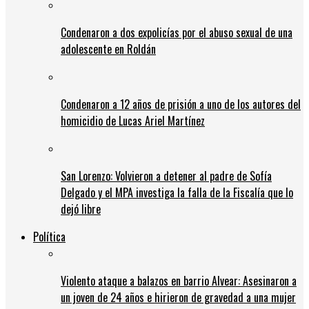
Condenaron a dos expolicías por el abuso sexual de una
adolescente en Roldán
Condenaron a 12 años de prisión a uno de los autores del
homicidio de Lucas Ariel Martínez
San Lorenzo: Volvieron a detener al padre de Sofía
Delgado y el MPA investiga la falla de la Fiscalía que lo
dejó libre
Política
Violento ataque a balazos en barrio Alvear: Asesinaron a
un joven de 24 años e hirieron de gravedad a una mujer