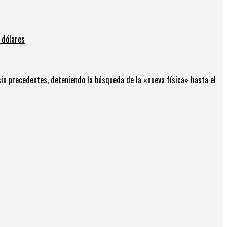
 dólares
in precedentes, deteniendo la búsqueda de la «nueva física» hasta el