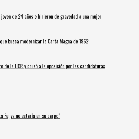
n joven de 24 años e hirieron de gravedad a una mujer
o que busca modernizar la Carta Magna de 1962
o de la UCR y cruzó a la oposición por las candidaturas
a Fe, ya no estaría en su cargo”