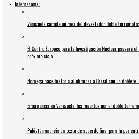
Internacional
Venezuela cumple un mes del devastador doble terremoto:
El Centro Europeo para la Investigación Nuclear pausará e
próximo ciclo.
Noruega hace historia al eliminar a Brasil con un doblete 
Emergencia en Venezuela: los muertos por el doble terrem
Pakistán anuncia un texto de acuerdo final para la paz entr