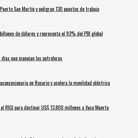
Puerto San Martín y peligran 130 puestos de trabajo
billones de dólares y representa el 93% del PBI global
60 días que manejan las petroleras
aconcesionaria en Rosario y acelera la movilidad eléctrica
ar al RIGI para destinar US$ 13.800 millones a Vaca Muerta