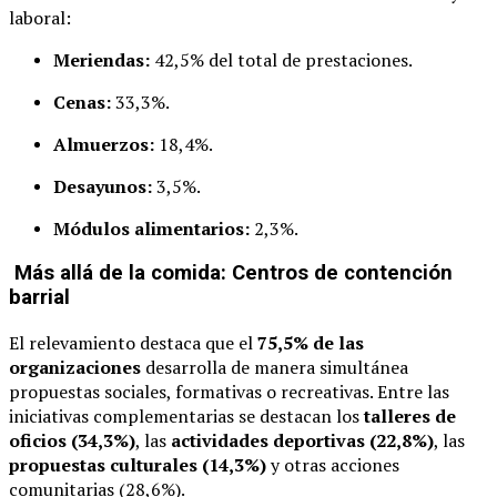
laboral:
Meriendas:
42,5% del total de prestaciones.
Cenas:
33,3%.
Almuerzos:
18,4%.
Desayunos:
3,5%.
Módulos alimentarios:
2,3%.
Más allá de la comida: Centros de contención
barrial
El relevamiento destaca que el
75,5% de las
organizaciones
desarrolla de manera simultánea
propuestas sociales, formativas o recreativas. Entre las
iniciativas complementarias se destacan los
talleres de
oficios (34,3%)
, las
actividades deportivas (22,8%)
, las
propuestas culturales (14,3%)
y otras acciones
comunitarias (28,6%).