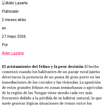
Publicado
2 meses atrás
en
27 mayo 2026
Por
Ailén Lazarte
El avistamiento del felino y la peor decisión
El hecho
comenzó cuando los habitantes de un paraje rural jujeño
detectaron la presencia de un puma de gran porte en las
inmediaciones de los corrales y las viviendas. La aparición
de estos grandes felinos en zonas semiurbanas o agrícolas
de la región de las Yungas viene siendo cada vez más
frecuente debido a la pérdida de su hábitat natural, lo que
suele generar lógicas situaciones de temor entre los