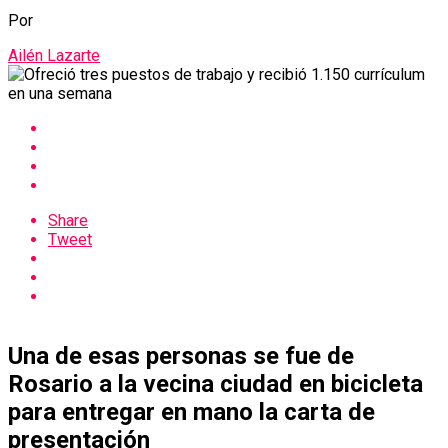
Por
Ailén Lazarte
Share
Tweet
Una de esas personas se fue de
Rosario a la vecina ciudad en bicicleta
para entregar en mano la carta de
presentación