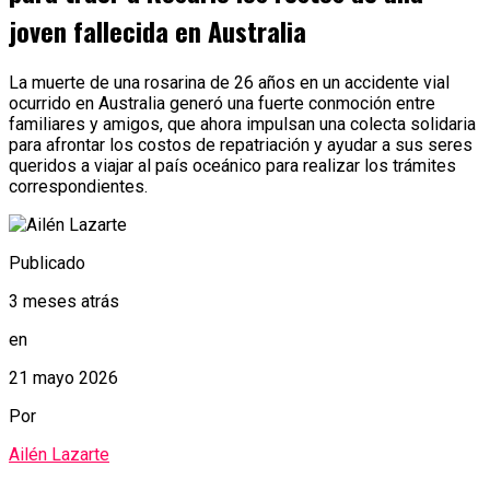
joven fallecida en Australia
La muerte de una rosarina de 26 años en un accidente vial
ocurrido en Australia generó una fuerte conmoción entre
familiares y amigos, que ahora impulsan una colecta solidaria
para afrontar los costos de repatriación y ayudar a sus seres
queridos a viajar al país oceánico para realizar los trámites
correspondientes.
Publicado
3 meses atrás
en
21 mayo 2026
Por
Ailén Lazarte