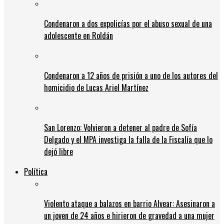
Condenaron a dos expolicías por el abuso sexual de una
adolescente en Roldán
Condenaron a 12 años de prisión a uno de los autores del
homicidio de Lucas Ariel Martínez
San Lorenzo: Volvieron a detener al padre de Sofía
Delgado y el MPA investiga la falla de la Fiscalía que lo
dejó libre
Política
Violento ataque a balazos en barrio Alvear: Asesinaron a
un joven de 24 años e hirieron de gravedad a una mujer