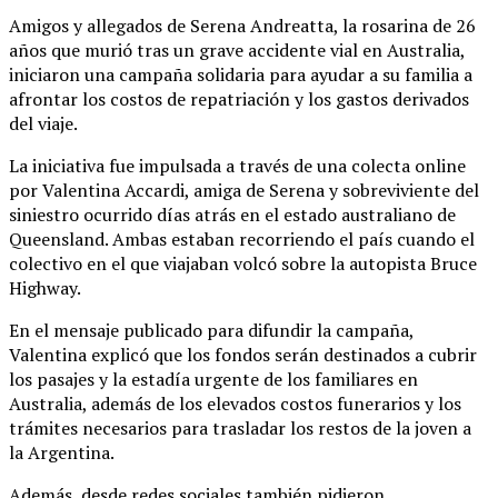
Amigos y allegados de Serena Andreatta, la rosarina de 26
años que murió tras un grave accidente vial en Australia,
iniciaron una campaña solidaria para ayudar a su familia a
afrontar los costos de repatriación y los gastos derivados
del viaje.
La iniciativa fue impulsada a través de una colecta online
por Valentina Accardi, amiga de Serena y sobreviviente del
siniestro ocurrido días atrás en el estado australiano de
Queensland. Ambas estaban recorriendo el país cuando el
colectivo en el que viajaban volcó sobre la autopista Bruce
Highway.
En el mensaje publicado para difundir la campaña,
Valentina explicó que los fondos serán destinados a cubrir
los pasajes y la estadía urgente de los familiares en
Australia, además de los elevados costos funerarios y los
trámites necesarios para trasladar los restos de la joven a
la Argentina.
Además, desde redes sociales también pidieron