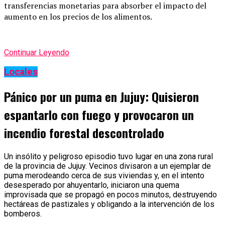
transferencias monetarias para absorber el impacto del
aumento en los precios de los alimentos.
Continuar Leyendo
Locales
Pánico por un puma en Jujuy: Quisieron
espantarlo con fuego y provocaron un
incendio forestal descontrolado
Un insólito y peligroso episodio tuvo lugar en una zona rural
de la provincia de Jujuy. Vecinos divisaron a un ejemplar de
puma merodeando cerca de sus viviendas y, en el intento
desesperado por ahuyentarlo, iniciaron una quema
improvisada que se propagó en pocos minutos, destruyendo
hectáreas de pastizales y obligando a la intervención de los
bomberos.