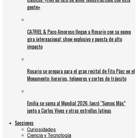
gente»
CA7RIEL & Paco Amoroso llegan a Rosario con su nueva
gira internacional: show explosivo y puesta de alto
impacto
Rosario se prepara para el gran recital de Fito Páez en el
Monumento: horarios, teloneros y cortes de tránsito
Emilia se suma al Mundial 2026: lanzó “Somos Más”
junto a Carlos Vives y otras estrellas latinas
Secciones
Curiosidades
Ciencia y Tecnología