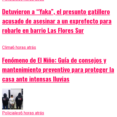
Detuvieron a “Yaka”, el presunto gatillero
acusado de asesinar a un exprefecto para
robarle en barrio Las Flores Sur
Clima
6 horas atrás
Fenómeno de El Niño: Guía de consejos y
mantenimiento preventivo para proteger la
casa ante intensas lluvias
Policiales
6 horas atrás