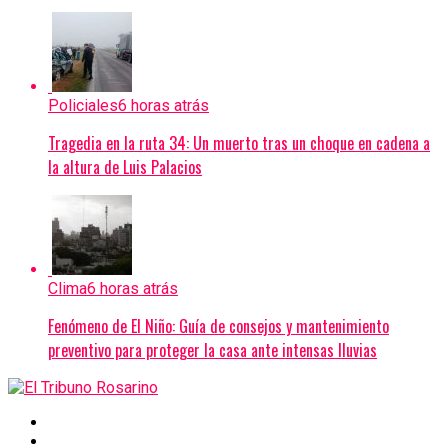
Policiales
6 horas atrás
Tragedia en la ruta 34: Un muerto tras un choque en cadena a
la altura de Luis Palacios
Clima
6 horas atrás
Fenómeno de El Niño: Guía de consejos y mantenimiento
preventivo para proteger la casa ante intensas lluvias