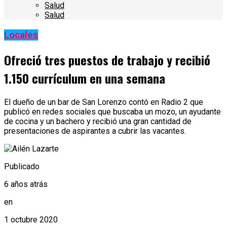
Salud
Salud
Locales
Ofreció tres puestos de trabajo y recibió
1.150 currículum en una semana
El dueño de un bar de San Lorenzo contó en Radio 2 que
publicó en redes sociales que buscaba un mozo, un ayudante
de cocina y un bachero y recibió una gran cantidad de
presentaciones de aspirantes a cubrir las vacantes.
Publicado
6 años atrás
en
1 octubre 2020