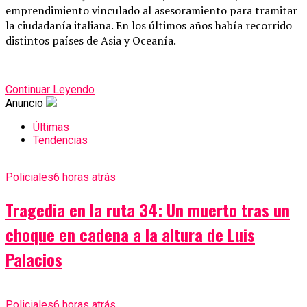
emprendimiento vinculado al asesoramiento para tramitar
la ciudadanía italiana. En los últimos años había recorrido
distintos países de Asia y Oceanía.
Continuar Leyendo
Anuncio
Últimas
Tendencias
Policiales
6 horas atrás
Tragedia en la ruta 34: Un muerto tras un
choque en cadena a la altura de Luis
Palacios
Policiales
6 horas atrás