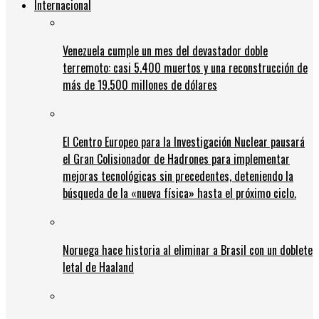
Internacional
Venezuela cumple un mes del devastador doble
terremoto: casi 5.400 muertos y una reconstrucción de
más de 19.500 millones de dólares
El Centro Europeo para la Investigación Nuclear pausará
el Gran Colisionador de Hadrones para implementar
mejoras tecnológicas sin precedentes, deteniendo la
búsqueda de la «nueva física» hasta el próximo ciclo.
Noruega hace historia al eliminar a Brasil con un doblete
letal de Haaland