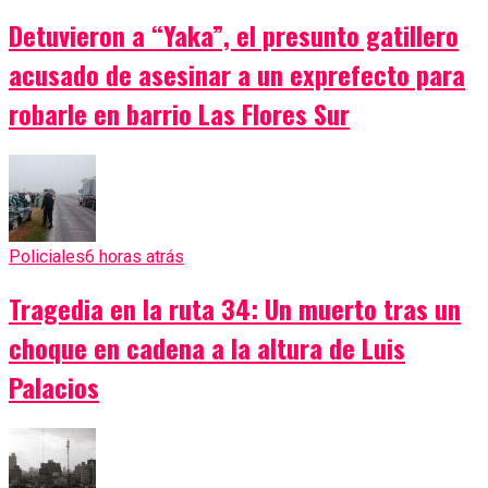
Detuvieron a “Yaka”, el presunto gatillero
acusado de asesinar a un exprefecto para
robarle en barrio Las Flores Sur
Policiales
6 horas atrás
Tragedia en la ruta 34: Un muerto tras un
choque en cadena a la altura de Luis
Palacios