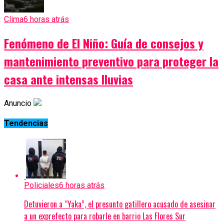
Clima
6 horas atrás
Fenómeno de El Niño: Guía de consejos y
mantenimiento preventivo para proteger la
casa ante intensas lluvias
Anuncio
Tendencias
Policiales
6 horas atrás
Detuvieron a “Yaka”, el presunto gatillero acusado de asesinar
a un exprefecto para robarle en barrio Las Flores Sur