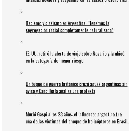
Racismo y clasismo en Argentina: “Tenemos la
segregación racial completamente naturalizada”
EE. UU. retiró la alerta de viaje sobre Rosario y la ubicó
en la categoría de menor riesgo
Un buque de guerra británico cruzó aguas argentinas sin
aviso y Cancillería analiza una protesta
Murió Gaspi a los 23 años: el influencer argentino fue
una de las víctimas del choque de helicópteros en Brasil