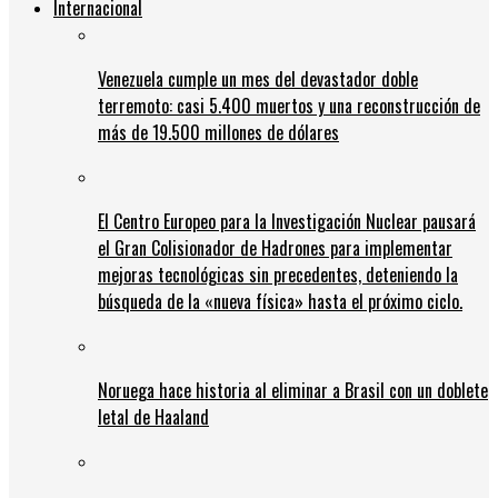
Internacional
Venezuela cumple un mes del devastador doble
terremoto: casi 5.400 muertos y una reconstrucción de
más de 19.500 millones de dólares
El Centro Europeo para la Investigación Nuclear pausará
el Gran Colisionador de Hadrones para implementar
mejoras tecnológicas sin precedentes, deteniendo la
búsqueda de la «nueva física» hasta el próximo ciclo.
Noruega hace historia al eliminar a Brasil con un doblete
letal de Haaland