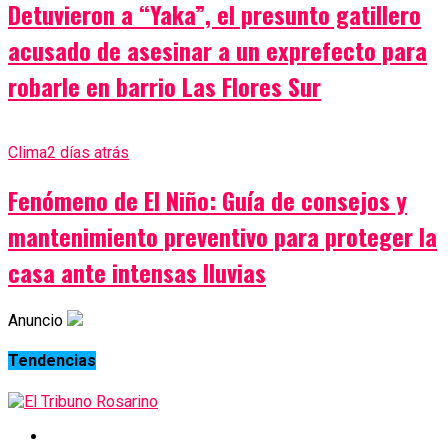
Detuvieron a “Yaka”, el presunto gatillero
acusado de asesinar a un exprefecto para
robarle en barrio Las Flores Sur
Clima
2 días atrás
Fenómeno de El Niño: Guía de consejos y
mantenimiento preventivo para proteger la
casa ante intensas lluvias
Anuncio
Tendencias