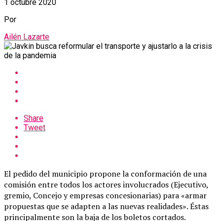
1 octubre 2020
Por
Ailén Lazarte
Share
Tweet
El pedido del municipio propone la conformación de una
comisión entre todos los actores involucrados (Ejecutivo,
gremio, Concejo y empresas concesionarias) para «armar
propuestas que se adapten a las nuevas realidades». Éstas
principalmente son la baja de los boletos cortados.