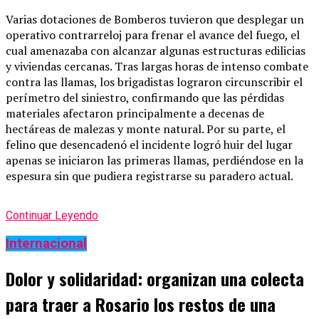
Varias dotaciones de Bomberos tuvieron que desplegar un
operativo contrarreloj para frenar el avance del fuego, el
cual amenazaba con alcanzar algunas estructuras edilicias
y viviendas cercanas. Tras largas horas de intenso combate
contra las llamas, los brigadistas lograron circunscribir el
perímetro del siniestro, confirmando que las pérdidas
materiales afectaron principalmente a decenas de
hectáreas de malezas y monte natural. Por su parte, el
felino que desencadenó el incidente logró huir del lugar
apenas se iniciaron las primeras llamas, perdiéndose en la
espesura sin que pudiera registrarse su paradero actual.
Continuar Leyendo
Internacional
Dolor y solidaridad: organizan una colecta
para traer a Rosario los restos de una