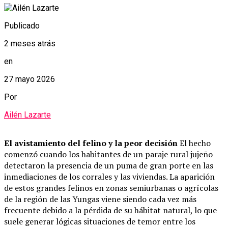
Publicado
2 meses atrás
en
27 mayo 2026
Por
Ailén Lazarte
El avistamiento del felino y la peor decisión
El hecho
comenzó cuando los habitantes de un paraje rural jujeño
detectaron la presencia de un puma de gran porte en las
inmediaciones de los corrales y las viviendas. La aparición
de estos grandes felinos en zonas semiurbanas o agrícolas
de la región de las Yungas viene siendo cada vez más
frecuente debido a la pérdida de su hábitat natural, lo que
suele generar lógicas situaciones de temor entre los