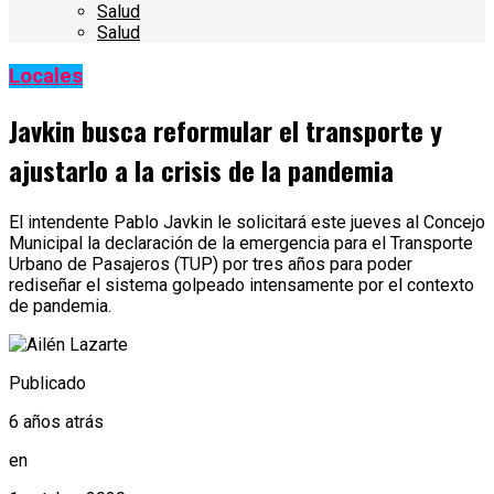
Salud
Salud
Locales
Javkin busca reformular el transporte y
ajustarlo a la crisis de la pandemia
El intendente Pablo Javkin le solicitará este jueves al Concejo
Municipal la declaración de la emergencia para el Transporte
Urbano de Pasajeros (TUP) por tres años para poder
rediseñar el sistema golpeado intensamente por el contexto
de pandemia.
Publicado
6 años atrás
en