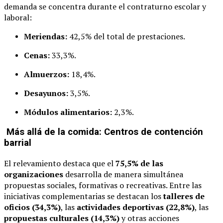
demanda se concentra durante el contraturno escolar y
laboral:
Meriendas:
42,5% del total de prestaciones.
Cenas:
33,3%.
Almuerzos:
18,4%.
Desayunos:
3,5%.
Módulos alimentarios:
2,3%.
Más allá de la comida: Centros de contención
barrial
El relevamiento destaca que el
75,5% de las
organizaciones
desarrolla de manera simultánea
propuestas sociales, formativas o recreativas. Entre las
iniciativas complementarias se destacan los
talleres de
oficios (34,3%)
, las
actividades deportivas (22,8%)
, las
propuestas culturales (14,3%)
y otras acciones