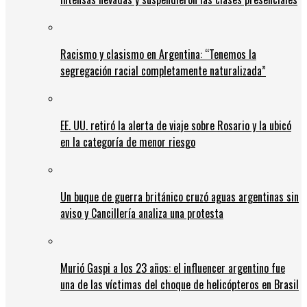
Racismo y clasismo en Argentina: “Tenemos la
segregación racial completamente naturalizada”
EE. UU. retiró la alerta de viaje sobre Rosario y la ubicó
en la categoría de menor riesgo
Un buque de guerra británico cruzó aguas argentinas sin
aviso y Cancillería analiza una protesta
Murió Gaspi a los 23 años: el influencer argentino fue
una de las víctimas del choque de helicópteros en Brasil