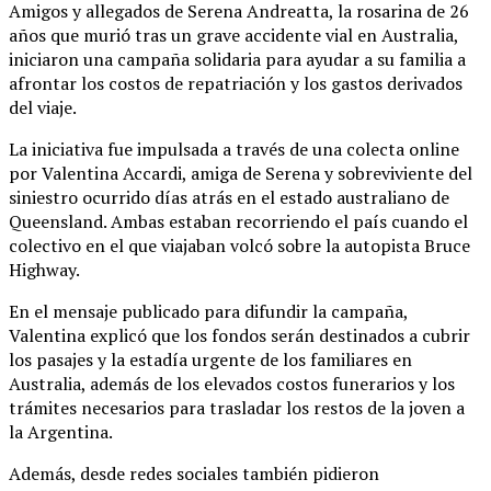
Amigos y allegados de Serena Andreatta, la rosarina de 26
años que murió tras un grave accidente vial en Australia,
iniciaron una campaña solidaria para ayudar a su familia a
afrontar los costos de repatriación y los gastos derivados
del viaje.
La iniciativa fue impulsada a través de una colecta online
por Valentina Accardi, amiga de Serena y sobreviviente del
siniestro ocurrido días atrás en el estado australiano de
Queensland. Ambas estaban recorriendo el país cuando el
colectivo en el que viajaban volcó sobre la autopista Bruce
Highway.
En el mensaje publicado para difundir la campaña,
Valentina explicó que los fondos serán destinados a cubrir
los pasajes y la estadía urgente de los familiares en
Australia, además de los elevados costos funerarios y los
trámites necesarios para trasladar los restos de la joven a
la Argentina.
Además, desde redes sociales también pidieron