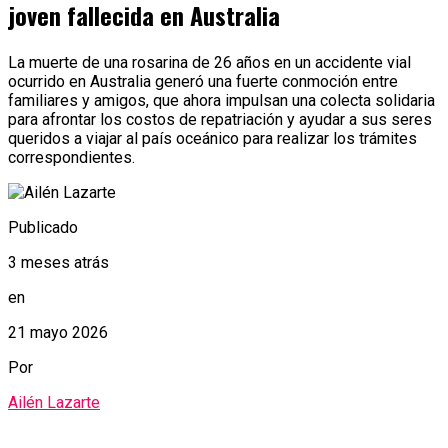
joven fallecida en Australia
La muerte de una rosarina de 26 años en un accidente vial
ocurrido en Australia generó una fuerte conmoción entre
familiares y amigos, que ahora impulsan una colecta solidaria
para afrontar los costos de repatriación y ayudar a sus seres
queridos a viajar al país oceánico para realizar los trámites
correspondientes.
Publicado
3 meses atrás
en
21 mayo 2026
Por
Ailén Lazarte