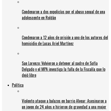
Condenaron a dos expolicías por el abuso sexual de una
adolescente en Roldán
Condenaron a 12 años de prisión a uno de los autores del
homicidio de Lucas Ariel Martínez
San Lorenzo: Volvieron a detener al padre de Sofía
Delgado y el MPA investiga la falla de la Fiscalía que lo
dejó libre
Política
Violento ataque a balazos en barrio Alvear: Asesinaron a
un joven de 24 años e hirieron de gravedad a una mujer