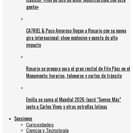
gente»
CA7RIEL & Paco Amoroso llegan a Rosario con su nueva
gira internacional: show explosivo y puesta de alto
impacto
Rosario se prepara para el gran recital de Fito Páez en el
Monumento: horarios, teloneros y cortes de tránsito
Emilia se suma al Mundial 2026: lanzó “Somos Más”
junto a Carlos Vives y otras estrellas latinas
Secciones
Curiosidades
Ciencia y Tecnología