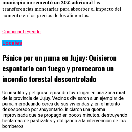
municipio incrementó un 30% adicional
las
transferencias monetarias para absorber el impacto del
aumento en los precios de los alimentos.
Continuar Leyendo
Locales
Pánico por un puma en Jujuy: Quisieron
espantarlo con fuego y provocaron un
incendio forestal descontrolado
Un insólito y peligroso episodio tuvo lugar en una zona rural
de la provincia de Jujuy. Vecinos divisaron a un ejemplar de
puma merodeando cerca de sus viviendas y, en el intento
desesperado por ahuyentarlo, iniciaron una quema
improvisada que se propagó en pocos minutos, destruyendo
hectáreas de pastizales y obligando a la intervención de los
bomberos.