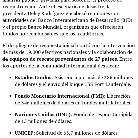
reconstrucción. Ante el escenario de desastre, la
presidenta Delcy Rodríguez encabezó reuniones con
autoridades del Banco Interamericano de Desarrollo (BID)
y el propio Banco Mundial, organismos que ofrecieron
fondos no reembolsables sujetos a auditorías.
El despliegue de respuesta inicial contó con la intervención
de más de 19.000 efectivos nacionales y la colaboración de
44 equipos de rescate provenientes de 27 países
. Entre
los aportes de la comunidad internacional destacan:
Estados Unidos:
Asistencia por más de 386 millones
de dólares y el envío del buque USS Fort Lauderdale.
Fondo Monetario Internacional (FMI):
Liberación
de 346 millones de dólares en fondos multilaterales.
Naciones Unidas (ONU):
Fondo de respuesta rápida
de 15 millones de dólares.
UNICEF:
Solicitud de 65,7 millones de dólares