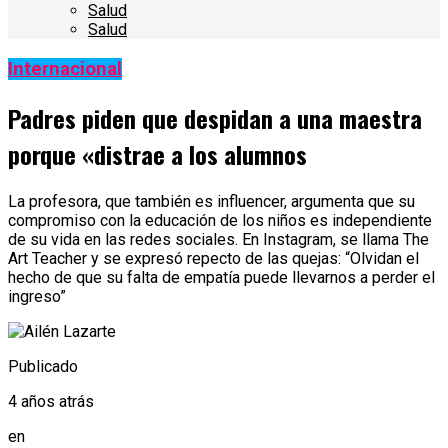
Salud
Salud
Internacional
Padres piden que despidan a una maestra
porque «distrae a los alumnos
La profesora, que también es influencer, argumenta que su
compromiso con la educación de los niños es independiente
de su vida en las redes sociales. En Instagram, se llama The
Art Teacher y se expresó repecto de las quejas: “Olvidan el
hecho de que su falta de empatía puede llevarnos a perder el
ingreso”
Publicado
4 años atrás
en