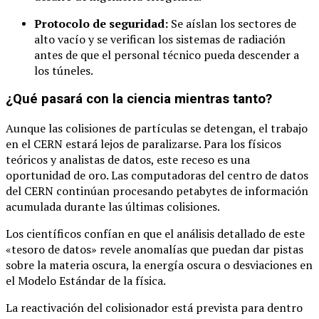
Protocolo de seguridad:
Se aíslan los sectores de
alto vacío y se verifican los sistemas de radiación
antes de que el personal técnico pueda descender a
los túneles.
¿Qué pasará con la ciencia mientras tanto?
Aunque las colisiones de partículas se detengan, el trabajo
en el CERN estará lejos de paralizarse. Para los físicos
teóricos y analistas de datos, este receso es una
oportunidad de oro. Las computadoras del centro de datos
del CERN continúan procesando petabytes de información
acumulada durante las últimas colisiones.
Los científicos confían en que el análisis detallado de este
«tesoro de datos» revele anomalías que puedan dar pistas
sobre la materia oscura, la energía oscura o desviaciones en
el Modelo Estándar de la física.
La reactivación del colisionador está prevista para dentro