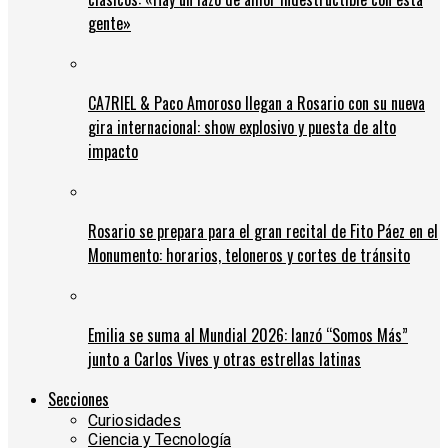
gente»
CA7RIEL & Paco Amoroso llegan a Rosario con su nueva
gira internacional: show explosivo y puesta de alto
impacto
Rosario se prepara para el gran recital de Fito Páez en el
Monumento: horarios, teloneros y cortes de tránsito
Emilia se suma al Mundial 2026: lanzó “Somos Más”
junto a Carlos Vives y otras estrellas latinas
Secciones
Curiosidades
Ciencia y Tecnología