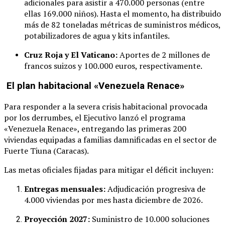
adicionales para asistir a 470.000 personas (entre
ellas 169.000 niños). Hasta el momento, ha distribuido
más de 82 toneladas métricas de suministros médicos,
potabilizadores de agua y kits infantiles.
Cruz Roja y El Vaticano:
Aportes de 2 millones de
francos suizos y 100.000 euros, respectivamente.
El plan habitacional «Venezuela Renace»
Para responder a la severa crisis habitacional provocada
por los derrumbes, el Ejecutivo lanzó el programa
«Venezuela Renace», entregando las primeras 200
viviendas equipadas a familias damnificadas en el sector de
Fuerte Tiuna (Caracas).
Las metas oficiales fijadas para mitigar el déficit incluyen:
Entregas mensuales:
Adjudicación progresiva de
4.000 viviendas por mes hasta diciembre de 2026.
Proyección 2027:
Suministro de 10.000 soluciones