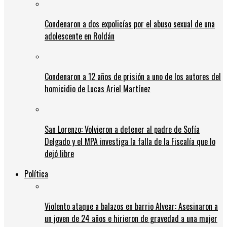
Condenaron a dos expolicías por el abuso sexual de una
adolescente en Roldán
Condenaron a 12 años de prisión a uno de los autores del
homicidio de Lucas Ariel Martínez
San Lorenzo: Volvieron a detener al padre de Sofía
Delgado y el MPA investiga la falla de la Fiscalía que lo
dejó libre
Política
Violento ataque a balazos en barrio Alvear: Asesinaron a
un joven de 24 años e hirieron de gravedad a una mujer