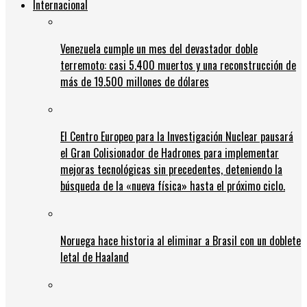
Internacional
Venezuela cumple un mes del devastador doble
terremoto: casi 5.400 muertos y una reconstrucción de
más de 19.500 millones de dólares
El Centro Europeo para la Investigación Nuclear pausará
el Gran Colisionador de Hadrones para implementar
mejoras tecnológicas sin precedentes, deteniendo la
búsqueda de la «nueva física» hasta el próximo ciclo.
Noruega hace historia al eliminar a Brasil con un doblete
letal de Haaland