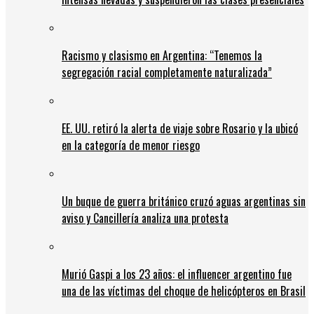
Racismo y clasismo en Argentina: “Tenemos la
segregación racial completamente naturalizada”
EE. UU. retiró la alerta de viaje sobre Rosario y la ubicó
en la categoría de menor riesgo
Un buque de guerra británico cruzó aguas argentinas sin
aviso y Cancillería analiza una protesta
Murió Gaspi a los 23 años: el influencer argentino fue
una de las víctimas del choque de helicópteros en Brasil