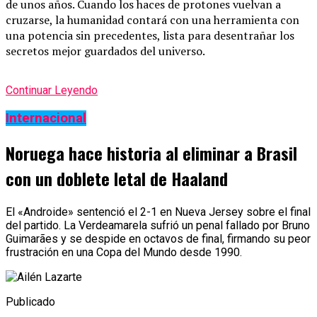
de unos años. Cuando los haces de protones vuelvan a
cruzarse, la humanidad contará con una herramienta con
una potencia sin precedentes, lista para desentrañar los
secretos mejor guardados del universo.
Continuar Leyendo
Internacional
Noruega hace historia al eliminar a Brasil
con un doblete letal de Haaland
El «Androide» sentenció el 2-1 en Nueva Jersey sobre el final
del partido. La Verdeamarela sufrió un penal fallado por Bruno
Guimarães y se despide en octavos de final, firmando su peor
frustración en una Copa del Mundo desde 1990.
Publicado