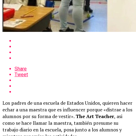
Share
Tweet
Los padres de una escuela de Estados Unidos, quieren hacer
echar a una maestra que es influencer porque «distrae a los
alumnos por su forma de vestir».
The Art Teacher
, asi
como se hace llamar la maestra, también presume su
trabajo diario en la escuela, posa junto a los alumnos y