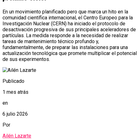
En un movimiento planificado pero que marca un hito en la
comunidad científica internacional, el Centro Europeo para la
Investigación Nuclear (CERN) ha iniciado el protocolo de
desactivación progresiva de sus principales aceleradores de
partículas. La medida responde a la necesidad de realizar
tareas de mantenimiento técnico profundo y,
fundamentalmente, de preparar las instalaciones para una
actualización tecnológica que promete multiplicar el potencial
de sus experimentos.
Publicado
1 mes atrás
en
6 julio 2026
Por
Ailén Lazarte