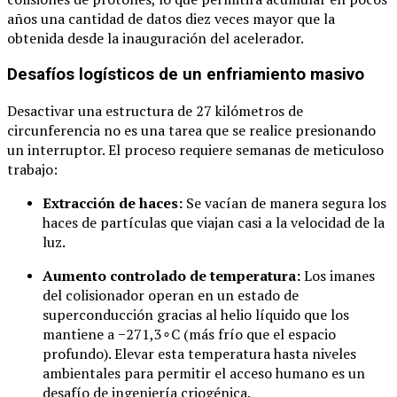
años una cantidad de datos diez veces mayor que la
obtenida desde la inauguración del acelerador.
Desafíos logísticos de un enfriamiento masivo
Desactivar una estructura de 27 kilómetros de
circunferencia no es una tarea que se realice presionando
un interruptor. El proceso requiere semanas de meticuloso
trabajo:
Extracción de haces:
Se vacían de manera segura los
haces de partículas que viajan casi a la velocidad de la
luz.
Aumento controlado de temperatura:
Los imanes
del colisionador operan en un estado de
superconducción gracias al helio líquido que los
mantiene a
−
271
,
3
∘
C
(más frío que el espacio
profundo). Elevar esta temperatura hasta niveles
ambientales para permitir el acceso humano es un
desafío de ingeniería criogénica.