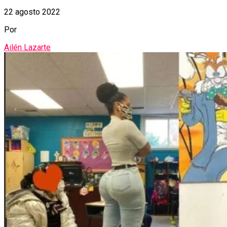
22 agosto 2022
Por
Ailén Lazarte