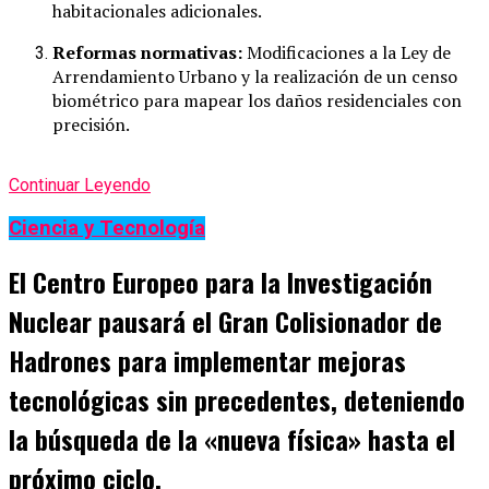
habitacionales adicionales.
Reformas normativas:
Modificaciones a la Ley de
Arrendamiento Urbano y la realización de un censo
biométrico para mapear los daños residenciales con
precisión.
Continuar Leyendo
Ciencia y Tecnología
El Centro Europeo para la Investigación
Nuclear pausará el Gran Colisionador de
Hadrones para implementar mejoras
tecnológicas sin precedentes, deteniendo
la búsqueda de la «nueva física» hasta el
próximo ciclo.