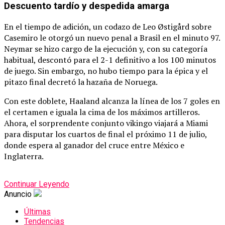
Descuento tardío y despedida amarga
En el tiempo de adición, un codazo de Leo Østigård sobre
Casemiro le otorgó un nuevo penal a Brasil en el minuto 97.
Neymar se hizo cargo de la ejecución y, con su categoría
habitual, descontó para el 2-1 definitivo a los 100 minutos
de juego.
Sin embargo, no hubo tiempo para la épica y el
pitazo final decretó la hazaña de Noruega.
Con este doblete, Haaland alcanza la línea de los 7 goles en
el certamen e iguala la cima de los máximos artilleros.
Ahora, el sorprendente conjunto vikingo viajará a Miami
para disputar los cuartos de final el próximo 11 de julio,
donde espera al ganador del cruce entre México e
Inglaterra.
Continuar Leyendo
Anuncio
Últimas
Tendencias