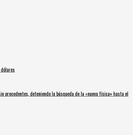
 dólares
in precedentes, deteniendo la búsqueda de la «nueva física» hasta el