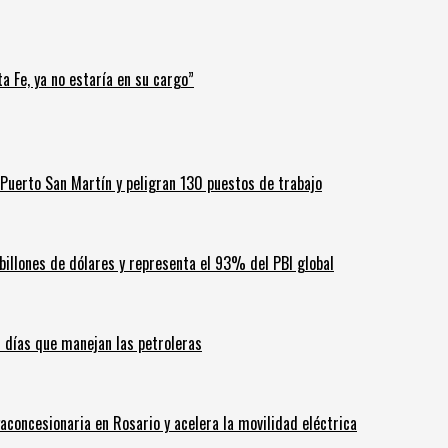
a Fe, ya no estaría en su cargo”
Puerto San Martín y peligran 130 puestos de trabajo
billones de dólares y representa el 93% del PBI global
60 días que manejan las petroleras
aconcesionaria en Rosario y acelera la movilidad eléctrica