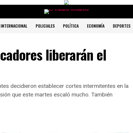
INTERNACIONAL
POLICIALES
POLÍTICA
ECONOMÍA
DEPORTES
cadores liberarán el
tes decidieron establecer cortes intermitentes en la
ensión que este martes escaló mucho. También