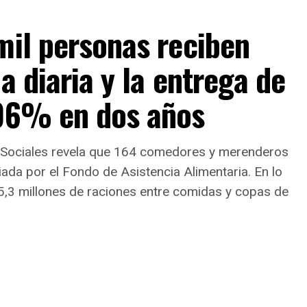
mil personas reciben
a diaria y la entrega de
106% en dos años
as Sociales revela que 164 comedores y merenderos
iada por el Fondo de Asistencia Alimentaria. En lo
5,3 millones de raciones entre comidas y copas de