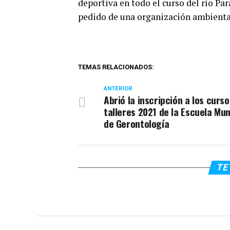
deportiva en todo el curso del río Pa
pedido de una organización ambienta
TEMAS RELACIONADOS:
ANTERIOR
Abrió la inscripción a los curso
talleres 2021 de la Escuela Mun
de Gerontología
TE 