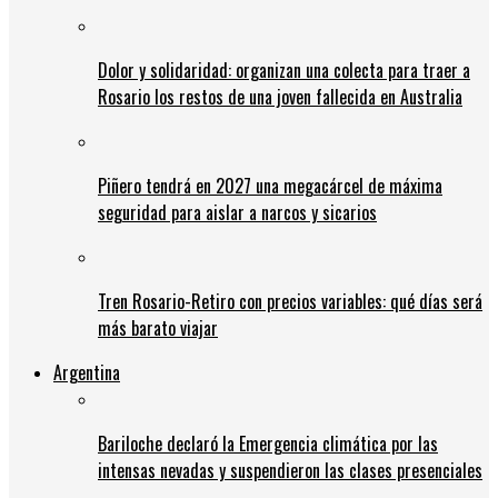
Dolor y solidaridad: organizan una colecta para traer a
Rosario los restos de una joven fallecida en Australia
Piñero tendrá en 2027 una megacárcel de máxima
seguridad para aislar a narcos y sicarios
Tren Rosario-Retiro con precios variables: qué días será
más barato viajar
Argentina
Bariloche declaró la Emergencia climática por las
intensas nevadas y suspendieron las clases presenciales