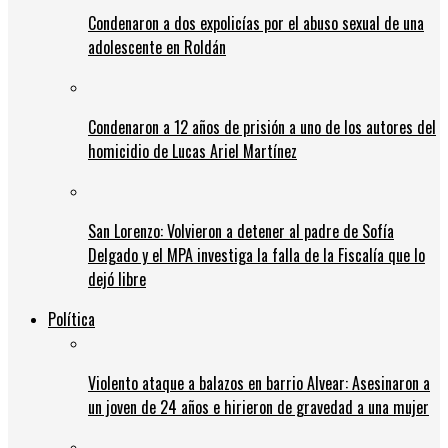
Condenaron a dos expolicías por el abuso sexual de una
adolescente en Roldán
Condenaron a 12 años de prisión a uno de los autores del
homicidio de Lucas Ariel Martínez
San Lorenzo: Volvieron a detener al padre de Sofía
Delgado y el MPA investiga la falla de la Fiscalía que lo
dejó libre
Política
Violento ataque a balazos en barrio Alvear: Asesinaron a
un joven de 24 años e hirieron de gravedad a una mujer