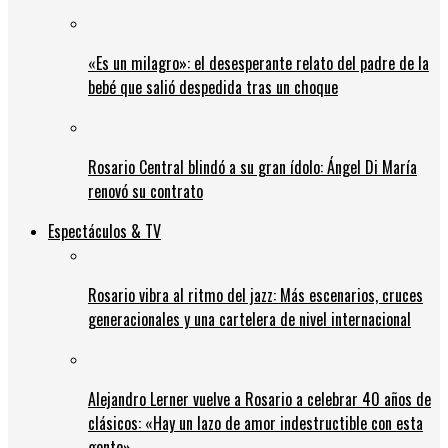
«Es un milagro»: el desesperante relato del padre de la
bebé que salió despedida tras un choque
Rosario Central blindó a su gran ídolo: Ángel Di María
renovó su contrato
Espectáculos & TV
Rosario vibra al ritmo del jazz: Más escenarios, cruces
generacionales y una cartelera de nivel internacional
Alejandro Lerner vuelve a Rosario a celebrar 40 años de
clásicos: «Hay un lazo de amor indestructible con esta
gente»