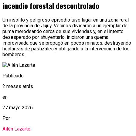
incendio forestal descontrolado
Un insólito y peligroso episodio tuvo lugar en una zona rural
de la provincia de Jujuy. Vecinos divisaron a un ejemplar de
puma merodeando cerca de sus viviendas y, en el intento
desesperado por ahuyentarlo, iniciaron una quema
improvisada que se propagó en pocos minutos, destruyendo
hectáreas de pastizales y obligando a la intervención de los
bomberos.
Publicado
2 meses atrás
en
27 mayo 2026
Por
Ailén Lazarte