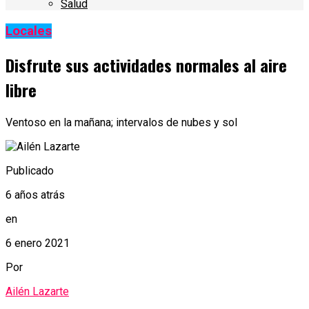
Salud
Locales
Disfrute sus actividades normales al aire
libre
Ventoso en la mañana; intervalos de nubes y sol
Publicado
6 años atrás
en
6 enero 2021
Por
Ailén Lazarte