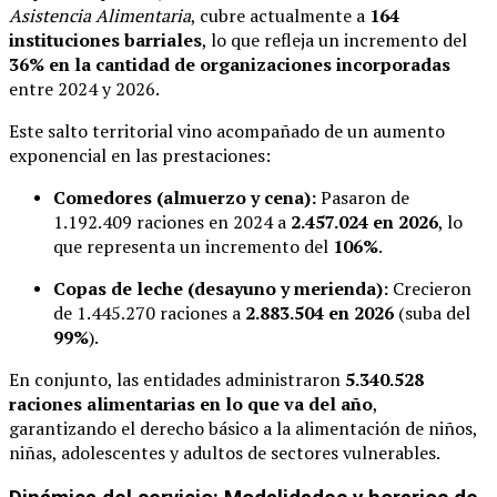
Asistencia Alimentaria
, cubre actualmente a
164
instituciones barriales
, lo que refleja un incremento del
36% en la cantidad de organizaciones incorporadas
entre 2024 y 2026.
Este salto territorial vino acompañado de un aumento
exponencial en las prestaciones:
Comedores (almuerzo y cena):
Pasaron de
1.192.409 raciones en 2024 a
2.457.024 en 2026
, lo
que representa un incremento del
106%
.
Copas de leche (desayuno y merienda):
Crecieron
de 1.445.270 raciones a
2.883.504 en 2026
(suba del
99%
).
En conjunto, las entidades administraron
5.340.528
raciones alimentarias en lo que va del año
,
garantizando el derecho básico a la alimentación de niños,
niñas, adolescentes y adultos de sectores vulnerables.