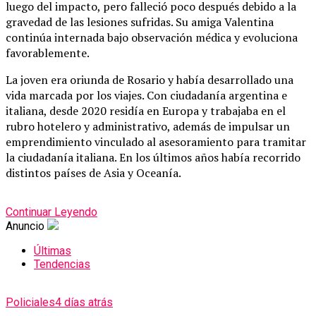
luego del impacto, pero falleció poco después debido a la
gravedad de las lesiones sufridas. Su amiga Valentina
continúa internada bajo observación médica y evoluciona
favorablemente.
La joven era oriunda de Rosario y había desarrollado una
vida marcada por los viajes. Con ciudadanía argentina e
italiana, desde 2020 residía en Europa y trabajaba en el
rubro hotelero y administrativo, además de impulsar un
emprendimiento vinculado al asesoramiento para tramitar
la ciudadanía italiana. En los últimos años había recorrido
distintos países de Asia y Oceanía.
Continuar Leyendo
Anuncio
Últimas
Tendencias
Policiales
4 días atrás