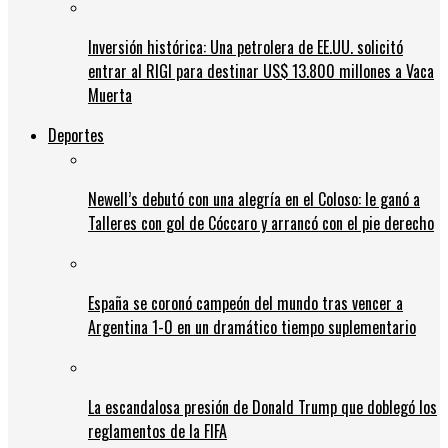
Inversión histórica: Una petrolera de EE.UU. solicitó
entrar al RIGI para destinar US$ 13.800 millones a Vaca
Muerta
Deportes
Newell’s debutó con una alegría en el Coloso: le ganó a
Talleres con gol de Cóccaro y arrancó con el pie derecho
España se coronó campeón del mundo tras vencer a
Argentina 1-0 en un dramático tiempo suplementario
La escandalosa presión de Donald Trump que doblegó los
reglamentos de la FIFA