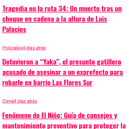
Tragedia en la ruta 34: Un muerto tras un
choque en cadena a la altura de Luis
Palacios
Policiales
4 días atrás
Detuvieron a “Yaka”, el presunto gatillero
acusado de asesinar a un exprefecto para
robarle en barrio Las Flores Sur
Clima
4 días atrás
Fenómeno de El Niño: Guía de consejos y
mantenimiento preventivo para proteger la