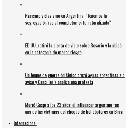
Racismo y clasismo en Argentina: “Tenemos la
segregación racial completamente naturalizada”
EE. UU. retiró la alerta de viaje sobre Rosario y la ubicó
en la categoría de menor riesgo
Un buque de guerra británico cruzó aguas argentinas sin
aviso y Cancillería analiza una protesta
Murió Gaspi a los 23 años: el influencer argentino fue
una de las víctimas del choque de helicópteros en Brasil
Internacional