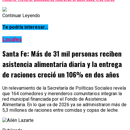
Continuar Leyendo
Te podría interesar...
Locales
Santa Fe: Más de 31 mil personas reciben
asistencia alimentaria diaria y la entrega
de raciones creció un 106% en dos años
Un relevamiento de la Secretaría de Políticas Sociales revela
que 164 comedores y merenderos comunitarios integran la
red municipal financiada por el Fondo de Asistencia
Alimentaria. En lo que va de 2026 ya se administraron más de
5,3 millones de raciones entre comidas y copas de leche.