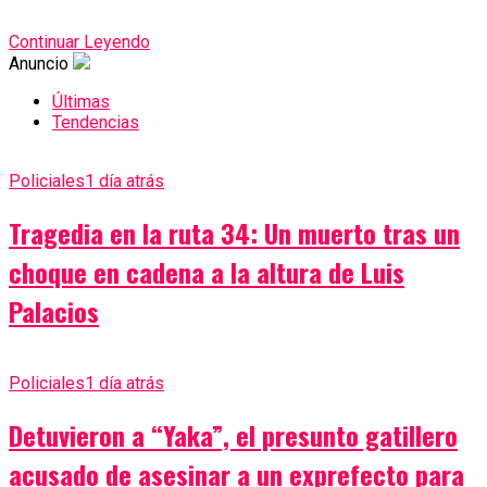
Continuar Leyendo
Anuncio
Últimas
Tendencias
Policiales
1 día atrás
Tragedia en la ruta 34: Un muerto tras un
choque en cadena a la altura de Luis
Palacios
Policiales
1 día atrás
Detuvieron a “Yaka”, el presunto gatillero
acusado de asesinar a un exprefecto para