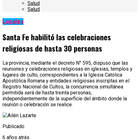
Salud
Salud
Locales
Santa Fe habilitó las celebraciones
religiosas de hasta 30 personas
La provincia, mediante el decreto N° 595, dispuso que las
reuniones y celebraciones religiosas en iglesias, templos y
lugares de culto, correspondientes a la Iglesia Católica
Apostólica Romana y entidades religiosas inscriptas en el
Registro Nacional de Cultos, la concurrencia simultánea
permitida será de hasta treinta personas,
independientemente de la superficie del ámbito donde la
reunión o celebración se realice.
Publicado
6 años atrás