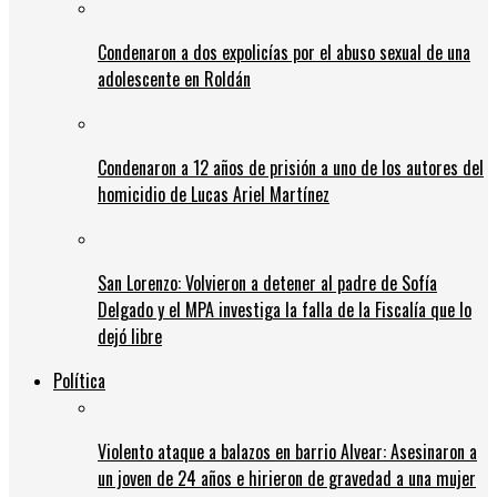
Condenaron a dos expolicías por el abuso sexual de una
adolescente en Roldán
Condenaron a 12 años de prisión a uno de los autores del
homicidio de Lucas Ariel Martínez
San Lorenzo: Volvieron a detener al padre de Sofía
Delgado y el MPA investiga la falla de la Fiscalía que lo
dejó libre
Política
Violento ataque a balazos en barrio Alvear: Asesinaron a
un joven de 24 años e hirieron de gravedad a una mujer