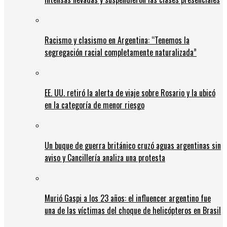
Racismo y clasismo en Argentina: “Tenemos la
segregación racial completamente naturalizada”
EE. UU. retiró la alerta de viaje sobre Rosario y la ubicó
en la categoría de menor riesgo
Un buque de guerra británico cruzó aguas argentinas sin
aviso y Cancillería analiza una protesta
Murió Gaspi a los 23 años: el influencer argentino fue
una de las víctimas del choque de helicópteros en Brasil