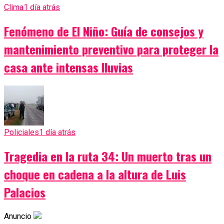
Clima
1 día atrás
Fenómeno de El Niño: Guía de consejos y
mantenimiento preventivo para proteger la
casa ante intensas lluvias
Policiales
1 día atrás
Tragedia en la ruta 34: Un muerto tras un
choque en cadena a la altura de Luis
Palacios
Anuncio