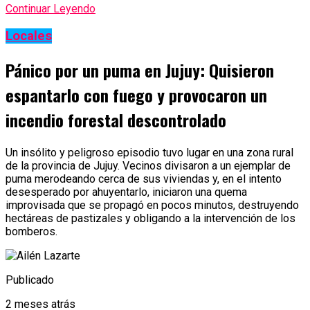
Continuar Leyendo
Locales
Pánico por un puma en Jujuy: Quisieron
espantarlo con fuego y provocaron un
incendio forestal descontrolado
Un insólito y peligroso episodio tuvo lugar en una zona rural
de la provincia de Jujuy. Vecinos divisaron a un ejemplar de
puma merodeando cerca de sus viviendas y, en el intento
desesperado por ahuyentarlo, iniciaron una quema
improvisada que se propagó en pocos minutos, destruyendo
hectáreas de pastizales y obligando a la intervención de los
bomberos.
Publicado
2 meses atrás