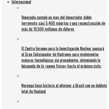
Internacional
Venezuela cumple un mes del devastador doble
terremoto: casi 5.400 muertos y una reconstrucción de
más de 19.500 millones de dólares
El Centro Europeo para la Investigación Nuclear pausará
el Gran Colisionador de Hadrones para implementar
mejoras tecnológicas sin precedentes, deteniendo la
búsqueda de la «nueva física» hasta el próximo ciclo.
Noruega hace historia al eliminar a Brasil con un doblete
letal de Haaland