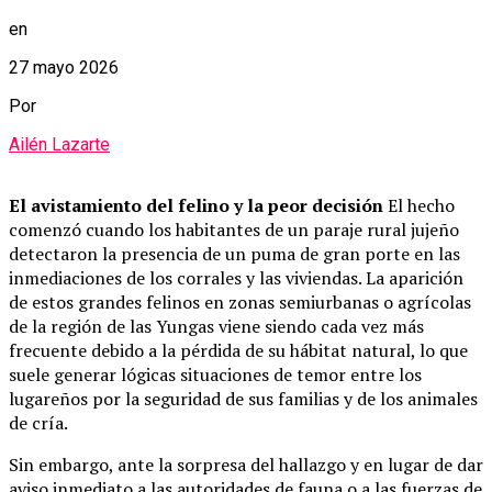
en
27 mayo 2026
Por
Ailén Lazarte
El avistamiento del felino y la peor decisión
El hecho
comenzó cuando los habitantes de un paraje rural jujeño
detectaron la presencia de un puma de gran porte en las
inmediaciones de los corrales y las viviendas. La aparición
de estos grandes felinos en zonas semiurbanas o agrícolas
de la región de las Yungas viene siendo cada vez más
frecuente debido a la pérdida de su hábitat natural, lo que
suele generar lógicas situaciones de temor entre los
lugareños por la seguridad de sus familias y de los animales
de cría.
Sin embargo, ante la sorpresa del hallazgo y en lugar de dar
aviso inmediato a las autoridades de fauna o a las fuerzas de