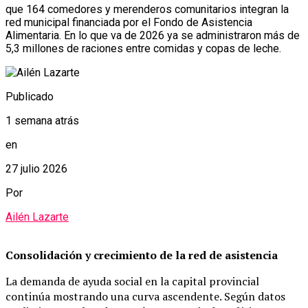
que 164 comedores y merenderos comunitarios integran la
red municipal financiada por el Fondo de Asistencia
Alimentaria. En lo que va de 2026 ya se administraron más de
5,3 millones de raciones entre comidas y copas de leche.
Publicado
1 semana atrás
en
27 julio 2026
Por
Ailén Lazarte
Consolidación y crecimiento de la red de asistencia
La demanda de ayuda social en la capital provincial
continúa mostrando una curva ascendente. Según datos