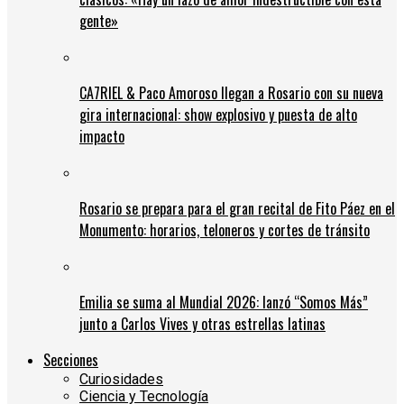
gente»
CA7RIEL & Paco Amoroso llegan a Rosario con su nueva
gira internacional: show explosivo y puesta de alto
impacto
Rosario se prepara para el gran recital de Fito Páez en el
Monumento: horarios, teloneros y cortes de tránsito
Emilia se suma al Mundial 2026: lanzó “Somos Más”
junto a Carlos Vives y otras estrellas latinas
Secciones
Curiosidades
Ciencia y Tecnología