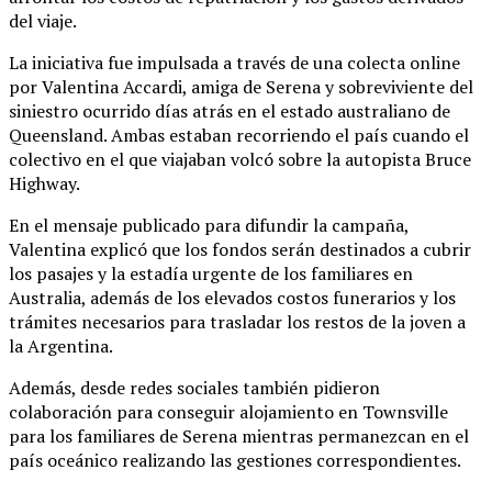
del viaje.
La iniciativa fue impulsada a través de una colecta online
por Valentina Accardi, amiga de Serena y sobreviviente del
siniestro ocurrido días atrás en el estado australiano de
Queensland. Ambas estaban recorriendo el país cuando el
colectivo en el que viajaban volcó sobre la autopista Bruce
Highway.
En el mensaje publicado para difundir la campaña,
Valentina explicó que los fondos serán destinados a cubrir
los pasajes y la estadía urgente de los familiares en
Australia, además de los elevados costos funerarios y los
trámites necesarios para trasladar los restos de la joven a
la Argentina.
Además, desde redes sociales también pidieron
colaboración para conseguir alojamiento en Townsville
para los familiares de Serena mientras permanezcan en el
país oceánico realizando las gestiones correspondientes.