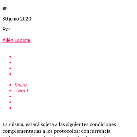
en
30 junio 2020
Por
Ailén Lazarte
Share
Tweet
La misma, estará sujeta a las siguientes condiciones
complementarias a los protocolos: concurrencia