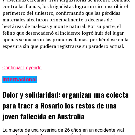
contra las llamas, los brigadistas lograron circunscribir el
perímetro del siniestro, confirmando que las pérdidas
materiales afectaron principalmente a decenas de
hectáreas de malezas y monte natural. Por su parte, el
felino que desencadenó el incidente logró huir del lugar
apenas se iniciaron las primeras llamas, perdiéndose en la
espesura sin que pudiera registrarse su paradero actual.
Continuar Leyendo
Internacional
Dolor y solidaridad: organizan una colecta
para traer a Rosario los restos de una
joven fallecida en Australia
La muerte de una rosarina de 26 años en un accidente vial