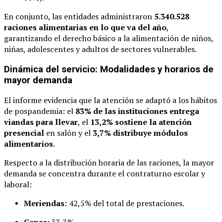
En conjunto, las entidades administraron
5.340.528
raciones alimentarias en lo que va del año
,
garantizando el derecho básico a la alimentación de niños,
niñas, adolescentes y adultos de sectores vulnerables.
Dinámica del servicio: Modalidades y horarios de
mayor demanda
El informe evidencia que la atención se adaptó a los hábitos
de pospandemia: el
83% de las instituciones entrega
viandas para llevar
, el
13,2% sostiene la atención
presencial
en salón y el
3,7% distribuye módulos
alimentarios
.
Respecto a la distribución horaria de las raciones, la mayor
demanda se concentra durante el contraturno escolar y
laboral:
Meriendas:
42,5% del total de prestaciones.