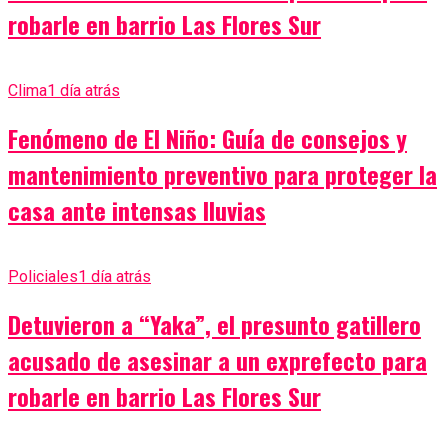
robarle en barrio Las Flores Sur
Clima
1 día atrás
Fenómeno de El Niño: Guía de consejos y
mantenimiento preventivo para proteger la
casa ante intensas lluvias
Policiales
1 día atrás
Detuvieron a “Yaka”, el presunto gatillero
acusado de asesinar a un exprefecto para
robarle en barrio Las Flores Sur