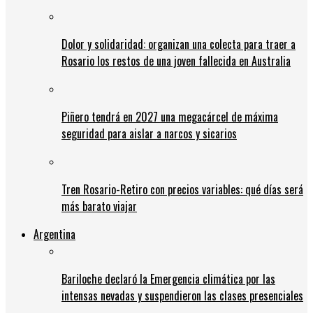
Dolor y solidaridad: organizan una colecta para traer a
Rosario los restos de una joven fallecida en Australia
Piñero tendrá en 2027 una megacárcel de máxima
seguridad para aislar a narcos y sicarios
Tren Rosario-Retiro con precios variables: qué días será
más barato viajar
Argentina
Bariloche declaró la Emergencia climática por las
intensas nevadas y suspendieron las clases presenciales