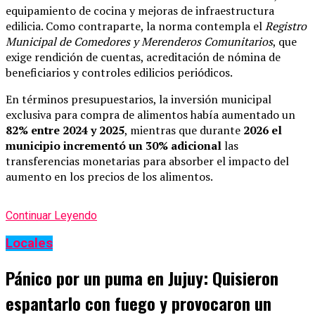
equipamiento de cocina y mejoras de infraestructura
edilicia. Como contraparte, la norma contempla el
Registro
Municipal de Comedores y Merenderos Comunitarios
, que
exige rendición de cuentas, acreditación de nómina de
beneficiarios y controles edilicios periódicos.
En términos presupuestarios, la inversión municipal
exclusiva para compra de alimentos había aumentado un
82% entre 2024 y 2025
, mientras que durante
2026 el
municipio incrementó un 30% adicional
las
transferencias monetarias para absorber el impacto del
aumento en los precios de los alimentos.
Continuar Leyendo
Locales
Pánico por un puma en Jujuy: Quisieron
espantarlo con fuego y provocaron un