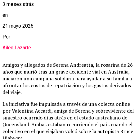
3 meses atrás
en
21 mayo 2026
Por
Ailén Lazarte
Amigos y allegados de Serena Andreatta, la rosarina de 26
años que murió tras un grave accidente vial en Australia,
iniciaron una campaña solidaria para ayudar a su familia a
afrontar los costos de repatriación y los gastos derivados
del viaje.
La iniciativa fue impulsada a través de una colecta online
por Valentina Accardi, amiga de Serena y sobreviviente del
siniestro ocurrido días atrás en el estado australiano de
Queensland. Ambas estaban recorriendo el país cuando el
colectivo en el que viajaban volcó sobre la autopista Bruce
Highway.