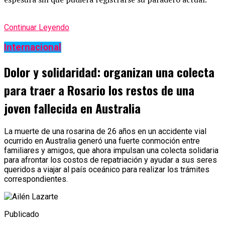
Continuar Leyendo
Internacional
Dolor y solidaridad: organizan una colecta
para traer a Rosario los restos de una
joven fallecida en Australia
La muerte de una rosarina de 26 años en un accidente vial
ocurrido en Australia generó una fuerte conmoción entre
familiares y amigos, que ahora impulsan una colecta solidaria
para afrontar los costos de repatriación y ayudar a sus seres
queridos a viajar al país oceánico para realizar los trámites
correspondientes.
Publicado