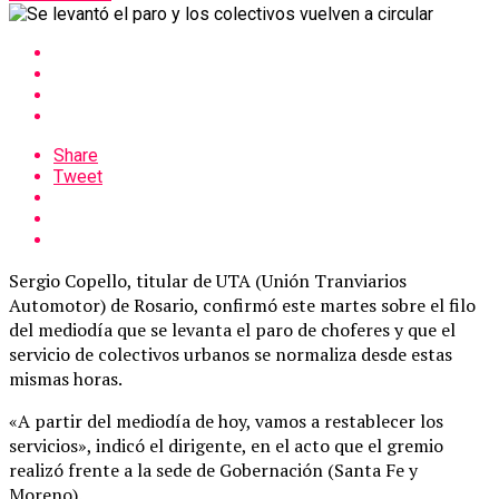
Share
Tweet
Sergio Copello, titular de UTA (Unión Tranviarios
Automotor) de Rosario, confirmó este martes sobre el filo
del mediodía que se levanta el paro de choferes y que el
servicio de colectivos urbanos se normaliza desde estas
mismas horas.
«A partir del mediodía de hoy, vamos a restablecer los
servicios», indicó el dirigente, en el acto que el gremio
realizó frente a la sede de Gobernación (Santa Fe y
Moreno).