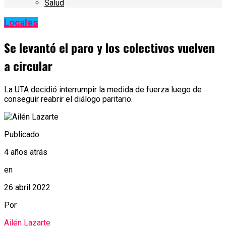
Salud
Locales
Se levantó el paro y los colectivos vuelven
a circular
La UTA decidió interrumpir la medida de fuerza luego de
conseguir reabrir el diálogo paritario.
Publicado
4 años atrás
en
26 abril 2022
Por
Ailén Lazarte