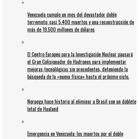
Venezuela cumple un mes del devastador doble
terremoto: casi 5.400 muertos y una reconstrucción de
más de 19.500 millones de dólares
El Centro Europeo para la Investigación Nuclear pausará
el Gran Colisionador de Hadrones para implementar
mejoras tecnológicas sin precedentes, deteniendo la
búsqueda de la «nueva física» hasta el próximo ciclo.
Noruega hace historia al eliminar a Brasil con un doblete
letal de Haaland
Emergencia en Venezuela: los muertos por el doble