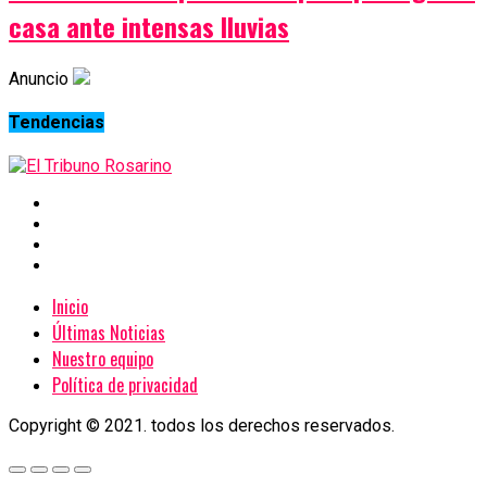
casa ante intensas lluvias
Anuncio
Tendencias
Inicio
Últimas Noticias
Nuestro equipo
Política de privacidad
Copyright © 2021. todos los derechos reservados.