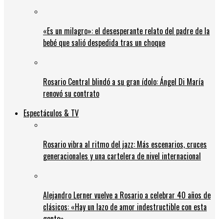
«Es un milagro»: el desesperante relato del padre de la
bebé que salió despedida tras un choque
Rosario Central blindó a su gran ídolo: Ángel Di María
renovó su contrato
Espectáculos & TV
Rosario vibra al ritmo del jazz: Más escenarios, cruces
generacionales y una cartelera de nivel internacional
Alejandro Lerner vuelve a Rosario a celebrar 40 años de
clásicos: «Hay un lazo de amor indestructible con esta
gente»