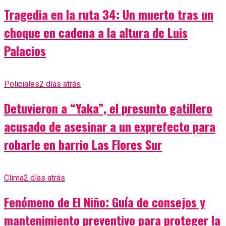
Tragedia en la ruta 34: Un muerto tras un
choque en cadena a la altura de Luis
Palacios
Policiales
2 días atrás
Detuvieron a “Yaka”, el presunto gatillero
acusado de asesinar a un exprefecto para
robarle en barrio Las Flores Sur
Clima
2 días atrás
Fenómeno de El Niño: Guía de consejos y
mantenimiento preventivo para proteger la