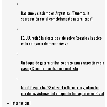
Racismo y clasismo en Argentina: “Tenemos la
segregación racial completamente naturalizada”
EE. UU. retiró la alerta de viaje sobre Rosario y la ubicó
en la categoría de menor riesgo
Un buque de guerra británico cruzó aguas argentinas sin
aviso y Cancillería analiza una protesta
Murió Gaspi a los 23 años: el influencer argentino fue
una de las víctimas del choque de helicópteros en Brasil
Internacional