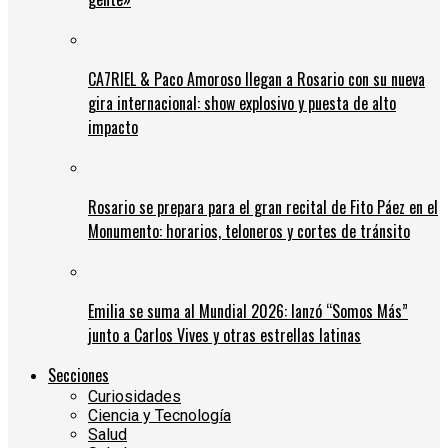
CA7RIEL & Paco Amoroso llegan a Rosario con su nueva
gira internacional: show explosivo y puesta de alto
impacto
Rosario se prepara para el gran recital de Fito Páez en el
Monumento: horarios, teloneros y cortes de tránsito
Emilia se suma al Mundial 2026: lanzó “Somos Más”
junto a Carlos Vives y otras estrellas latinas
Secciones
Curiosidades
Ciencia y Tecnología
Salud