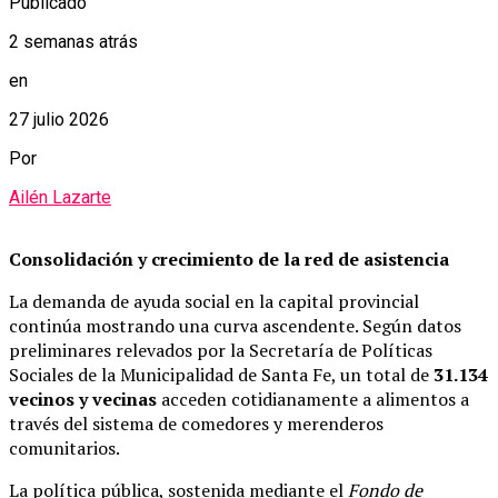
Publicado
2 semanas atrás
en
27 julio 2026
Por
Ailén Lazarte
Consolidación y crecimiento de la red de asistencia
La demanda de ayuda social en la capital provincial
continúa mostrando una curva ascendente. Según datos
preliminares relevados por la Secretaría de Políticas
Sociales de la Municipalidad de Santa Fe, un total de
31.134
vecinos y vecinas
acceden cotidianamente a alimentos a
través del sistema de comedores y merenderos
comunitarios.
La política pública, sostenida mediante el
Fondo de