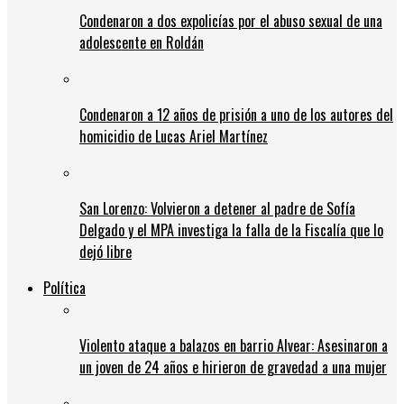
Condenaron a dos expolicías por el abuso sexual de una
adolescente en Roldán
Condenaron a 12 años de prisión a uno de los autores del
homicidio de Lucas Ariel Martínez
San Lorenzo: Volvieron a detener al padre de Sofía
Delgado y el MPA investiga la falla de la Fiscalía que lo
dejó libre
Política
Violento ataque a balazos en barrio Alvear: Asesinaron a
un joven de 24 años e hirieron de gravedad a una mujer