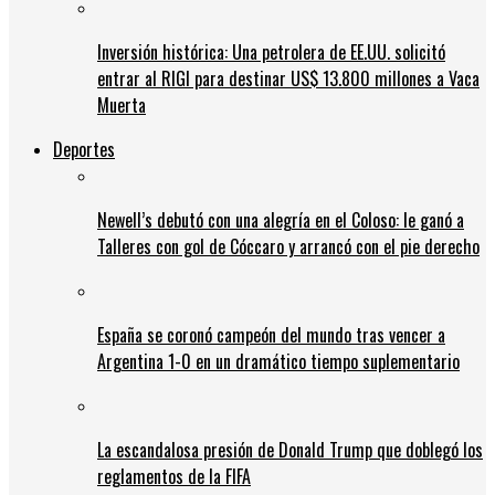
Inversión histórica: Una petrolera de EE.UU. solicitó
entrar al RIGI para destinar US$ 13.800 millones a Vaca
Muerta
Deportes
Newell’s debutó con una alegría en el Coloso: le ganó a
Talleres con gol de Cóccaro y arrancó con el pie derecho
España se coronó campeón del mundo tras vencer a
Argentina 1-0 en un dramático tiempo suplementario
La escandalosa presión de Donald Trump que doblegó los
reglamentos de la FIFA