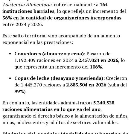
Asistencia Alimentaria
, cubre actualmente a
164
instituciones barriales
, lo que refleja un incremento del
36% en la cantidad de organizaciones incorporadas
entre 2024 y 2026.
Este salto territorial vino acompañado de un aumento
exponencial en las prestaciones:
Comedores (almuerzo y cena):
Pasaron de
1.192.409 raciones en 2024 a
2.457.024 en 2026
, lo
que representa un incremento del
106%
.
Copas de leche (desayuno y merienda):
Crecieron
de 1.445.270 raciones a
2.883.504 en 2026
(suba del
99%
).
En conjunto, las entidades administraron
5.340.528
raciones alimentarias en lo que va del año
,
garantizando el derecho básico a la alimentación de niños,
niñas, adolescentes y adultos de sectores vulnerables.