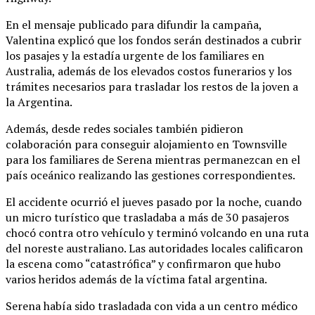
En el mensaje publicado para difundir la campaña,
Valentina explicó que los fondos serán destinados a cubrir
los pasajes y la estadía urgente de los familiares en
Australia, además de los elevados costos funerarios y los
trámites necesarios para trasladar los restos de la joven a
la Argentina.
Además, desde redes sociales también pidieron
colaboración para conseguir alojamiento en Townsville
para los familiares de Serena mientras permanezcan en el
país oceánico realizando las gestiones correspondientes.
El accidente ocurrió el jueves pasado por la noche, cuando
un micro turístico que trasladaba a más de 30 pasajeros
chocó contra otro vehículo y terminó volcando en una ruta
del noreste australiano. Las autoridades locales calificaron
la escena como “catastrófica” y confirmaron que hubo
varios heridos además de la víctima fatal argentina.
Serena había sido trasladada con vida a un centro médico