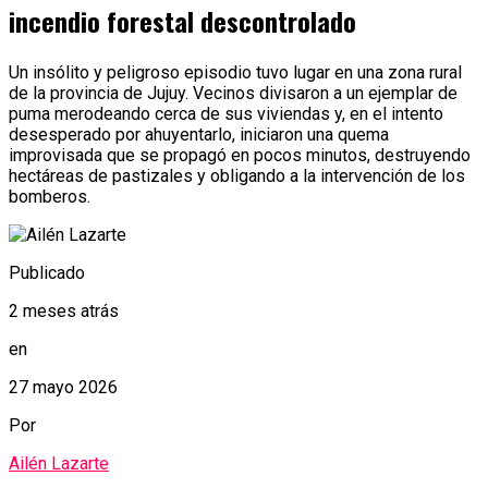
incendio forestal descontrolado
Un insólito y peligroso episodio tuvo lugar en una zona rural
de la provincia de Jujuy. Vecinos divisaron a un ejemplar de
puma merodeando cerca de sus viviendas y, en el intento
desesperado por ahuyentarlo, iniciaron una quema
improvisada que se propagó en pocos minutos, destruyendo
hectáreas de pastizales y obligando a la intervención de los
bomberos.
Publicado
2 meses atrás
en
27 mayo 2026
Por
Ailén Lazarte