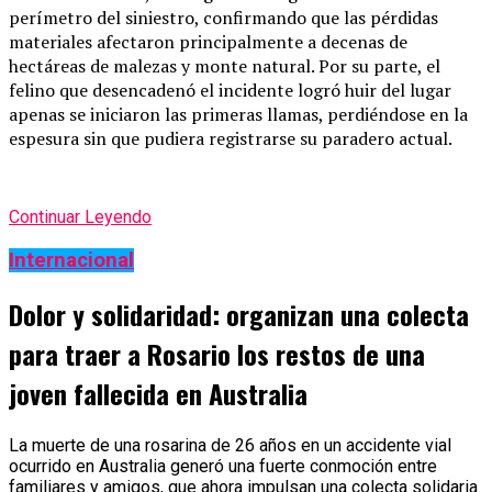
perímetro del siniestro, confirmando que las pérdidas
materiales afectaron principalmente a decenas de
hectáreas de malezas y monte natural. Por su parte, el
felino que desencadenó el incidente logró huir del lugar
apenas se iniciaron las primeras llamas, perdiéndose en la
espesura sin que pudiera registrarse su paradero actual.
Continuar Leyendo
Internacional
Dolor y solidaridad: organizan una colecta
para traer a Rosario los restos de una
joven fallecida en Australia
La muerte de una rosarina de 26 años en un accidente vial
ocurrido en Australia generó una fuerte conmoción entre
familiares y amigos, que ahora impulsan una colecta solidaria