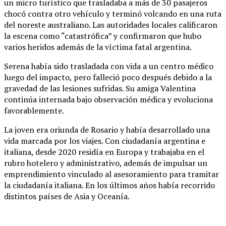
un micro turístico que trasladaba a más de 30 pasajeros
chocó contra otro vehículo y terminó volcando en una ruta
del noreste australiano. Las autoridades locales calificaron
la escena como “catastrófica” y confirmaron que hubo
varios heridos además de la víctima fatal argentina.
Serena había sido trasladada con vida a un centro médico
luego del impacto, pero falleció poco después debido a la
gravedad de las lesiones sufridas. Su amiga Valentina
continúa internada bajo observación médica y evoluciona
favorablemente.
La joven era oriunda de Rosario y había desarrollado una
vida marcada por los viajes. Con ciudadanía argentina e
italiana, desde 2020 residía en Europa y trabajaba en el
rubro hotelero y administrativo, además de impulsar un
emprendimiento vinculado al asesoramiento para tramitar
la ciudadanía italiana. En los últimos años había recorrido
distintos países de Asia y Oceanía.