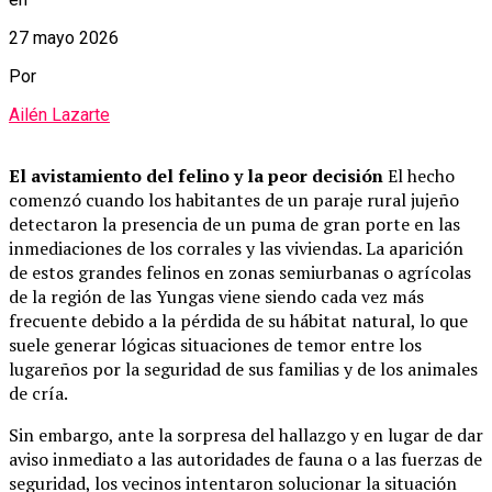
27 mayo 2026
Por
Ailén Lazarte
El avistamiento del felino y la peor decisión
El hecho
comenzó cuando los habitantes de un paraje rural jujeño
detectaron la presencia de un puma de gran porte en las
inmediaciones de los corrales y las viviendas. La aparición
de estos grandes felinos en zonas semiurbanas o agrícolas
de la región de las Yungas viene siendo cada vez más
frecuente debido a la pérdida de su hábitat natural, lo que
suele generar lógicas situaciones de temor entre los
lugareños por la seguridad de sus familias y de los animales
de cría.
Sin embargo, ante la sorpresa del hallazgo y en lugar de dar
aviso inmediato a las autoridades de fauna o a las fuerzas de
seguridad, los vecinos intentaron solucionar la situación