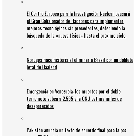
El Centro Europeo para la Investigación Nuclear pausará
el Gran Colisionador de Hadrones para implementar
mejoras tecnológicas sin precedentes, deteniendo la
búsqueda de la «nueva física» hasta el próximo ciclo.
Noruega hace historia al eliminar a Brasil con un doblete
letal de Haaland
Emergencia en Venezuela: los muertos por el doble
terremoto suben a 2.595 y la ONU estima miles de
desaparecidos
Pakistán anuncia un texto de acuerdo final para la paz