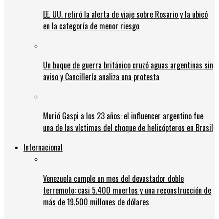
EE. UU. retiró la alerta de viaje sobre Rosario y la ubicó
en la categoría de menor riesgo
Un buque de guerra británico cruzó aguas argentinas sin
aviso y Cancillería analiza una protesta
Murió Gaspi a los 23 años: el influencer argentino fue
una de las víctimas del choque de helicópteros en Brasil
Internacional
Venezuela cumple un mes del devastador doble
terremoto: casi 5.400 muertos y una reconstrucción de
más de 19.500 millones de dólares