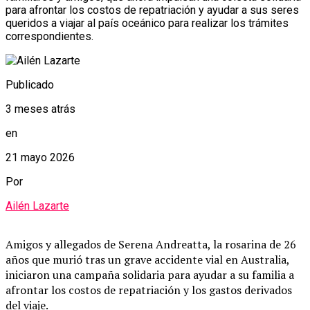
para afrontar los costos de repatriación y ayudar a sus seres
queridos a viajar al país oceánico para realizar los trámites
correspondientes.
Publicado
3 meses atrás
en
21 mayo 2026
Por
Ailén Lazarte
Amigos y allegados de Serena Andreatta, la rosarina de 26
años que murió tras un grave accidente vial en Australia,
iniciaron una campaña solidaria para ayudar a su familia a
afrontar los costos de repatriación y los gastos derivados
del viaje.