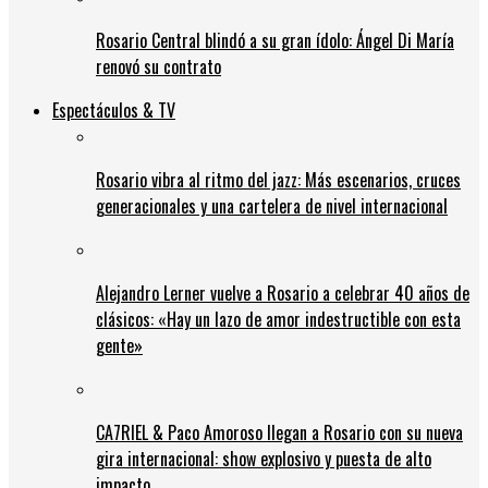
Rosario Central blindó a su gran ídolo: Ángel Di María
renovó su contrato
Espectáculos & TV
Rosario vibra al ritmo del jazz: Más escenarios, cruces
generacionales y una cartelera de nivel internacional
Alejandro Lerner vuelve a Rosario a celebrar 40 años de
clásicos: «Hay un lazo de amor indestructible con esta
gente»
CA7RIEL & Paco Amoroso llegan a Rosario con su nueva
gira internacional: show explosivo y puesta de alto
impacto