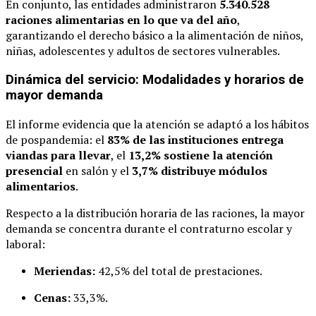
En conjunto, las entidades administraron
5.340.528
raciones alimentarias en lo que va del año
,
garantizando el derecho básico a la alimentación de niños,
niñas, adolescentes y adultos de sectores vulnerables.
Dinámica del servicio: Modalidades y horarios de
mayor demanda
El informe evidencia que la atención se adaptó a los hábitos
de pospandemia: el
83% de las instituciones entrega
viandas para llevar
, el
13,2% sostiene la atención
presencial
en salón y el
3,7% distribuye módulos
alimentarios
.
Respecto a la distribución horaria de las raciones, la mayor
demanda se concentra durante el contraturno escolar y
laboral:
Meriendas:
42,5% del total de prestaciones.
Cenas:
33,3%.