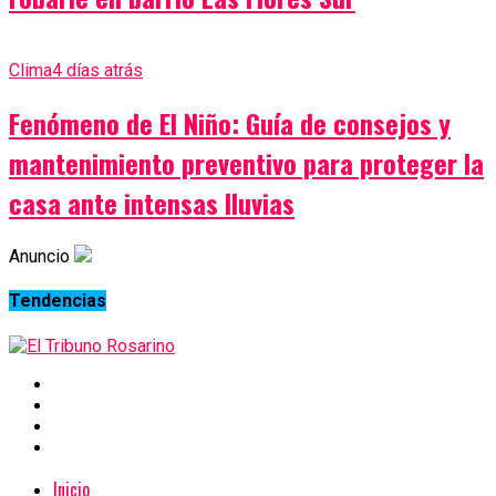
Clima
4 días atrás
Fenómeno de El Niño: Guía de consejos y
mantenimiento preventivo para proteger la
casa ante intensas lluvias
Anuncio
Tendencias
Inicio