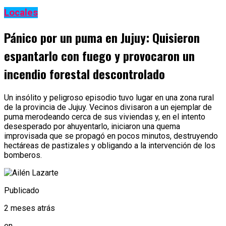
Locales
Pánico por un puma en Jujuy: Quisieron
espantarlo con fuego y provocaron un
incendio forestal descontrolado
Un insólito y peligroso episodio tuvo lugar en una zona rural
de la provincia de Jujuy. Vecinos divisaron a un ejemplar de
puma merodeando cerca de sus viviendas y, en el intento
desesperado por ahuyentarlo, iniciaron una quema
improvisada que se propagó en pocos minutos, destruyendo
hectáreas de pastizales y obligando a la intervención de los
bomberos.
Publicado
2 meses atrás
en