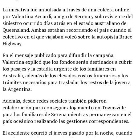
La iniciativa fue impulsada a través de una colecta online
por Valentina Accardi, amiga de Serena y sobreviviente del
siniestro ocurrido días atrás en el estado australiano de
Queensland. Ambas estaban recorriendo el país cuando el
colectivo en el que viajaban volcó sobre la autopista Bruce
Highway.
En el mensaje publicado para difundir la campaña,
Valentina explicó que los fondos serán destinados a cubrir
los pasajes y la estadía urgente de los familiares en
Australia, además de los elevados costos funerarios y los
trámites necesarios para trasladar los restos de la joven a
la Argentina.
Además, desde redes sociales también pidieron
colaboración para conseguir alojamiento en Townsville
para los familiares de Serena mientras permanezcan en el
país oceánico realizando las gestiones correspondientes.
El accidente ocurrió el jueves pasado por la noche, cuando