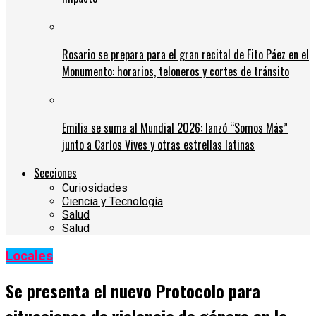
Rosario se prepara para el gran recital de Fito Páez en el
Monumento: horarios, teloneros y cortes de tránsito
Emilia se suma al Mundial 2026: lanzó “Somos Más”
junto a Carlos Vives y otras estrellas latinas
Secciones
Curiosidades
Ciencia y Tecnología
Salud
Salud
Locales
Se presenta el nuevo Protocolo para