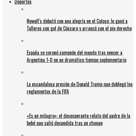
Deportes
Newell’s debutó con una alegría en el Coloso: le ganó a
Talleres con gol de Cóccaro y arrancó con el pie derecho
España se coronó campeón del mundo tras vencer a
Argentina 1-0 en un dramático tiempo suplementario
La escandalosa presión de Donald Trump que doblegó los
reglamentos de la FIFA
«Es un milagro»: el desesperante relato del padre de la
bebé que salió despedida tras un choque