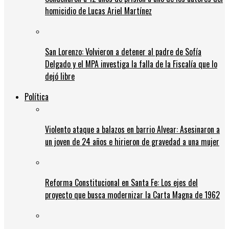
homicidio de Lucas Ariel Martínez
San Lorenzo: Volvieron a detener al padre de Sofía
Delgado y el MPA investiga la falla de la Fiscalía que lo
dejó libre
Política
Violento ataque a balazos en barrio Alvear: Asesinaron a
un joven de 24 años e hirieron de gravedad a una mujer
Reforma Constitucional en Santa Fe: Los ejes del
proyecto que busca modernizar la Carta Magna de 1962