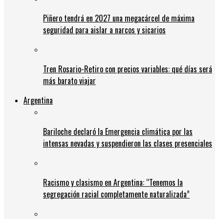
Piñero tendrá en 2027 una megacárcel de máxima
seguridad para aislar a narcos y sicarios
Tren Rosario-Retiro con precios variables: qué días será
más barato viajar
Argentina
Bariloche declaró la Emergencia climática por las
intensas nevadas y suspendieron las clases presenciales
Racismo y clasismo en Argentina: “Tenemos la
segregación racial completamente naturalizada”