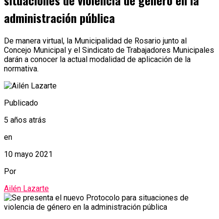
situaciones de violencia de género en la
administración pública
De manera virtual, la Municipalidad de Rosario junto al
Concejo Municipal y el Sindicato de Trabajadores Municipales
darán a conocer la actual modalidad de aplicación de la
normativa.
Publicado
5 años atrás
en
10 mayo 2021
Por
Ailén Lazarte