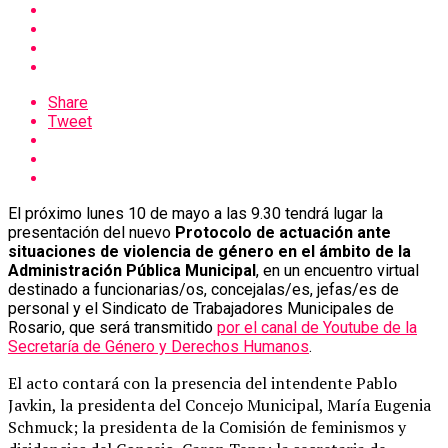
Share
Tweet
El próximo lunes 10 de mayo a las 9.30 tendrá lugar la
presentación del nuevo
Protocolo de actuación ante
situaciones de violencia de género en el ámbito de la
Administración Pública Municipal
, en un encuentro virtual
destinado a funcionarias/os, concejalas/es, jefas/es de
personal y el Sindicato de Trabajadores Municipales de
Rosario, que será transmitido
por el canal de Youtube de la
Secretaría de Género y Derechos Humanos
.
El acto contará con la presencia del intendente Pablo
Javkin, la presidenta del Concejo Municipal, María Eugenia
Schmuck; la presidenta de la Comisión de feminismos y