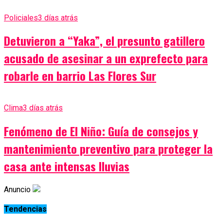
Policiales
3 días atrás
Detuvieron a “Yaka”, el presunto gatillero
acusado de asesinar a un exprefecto para
robarle en barrio Las Flores Sur
Clima
3 días atrás
Fenómeno de El Niño: Guía de consejos y
mantenimiento preventivo para proteger la
casa ante intensas lluvias
Anuncio
Tendencias