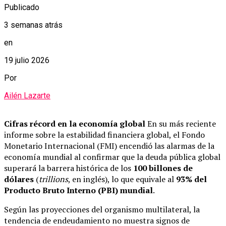
Publicado
3 semanas atrás
en
19 julio 2026
Por
Ailén Lazarte
Cifras récord en la economía global
En su más reciente
informe sobre la estabilidad financiera global, el Fondo
Monetario Internacional (FMI) encendió las alarmas de la
economía mundial al confirmar que la deuda pública global
superará la barrera histórica de los
100 billones de
dólares
(
trillions
, en inglés), lo que equivale al
93% del
Producto Bruto Interno (PBI) mundial
.
Según las proyecciones del organismo multilateral, la
tendencia de endeudamiento no muestra signos de