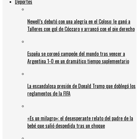
Deportes
Newell’s debutó con una alegría en el Coloso: le ganó a
Talleres con gol de Cóccaro y arrancó con el pie derecho
España se coronó campeón del mundo tras vencer a
Argentina 1-0 en un dramático tiempo suplementario
La escandalosa presión de Donald Trump que doblegó los
reglamentos de la FIFA
«Es un milagro»: el desesperante relato del padre de la
bebé que salió despedida tras un choque