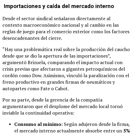
Importaciones y caída del mercado interno
Desde el sector sindical señalaron directamente al
contexto macroeconómico nacional y al cambio en las
reglas de juego para el comercio exterior como los factores
desencadenantes del cierre.
“Hay una problemática real sobre la producción del caucho
desde que se dio la apertura de las importaciones”,
argumentó Brizuela, comparando el impacto actual con
crisis previas que afectaron a gigantes petroquímicos del
cordón como Dow. Asimismo, vinculó la paralización con el
freno productivo en grandes firmas de neumáticos y
autopartes como Fate o Cabot.
Por su parte, desde la gerencia de la compañía
argumentaron que el desplome del mercado local tornó
inviable la continuidad operativa:
Consumo al mínimo:
Según adujeron desde la firma,
el mercado interno actualmente absorbe entre un
5%