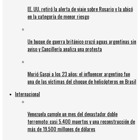
EE. UU. retiró la alerta de viaje sobre Rosario y la ubicó
en la categoría de menor riesgo
Un buque de guerra británico cruzó aguas argentinas sin
aviso y Cancillería analiza una protesta
Murió Gaspi a los 23 años: el influencer argentino fue
una de las víctimas del choque de helicópteros en Brasil
Internacional
Venezuela cumple un mes del devastador doble
terremoto: casi 5.400 muertos y una reconstrucción de
más de 19.500 millones de dólares