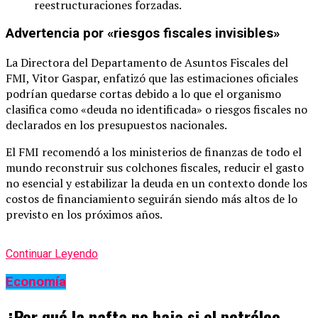
reestructuraciones forzadas.
Advertencia por «riesgos fiscales invisibles»
La Directora del Departamento de Asuntos Fiscales del
FMI, Vitor Gaspar, enfatizó que las estimaciones oficiales
podrían quedarse cortas debido a lo que el organismo
clasifica como «deuda no identificada» o riesgos fiscales no
declarados en los presupuestos nacionales.
El FMI recomendó a los ministerios de finanzas de todo el
mundo reconstruir sus colchones fiscales, reducir el gasto
no esencial y estabilizar la deuda en un contexto donde los
costos de financiamiento seguirán siendo más altos de lo
previsto en los próximos años.
Continuar Leyendo
Economía
¿Por qué la nafta no baja si el petróleo