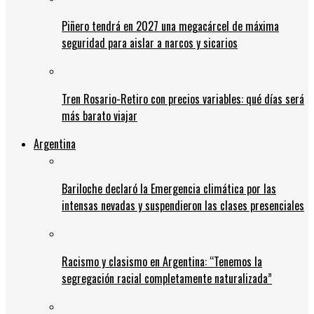
Piñero tendrá en 2027 una megacárcel de máxima
seguridad para aislar a narcos y sicarios
Tren Rosario-Retiro con precios variables: qué días será
más barato viajar
Argentina
Bariloche declaró la Emergencia climática por las
intensas nevadas y suspendieron las clases presenciales
Racismo y clasismo en Argentina: “Tenemos la
segregación racial completamente naturalizada”