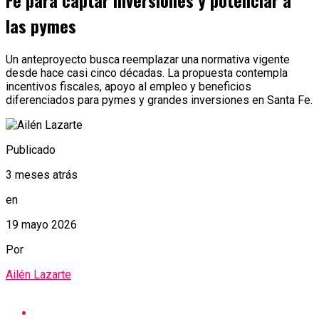
Fe para captar inversiones y potenciar a
las pymes
Un anteproyecto busca reemplazar una normativa vigente
desde hace casi cinco décadas. La propuesta contempla
incentivos fiscales, apoyo al empleo y beneficios
diferenciados para pymes y grandes inversiones en Santa Fe.
Publicado
3 meses atrás
en
19 mayo 2026
Por
Ailén Lazarte