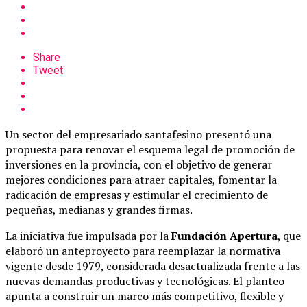
Share
Tweet
Un sector del empresariado santafesino presentó una
propuesta para renovar el esquema legal de promoción de
inversiones en la provincia, con el objetivo de generar
mejores condiciones para atraer capitales, fomentar la
radicación de empresas y estimular el crecimiento de
pequeñas, medianas y grandes firmas.
La iniciativa fue impulsada por la
Fundación Apertura
, que
elaboró un anteproyecto para reemplazar la normativa
vigente desde 1979, considerada desactualizada frente a las
nuevas demandas productivas y tecnológicas. El planteo
apunta a construir un marco más competitivo, flexible y