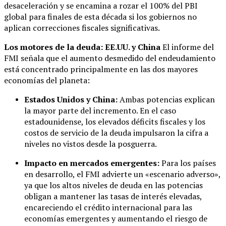
desaceleración y se encamina a rozar el 100% del PBI
global para finales de esta década si los gobiernos no
aplican correcciones fiscales significativas.
Los motores de la deuda: EE.UU. y China
El informe del
FMI señala que el aumento desmedido del endeudamiento
está concentrado principalmente en las dos mayores
economías del planeta:
Estados Unidos y China:
Ambas potencias explican
la mayor parte del incremento. En el caso
estadounidense, los elevados déficits fiscales y los
costos de servicio de la deuda impulsaron la cifra a
niveles no vistos desde la posguerra.
Impacto en mercados emergentes:
Para los países
en desarrollo, el FMI advierte un «escenario adverso»,
ya que los altos niveles de deuda en las potencias
obligan a mantener las tasas de interés elevadas,
encareciendo el crédito internacional para las
economías emergentes y aumentando el riesgo de