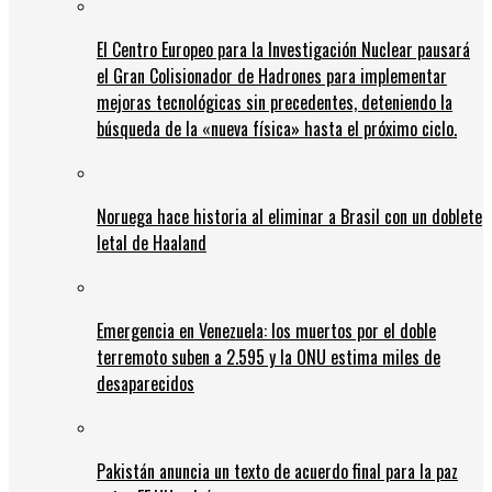
El Centro Europeo para la Investigación Nuclear pausará
el Gran Colisionador de Hadrones para implementar
mejoras tecnológicas sin precedentes, deteniendo la
búsqueda de la «nueva física» hasta el próximo ciclo.
Noruega hace historia al eliminar a Brasil con un doblete
letal de Haaland
Emergencia en Venezuela: los muertos por el doble
terremoto suben a 2.595 y la ONU estima miles de
desaparecidos
Pakistán anuncia un texto de acuerdo final para la paz