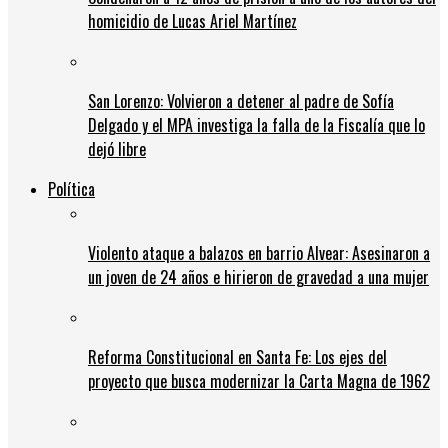
homicidio de Lucas Ariel Martínez
San Lorenzo: Volvieron a detener al padre de Sofía
Delgado y el MPA investiga la falla de la Fiscalía que lo
dejó libre
Política
Violento ataque a balazos en barrio Alvear: Asesinaron a
un joven de 24 años e hirieron de gravedad a una mujer
Reforma Constitucional en Santa Fe: Los ejes del
proyecto que busca modernizar la Carta Magna de 1962