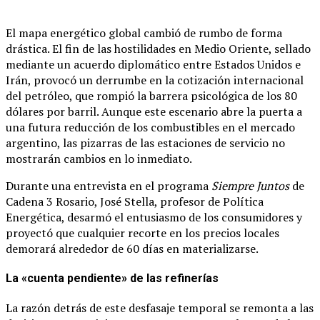
El mapa energético global cambió de rumbo de forma
drástica. El fin de las hostilidades en Medio Oriente, sellado
mediante un acuerdo diplomático entre Estados Unidos e
Irán, provocó un derrumbe en la cotización internacional
del petróleo, que rompió la barrera psicológica de los 80
dólares por barril. Aunque este escenario abre la puerta a
una futura reducción de los combustibles en el mercado
argentino, las pizarras de las estaciones de servicio no
mostrarán cambios en lo inmediato.
Durante una entrevista en el programa
Siempre Juntos
de
Cadena 3 Rosario, José Stella, profesor de Política
Energética, desarmó el entusiasmo de los consumidores y
proyectó que cualquier recorte en los precios locales
demorará alrededor de 60 días en materializarse.
La «cuenta pendiente» de las refinerías
La razón detrás de este desfasaje temporal se remonta a las