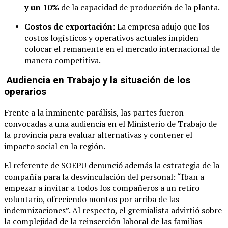
y un 10%
de la capacidad de producción de la planta.
Costos de exportación:
La empresa adujo que los
costos logísticos y operativos actuales impiden
colocar el remanente en el mercado internacional de
manera competitiva.
Audiencia en Trabajo y la situación de los
operarios
Frente a la inminente parálisis, las partes fueron
convocadas a una audiencia en el Ministerio de Trabajo de
la provincia para evaluar alternativas y contener el
impacto social en la región.
El referente de SOEPU denunció además la estrategia de la
compañía para la desvinculación del personal: “Iban a
empezar a invitar a todos los compañeros a un retiro
voluntario, ofreciendo montos por arriba de las
indemnizaciones”. Al respecto, el gremialista advirtió sobre
la complejidad de la reinserción laboral de las familias