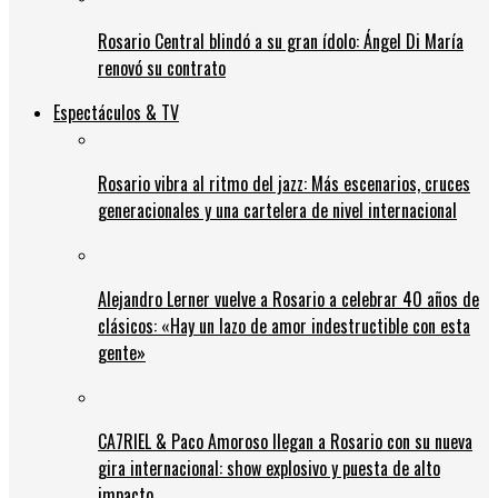
Rosario Central blindó a su gran ídolo: Ángel Di María
renovó su contrato
Espectáculos & TV
Rosario vibra al ritmo del jazz: Más escenarios, cruces
generacionales y una cartelera de nivel internacional
Alejandro Lerner vuelve a Rosario a celebrar 40 años de
clásicos: «Hay un lazo de amor indestructible con esta
gente»
CA7RIEL & Paco Amoroso llegan a Rosario con su nueva
gira internacional: show explosivo y puesta de alto
impacto