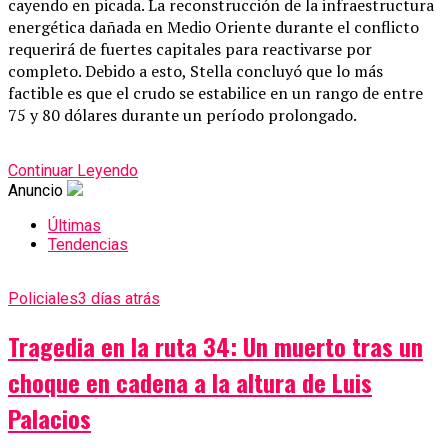
cayendo en picada. La reconstrucción de la infraestructura
energética dañada en Medio Oriente durante el conflicto
requerirá de fuertes capitales para reactivarse por
completo. Debido a esto, Stella concluyó que lo más
factible es que el crudo se estabilice en un rango de entre
75 y 80 dólares durante un período prolongado.
Continuar Leyendo
Anuncio
Últimas
Tendencias
Policiales
3 días atrás
Tragedia en la ruta 34: Un muerto tras un
choque en cadena a la altura de Luis
Palacios