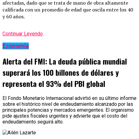
afectadas, dado que se trata de mano de obra altamente
calificada con un promedio de edad que oscila entre los 40
y 60 años.
Continuar Leyendo
Economía
Alerta del FMI: La deuda pública mundial
superará los 100 billones de dólares y
representa el 93% del PBI global
El Fondo Monetario Internacional advirtió en su último informe
sobre el histórico nivel de endeudamiento alcanzado por las
principales potencias y mercados emergentes. El organismo
pide ajustes fiscales urgentes y advierte que el costo del
endeudamiento seguirá alto.