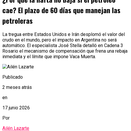
cae? El plazo de 60 días que manejan las
petroleras
La tregua entre Estados Unidos e Irán desplomó el valor del
crudo en el mundo, pero el impacto en Argentina no será
automático. El especialista José Stella detalló en Cadena 3
Rosario el mecanismo de compensación que frena una rebaja
inmediata y el límite que impone Vaca Muerta.
Publicado
2 meses atrás
en
17 junio 2026
Por
Ailén Lazarte