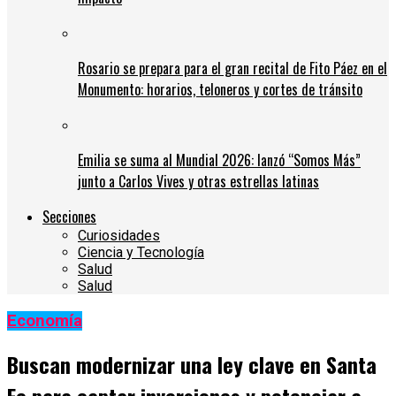
Rosario se prepara para el gran recital de Fito Páez en el
Monumento: horarios, teloneros y cortes de tránsito
Emilia se suma al Mundial 2026: lanzó “Somos Más”
junto a Carlos Vives y otras estrellas latinas
Secciones
Curiosidades
Ciencia y Tecnología
Salud
Salud
Economía
Buscan modernizar una ley clave en Santa