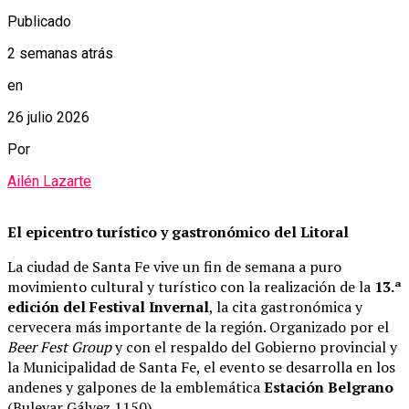
Publicado
2 semanas atrás
en
26 julio 2026
Por
Ailén Lazarte
El epicentro turístico y gastronómico del Litoral
La ciudad de Santa Fe vive un fin de semana a puro
movimiento cultural y turístico con la realización de la
13.ª
edición del Festival Invernal
, la cita gastronómica y
cervecera más importante de la región. Organizado por el
Beer Fest Group
y con el respaldo del Gobierno provincial y
la Municipalidad de Santa Fe, el evento se desarrolla en los
andenes y galpones de la emblemática
Estación Belgrano
(Bulevar Gálvez 1150).