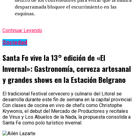
desparramada bloquee el escurrimiento en las
esquinas.
Continuar Leyendo
Sociedad
Santa Fe vive la 13° edición de «El
Invernal»: Gastronomía, cerveza artesanal
y grandes shows en la Estación Belgrano
El tradicional festival cervecero y culinario del Litoral se
desarrolla durante este fin de semana en la capital provincial.
Con clases de cocina en vivo de chefs como Christophe
Krywonis, el debut del Mercado de Productores y recitales
de Virus y Los Abuelos de la Nada, la propuesta consolida a
Santa Fe como polo turístico invernal.