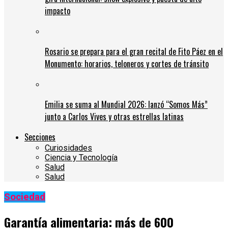
impacto
Rosario se prepara para el gran recital de Fito Páez en el
Monumento: horarios, teloneros y cortes de tránsito
Emilia se suma al Mundial 2026: lanzó “Somos Más”
junto a Carlos Vives y otras estrellas latinas
Secciones
Curiosidades
Ciencia y Tecnología
Salud
Salud
Sociedad
Garantía alimentaria: más de 600