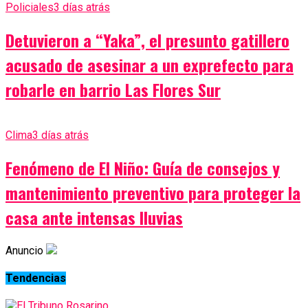
Policiales
3 días atrás
Detuvieron a “Yaka”, el presunto gatillero
acusado de asesinar a un exprefecto para
robarle en barrio Las Flores Sur
Clima
3 días atrás
Fenómeno de El Niño: Guía de consejos y
mantenimiento preventivo para proteger la
casa ante intensas lluvias
Anuncio
Tendencias