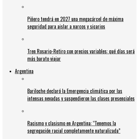
Piñero tendrá en 2027 una megacárcel de máxima
seguridad para aislar a narcos y sicarios
Tren Rosario-Retiro con precios variables: qué días será
más barato viajar
Argentina
Bariloche declaró la Emergencia climática por las
intensas nevadas y suspendieron las clases presenciales
Racismo y clasismo en Argentina: “Tenemos la
segregación racial completamente naturalizada”