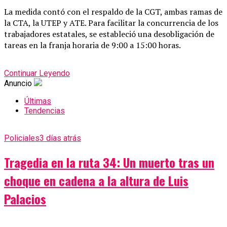
La medida contó con el respaldo de la CGT, ambas ramas de
la CTA, la UTEP y ATE. Para facilitar la concurrencia de los
trabajadores estatales, se estableció una desobligación de
tareas en la franja horaria de 9:00 a 15:00 horas.
Continuar Leyendo
Anuncio
Últimas
Tendencias
Policiales
3 días atrás
Tragedia en la ruta 34: Un muerto tras un
choque en cadena a la altura de Luis
Palacios