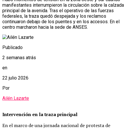
manifestantes interrumpieron la circulación sobre la calzada
principal de la avenida. Tras el operativo de las fuerzas
federales, la traza quedó despejada y los reclamos
continuaron debajo de los puentes y en los accesos. En el
centro marcharon hacia la sede de ANSES.
Publicado
2 semanas atrás
en
22 julio 2026
Por
Ailén Lazarte
Intervención en la traza principal
En el marco de una jornada nacional de protesta de