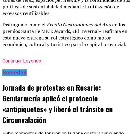
políticas de sustentabilidad mediante la utilización de
ecovasos reutilizables.
Distinguido como el
Evento Gastronómico del Año
en los
premios Santa Fe MICE Awards, «El Invernal» reafirma en
esta nueva entrega su rol estratégico como motor
económico, cultural y turístico para la capital provincial.
Continuar Leyendo
Sociedad
Jornada de protestas en Rosario:
Gendarmería aplicó el protocolo
«antipiquetes» y liberó el tránsito en
Circunvalación
Hubo momentos de tensión en la zona oeste y sur cuando