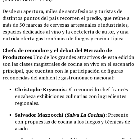
Desde su apertura, miles de santafesinos y turistas de
distintos puntos del país recorren el predio, que reúne a
más de 50 marcas de cervezas artesanales e industriales,
espacios dedicados al vino y la coctelería de autor, y una
nutrida oferta gastronómica de fuegos y cocina típica.
Chefs de renombre y el debut del Mercado de
Productores
Uno de los grandes atractivos de esta edición
son las clases magistrales de cocina en vivo en el escenario
principal, que cuentan con la participación de figuras
reconocidas del ambiente gastronómico nacional:
Christophe Krywonis:
El reconocido chef francés
encabeza exhibiciones culinarias con ingredientes
regionales.
Salvador Mazzocchi (
Salva La Cocina
):
Presente
con propuestas de cocina a los fuegos y técnicas de
asado.