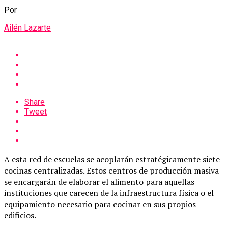
Por
Ailén Lazarte
Share
Tweet
A esta red de escuelas se acoplarán estratégicamente siete
cocinas centralizadas. Estos centros de producción masiva
se encargarán de elaborar el alimento para aquellas
instituciones que carecen de la infraestructura física o el
equipamiento necesario para cocinar en sus propios
edificios.