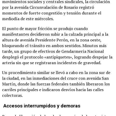
movimientos sociales y centrales sindicales, la circulación
por la avenida Circunvalación de Rosario registró
momentos de fuerte congestión y tensión durante el
mediodía de este miércoles.
El punto de mayor fricción se produjo cuando
manifestantes decidieron subir a la calzada principal a la
altura de avenida Presidente Perón, en la zona oeste,
bloqueando el tránsito en ambos sentidos.
Minutos más
tarde, un grupo de efectivos de Gendarmería Nacional
desplegó el protocolo «antipiquetes», logrando despejar la
arteria sin que se registraran incidentes de gravedad.
Un procedimiento similar se llevó a cabo en la zona sur de
la ciudad, en las inmediaciones del cruce con avenida San
Martín, donde las fuerzas federales también liberaron los
carriles principales e indicaron desvíos hacia las calles
colectoras.
Accesos interrumpidos y demoras