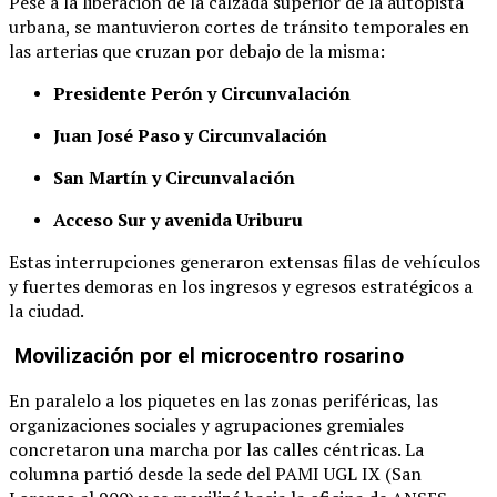
Pese a la liberación de la calzada superior de la autopista
urbana, se mantuvieron cortes de tránsito temporales en
las arterias que cruzan por debajo de la misma:
Presidente Perón y Circunvalación
Juan José Paso y Circunvalación
San Martín y Circunvalación
Acceso Sur y avenida Uriburu
Estas interrupciones generaron extensas filas de vehículos
y fuertes demoras en los ingresos y egresos estratégicos a
la ciudad.
Movilización por el microcentro rosarino
En paralelo a los piquetes en las zonas periféricas, las
organizaciones sociales y agrupaciones gremiales
concretaron una marcha por las calles céntricas.
La
columna partió desde la sede del PAMI UGL IX (San