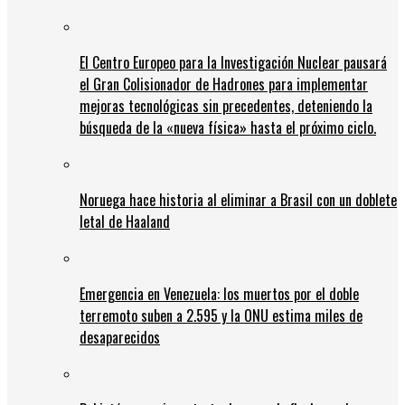
El Centro Europeo para la Investigación Nuclear pausará
el Gran Colisionador de Hadrones para implementar
mejoras tecnológicas sin precedentes, deteniendo la
búsqueda de la «nueva física» hasta el próximo ciclo.
Noruega hace historia al eliminar a Brasil con un doblete
letal de Haaland
Emergencia en Venezuela: los muertos por el doble
terremoto suben a 2.595 y la ONU estima miles de
desaparecidos