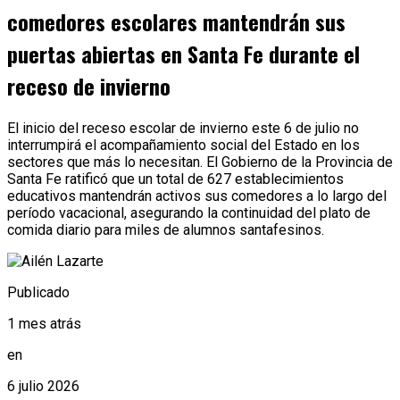
comedores escolares mantendrán sus
puertas abiertas en Santa Fe durante el
receso de invierno
El inicio del receso escolar de invierno este 6 de julio no
interrumpirá el acompañamiento social del Estado en los
sectores que más lo necesitan. El Gobierno de la Provincia de
Santa Fe ratificó que un total de 627 establecimientos
educativos mantendrán activos sus comedores a lo largo del
período vacacional, asegurando la continuidad del plato de
comida diario para miles de alumnos santafesinos.
Publicado
1 mes atrás
en
6 julio 2026