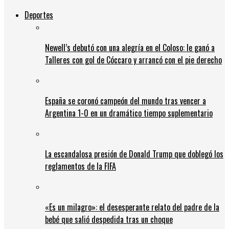
Deportes
Newell’s debutó con una alegría en el Coloso: le ganó a
Talleres con gol de Cóccaro y arrancó con el pie derecho
España se coronó campeón del mundo tras vencer a
Argentina 1-0 en un dramático tiempo suplementario
La escandalosa presión de Donald Trump que doblegó los
reglamentos de la FIFA
«Es un milagro»: el desesperante relato del padre de la
bebé que salió despedida tras un choque