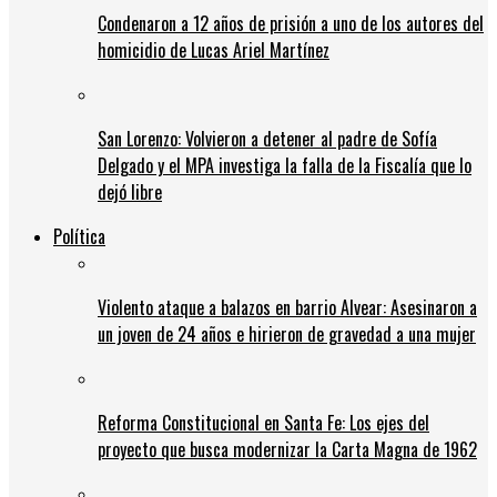
Condenaron a 12 años de prisión a uno de los autores del
homicidio de Lucas Ariel Martínez
San Lorenzo: Volvieron a detener al padre de Sofía
Delgado y el MPA investiga la falla de la Fiscalía que lo
dejó libre
Política
Violento ataque a balazos en barrio Alvear: Asesinaron a
un joven de 24 años e hirieron de gravedad a una mujer
Reforma Constitucional en Santa Fe: Los ejes del
proyecto que busca modernizar la Carta Magna de 1962