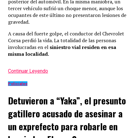
posterior del automóvil. En la misma maniobra, un
tercer vehículo sufrió un choque menor, aunque los
ocupantes de este último no presentaron lesiones de
gravedad.
A causa del fuerte golpe, el conductor del Chevrolet
Corsa perdió la vida. La totalidad de las personas
involucradas en el
siniestro vial residen en esa
misma localidad.
Continuar Leyendo
Policiales
Detuvieron a “Yaka”, el presunto
gatillero acusado de asesinar a
un exprefecto para robarle en