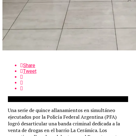
Share
Tweet
Una serie de quince allanamientos en simultáneo
ejecutados por la Policía Federal Argentina (PFA)
logró desarticular una banda criminal dedicada a la
venta de drogas en el barrio La Cerámica. Los