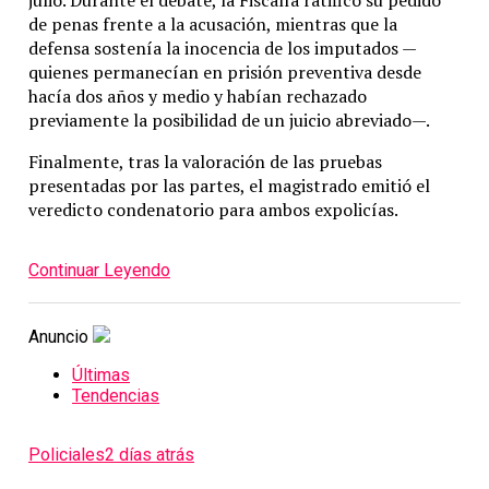
de penas frente a la acusación, mientras que la
defensa sostenía la inocencia de los imputados —
quienes permanecían en prisión preventiva desde
hacía dos años y medio y habían rechazado
previamente la posibilidad de un juicio abreviado—.
Finalmente, tras la valoración de las pruebas
presentadas por las partes, el magistrado emitió el
veredicto condenatorio para ambos expolicías.
Continuar Leyendo
Anuncio
Últimas
Tendencias
Policiales
2 días atrás