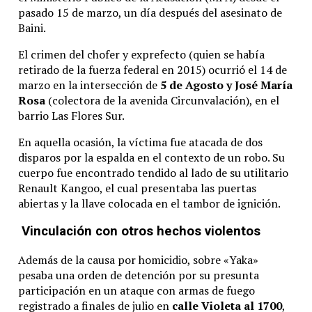
pasado 15 de marzo, un día después del asesinato de
Baini.
El crimen del chofer y exprefecto (quien se había
retirado de la fuerza federal en 2015) ocurrió el 14 de
marzo en la intersección de
5 de Agosto y José María
Rosa
(colectora de la avenida Circunvalación), en el
barrio Las Flores Sur.
En aquella ocasión, la víctima fue atacada de dos
disparos por la espalda en el contexto de un robo. Su
cuerpo fue encontrado tendido al lado de su utilitario
Renault Kangoo, el cual presentaba las puertas
abiertas y la llave colocada en el tambor de ignición.
Vinculación con otros hechos violentos
Además de la causa por homicidio, sobre «Yaka»
pesaba una orden de detención por su presunta
participación en un ataque con armas de fuego
registrado a finales de julio en
calle Violeta al 1700
,