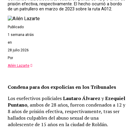
prisión efectiva, respectivamente. El hecho ocurrió a bordo
de un patrullero en marzo de 2023 sobre la ruta A012.
Publicado
1 semana atrás
en
28 julio 2026
Por
Ailén Lazarte
Condena para dos expolicías en los Tribunales
Los exefectivos policiales
Lautaro Álvarez
y
Ezequiel
Puntano
, ambos de 28 años, fueron condenados a 12 y
8 años de prisión efectiva, respectivamente, tras ser
hallados culpables del abuso sexual de una
adolescente de 15 años en la ciudad de Roldán.