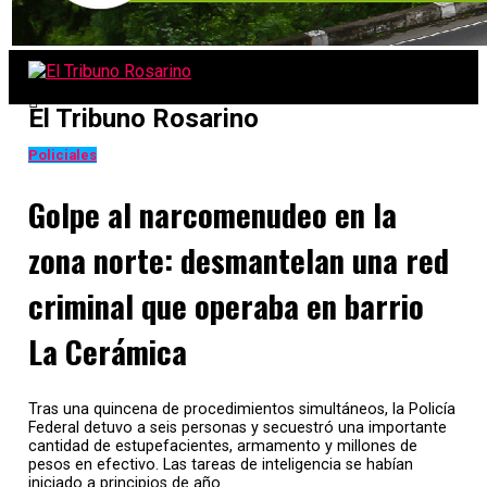
El Tribuno Rosarino
Policiales
Golpe al narcomenudeo en la
zona norte: desmantelan una red
criminal que operaba en barrio
La Cerámica
Tras una quincena de procedimientos simultáneos, la Policía
Federal detuvo a seis personas y secuestró una importante
cantidad de estupefacientes, armamento y millones de
pesos en efectivo. Las tareas de inteligencia se habían
iniciado a principios de año.