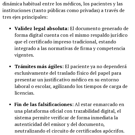
dinámica habitual entre los médicos, los pacientes y las
instituciones (tanto públicas como privadas) a través de
tres ejes principales:
Validez legal absoluta:
El documento generado de
forma digital cuenta con el mismo respaldo jurídico
que el certificado impreso tradicional, estando
integrado a las normativas de firma y competencia
vigentes.
Trámites más ágiles:
El paciente ya no dependerá
exclusivamente del traslado físico del papel para
presentar un justificativo médico en su entorno
laboral o escolar, agilizando los tiempos de carga de
licencias.
Fin de las falsificaciones:
Al estar enmarcado en
una plataforma oficial con trazabilidad digital, el
sistema permite verificar de forma inmediata la
autenticidad del emisor y del documento,
neutralizando el circuito de certificados apócrifos.