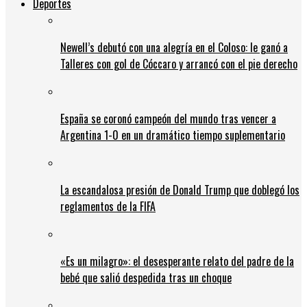
Deportes
Newell’s debutó con una alegría en el Coloso: le ganó a
Talleres con gol de Cóccaro y arrancó con el pie derecho
España se coronó campeón del mundo tras vencer a
Argentina 1-0 en un dramático tiempo suplementario
La escandalosa presión de Donald Trump que doblegó los
reglamentos de la FIFA
«Es un milagro»: el desesperante relato del padre de la
bebé que salió despedida tras un choque