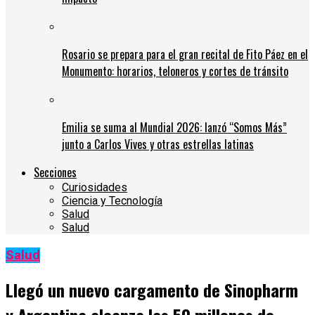
Rosario se prepara para el gran recital de Fito Páez en el
Monumento: horarios, teloneros y cortes de tránsito
Emilia se suma al Mundial 2026: lanzó “Somos Más”
junto a Carlos Vives y otras estrellas latinas
Secciones
Curiosidades
Ciencia y Tecnología
Salud
Salud
Salud
Llegó un nuevo cargamento de Sinopharm