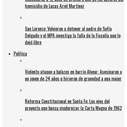
homicidio de Lucas Ariel Martínez
San Lorenzo: Volvieron a detener al padre de Sofía
Delgado y el MPA investiga la falla de la Fiscalía que lo
dejó libre
Política
Violento ataque a balazos en barrio Alvear: Asesinaron a
un joven de 24 años e hirieron de gravedad a una mujer
Reforma Constitucional en Santa Fe: Los ejes del
proyecto que busca modernizar la Carta Magna de 1962