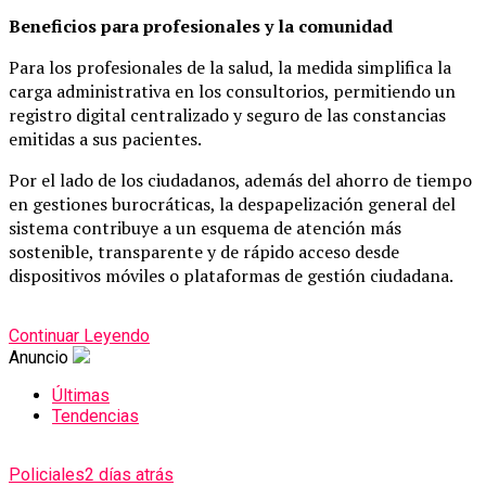
Beneficios para profesionales y la comunidad
Para los profesionales de la salud, la medida simplifica la
carga administrativa en los consultorios, permitiendo un
registro digital centralizado y seguro de las constancias
emitidas a sus pacientes.
Por el lado de los ciudadanos, además del ahorro de tiempo
en gestiones burocráticas, la despapelización general del
sistema contribuye a un esquema de atención más
sostenible, transparente y de rápido acceso desde
dispositivos móviles o plataformas de gestión ciudadana.
Continuar Leyendo
Anuncio
Últimas
Tendencias
Policiales
2 días atrás