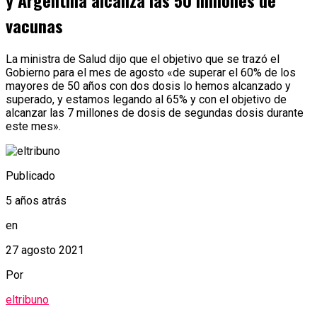
y Argentina alcanza las 50 millones de
vacunas
La ministra de Salud dijo que el objetivo que se trazó el
Gobierno para el mes de agosto «de superar el 60% de los
mayores de 50 años con dos dosis lo hemos alcanzado y
superado, y estamos legando al 65% y con el objetivo de
alcanzar las 7 millones de dosis de segundas dosis durante
este mes».
Publicado
5 años atrás
en
27 agosto 2021
Por
eltribuno