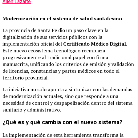
Ailén Lazarte
Modernización en el sistema de salud santafesino
La provincia de Santa Fe dio un paso clave en la
digitalización de sus servicios públicos con la
implementación oficial del
Certificado Médico Digital
.
Este nuevo ecosistema tecnológico reemplaza
progresivamente al tradicional papel con firma
manuscrita, unificando los criterios de emisión y validación
de licencias, constancias y partes médicos en todo el
territorio provincial.
La iniciativa no solo apunta a sintonizar con las demandas
de modernización actuales, sino que responde a una
necesidad de control y despapelización dentro del sistema
sanitario y administrativo.
¿Qué es y qué cambia con el nuevo sistema?
La implementación de esta herramienta transforma la