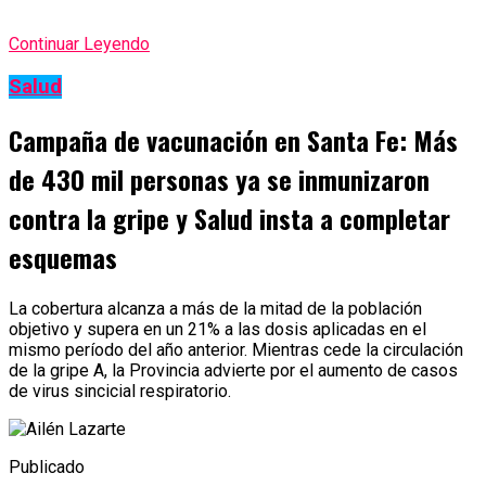
Continuar Leyendo
Salud
Campaña de vacunación en Santa Fe: Más
de 430 mil personas ya se inmunizaron
contra la gripe y Salud insta a completar
esquemas
La cobertura alcanza a más de la mitad de la población
objetivo y supera en un 21% a las dosis aplicadas en el
mismo período del año anterior. Mientras cede la circulación
de la gripe A, la Provincia advierte por el aumento de casos
de virus sincicial respiratorio.
Publicado