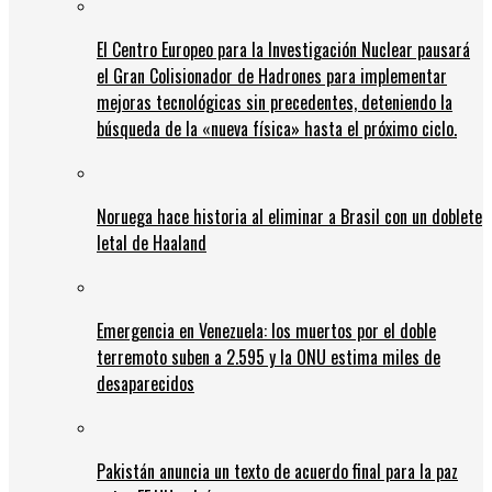
El Centro Europeo para la Investigación Nuclear pausará
el Gran Colisionador de Hadrones para implementar
mejoras tecnológicas sin precedentes, deteniendo la
búsqueda de la «nueva física» hasta el próximo ciclo.
Noruega hace historia al eliminar a Brasil con un doblete
letal de Haaland
Emergencia en Venezuela: los muertos por el doble
terremoto suben a 2.595 y la ONU estima miles de
desaparecidos
Pakistán anuncia un texto de acuerdo final para la paz