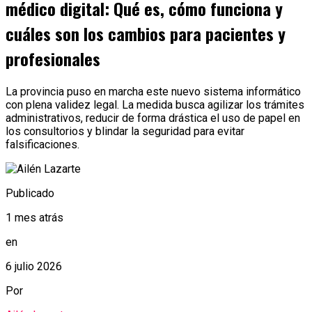
médico digital: Qué es, cómo funciona y
cuáles son los cambios para pacientes y
profesionales
La provincia puso en marcha este nuevo sistema informático
con plena validez legal. La medida busca agilizar los trámites
administrativos, reducir de forma drástica el uso de papel en
los consultorios y blindar la seguridad para evitar
falsificaciones.
Publicado
1 mes atrás
en
6 julio 2026
Por