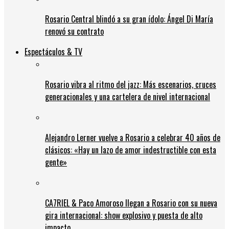
Rosario Central blindó a su gran ídolo: Ángel Di María
renovó su contrato
Espectáculos & TV
Rosario vibra al ritmo del jazz: Más escenarios, cruces
generacionales y una cartelera de nivel internacional
Alejandro Lerner vuelve a Rosario a celebrar 40 años de
clásicos: «Hay un lazo de amor indestructible con esta
gente»
CA7RIEL & Paco Amoroso llegan a Rosario con su nueva
gira internacional: show explosivo y puesta de alto
impacto