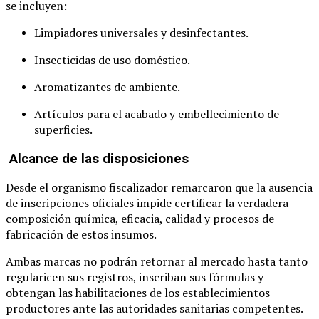
se incluyen:
Limpiadores universales y desinfectantes.
Insecticidas de uso doméstico.
Aromatizantes de ambiente.
Artículos para el acabado y embellecimiento de
superficies.
Alcance de las disposiciones
Desde el organismo fiscalizador remarcaron que la ausencia
de inscripciones oficiales impide certificar la verdadera
composición química, eficacia, calidad y procesos de
fabricación de estos insumos.
Ambas marcas no podrán retornar al mercado hasta tanto
regularicen sus registros, inscriban sus fórmulas y
obtengan las habilitaciones de los establecimientos
productores ante las autoridades sanitarias competentes.