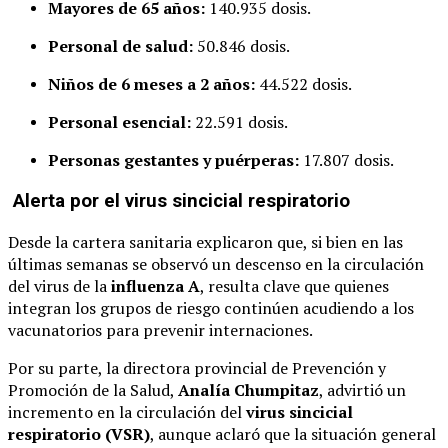
Mayores de 65 años:
140.935 dosis.
Personal de salud:
50.846 dosis.
Niños de 6 meses a 2 años:
44.522 dosis.
Personal esencial:
22.591 dosis.
Personas gestantes y puérperas:
17.807 dosis.
Alerta por el virus sincicial respiratorio
Desde la cartera sanitaria explicaron que, si bien en las
últimas semanas se observó un descenso en la circulación
del virus de la
influenza A
, resulta clave que quienes
integran los grupos de riesgo continúen acudiendo a los
vacunatorios para prevenir internaciones.
Por su parte, la directora provincial de Prevención y
Promoción de la Salud,
Analía Chumpitaz
, advirtió un
incremento en la circulación del
virus sincicial
respiratorio (VSR)
, aunque aclaró que la situación general