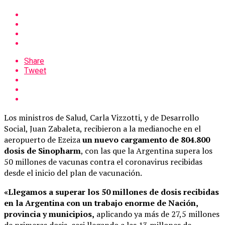
Share
Tweet
Los ministros de Salud, Carla Vizzotti, y de Desarrollo
Social, Juan Zabaleta, recibieron a la medianoche en el
aeropuerto de Ezeiza
un nuevo cargamento de 804.800
dosis de Sinopharm
, con las que la Argentina supera los
50 millones de vacunas contra el coronavirus recibidas
desde el inicio del plan de vacunación.
«Llegamos a superar los 50 millones de dosis recibidas
en la Argentina con un trabajo enorme de Nación,
provincia y municipios,
aplicando ya más de 27,5 millones
de primeras dosis, casi llegando a las 13 millones de