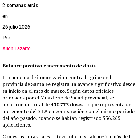
2 semanas atrás
en
26 julio 2026
Por
Ailén Lazarte
Balance positivo e incremento de dosis
La campaña de inmunización contra la gripe en la
provincia de Santa Fe registra un avance significativo desde
su inicio en el mes de marzo. Según datos oficiales
brindados por el Ministerio de Salud provincial, se
aplicaron un total de
430.772 dosis
, lo que representa un
incremento del 21% en comparación con el mismo período
del año pasado, cuando se habían registrado 356.265
aplicaciones.
Con estas cifras, la estrategia oficial ya alcanzó a más de la