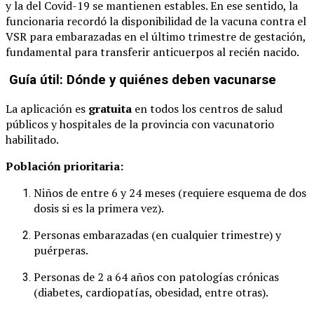
y la del Covid-19 se mantienen estables. En ese sentido, la
funcionaria recordó la disponibilidad de la vacuna contra el
VSR para embarazadas en el último trimestre de gestación,
fundamental para transferir anticuerpos al recién nacido.
Guía útil: Dónde y quiénes deben vacunarse
La aplicación es
gratuita
en todos los centros de salud
públicos y hospitales de la provincia con vacunatorio
habilitado.
Población prioritaria:
Niños de entre 6 y 24 meses (requiere esquema de dos
dosis si es la primera vez).
Personas embarazadas (en cualquier trimestre) y
puérperas.
Personas de 2 a 64 años con patologías crónicas
(diabetes, cardiopatías, obesidad, entre otras).