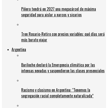
Piñero tendrá en 2027 una megacárcel de máxima
seguridad para aislar a narcos y sicarios
Tren Rosario-Retiro con precios variables: qué días será
más barato viajar
Argentina
Bariloche declaró la Emergencia climática por las
intensas nevadas y suspendieron las clases presenciales
Racismo y clasismo en Argentina: “Tenemos la
segregación racial completamente naturalizada”