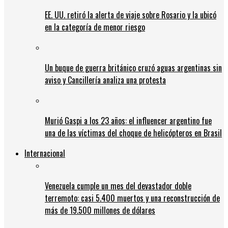
EE. UU. retiró la alerta de viaje sobre Rosario y la ubicó
en la categoría de menor riesgo
Un buque de guerra británico cruzó aguas argentinas sin
aviso y Cancillería analiza una protesta
Murió Gaspi a los 23 años: el influencer argentino fue
una de las víctimas del choque de helicópteros en Brasil
Internacional
Venezuela cumple un mes del devastador doble
terremoto: casi 5.400 muertos y una reconstrucción de
más de 19.500 millones de dólares