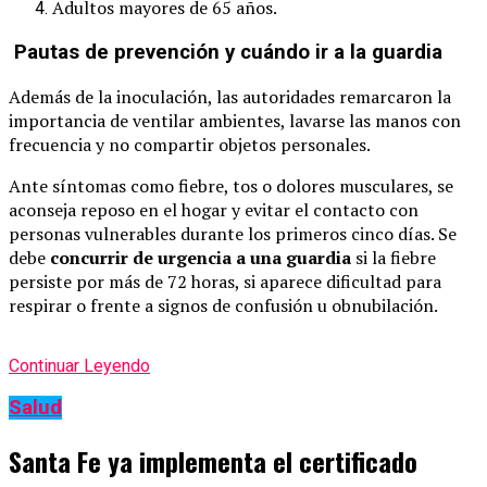
Adultos mayores de 65 años.
Pautas de prevención y cuándo ir a la guardia
Además de la inoculación, las autoridades remarcaron la
importancia de ventilar ambientes, lavarse las manos con
frecuencia y no compartir objetos personales.
Ante síntomas como fiebre, tos o dolores musculares, se
aconseja reposo en el hogar y evitar el contacto con
personas vulnerables durante los primeros cinco días. Se
debe
concurrir de urgencia a una guardia
si la fiebre
persiste por más de 72 horas, si aparece dificultad para
respirar o frente a signos de confusión u obnubilación.
Continuar Leyendo
Salud
Santa Fe ya implementa el certificado