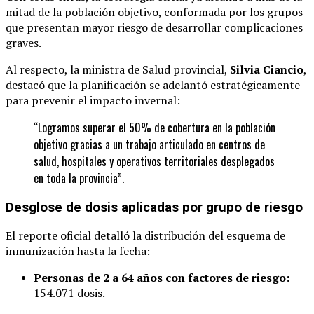
mitad de la población objetivo, conformada por los grupos
que presentan mayor riesgo de desarrollar complicaciones
graves.
Al respecto, la ministra de Salud provincial,
Silvia Ciancio
,
destacó que la planificación se adelantó estratégicamente
para prevenir el impacto invernal:
“Logramos superar el 50% de cobertura en la población
objetivo gracias a un trabajo articulado en centros de
salud, hospitales y operativos territoriales desplegados
en toda la provincia”.
Desglose de dosis aplicadas por grupo de riesgo
El reporte oficial detalló la distribución del esquema de
inmunización hasta la fecha:
Personas de 2 a 64 años con factores de riesgo:
154.071 dosis.