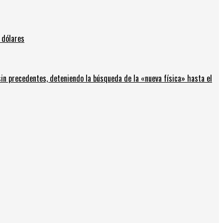
 dólares
in precedentes, deteniendo la búsqueda de la «nueva física» hasta el