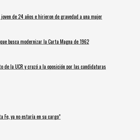
n joven de 24 años e hirieron de gravedad a una mujer
o que busca modernizar la Carta Magna de 1962
o de la UCR y cruzó a la oposición por las candidaturas
a Fe, ya no estaría en su cargo”