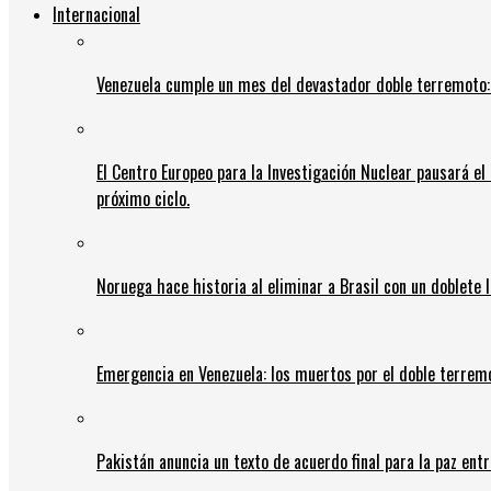
Internacional
Venezuela cumple un mes del devastador doble terremoto:
El Centro Europeo para la Investigación Nuclear pausará e
próximo ciclo.
Noruega hace historia al eliminar a Brasil con un doblete 
Emergencia en Venezuela: los muertos por el doble terrem
Pakistán anuncia un texto de acuerdo final para la paz entr