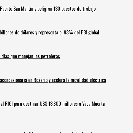
Puerto San Martín y peligran 130 puestos de trabajo
billones de dólares y representa el 93% del PBI global
60 días que manejan las petroleras
aconcesionaria en Rosario y acelera la movilidad eléctrica
ar al RIGI para destinar US$ 13.800 millones a Vaca Muerta