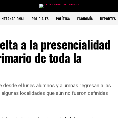
INTERNACIONAL
POLICIALES
POLÍTICA
ECONOMÍA
DEPORTES
elta a la presencialidad
primario de toda la
ue desde el lunes alumnos y alumnas regresan a las
en algunas localidades que aún no fueron definidas