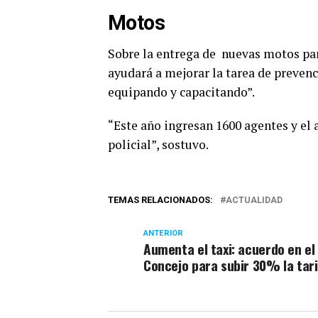
Motos
Sobre la entrega de nuevas motos para
ayudará a mejorar la tarea de prevenc
equipando y capacitando”.
“Este año ingresan 1600 agentes y e
policial”, sostuvo.
TEMAS RELACIONADOS:
ACTUALIDAD
ANTERIOR
Aumenta el taxi: acuerdo en el
Concejo para subir 30% la tar