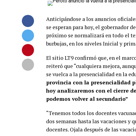
Anticipándose a los anuncios oficiale
se esperan para hoy, el gobernador de
próximo se normalizará en todo el ter
burbujas, en los niveles Inicial y prim
El sitio LT9 confirmó que, en el marco
reiteró que “cualquiera mejora, aunq
se vuelca a la presencialidad en la e
provincia con la presencialidad pl
hoy analizaremos con el cierre de
podemos volver al secundario”
“Tenemos todos los docentes vacunad
dos semanas hasta las vacaciones y q
docentes. Ojala después de las vacaci