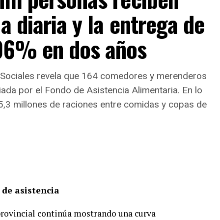
a diaria y la entrega de
106% en dos años
as Sociales revela que 164 comedores y merenderos
iada por el Fondo de Asistencia Alimentaria. En lo
5,3 millones de raciones entre comidas y copas de
 de asistencia
provincial continúa mostrando una curva