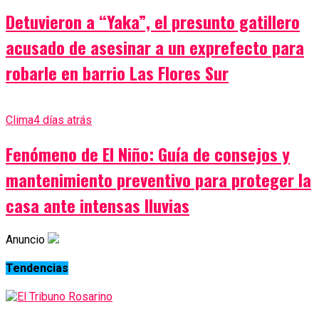
Detuvieron a “Yaka”, el presunto gatillero
acusado de asesinar a un exprefecto para
robarle en barrio Las Flores Sur
Clima
4 días atrás
Fenómeno de El Niño: Guía de consejos y
mantenimiento preventivo para proteger la
casa ante intensas lluvias
Anuncio
Tendencias