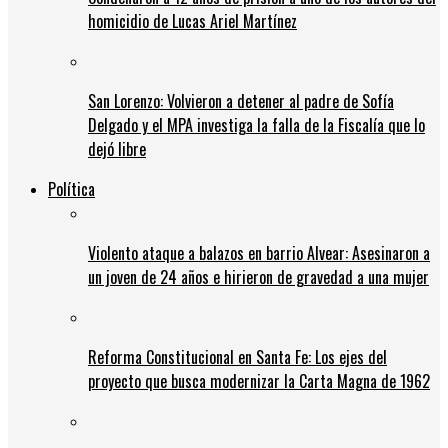
homicidio de Lucas Ariel Martínez
San Lorenzo: Volvieron a detener al padre de Sofía
Delgado y el MPA investiga la falla de la Fiscalía que lo
dejó libre
Política
Violento ataque a balazos en barrio Alvear: Asesinaron a
un joven de 24 años e hirieron de gravedad a una mujer
Reforma Constitucional en Santa Fe: Los ejes del
proyecto que busca modernizar la Carta Magna de 1962