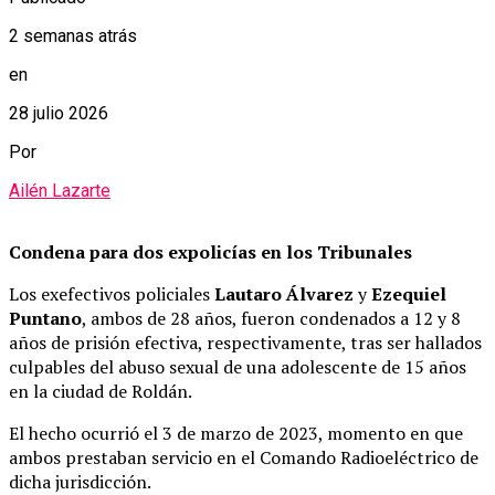
2 semanas atrás
en
28 julio 2026
Por
Ailén Lazarte
Condena para dos expolicías en los Tribunales
Los exefectivos policiales
Lautaro Álvarez
y
Ezequiel
Puntano
, ambos de 28 años, fueron condenados a 12 y 8
años de prisión efectiva, respectivamente, tras ser hallados
culpables del abuso sexual de una adolescente de 15 años
en la ciudad de Roldán.
El hecho ocurrió el 3 de marzo de 2023, momento en que
ambos prestaban servicio en el Comando Radioeléctrico de
dicha jurisdicción.