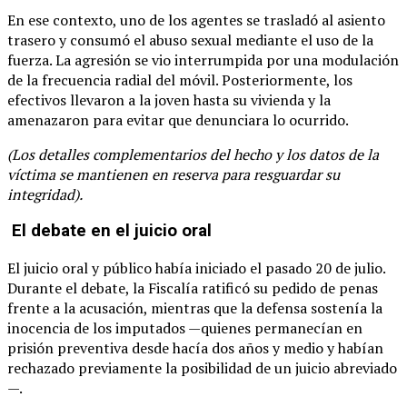
En ese contexto, uno de los agentes se trasladó al asiento
trasero y consumó el abuso sexual mediante el uso de la
fuerza. La agresión se vio interrumpida por una modulación
de la frecuencia radial del móvil. Posteriormente, los
efectivos llevaron a la joven hasta su vivienda y la
amenazaron para evitar que denunciara lo ocurrido.
(Los detalles complementarios del hecho y los datos de la
víctima se mantienen en reserva para resguardar su
integridad).
El debate en el juicio oral
El juicio oral y público había iniciado el pasado 20 de julio.
Durante el debate, la Fiscalía ratificó su pedido de penas
frente a la acusación, mientras que la defensa sostenía la
inocencia de los imputados —quienes permanecían en
prisión preventiva desde hacía dos años y medio y habían
rechazado previamente la posibilidad de un juicio abreviado
—.