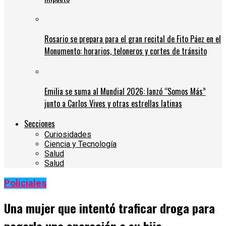
Rosario se prepara para el gran recital de Fito Páez en el
Monumento: horarios, teloneros y cortes de tránsito
Emilia se suma al Mundial 2026: lanzó “Somos Más”
junto a Carlos Vives y otras estrellas latinas
Secciones
Curiosidades
Ciencia y Tecnología
Salud
Salud
Policiales
Una mujer que intentó traficar droga para