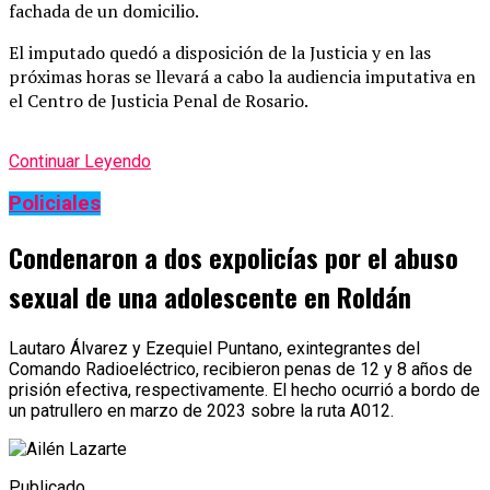
fachada de un domicilio.
El imputado quedó a disposición de la Justicia y en las
próximas horas se llevará a cabo la audiencia imputativa en
el Centro de Justicia Penal de Rosario.
Continuar Leyendo
Policiales
Condenaron a dos expolicías por el abuso
sexual de una adolescente en Roldán
Lautaro Álvarez y Ezequiel Puntano, exintegrantes del
Comando Radioeléctrico, recibieron penas de 12 y 8 años de
prisión efectiva, respectivamente. El hecho ocurrió a bordo de
un patrullero en marzo de 2023 sobre la ruta A012.
Publicado