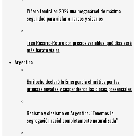
Piñero tendrá en 2027 una megacárcel de máxima
seguridad para aislar a narcos y sicarios
Tren Rosario-Retiro con precios variables: qué días será
más barato viajar
Argentina
Bariloche declaró la Emergencia climática por las
intensas nevadas y suspendieron las clases presenciales
Racismo y clasismo en Argentina: “Tenemos la
segregación racial completamente naturalizada”