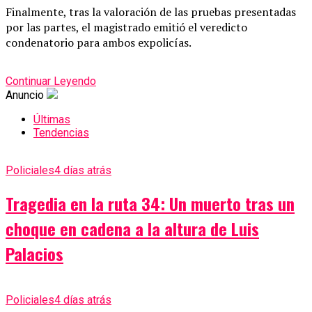
Finalmente, tras la valoración de las pruebas presentadas
por las partes, el magistrado emitió el veredicto
condenatorio para ambos expolicías.
Continuar Leyendo
Anuncio
Últimas
Tendencias
Policiales
4 días atrás
Tragedia en la ruta 34: Un muerto tras un
choque en cadena a la altura de Luis
Palacios
Policiales
4 días atrás