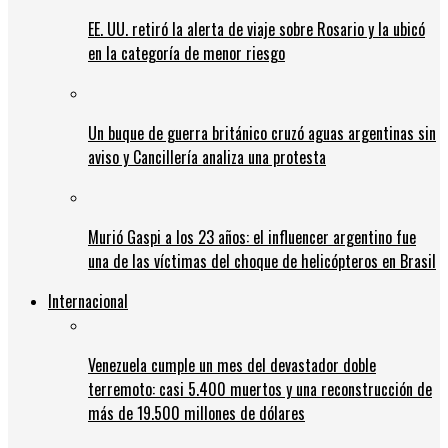
EE. UU. retiró la alerta de viaje sobre Rosario y la ubicó
en la categoría de menor riesgo
Un buque de guerra británico cruzó aguas argentinas sin
aviso y Cancillería analiza una protesta
Murió Gaspi a los 23 años: el influencer argentino fue
una de las víctimas del choque de helicópteros en Brasil
Internacional
Venezuela cumple un mes del devastador doble
terremoto: casi 5.400 muertos y una reconstrucción de
más de 19.500 millones de dólares