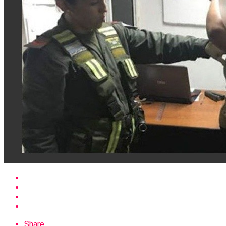
Share