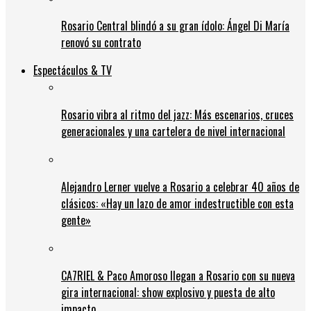
Rosario Central blindó a su gran ídolo: Ángel Di María
renovó su contrato
Espectáculos & TV
Rosario vibra al ritmo del jazz: Más escenarios, cruces
generacionales y una cartelera de nivel internacional
Alejandro Lerner vuelve a Rosario a celebrar 40 años de
clásicos: «Hay un lazo de amor indestructible con esta
gente»
CA7RIEL & Paco Amoroso llegan a Rosario con su nueva
gira internacional: show explosivo y puesta de alto
impacto