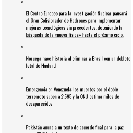
El Centro Europeo para la Investigación Nuclear pausará
el Gran Colisionador de Hadrones para implementar
mejoras tecnológicas sin precedentes, deteniendo la
búsqueda de la «nueva física» hasta el próximo ciclo.
Noruega hace historia al eliminar a Brasil con un doblete
letal de Haaland
Emergencia en Venezuela: los muertos por el doble
terremoto suben a 2.595 y la ONU estima miles de
desaparecidos
Pakistán anuncia un texto de acuerdo final para la paz