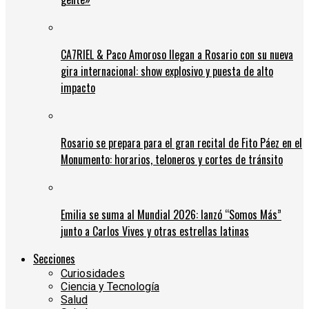
CA7RIEL & Paco Amoroso llegan a Rosario con su nueva
gira internacional: show explosivo y puesta de alto
impacto
Rosario se prepara para el gran recital de Fito Páez en el
Monumento: horarios, teloneros y cortes de tránsito
Emilia se suma al Mundial 2026: lanzó “Somos Más”
junto a Carlos Vives y otras estrellas latinas
Secciones
Curiosidades
Ciencia y Tecnología
Salud