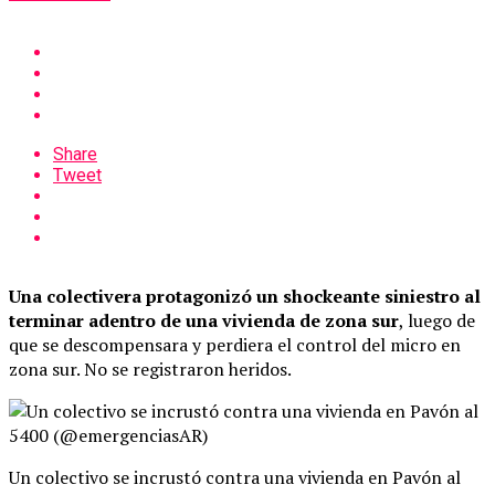
Share
Tweet
Una colectivera protagonizó un shockeante siniestro al
terminar adentro de una vivienda de zona sur
, luego de
que se descompensara y perdiera el control del micro en
zona sur. No se registraron heridos.
Un colectivo se incrustó contra una vivienda en Pavón al