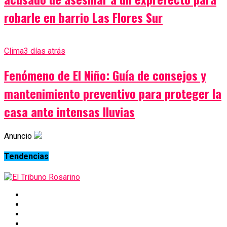
robarle en barrio Las Flores Sur
Clima
3 días atrás
Fenómeno de El Niño: Guía de consejos y
mantenimiento preventivo para proteger la
casa ante intensas lluvias
Anuncio
Tendencias