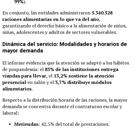
99%
).
En conjunto, las entidades administraron
5.340.528
raciones alimentarias en lo que va del año
,
garantizando el derecho básico a la alimentación de niños,
niñas, adolescentes y adultos de sectores vulnerables.
Dinámica del servicio: Modalidades y horarios de
mayor demanda
El informe evidencia que la atención se adaptó a los hábitos
de pospandemia: el
83% de las instituciones entrega
viandas para llevar
, el
13,2% sostiene la atención
presencial
en salón y el
3,7% distribuye módulos
alimentarios
.
Respecto a la distribución horaria de las raciones, la mayor
demanda se concentra durante el contraturno escolar y
laboral:
Meriendas:
42,5% del total de prestaciones.