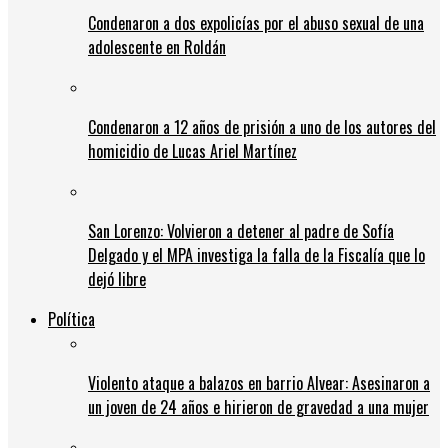
Condenaron a dos expolicías por el abuso sexual de una
adolescente en Roldán
Condenaron a 12 años de prisión a uno de los autores del
homicidio de Lucas Ariel Martínez
San Lorenzo: Volvieron a detener al padre de Sofía
Delgado y el MPA investiga la falla de la Fiscalía que lo
dejó libre
Política
Violento ataque a balazos en barrio Alvear: Asesinaron a
un joven de 24 años e hirieron de gravedad a una mujer