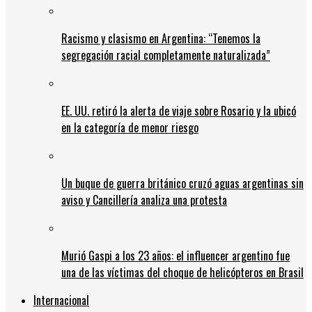
Racismo y clasismo en Argentina: “Tenemos la
segregación racial completamente naturalizada”
EE. UU. retiró la alerta de viaje sobre Rosario y la ubicó
en la categoría de menor riesgo
Un buque de guerra británico cruzó aguas argentinas sin
aviso y Cancillería analiza una protesta
Murió Gaspi a los 23 años: el influencer argentino fue
una de las víctimas del choque de helicópteros en Brasil
Internacional