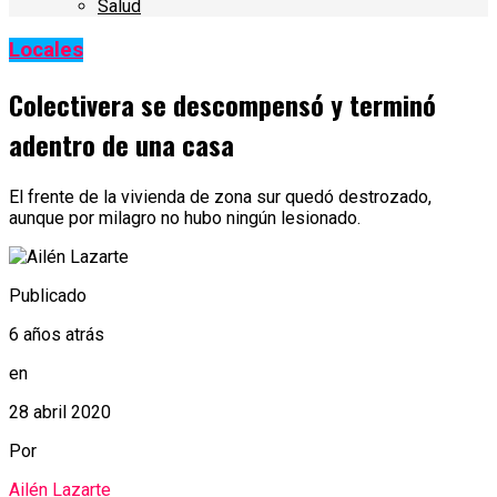
Salud
Locales
Colectivera se descompensó y terminó
adentro de una casa
El frente de la vivienda de zona sur quedó destrozado,
aunque por milagro no hubo ningún lesionado.
Publicado
6 años atrás
en
28 abril 2020
Por
Ailén Lazarte