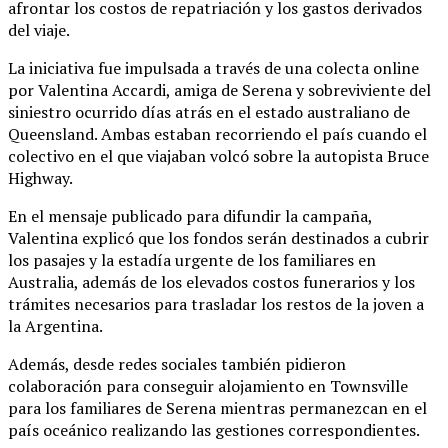
afrontar los costos de repatriación y los gastos derivados
del viaje.
La iniciativa fue impulsada a través de una colecta online
por Valentina Accardi, amiga de Serena y sobreviviente del
siniestro ocurrido días atrás en el estado australiano de
Queensland. Ambas estaban recorriendo el país cuando el
colectivo en el que viajaban volcó sobre la autopista Bruce
Highway.
En el mensaje publicado para difundir la campaña,
Valentina explicó que los fondos serán destinados a cubrir
los pasajes y la estadía urgente de los familiares en
Australia, además de los elevados costos funerarios y los
trámites necesarios para trasladar los restos de la joven a
la Argentina.
Además, desde redes sociales también pidieron
colaboración para conseguir alojamiento en Townsville
para los familiares de Serena mientras permanezcan en el
país oceánico realizando las gestiones correspondientes.