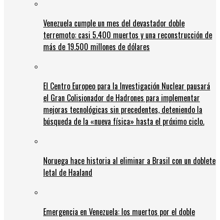
Venezuela cumple un mes del devastador doble
terremoto: casi 5.400 muertos y una reconstrucción de
más de 19.500 millones de dólares
El Centro Europeo para la Investigación Nuclear pausará
el Gran Colisionador de Hadrones para implementar
mejoras tecnológicas sin precedentes, deteniendo la
búsqueda de la «nueva física» hasta el próximo ciclo.
Noruega hace historia al eliminar a Brasil con un doblete
letal de Haaland
Emergencia en Venezuela: los muertos por el doble