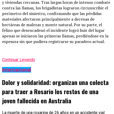
y viviendas cercanas. Tras largas horas de intenso combate
contra las llamas, los brigadistas lograron circunscribir el
perímetro del siniestro, confirmando que las pérdidas
materiales afectaron principalmente a decenas de
hectáreas de malezas y monte natural. Por su parte, el
felino que desencadenó el incidente logró huir del lugar
apenas se iniciaron las primeras llamas, perdiéndose en la
espesura sin que pudiera registrarse su paradero actual.
Continuar Leyendo
Internacional
Dolor y solidaridad: organizan una colecta
para traer a Rosario los restos de una
joven fallecida en Australia
La muerte de una rosarina de 26 años en un accidente vial