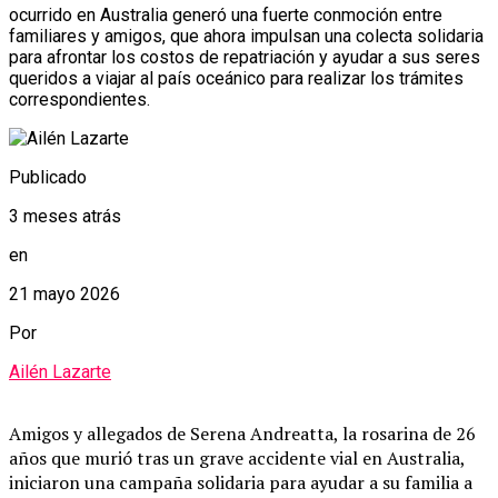
ocurrido en Australia generó una fuerte conmoción entre
familiares y amigos, que ahora impulsan una colecta solidaria
para afrontar los costos de repatriación y ayudar a sus seres
queridos a viajar al país oceánico para realizar los trámites
correspondientes.
Publicado
3 meses atrás
en
21 mayo 2026
Por
Ailén Lazarte
Amigos y allegados de Serena Andreatta, la rosarina de 26
años que murió tras un grave accidente vial en Australia,
iniciaron una campaña solidaria para ayudar a su familia a