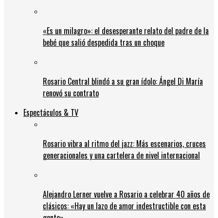
«Es un milagro»: el desesperante relato del padre de la
bebé que salió despedida tras un choque
Rosario Central blindó a su gran ídolo: Ángel Di María
renovó su contrato
Espectáculos & TV
Rosario vibra al ritmo del jazz: Más escenarios, cruces
generacionales y una cartelera de nivel internacional
Alejandro Lerner vuelve a Rosario a celebrar 40 años de
clásicos: «Hay un lazo de amor indestructible con esta
gente»