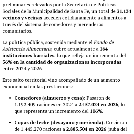
preliminares relevados por la Secretaría de Políticas
Sociales de la Municipalidad de Santa Fe, un total de
31.134
vecinos y vecinas
acceden cotidianamente a alimentos a
través del sistema de comedores y merenderos
comunitarios.
La política pública, sostenida mediante el
Fondo de
Asistencia Alimentaria
, cubre actualmente a
164
instituciones barriales
, lo que refleja un incremento del
36% en la cantidad de organizaciones incorporadas
entre 2024 y 2026.
Este salto territorial vino acompañado de un aumento
exponencial en las prestaciones:
Comedores (almuerzo y cena):
Pasaron de
1.192.409 raciones en 2024 a
2.457.024 en 2026
, lo
que representa un incremento del
106%
.
Copas de leche (desayuno y merienda):
Crecieron
de 1.445.270 raciones a
2.883.504 en 2026
(suba del