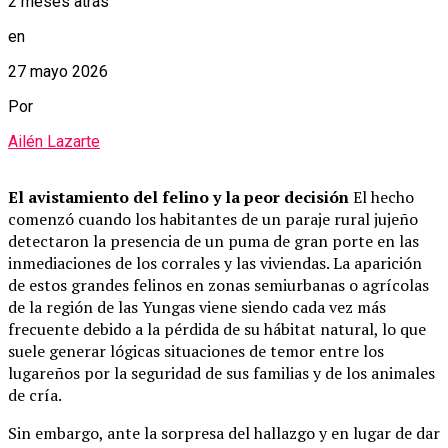
2 meses atrás
en
27 mayo 2026
Por
Ailén Lazarte
El avistamiento del felino y la peor decisión
El hecho
comenzó cuando los habitantes de un paraje rural jujeño
detectaron la presencia de un puma de gran porte en las
inmediaciones de los corrales y las viviendas. La aparición
de estos grandes felinos en zonas semiurbanas o agrícolas
de la región de las Yungas viene siendo cada vez más
frecuente debido a la pérdida de su hábitat natural, lo que
suele generar lógicas situaciones de temor entre los
lugareños por la seguridad de sus familias y de los animales
de cría.
Sin embargo, ante la sorpresa del hallazgo y en lugar de dar