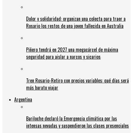
Dolor y solidaridad: organizan una colecta para traer a
Rosario los restos de una joven fallecida en Australia
Piñero tendrá en 2027 una megacárcel de máxima
seguridad para aislar a narcos y sicarios
Tren Rosario-Retiro con precios variables: qué días será
más barato viajar
Argentina
Bariloche declaró la Emergencia climática por las
intensas nevadas y suspendieron las clases presenciales