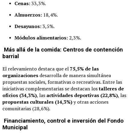
Cenas:
33,3%.
Almuerzos:
18,4%.
Desayunos:
3,5%.
Módulos alimentarios:
2,3%.
Más allá de la comida: Centros de contención
barrial
El relevamiento destaca que el
75,5% de las
organizaciones
desarrolla de manera simultánea
propuestas sociales, formativas o recreativas. Entre las
iniciativas complementarias se destacan los
talleres de
oficios (34,3%)
, las
actividades deportivas (22,8%)
, las
propuestas culturales (14,3%)
y otras acciones
comunitarias (28,6%).
Financiamiento, control e inversión del Fondo
Municipal