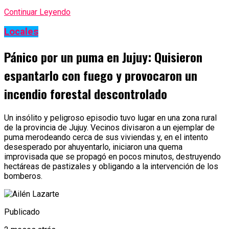
Continuar Leyendo
Locales
Pánico por un puma en Jujuy: Quisieron
espantarlo con fuego y provocaron un
incendio forestal descontrolado
Un insólito y peligroso episodio tuvo lugar en una zona rural
de la provincia de Jujuy. Vecinos divisaron a un ejemplar de
puma merodeando cerca de sus viviendas y, en el intento
desesperado por ahuyentarlo, iniciaron una quema
improvisada que se propagó en pocos minutos, destruyendo
hectáreas de pastizales y obligando a la intervención de los
bomberos.
Publicado