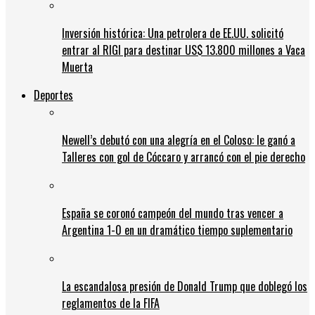
Inversión histórica: Una petrolera de EE.UU. solicitó
entrar al RIGI para destinar US$ 13.800 millones a Vaca
Muerta
Deportes
Newell’s debutó con una alegría en el Coloso: le ganó a
Talleres con gol de Cóccaro y arrancó con el pie derecho
España se coronó campeón del mundo tras vencer a
Argentina 1-0 en un dramático tiempo suplementario
La escandalosa presión de Donald Trump que doblegó los
reglamentos de la FIFA