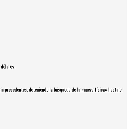
 dólares
in precedentes, deteniendo la búsqueda de la «nueva física» hasta el