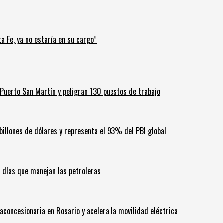
a Fe, ya no estaría en su cargo”
Puerto San Martín y peligran 130 puestos de trabajo
billones de dólares y representa el 93% del PBI global
60 días que manejan las petroleras
aconcesionaria en Rosario y acelera la movilidad eléctrica