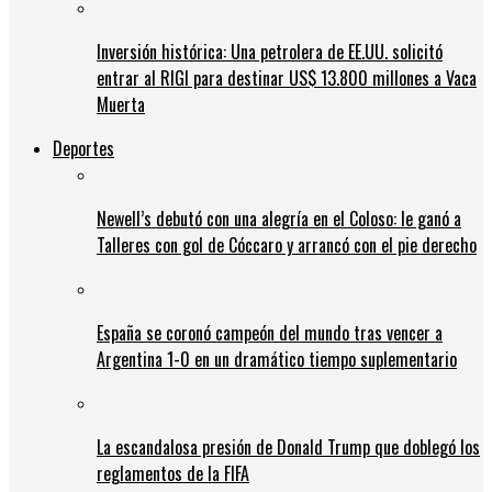
Inversión histórica: Una petrolera de EE.UU. solicitó
entrar al RIGI para destinar US$ 13.800 millones a Vaca
Muerta
Deportes
Newell’s debutó con una alegría en el Coloso: le ganó a
Talleres con gol de Cóccaro y arrancó con el pie derecho
España se coronó campeón del mundo tras vencer a
Argentina 1-0 en un dramático tiempo suplementario
La escandalosa presión de Donald Trump que doblegó los
reglamentos de la FIFA