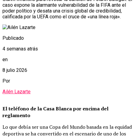
caso expone la alarmante vulnerabilidad de la FIFA ante el
poder político y desata una crisis global de credibilidad,
calificada por la UEFA como el cruce de «una línea roja».
Publicado
4 semanas atrás
en
8 julio 2026
Por
Ailén Lazarte
El teléfono de la Casa Blanca por encima del
reglamento
Lo que debía ser una Copa del Mundo basada en la equidad
deportiva se ha convertido en el escenario de uno de los