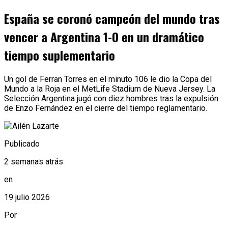
España se coronó campeón del mundo tras
vencer a Argentina 1-0 en un dramático
tiempo suplementario
Un gol de Ferran Torres en el minuto 106 le dio la Copa del
Mundo a la Roja en el MetLife Stadium de Nueva Jersey. La
Selección Argentina jugó con diez hombres tras la expulsión
de Enzo Fernández en el cierre del tiempo reglamentario.
Publicado
2 semanas atrás
en
19 julio 2026
Por