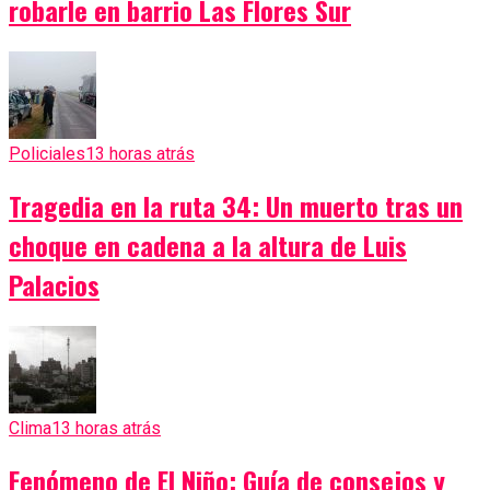
robarle en barrio Las Flores Sur
Policiales
13 horas atrás
Tragedia en la ruta 34: Un muerto tras un
choque en cadena a la altura de Luis
Palacios
Clima
13 horas atrás
Fenómeno de El Niño: Guía de consejos y