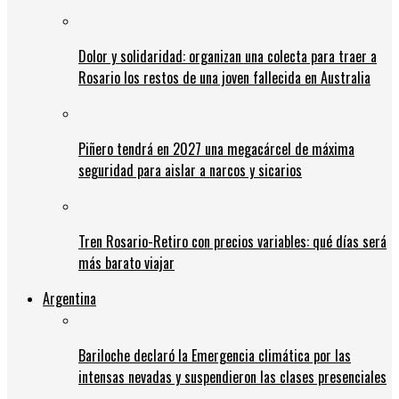
Dolor y solidaridad: organizan una colecta para traer a
Rosario los restos de una joven fallecida en Australia
Piñero tendrá en 2027 una megacárcel de máxima
seguridad para aislar a narcos y sicarios
Tren Rosario-Retiro con precios variables: qué días será
más barato viajar
Argentina
Bariloche declaró la Emergencia climática por las
intensas nevadas y suspendieron las clases presenciales