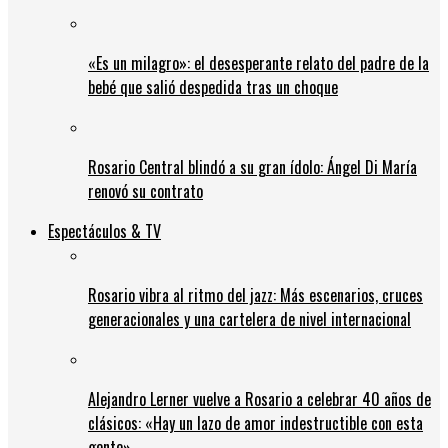
«Es un milagro»: el desesperante relato del padre de la
bebé que salió despedida tras un choque
Rosario Central blindó a su gran ídolo: Ángel Di María
renovó su contrato
Espectáculos & TV
Rosario vibra al ritmo del jazz: Más escenarios, cruces
generacionales y una cartelera de nivel internacional
Alejandro Lerner vuelve a Rosario a celebrar 40 años de
clásicos: «Hay un lazo de amor indestructible con esta
gente»