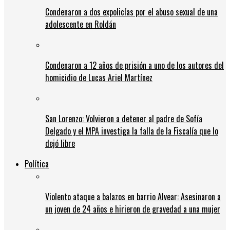
Condenaron a dos expolicías por el abuso sexual de una
adolescente en Roldán
Condenaron a 12 años de prisión a uno de los autores del
homicidio de Lucas Ariel Martínez
San Lorenzo: Volvieron a detener al padre de Sofía
Delgado y el MPA investiga la falla de la Fiscalía que lo
dejó libre
Política
Violento ataque a balazos en barrio Alvear: Asesinaron a
un joven de 24 años e hirieron de gravedad a una mujer