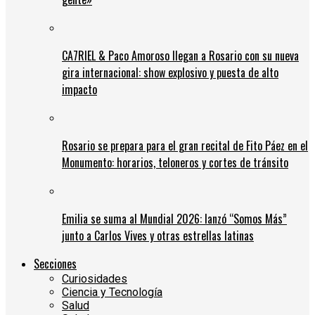
CA7RIEL & Paco Amoroso llegan a Rosario con su nueva
gira internacional: show explosivo y puesta de alto
impacto
Rosario se prepara para el gran recital de Fito Páez en el
Monumento: horarios, teloneros y cortes de tránsito
Emilia se suma al Mundial 2026: lanzó “Somos Más”
junto a Carlos Vives y otras estrellas latinas
Secciones
Curiosidades
Ciencia y Tecnología
Salud