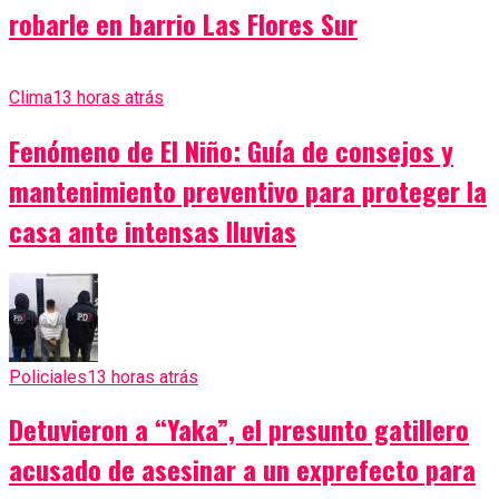
robarle en barrio Las Flores Sur
Clima
13 horas atrás
Fenómeno de El Niño: Guía de consejos y
mantenimiento preventivo para proteger la
casa ante intensas lluvias
Policiales
13 horas atrás
Detuvieron a “Yaka”, el presunto gatillero
acusado de asesinar a un exprefecto para