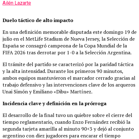
Ailén Lazarte
Duelo táctico de alto impacto
En una definición memorable disputada este domingo 19 de
julio en el MetLife Stadium de Nueva Jersey, la Selección de
España se consagró campeona de la Copa Mundial de la
FIFA 2026 tras derrotar por 1-0 a la Selección Argentina.
El trámite del partido se caracterizó por la paridad táctica
y la alta intensidad. Durante los primeros 90 minutos,
ambos equipos mantuvieron el marcador cerrado gracias al
trabajo defensivo y las intervenciones clave de los arqueros
Unai Simón y Emiliano «Dibu» Martínez.
Incidencia clave y definición en la prórroga
El desarrollo de la final tuvo un quiebre sobre el cierre del
tiempo reglamentario, cuando Enzo Fernández recibió la
segunda tarjeta amarilla al minuto 90+3 y dejó al conjunto
argentino con diez jugadores para encarar el tiempo