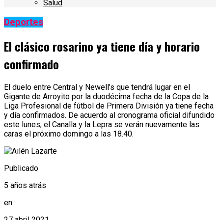
Salud
Deportes
El clásico rosarino ya tiene día y horario
confirmado
El duelo entre Central y Newell’s que tendrá lugar en el
Gigante de Arroyito por la duodécima fecha de la Copa de la
Liga Profesional de fútbol de Primera División ya tiene fecha
y día confirmados. De acuerdo al cronograma oficial difundido
este lunes, el Canalla y la Lepra se verán nuevamente las
caras el próximo domingo a las 18.40.
Publicado
5 años atrás
en
27 abril 2021