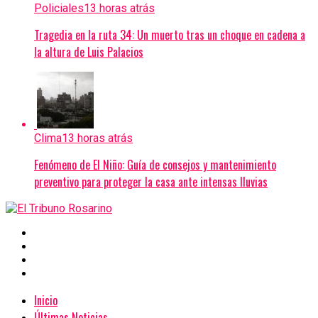
Policiales
13 horas atrás
Tragedia en la ruta 34: Un muerto tras un choque en cadena a
la altura de Luis Palacios
Clima
13 horas atrás
Fenómeno de El Niño: Guía de consejos y mantenimiento
preventivo para proteger la casa ante intensas lluvias
Inicio
Últimas Noticias