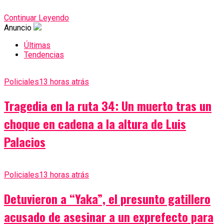
Continuar Leyendo
Anuncio
Últimas
Tendencias
Policiales
13 horas atrás
Tragedia en la ruta 34: Un muerto tras un
choque en cadena a la altura de Luis
Palacios
Policiales
13 horas atrás
Detuvieron a “Yaka”, el presunto gatillero
acusado de asesinar a un exprefecto para