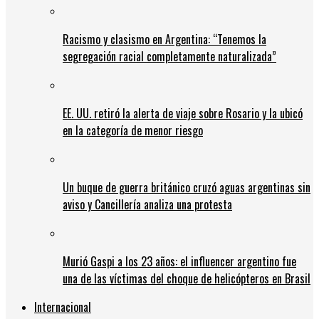
Racismo y clasismo en Argentina: “Tenemos la
segregación racial completamente naturalizada”
EE. UU. retiró la alerta de viaje sobre Rosario y la ubicó
en la categoría de menor riesgo
Un buque de guerra británico cruzó aguas argentinas sin
aviso y Cancillería analiza una protesta
Murió Gaspi a los 23 años: el influencer argentino fue
una de las víctimas del choque de helicópteros en Brasil
Internacional