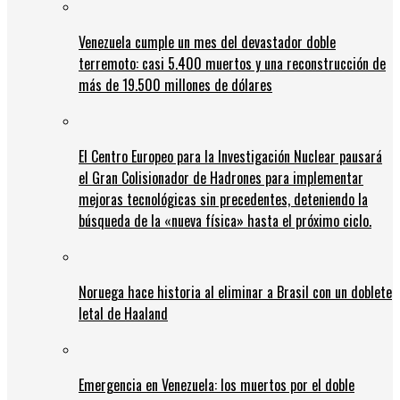
Venezuela cumple un mes del devastador doble
terremoto: casi 5.400 muertos y una reconstrucción de
más de 19.500 millones de dólares
El Centro Europeo para la Investigación Nuclear pausará
el Gran Colisionador de Hadrones para implementar
mejoras tecnológicas sin precedentes, deteniendo la
búsqueda de la «nueva física» hasta el próximo ciclo.
Noruega hace historia al eliminar a Brasil con un doblete
letal de Haaland
Emergencia en Venezuela: los muertos por el doble