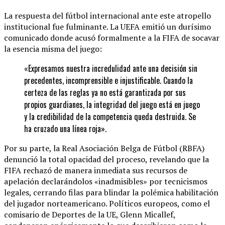
La respuesta del fútbol internacional ante este atropello
institucional fue fulminante. La UEFA emitió un durísimo
comunicado donde acusó formalmente a la FIFA de socavar
la esencia misma del juego:
«Expresamos nuestra incredulidad ante una decisión sin
precedentes, incomprensible e injustificable. Cuando la
certeza de las reglas ya no está garantizada por sus
propios guardianes, la integridad del juego está en juego
y la credibilidad de la competencia queda destruida. Se
ha cruzado una línea roja».
Por su parte, la Real Asociación Belga de Fútbol (RBFA)
denunció la total opacidad del proceso, revelando que la
FIFA rechazó de manera inmediata sus recursos de
apelación declarándolos «inadmisibles» por tecnicismos
legales, cerrando filas para blindar la polémica habilitación
del jugador norteamericano. Políticos europeos, como el
comisario de Deportes de la UE, Glenn Micallef,