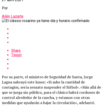
Por
Ailén Lazarte
Share
Tweet
Por su parte, el ministro de Seguridad de Santa, Jorge
Lagna subrayó este lunes: «Si sube la cantidad de
contagios, sería sensato suspender el fútbol». «Más allá de
que se juega sin público, para el clásico habrá cordones de
control alrededor de la cancha, y estamos con otras
medidas que ayudarán a bajar la circulación», adelantó.