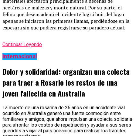
materiales afectaron principalmente a decenas de
hectáreas de malezas y monte natural. Por su parte, el
felino que desencadenó el incidente logró huir del lugar
apenas se iniciaron las primeras llamas, perdiéndose en la
espesura sin que pudiera registrarse su paradero actual.
Continuar Leyendo
Internacional
Dolor y solidaridad: organizan una colecta
para traer a Rosario los restos de una
joven fallecida en Australia
La muerte de una rosarina de 26 años en un accidente vial
ocurrido en Australia generó una fuerte conmoción entre
familiares y amigos, que ahora impulsan una colecta solidaria
para afrontar los costos de repatriación y ayudar a sus seres
queridos a viajar al país oceánico para realizar los trámites