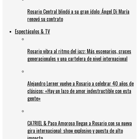
Rosario Central blindó a su gran ídolo: Ángel Di María
renovó su contrato
Espectáculos & TV
Rosario vibra al ritmo del jazz: Más escenarios, cruces
generacionales y una cartelera de nivel internacional
Alejandro Lerner vuelve a Rosario a celebrar 40 años de
clásicos: «Hay un lazo de amor indestructible con esta
gente»
CA7RIEL & Paco Amoroso llegan a Rosario con su nueva
gira internacional: show explosivo y puesta de alto
impacto