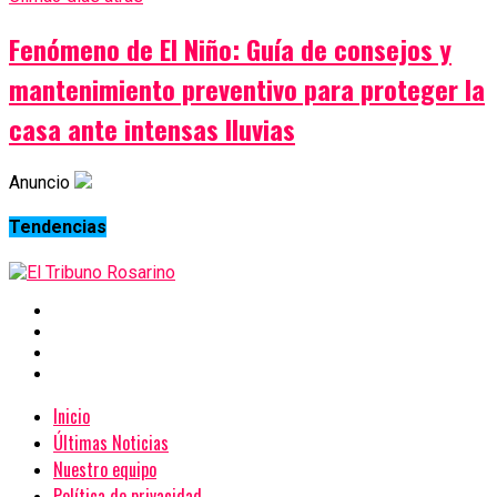
Fenómeno de El Niño: Guía de consejos y
mantenimiento preventivo para proteger la
casa ante intensas lluvias
Anuncio
Tendencias
Inicio
Últimas Noticias
Nuestro equipo
Política de privacidad