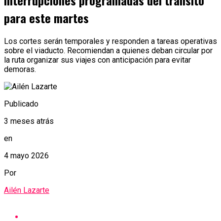
interrupciones programadas del tránsito
para este martes
Los cortes serán temporales y responden a tareas operativas
sobre el viaducto. Recomiendan a quienes deban circular por
la ruta organizar sus viajes con anticipación para evitar
demoras.
Publicado
3 meses atrás
en
4 mayo 2026
Por
Ailén Lazarte