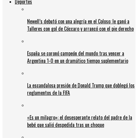
Deportes
Newell’s debutó con una alegría en el Coloso: le ganó a
Talleres con gol de Cóccaro y arrancó con el pie derecho
España se coronó campeón del mundo tras vencer a
Argentina 1-0 en un dramático tiempo suplementario
La escandalosa presión de Donald Trump que doblegó los
reglamentos de la FIFA
«Es un milagro»: el desesperante relato del padre de la
bebé que salió despedida tras un choque