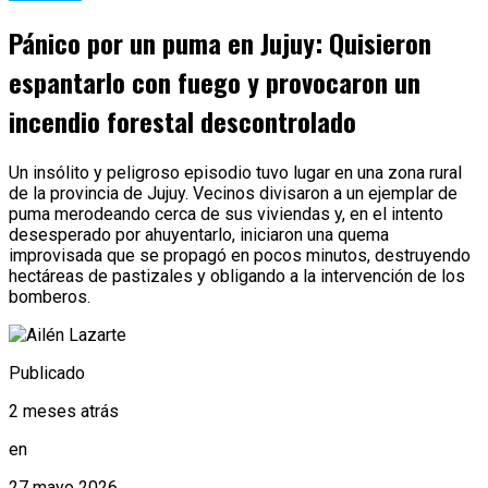
Pánico por un puma en Jujuy: Quisieron
espantarlo con fuego y provocaron un
incendio forestal descontrolado
Un insólito y peligroso episodio tuvo lugar en una zona rural
de la provincia de Jujuy. Vecinos divisaron a un ejemplar de
puma merodeando cerca de sus viviendas y, en el intento
desesperado por ahuyentarlo, iniciaron una quema
improvisada que se propagó en pocos minutos, destruyendo
hectáreas de pastizales y obligando a la intervención de los
bomberos.
Publicado
2 meses atrás
en
27 mayo 2026