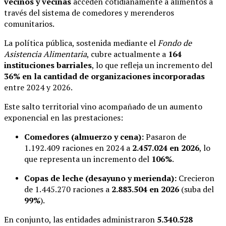
vecinos y vecinas
acceden cotidianamente a alimentos a
través del sistema de comedores y merenderos
comunitarios.
La política pública, sostenida mediante el
Fondo de
Asistencia Alimentaria
, cubre actualmente a
164
instituciones barriales
, lo que refleja un incremento del
36% en la cantidad de organizaciones incorporadas
entre 2024 y 2026.
Este salto territorial vino acompañado de un aumento
exponencial en las prestaciones:
Comedores (almuerzo y cena):
Pasaron de
1.192.409 raciones en 2024 a
2.457.024 en 2026
, lo
que representa un incremento del
106%
.
Copas de leche (desayuno y merienda):
Crecieron
de 1.445.270 raciones a
2.883.504 en 2026
(suba del
99%
).
En conjunto, las entidades administraron
5.340.528