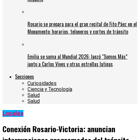
Rosario se prepara para el gran recital de Fito Páez en el
Monumento: horarios, teloneros y cortes de tránsito
Emilia se suma al Mundial 2026: lanzó “Somos Más”
junto a Carlos Vives y otras estrellas latinas
Secciones
Curiosidades
Ciencia y Tecnología
Salud
Salud
Locales
Conexión Rosario-Victoria: anuncian