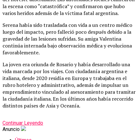
la escena como “catastrófica” y confirmaron que hubo
varios heridos además de la víctima fatal argentina.
Serena había sido trasladada con vida a un centro médico
luego del impacto, pero falleció poco después debido a la
gravedad de las lesiones sufridas. Su amiga Valentina
continúa internada bajo observación médica y evoluciona
favorablemente.
La joven era oriunda de Rosario y había desarrollado una
vida marcada por los viajes. Con ciudadanía argentina e
italiana, desde 2020 residía en Europa y trabajaba en el
rubro hotelero y administrativo, además de impulsar un
emprendimiento vinculado al asesoramiento para tramitar
la ciudadanía italiana. En los últimos años había recorrido
distintos países de Asia y Oceanía.
Continuar Leyendo
Anuncio