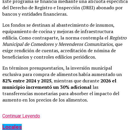
Este programa se financia mediante una alícuota específica
del Derecho de Registro e Inspección (DREI) abonado por
bancos y entidades financieras.
Los fondos se destinan al abastecimiento de insumos,
equipamiento de cocina y mejoras de infraestructura
edilicia. Como contraparte, la norma contempla el
Registro
Municipal de Comedores y Merenderos Comunitarios
, que
exige rendición de cuentas, acreditación de nómina de
beneficiarios y controles edilicios periódicos.
En términos presupuestarios, la inversión municipal
exclusiva para compra de alimentos había aumentado un
82% entre 2024 y 2025
, mientras que durante
2026 el
municipio incrementó un 30% adicional
las
transferencias monetarias para absorber el impacto del
aumento en los precios de los alimentos.
Continuar Leyendo
Locales