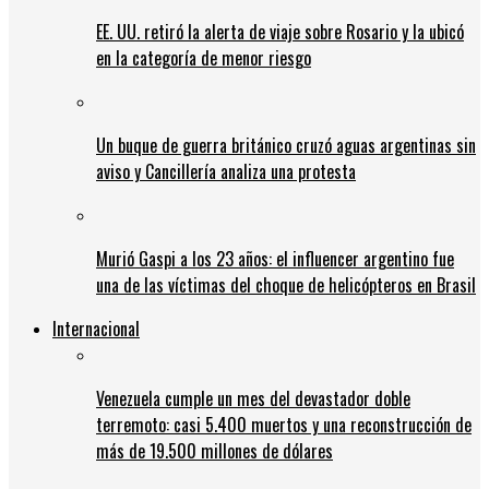
EE. UU. retiró la alerta de viaje sobre Rosario y la ubicó
en la categoría de menor riesgo
Un buque de guerra británico cruzó aguas argentinas sin
aviso y Cancillería analiza una protesta
Murió Gaspi a los 23 años: el influencer argentino fue
una de las víctimas del choque de helicópteros en Brasil
Internacional
Venezuela cumple un mes del devastador doble
terremoto: casi 5.400 muertos y una reconstrucción de
más de 19.500 millones de dólares