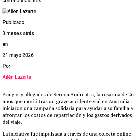
correspondientes.
Publicado
3 meses atrás
en
21 mayo 2026
Por
Ailén Lazarte
Amigos y allegados de Serena Andreatta, la rosarina de 26
años que murió tras un grave accidente vial en Australia,
iniciaron una campaña solidaria para ayudar a su familia a
afrontar los costos de repatriación y los gastos derivados
del viaje.
La iniciativa fue impulsada a través de una colecta online