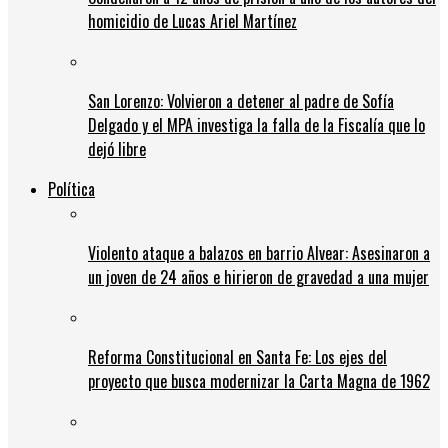
homicidio de Lucas Ariel Martínez
San Lorenzo: Volvieron a detener al padre de Sofía
Delgado y el MPA investiga la falla de la Fiscalía que lo
dejó libre
Política
Violento ataque a balazos en barrio Alvear: Asesinaron a
un joven de 24 años e hirieron de gravedad a una mujer
Reforma Constitucional en Santa Fe: Los ejes del
proyecto que busca modernizar la Carta Magna de 1962