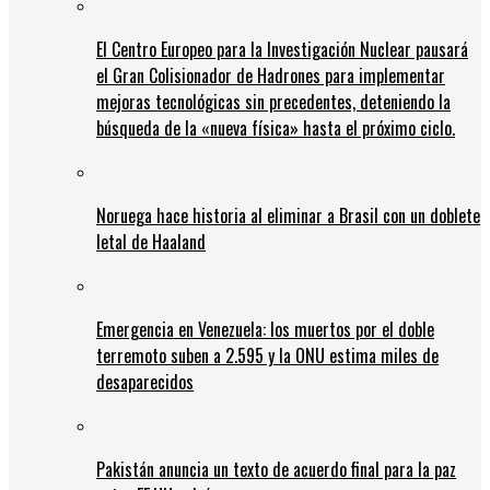
El Centro Europeo para la Investigación Nuclear pausará
el Gran Colisionador de Hadrones para implementar
mejoras tecnológicas sin precedentes, deteniendo la
búsqueda de la «nueva física» hasta el próximo ciclo.
Noruega hace historia al eliminar a Brasil con un doblete
letal de Haaland
Emergencia en Venezuela: los muertos por el doble
terremoto suben a 2.595 y la ONU estima miles de
desaparecidos
Pakistán anuncia un texto de acuerdo final para la paz