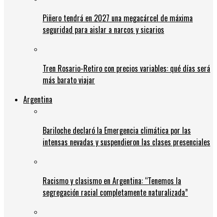
Piñero tendrá en 2027 una megacárcel de máxima
seguridad para aislar a narcos y sicarios
Tren Rosario-Retiro con precios variables: qué días será
más barato viajar
Argentina
Bariloche declaró la Emergencia climática por las
intensas nevadas y suspendieron las clases presenciales
Racismo y clasismo en Argentina: “Tenemos la
segregación racial completamente naturalizada”