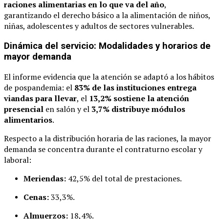
raciones alimentarias en lo que va del año
,
garantizando el derecho básico a la alimentación de niños,
niñas, adolescentes y adultos de sectores vulnerables.
Dinámica del servicio: Modalidades y horarios de
mayor demanda
El informe evidencia que la atención se adaptó a los hábitos
de pospandemia: el
83% de las instituciones entrega
viandas para llevar
, el
13,2% sostiene la atención
presencial
en salón y el
3,7% distribuye módulos
alimentarios
.
Respecto a la distribución horaria de las raciones, la mayor
demanda se concentra durante el contraturno escolar y
laboral:
Meriendas:
42,5% del total de prestaciones.
Cenas:
33,3%.
Almuerzos:
18,4%.