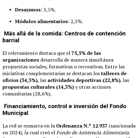
Desayunos:
3,5%.
Módulos alimentarios:
2,3%.
Más allá de la comida: Centros de contención
barrial
El relevamiento destaca que el
75,5% de las
organizaciones
desarrolla de manera simultánea
propuestas sociales, formativas o recreativas. Entre las
iniciativas complementarias se destacan los
talleres de
oficios (34,3%)
, las
actividades deportivas (22,8%)
, las
propuestas culturales (14,3%)
y otras acciones
comunitarias (28,6%).
Financiamiento, control e inversión del Fondo
Municipal
La red se enmarca en la
Ordenanza N.º 12.937
(sancionada
en 2024), la cual creó el
Fondo de Asistencia Alimentaria
.