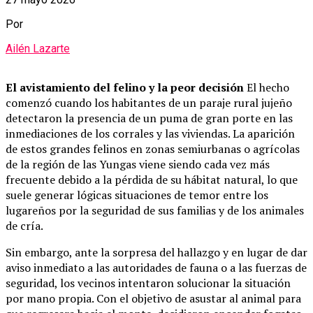
Por
Ailén Lazarte
El avistamiento del felino y la peor decisión
El hecho
comenzó cuando los habitantes de un paraje rural jujeño
detectaron la presencia de un puma de gran porte en las
inmediaciones de los corrales y las viviendas. La aparición
de estos grandes felinos en zonas semiurbanas o agrícolas
de la región de las Yungas viene siendo cada vez más
frecuente debido a la pérdida de su hábitat natural, lo que
suele generar lógicas situaciones de temor entre los
lugareños por la seguridad de sus familias y de los animales
de cría.
Sin embargo, ante la sorpresa del hallazgo y en lugar de dar
aviso inmediato a las autoridades de fauna o a las fuerzas de
seguridad, los vecinos intentaron solucionar la situación
por mano propia. Con el objetivo de asustar al animal para