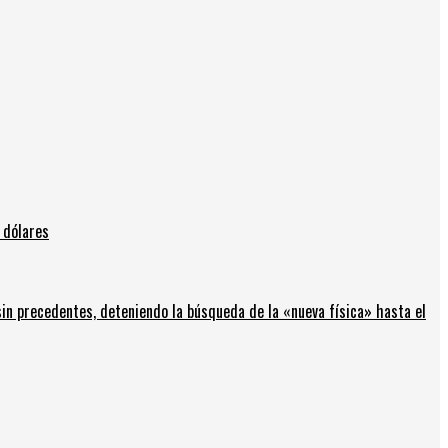
 dólares
in precedentes, deteniendo la búsqueda de la «nueva física» hasta el