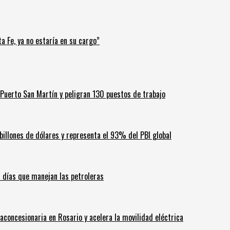
a Fe, ya no estaría en su cargo”
Puerto San Martín y peligran 130 puestos de trabajo
billones de dólares y representa el 93% del PBI global
60 días que manejan las petroleras
aconcesionaria en Rosario y acelera la movilidad eléctrica