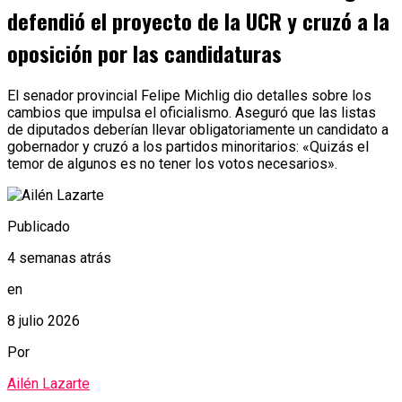
defendió el proyecto de la UCR y cruzó a la
oposición por las candidaturas
El senador provincial Felipe Michlig dio detalles sobre los
cambios que impulsa el oficialismo. Aseguró que las listas
de diputados deberían llevar obligatoriamente un candidato a
gobernador y cruzó a los partidos minoritarios: «Quizás el
temor de algunos es no tener los votos necesarios».
Publicado
4 semanas atrás
en
8 julio 2026
Por
Ailén Lazarte