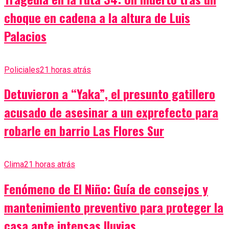
choque en cadena a la altura de Luis
Palacios
Policiales
21 horas atrás
Detuvieron a “Yaka”, el presunto gatillero
acusado de asesinar a un exprefecto para
robarle en barrio Las Flores Sur
Clima
21 horas atrás
Fenómeno de El Niño: Guía de consejos y
mantenimiento preventivo para proteger la
casa ante intensas lluvias