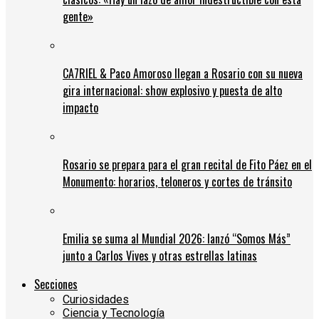
gente»
CA7RIEL & Paco Amoroso llegan a Rosario con su nueva
gira internacional: show explosivo y puesta de alto
impacto
Rosario se prepara para el gran recital de Fito Páez en el
Monumento: horarios, teloneros y cortes de tránsito
Emilia se suma al Mundial 2026: lanzó “Somos Más”
junto a Carlos Vives y otras estrellas latinas
Secciones
Curiosidades
Ciencia y Tecnología