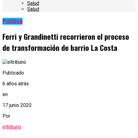
Salud
Salud
Política
Ferri y Grandinetti recorrieron el proceso
de transformación de barrio La Costa
Publicado
6 años atrás
en
17 junio 2020
Por
eltribuno