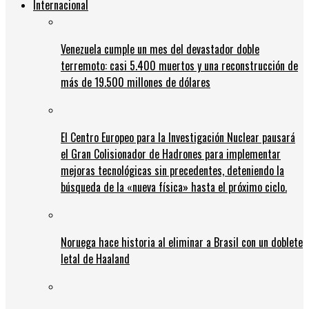
Internacional
Venezuela cumple un mes del devastador doble
terremoto: casi 5.400 muertos y una reconstrucción de
más de 19.500 millones de dólares
El Centro Europeo para la Investigación Nuclear pausará
el Gran Colisionador de Hadrones para implementar
mejoras tecnológicas sin precedentes, deteniendo la
búsqueda de la «nueva física» hasta el próximo ciclo.
Noruega hace historia al eliminar a Brasil con un doblete
letal de Haaland