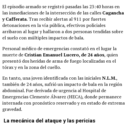
El episodio armado se registró pasadas las 23:40 horas en
las inmediaciones de la intersección de las calles
Cagancha
y Cafferata
. Tras recibir alertas al 911 por fuertes
detonaciones en la vía pública, efectivos policiales
arribaron al lugar y hallaron a dos personas tendidas sobre
el suelo con múltiples impactos de bala.
Personal médico de emergencias constató en el lugar la
muerte de
Cristian Emanuel Lucero, de 24 años
, quien
presentó dos heridas de arma de fuego localizadas en el
tórax y en la zona del cuello.
En tanto, una joven identificada con las iniciales
N.L.M.
,
también de 24 años, sufrió un impacto de bala en la región
abdominal. Fue derivada de urgencia al Hospital de
Emergencias Clemente Álvarez (HECA), donde permanece
internada con pronóstico reservado y en estado de extrema
gravedad.
La mecánica del ataque y las pericias