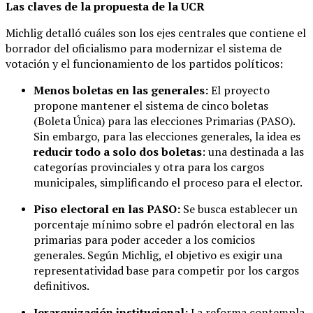
Las claves de la propuesta de la UCR
Michlig detalló cuáles son los ejes centrales que contiene el
borrador del oficialismo para modernizar el sistema de
votación y el funcionamiento de los partidos políticos:
Menos boletas en las generales:
El proyecto
propone mantener el sistema de cinco boletas
(Boleta Única) para las elecciones Primarias (PASO).
Sin embargo, para las elecciones generales, la idea es
reducir todo a solo dos boletas
: una destinada a las
categorías provinciales y otra para los cargos
municipales, simplificando el proceso para el elector.
Piso electoral en las PASO:
Se busca establecer un
porcentaje mínimo sobre el padrón electoral en las
primarias para poder acceder a los comicios
generales. Según Michlig, el objetivo es exigir una
representatividad base para competir por los cargos
definitivos.
Jerarquización institucional:
La reforma contempla