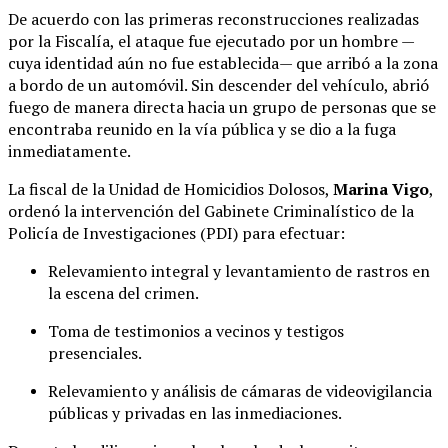
De acuerdo con las primeras reconstrucciones realizadas
por la Fiscalía, el ataque fue ejecutado por un hombre —
cuya identidad aún no fue establecida— que arribó a la zona
a bordo de un automóvil. Sin descender del vehículo, abrió
fuego de manera directa hacia un grupo de personas que se
encontraba reunido en la vía pública y se dio a la fuga
inmediatamente.
La fiscal de la Unidad de Homicidios Dolosos,
Marina Vigo
,
ordenó la intervención del Gabinete Criminalístico de la
Policía de Investigaciones (PDI) para efectuar:
Relevamiento integral y levantamiento de rastros en
la escena del crimen.
Toma de testimonios a vecinos y testigos
presenciales.
Relevamiento y análisis de cámaras de videovigilancia
públicas y privadas en las inmediaciones.