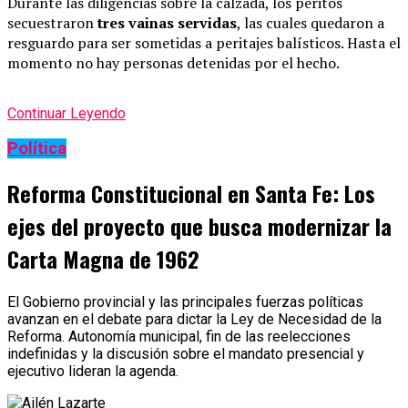
Durante las diligencias sobre la calzada, los peritos
secuestraron
tres vainas servidas
, las cuales quedaron a
resguardo para ser sometidas a peritajes balísticos. Hasta el
momento no hay personas detenidas por el hecho.
Continuar Leyendo
Política
Reforma Constitucional en Santa Fe: Los
ejes del proyecto que busca modernizar la
Carta Magna de 1962
El Gobierno provincial y las principales fuerzas políticas
avanzan en el debate para dictar la Ley de Necesidad de la
Reforma. Autonomía municipal, fin de las reelecciones
indefinidas y la discusión sobre el mandato presencial y
ejecutivo lideran la agenda.