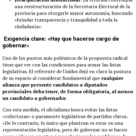
una reestructuración de la Secretaría Electoral de la
provincia para otorgarle mayor autonomía, buscando
«brindar transparencia y tranquilidad a toda la
ciudadanía».
Exigencia clave: «Hay que hacerse cargo de
gobernar»
Uno de los puntos más polémicos de la propuesta radical
tiene que ver con las condiciones para armar las listas
legislativas. El referente de Unidos dejó en claro la postura
de su espacio al considerar fundamental que
cualquier
alianza que presente candidatos a diputados
provinciales deba tener, de forma obligatoria, al menos
un candidato a gobernador
.
Con esta medida, el oficialismo busca evitar las listas
«colectoras» o puramente legislativas de partidos chicos.
«De lo contrario, lo único que plantean es estar en una
representación legislativa, pero de gobernar no se hacen