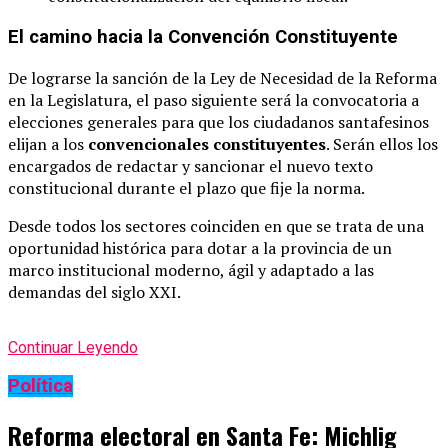
El camino hacia la Convención Constituyente
De lograrse la sanción de la Ley de Necesidad de la Reforma
en la Legislatura, el paso siguiente será la convocatoria a
elecciones generales para que los ciudadanos santafesinos
elijan a los
convencionales constituyentes
. Serán ellos los
encargados de redactar y sancionar el nuevo texto
constitucional durante el plazo que fije la norma.
Desde todos los sectores coinciden en que se trata de una
oportunidad histórica para dotar a la provincia de un
marco institucional moderno, ágil y adaptado a las
demandas del siglo XXI.
Continuar Leyendo
Política
Reforma electoral en Santa Fe: Michlig