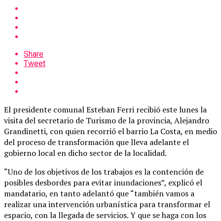
Share
Tweet
El presidente comunal Esteban Ferri recibió este lunes la
visita del secretario de Turismo de la provincia, Alejandro
Grandinetti, con quien recorrió el barrio La Costa, en medio
del proceso de transformación que lleva adelante el
gobierno local en dicho sector de la localidad.
“Uno de los objetivos de los trabajos es la contención de
posibles desbordes para evitar inundaciones”, explicó el
mandatario, en tanto adelantó que “también vamos a
realizar una intervención urbanística para transformar el
espacio, con la llegada de servicios. Y que se haga con los