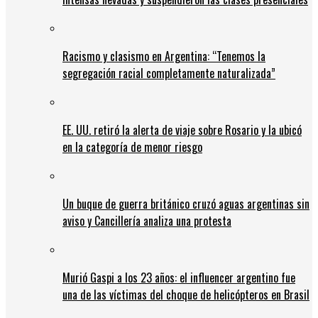
Racismo y clasismo en Argentina: “Tenemos la
segregación racial completamente naturalizada”
EE. UU. retiró la alerta de viaje sobre Rosario y la ubicó
en la categoría de menor riesgo
Un buque de guerra británico cruzó aguas argentinas sin
aviso y Cancillería analiza una protesta
Murió Gaspi a los 23 años: el influencer argentino fue
una de las víctimas del choque de helicópteros en Brasil