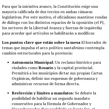
Para que la iniciativa avance, la Constitución exige una
mayoría calificada de dos tercios en ambas cámaras
legislativas. Por este motivo, el oficialismo mantiene rondas
de diálogo con los distintos espacios de la oposición (el PJ,
los sectores de la Libertad Avanza y fuerzas de izquierda)
para acordar qué artículos se habilitarán a modificar.
Los puntos clave que están sobre la mesa
El borrador de
temas que impulsa el arco político santafesino contempla
cambios estructurales para la provincia:
Autonomía Municipal:
Un reclamo histórico para
ciudades como
Rosario
y la capital provincial.
Permitirá a los municipios dictar sus propias Cartas
Orgánicas, definir sus esquemas de gobernanza y
administrar recursos de forma directa.
Reelección y límites a mandatos:
Se debate la
posibilidad de habilitar un segundo mandato
consecutivo para la fórmula de Gobernador y