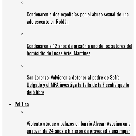
Condenaron a dos expolicías por el abuso sexual de una
adolescente en Roldán
Condenaron a 12 años de prisión a uno de los autores del
homicidio de Lucas Ariel Martínez
San Lorenzo: Volvieron a detener al padre de Sofía
Delgado y el MPA investiga la falla de la Fiscalía que lo
dejó libre
Política
Violento ataque a balazos en barrio Alvear: Asesinaron a
un joven de 24 años e hirieron de gravedad a una mujer