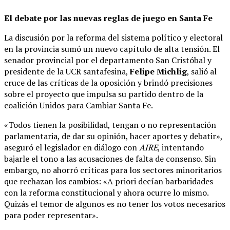
El debate por las nuevas reglas de juego en Santa Fe
La discusión por la reforma del sistema político y electoral
en la provincia sumó un nuevo capítulo de alta tensión. El
senador provincial por el departamento San Cristóbal y
presidente de la UCR santafesina,
Felipe Michlig
, salió al
cruce de las críticas de la oposición y brindó precisiones
sobre el proyecto que impulsa su partido dentro de la
coalición Unidos para Cambiar Santa Fe.
«Todos tienen la posibilidad, tengan o no representación
parlamentaria, de dar su opinión, hacer aportes y debatir»,
aseguró el legislador en diálogo con
AIRE
, intentando
bajarle el tono a las acusaciones de falta de consenso. Sin
embargo, no ahorró críticas para los sectores minoritarios
que rechazan los cambios: «A priori decían barbaridades
con la reforma constitucional y ahora ocurre lo mismo.
Quizás el temor de algunos es no tener los votos necesarios
para poder representar».