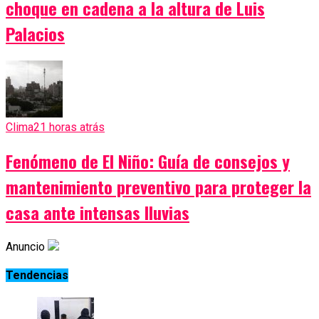
choque en cadena a la altura de Luis
Palacios
Clima
21 horas atrás
Fenómeno de El Niño: Guía de consejos y
mantenimiento preventivo para proteger la
casa ante intensas lluvias
Anuncio
Tendencias