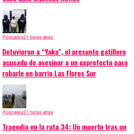
Policiales
21 horas atrás
Detuvieron a “Yaka”, el presunto gatillero
acusado de asesinar a un exprefecto para
robarle en barrio Las Flores Sur
Policiales
21 horas atrás
Tragedia en la ruta 34: Un muerto tras un