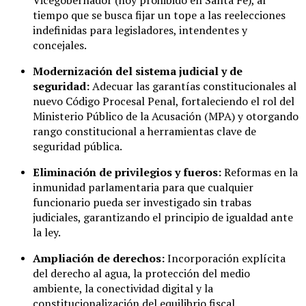
Vicegobernador (hoy prohibido en Santa Fe), al
tiempo que se busca fijar un tope a las reelecciones
indefinidas para legisladores, intendentes y
concejales.
Modernización del sistema judicial y de
seguridad:
Adecuar las garantías constitucionales al
nuevo Código Procesal Penal, fortaleciendo el rol del
Ministerio Público de la Acusación (MPA) y otorgando
rango constitucional a herramientas clave de
seguridad pública.
Eliminación de privilegios y fueros:
Reformas en la
inmunidad parlamentaria para que cualquier
funcionario pueda ser investigado sin trabas
judiciales, garantizando el principio de igualdad ante
la ley.
Ampliación de derechos:
Incorporación explícita
del derecho al agua, la protección del medio
ambiente, la conectividad digital y la
constitucionalización del equilibrio fiscal.