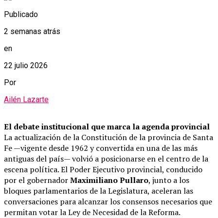
Publicado
2 semanas atrás
en
22 julio 2026
Por
Ailén Lazarte
El debate institucional que marca la agenda provincial
La actualización de la Constitución de la provincia de Santa
Fe —vigente desde 1962 y convertida en una de las más
antiguas del país— volvió a posicionarse en el centro de la
escena política. El Poder Ejecutivo provincial, conducido
por el gobernador
Maximiliano Pullaro
, junto a los
bloques parlamentarios de la Legislatura, aceleran las
conversaciones para alcanzar los consensos necesarios que
permitan votar la Ley de Necesidad de la Reforma.