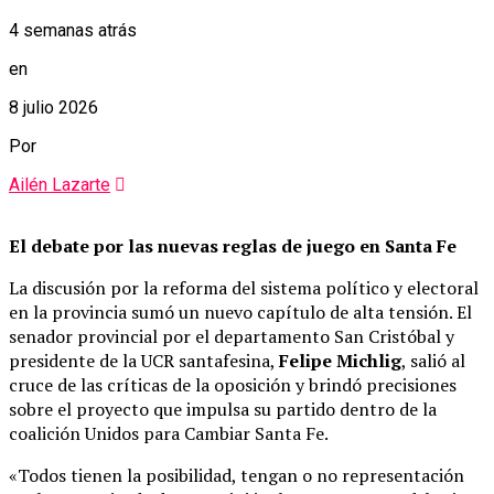
4 semanas atrás
en
8 julio 2026
Por
Ailén Lazarte
El debate por las nuevas reglas de juego en Santa Fe
La discusión por la reforma del sistema político y electoral
en la provincia sumó un nuevo capítulo de alta tensión. El
senador provincial por el departamento San Cristóbal y
presidente de la UCR santafesina,
Felipe Michlig
, salió al
cruce de las críticas de la oposición y brindó precisiones
sobre el proyecto que impulsa su partido dentro de la
coalición Unidos para Cambiar Santa Fe.
«Todos tienen la posibilidad, tengan o no representación