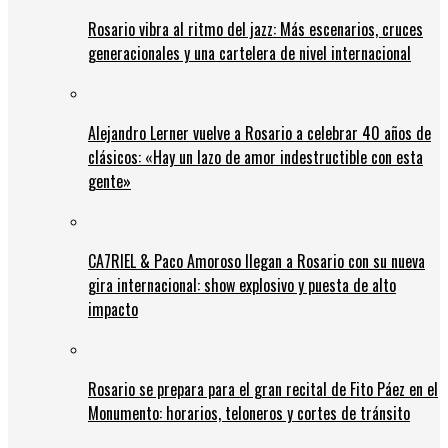
Rosario vibra al ritmo del jazz: Más escenarios, cruces
generacionales y una cartelera de nivel internacional
Alejandro Lerner vuelve a Rosario a celebrar 40 años de
clásicos: «Hay un lazo de amor indestructible con esta
gente»
CA7RIEL & Paco Amoroso llegan a Rosario con su nueva
gira internacional: show explosivo y puesta de alto
impacto
Rosario se prepara para el gran recital de Fito Páez en el
Monumento: horarios, teloneros y cortes de tránsito