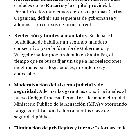
ciudades como
Rosario
y la capital provincial.
Permitirá a los municipios dictar sus propias Cartas
Orgánicas, definir sus esquemas de gobernanza y
administrar recursos de forma directa.
Reelección y límites a mandatos:
Se debate la
posibilidad de habilitar un segundo mandato
consecutivo para la fórmula de Gobernador y
Vicegobernador (hoy prohibido en Santa Fe), al
tiempo que se busca fijar un tope a las reelecciones
indefinidas para legisladores, intendentes y
concejales.
Modernización del sistema judicial y de
seguridad:
Adecuar las garantías constitucionales al
nuevo Código Procesal Penal, fortaleciendo el rol del
Ministerio Público de la Acusación (MPA) y otorgando
rango constitucional a herramientas clave de
seguridad pública.
Eliminación de privilegios y fueros:
Reformas en la