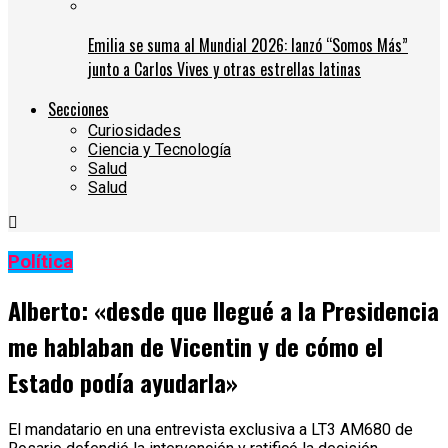
Emilia se suma al Mundial 2026: lanzó “Somos Más”
junto a Carlos Vives y otras estrellas latinas
Secciones
Curiosidades
Ciencia y Tecnología
Salud
Salud
Política
Alberto: «desde que llegué a la Presidencia
me hablaban de Vicentin y de cómo el
Estado podía ayudarla»
El mandatario en una entrevista exclusiva a LT3 AM680 de