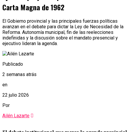
Carta Magna de 1962
El Gobierno provincial y las principales fuerzas políticas
avanzan en el debate para dictar la Ley de Necesidad de la
Reforma. Autonomía municipal, fin de las reelecciones
indefinidas y la discusión sobre el mandato presencial y
ejecutivo lideran la agenda.
Publicado
2 semanas atrás
en
22 julio 2026
Por
Ailén Lazarte