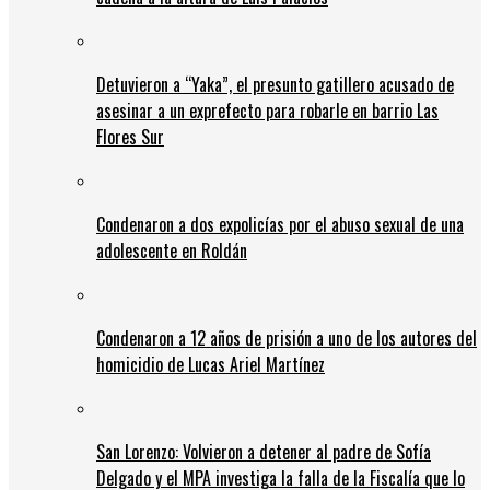
Detuvieron a “Yaka”, el presunto gatillero acusado de
asesinar a un exprefecto para robarle en barrio Las
Flores Sur
Condenaron a dos expolicías por el abuso sexual de una
adolescente en Roldán
Condenaron a 12 años de prisión a uno de los autores del
homicidio de Lucas Ariel Martínez
San Lorenzo: Volvieron a detener al padre de Sofía
Delgado y el MPA investiga la falla de la Fiscalía que lo