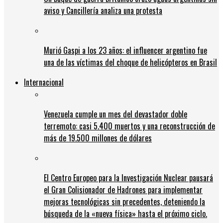
aviso y Cancillería analiza una protesta
Murió Gaspi a los 23 años: el influencer argentino fue
una de las víctimas del choque de helicópteros en Brasil
Internacional
Venezuela cumple un mes del devastador doble
terremoto: casi 5.400 muertos y una reconstrucción de
más de 19.500 millones de dólares
El Centro Europeo para la Investigación Nuclear pausará
el Gran Colisionador de Hadrones para implementar
mejoras tecnológicas sin precedentes, deteniendo la
búsqueda de la «nueva física» hasta el próximo ciclo.