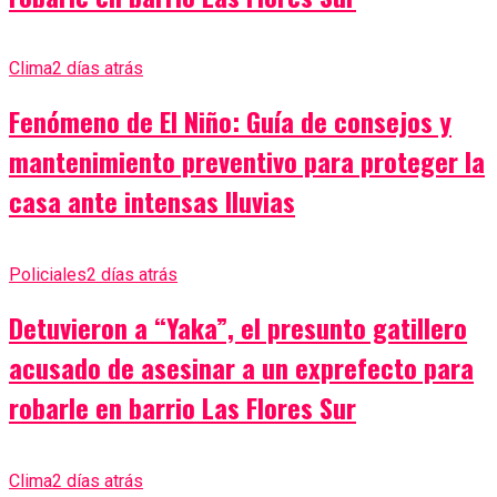
Clima
2 días atrás
Fenómeno de El Niño: Guía de consejos y
mantenimiento preventivo para proteger la
casa ante intensas lluvias
Policiales
2 días atrás
Detuvieron a “Yaka”, el presunto gatillero
acusado de asesinar a un exprefecto para
robarle en barrio Las Flores Sur
Clima
2 días atrás