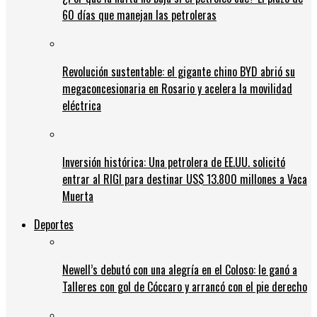
60 días que manejan las petroleras
Revolución sustentable: el gigante chino BYD abrió su
megaconcesionaria en Rosario y acelera la movilidad
eléctrica
Inversión histórica: Una petrolera de EE.UU. solicitó
entrar al RIGI para destinar US$ 13.800 millones a Vaca
Muerta
Deportes
Newell’s debutó con una alegría en el Coloso: le ganó a
Talleres con gol de Cóccaro y arrancó con el pie derecho