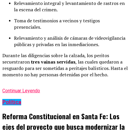
Relevamiento integral y levantamiento de rastros en
la escena del crimen.
Toma de testimonios a vecinos y testigos
presenciales.
Relevamiento y análisis de cámaras de videovigilancia
públicas y privadas en las inmediaciones.
Durante las diligencias sobre la calzada, los peritos
secuestraron
tres vainas servidas
, las cuales quedaron a
resguardo para ser sometidas a peritajes balísticos. Hasta el
momento no hay personas detenidas por el hecho.
Continuar Leyendo
Política
Reforma Constitucional en Santa Fe: Los
ejes del proyecto que busca modernizar la