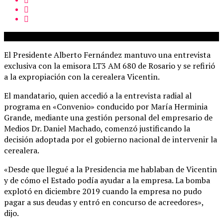
El Presidente Alberto Fernández mantuvo una entrevista
exclusiva con la emisora LT3 AM 680 de Rosario y se refirió
a la expropiación con la cerealera Vicentin.
El mandatario, quien accedió a la entrevista radial al
programa en «Convenio» conducido por María Herminia
Grande, mediante una gestión personal del empresario de
Medios Dr. Daniel Machado, comenzó justificando la
decisión adoptada por el gobierno nacional de intervenir la
cerealera.
«Desde que llegué a la Presidencia me hablaban de Vicentin
y de cómo el Estado podía ayudar a la empresa. La bomba
explotó en diciembre 2019 cuando la empresa no pudo
pagar a sus deudas y entró en concurso de acreedores»,
dijo.