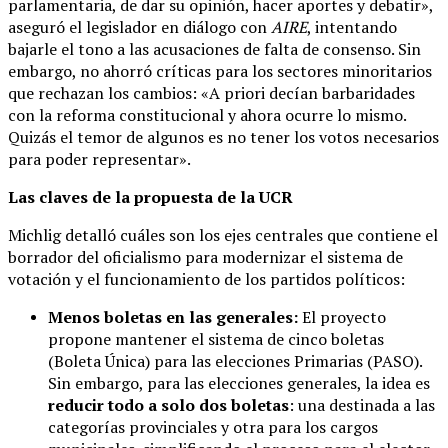
parlamentaria, de dar su opinión, hacer aportes y debatir»,
aseguró el legislador en diálogo con
AIRE
, intentando
bajarle el tono a las acusaciones de falta de consenso. Sin
embargo, no ahorró críticas para los sectores minoritarios
que rechazan los cambios: «A priori decían barbaridades
con la reforma constitucional y ahora ocurre lo mismo.
Quizás el temor de algunos es no tener los votos necesarios
para poder representar».
Las claves de la propuesta de la UCR
Michlig detalló cuáles son los ejes centrales que contiene el
borrador del oficialismo para modernizar el sistema de
votación y el funcionamiento de los partidos políticos:
Menos boletas en las generales:
El proyecto
propone mantener el sistema de cinco boletas
(Boleta Única) para las elecciones Primarias (PASO).
Sin embargo, para las elecciones generales, la idea es
reducir todo a solo dos boletas
: una destinada a las
categorías provinciales y otra para los cargos