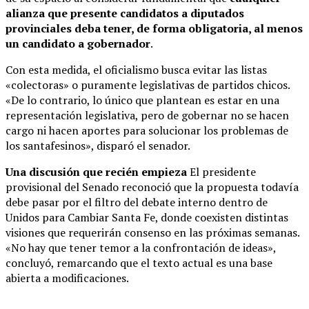
alianza que presente candidatos a diputados
provinciales deba tener, de forma obligatoria, al menos
un candidato a gobernador
.
Con esta medida, el oficialismo busca evitar las listas
«colectoras» o puramente legislativas de partidos chicos.
«De lo contrario, lo único que plantean es estar en una
representación legislativa, pero de gobernar no se hacen
cargo ni hacen aportes para solucionar los problemas de
los santafesinos», disparó el senador.
Una discusión que recién empieza
El presidente
provisional del Senado reconoció que la propuesta todavía
debe pasar por el filtro del debate interno dentro de
Unidos para Cambiar Santa Fe, donde coexisten distintas
visiones que requerirán consenso en las próximas semanas.
«No hay que tener temor a la confrontación de ideas»,
concluyó, remarcando que el texto actual es una base
abierta a modificaciones.