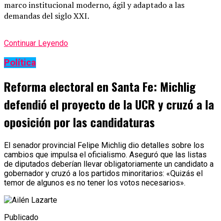
marco institucional moderno, ágil y adaptado a las
demandas del siglo XXI.
Continuar Leyendo
Política
Reforma electoral en Santa Fe: Michlig
defendió el proyecto de la UCR y cruzó a la
oposición por las candidaturas
El senador provincial Felipe Michlig dio detalles sobre los
cambios que impulsa el oficialismo. Aseguró que las listas
de diputados deberían llevar obligatoriamente un candidato a
gobernador y cruzó a los partidos minoritarios: «Quizás el
temor de algunos es no tener los votos necesarios».
Publicado