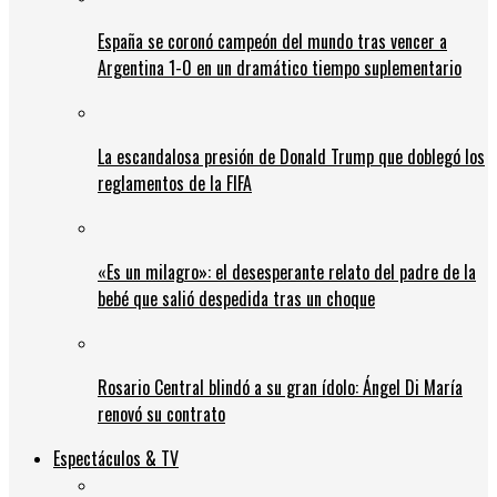
España se coronó campeón del mundo tras vencer a
Argentina 1-0 en un dramático tiempo suplementario
La escandalosa presión de Donald Trump que doblegó los
reglamentos de la FIFA
«Es un milagro»: el desesperante relato del padre de la
bebé que salió despedida tras un choque
Rosario Central blindó a su gran ídolo: Ángel Di María
renovó su contrato
Espectáculos & TV