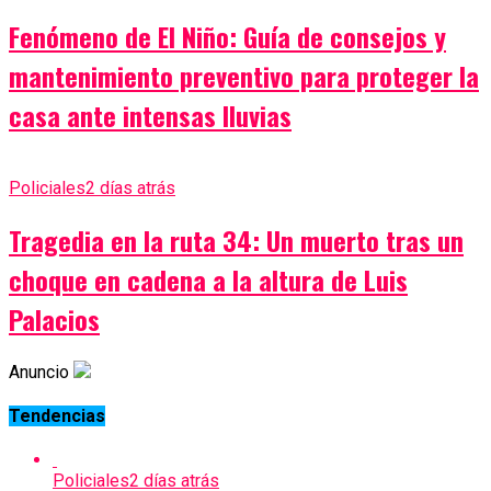
Fenómeno de El Niño: Guía de consejos y
mantenimiento preventivo para proteger la
casa ante intensas lluvias
Policiales
2 días atrás
Tragedia en la ruta 34: Un muerto tras un
choque en cadena a la altura de Luis
Palacios
Anuncio
Tendencias
Policiales
2 días atrás