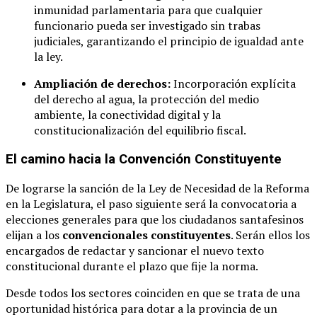
inmunidad parlamentaria para que cualquier
funcionario pueda ser investigado sin trabas
judiciales, garantizando el principio de igualdad ante
la ley.
Ampliación de derechos:
Incorporación explícita
del derecho al agua, la protección del medio
ambiente, la conectividad digital y la
constitucionalización del equilibrio fiscal.
El camino hacia la Convención Constituyente
De lograrse la sanción de la Ley de Necesidad de la Reforma
en la Legislatura, el paso siguiente será la convocatoria a
elecciones generales para que los ciudadanos santafesinos
elijan a los
convencionales constituyentes
. Serán ellos los
encargados de redactar y sancionar el nuevo texto
constitucional durante el plazo que fije la norma.
Desde todos los sectores coinciden en que se trata de una
oportunidad histórica para dotar a la provincia de un