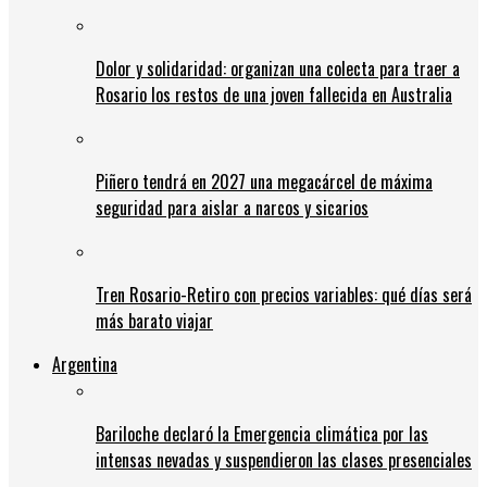
Dolor y solidaridad: organizan una colecta para traer a
Rosario los restos de una joven fallecida en Australia
Piñero tendrá en 2027 una megacárcel de máxima
seguridad para aislar a narcos y sicarios
Tren Rosario-Retiro con precios variables: qué días será
más barato viajar
Argentina
Bariloche declaró la Emergencia climática por las
intensas nevadas y suspendieron las clases presenciales