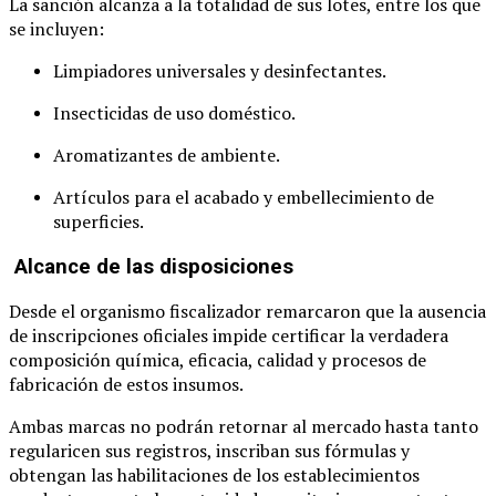
La sanción alcanza a la totalidad de sus lotes, entre los que
se incluyen:
Limpiadores universales y desinfectantes.
Insecticidas de uso doméstico.
Aromatizantes de ambiente.
Artículos para el acabado y embellecimiento de
superficies.
Alcance de las disposiciones
Desde el organismo fiscalizador remarcaron que la ausencia
de inscripciones oficiales impide certificar la verdadera
composición química, eficacia, calidad y procesos de
fabricación de estos insumos.
Ambas marcas no podrán retornar al mercado hasta tanto
regularicen sus registros, inscriban sus fórmulas y
obtengan las habilitaciones de los establecimientos