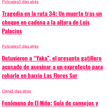
Policiales
3 días atrás
Tragedia en la ruta 34: Un muerto tras un
choque en cadena a la altura de Luis
Palacios
Policiales
3 días atrás
Detuvieron a “Yaka”, el presunto gatillero
acusado de asesinar a un exprefecto para
robarle en barrio Las Flores Sur
Clima
3 días atrás
Fenómeno de El Niño: Guía de consejos y