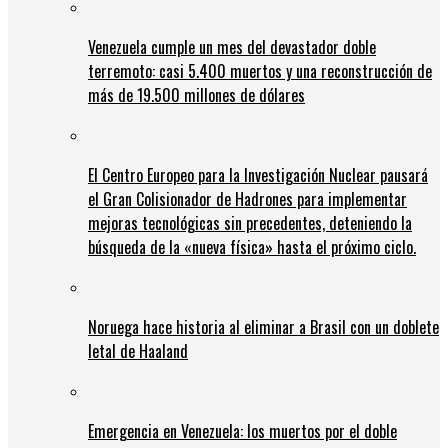
Venezuela cumple un mes del devastador doble
terremoto: casi 5.400 muertos y una reconstrucción de
más de 19.500 millones de dólares
El Centro Europeo para la Investigación Nuclear pausará
el Gran Colisionador de Hadrones para implementar
mejoras tecnológicas sin precedentes, deteniendo la
búsqueda de la «nueva física» hasta el próximo ciclo.
Noruega hace historia al eliminar a Brasil con un doblete
letal de Haaland
Emergencia en Venezuela: los muertos por el doble