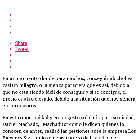
Share
Tweet
En un momento donde para muchos, conseguir alcohol es
casi un milagro, o la menos pareciera que es asi, debido a
que no esta siendo fácil de conseguir y si se consigue, el
precio es algo elevado, debido a la situación que hoy genera
en coronavirus.
En esta oportunidad y en un gesto solidario para su ciudad,
Daniel Machado, “Machadito” como le dicen quienes lo
conocen de antes, realizó las gestiones ante la empresa Los
Balcanes S.A , un ingenio azucarero de la ciudad de