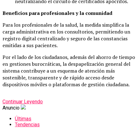
neutralizando el circuito de certificados apócrifos.
Beneficios para profesionales y la comunidad
Para los profesionales de la salud, la medida simplifica la
carga administrativa en los consultorios, permitiendo un
registro digital centralizado y seguro de las constancias
emitidas a sus pacientes.
Por el lado de los ciudadanos, además del ahorro de tiempo
en gestiones burocráticas, la despapelización general del
sistema contribuye a un esquema de atención más
sostenible, transparente y de rápido acceso desde
dispositivos móviles o plataformas de gestión ciudadana.
Continuar Leyendo
Anuncio
Últimas
Tendencias