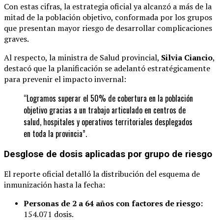
Con estas cifras, la estrategia oficial ya alcanzó a más de la
mitad de la población objetivo, conformada por los grupos
que presentan mayor riesgo de desarrollar complicaciones
graves.
Al respecto, la ministra de Salud provincial,
Silvia Ciancio
,
destacó que la planificación se adelantó estratégicamente
para prevenir el impacto invernal:
“Logramos superar el 50% de cobertura en la población
objetivo gracias a un trabajo articulado en centros de
salud, hospitales y operativos territoriales desplegados
en toda la provincia”.
Desglose de dosis aplicadas por grupo de riesgo
El reporte oficial detalló la distribución del esquema de
inmunización hasta la fecha:
Personas de 2 a 64 años con factores de riesgo:
154.071 dosis.