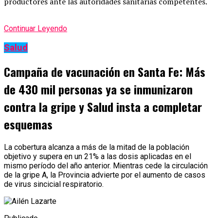
productores ante las autoridades sanitarias competentes.
Continuar Leyendo
Salud
Campaña de vacunación en Santa Fe: Más
de 430 mil personas ya se inmunizaron
contra la gripe y Salud insta a completar
esquemas
La cobertura alcanza a más de la mitad de la población
objetivo y supera en un 21% a las dosis aplicadas en el
mismo período del año anterior. Mientras cede la circulación
de la gripe A, la Provincia advierte por el aumento de casos
de virus sincicial respiratorio.