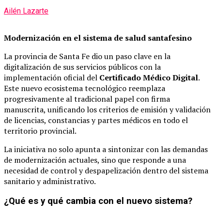
Ailén Lazarte
Modernización en el sistema de salud santafesino
La provincia de Santa Fe dio un paso clave en la
digitalización de sus servicios públicos con la
implementación oficial del
Certificado Médico Digital
.
Este nuevo ecosistema tecnológico reemplaza
progresivamente al tradicional papel con firma
manuscrita, unificando los criterios de emisión y validación
de licencias, constancias y partes médicos en todo el
territorio provincial.
La iniciativa no solo apunta a sintonizar con las demandas
de modernización actuales, sino que responde a una
necesidad de control y despapelización dentro del sistema
sanitario y administrativo.
¿Qué es y qué cambia con el nuevo sistema?