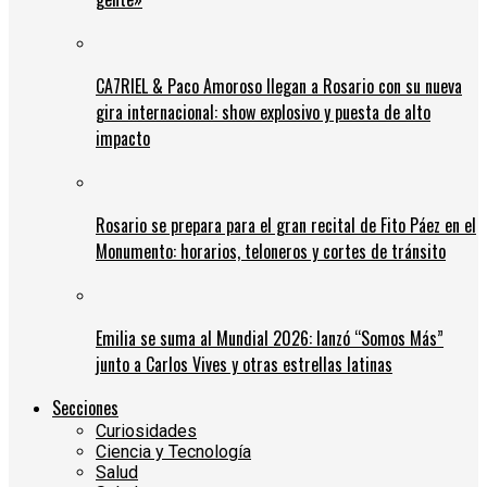
CA7RIEL & Paco Amoroso llegan a Rosario con su nueva
gira internacional: show explosivo y puesta de alto
impacto
Rosario se prepara para el gran recital de Fito Páez en el
Monumento: horarios, teloneros y cortes de tránsito
Emilia se suma al Mundial 2026: lanzó “Somos Más”
junto a Carlos Vives y otras estrellas latinas
Secciones
Curiosidades
Ciencia y Tecnología
Salud