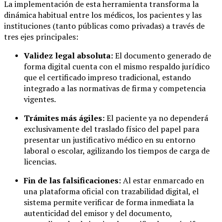
La implementación de esta herramienta transforma la
dinámica habitual entre los médicos, los pacientes y las
instituciones (tanto públicas como privadas) a través de
tres ejes principales:
Validez legal absoluta:
El documento generado de
forma digital cuenta con el mismo respaldo jurídico
que el certificado impreso tradicional, estando
integrado a las normativas de firma y competencia
vigentes.
Trámites más ágiles:
El paciente ya no dependerá
exclusivamente del traslado físico del papel para
presentar un justificativo médico en su entorno
laboral o escolar, agilizando los tiempos de carga de
licencias.
Fin de las falsificaciones:
Al estar enmarcado en
una plataforma oficial con trazabilidad digital, el
sistema permite verificar de forma inmediata la
autenticidad del emisor y del documento,