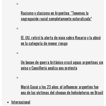
Racismo y clasismo en Argentina: “Tenemos la
segregación racial completamente naturalizada”
EE. UU. retiró la alerta de viaje sobre Rosario y la ubicó
en la categoría de menor riesgo
Un buque de guerra británico cruzó aguas argentinas sin
aviso y Cancillería analiza una protesta
Murió Gaspi a los 23 años: el influencer argentino fue
una de las víctimas del choque de helicópteros en Brasil
Internacional