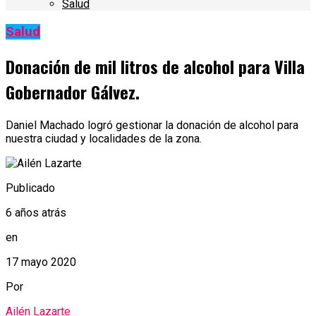
Salud
Salud
Donación de mil litros de alcohol para Villa
Gobernador Gálvez.
Daniel Machado logró gestionar la donación de alcohol para
nuestra ciudad y localidades de la zona.
Publicado
6 años atrás
en
17 mayo 2020
Por
Ailén Lazarte