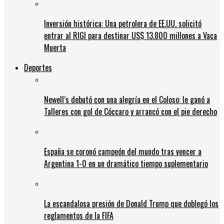
Inversión histórica: Una petrolera de EE.UU. solicitó
entrar al RIGI para destinar US$ 13.800 millones a Vaca
Muerta
Deportes
Newell’s debutó con una alegría en el Coloso: le ganó a
Talleres con gol de Cóccaro y arrancó con el pie derecho
España se coronó campeón del mundo tras vencer a
Argentina 1-0 en un dramático tiempo suplementario
La escandalosa presión de Donald Trump que doblegó los
reglamentos de la FIFA