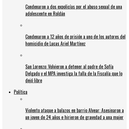
Condenaron a dos expolicías por el abuso sexual de una
adolescente en Roldán
Condenaron a 12 años de prisión a uno de los autores del
homicidio de Lucas Ariel Martínez
San Lorenzo: Volvieron a detener al padre de Sofía
Delgado y el MPA investiga la falla de la Fiscalía que lo
dejó libre
Política
Violento ataque a balazos en barrio Alvear: Asesinaron a
un joven de 24 años e hirieron de gravedad a una mujer