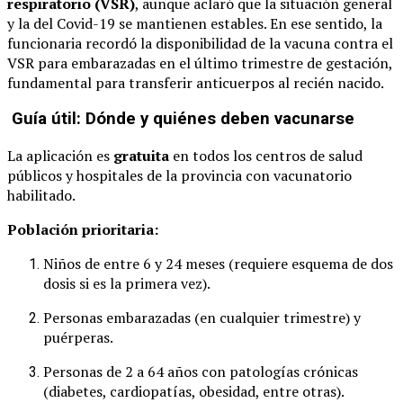
respiratorio (VSR)
, aunque aclaró que la situación general
y la del Covid-19 se mantienen estables. En ese sentido, la
funcionaria recordó la disponibilidad de la vacuna contra el
VSR para embarazadas en el último trimestre de gestación,
fundamental para transferir anticuerpos al recién nacido.
Guía útil: Dónde y quiénes deben vacunarse
La aplicación es
gratuita
en todos los centros de salud
públicos y hospitales de la provincia con vacunatorio
habilitado.
Población prioritaria:
Niños de entre 6 y 24 meses (requiere esquema de dos
dosis si es la primera vez).
Personas embarazadas (en cualquier trimestre) y
puérperas.
Personas de 2 a 64 años con patologías crónicas
(diabetes, cardiopatías, obesidad, entre otras).