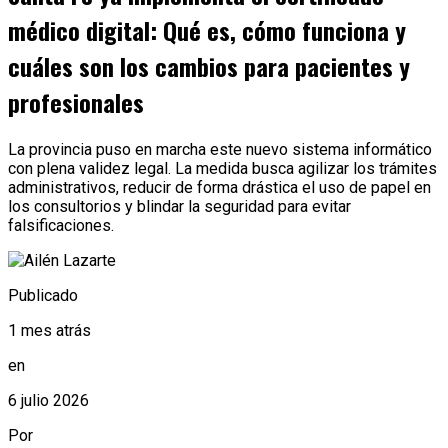
médico digital: Qué es, cómo funciona y
cuáles son los cambios para pacientes y
profesionales
La provincia puso en marcha este nuevo sistema informático
con plena validez legal. La medida busca agilizar los trámites
administrativos, reducir de forma drástica el uso de papel en
los consultorios y blindar la seguridad para evitar
falsificaciones.
Publicado
1 mes atrás
en
6 julio 2026
Por