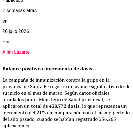
Publicado
2 semanas atrás
en
26 julio 2026
Por
Ailén Lazarte
Balance positivo e incremento de dosis
La campaña de inmunización contra la gripe en la
provincia de Santa Fe registra un avance significativo desde
su inicio en el mes de marzo. Según datos oficiales
brindados por el Ministerio de Salud provincial, se
aplicaron un total de
430.772 dosis
, lo que representa un
incremento del 21% en comparación con el mismo período
del año pasado, cuando se habían registrado 356.265
aplicaciones.