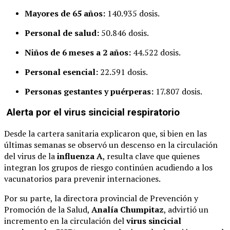
Mayores de 65 años:
140.935 dosis.
Personal de salud:
50.846 dosis.
Niños de 6 meses a 2 años:
44.522 dosis.
Personal esencial:
22.591 dosis.
Personas gestantes y puérperas:
17.807 dosis.
Alerta por el virus sincicial respiratorio
Desde la cartera sanitaria explicaron que, si bien en las
últimas semanas se observó un descenso en la circulación
del virus de la
influenza A
, resulta clave que quienes
integran los grupos de riesgo continúen acudiendo a los
vacunatorios para prevenir internaciones.
Por su parte, la directora provincial de Prevención y
Promoción de la Salud,
Analía Chumpitaz
, advirtió un
incremento en la circulación del
virus sincicial