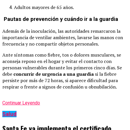
Adultos mayores de 65 años.
Pautas de prevención y cuándo ir a la guardia
Además de la inoculación, las autoridades remarcaron la
importancia de ventilar ambientes, lavarse las manos con
frecuencia y no compartir objetos personales.
Ante síntomas como fiebre, tos o dolores musculares, se
aconseja reposo en el hogar y evitar el contacto con
personas vulnerables durante los primeros cinco días. Se
debe
concurrir de urgencia a una guardia
si la fiebre
persiste por más de 72 horas, si aparece dificultad para
respirar o frente a signos de confusión u obnubilación.
Continuar Leyendo
Salud
Santa Fe ya implementa el certificado