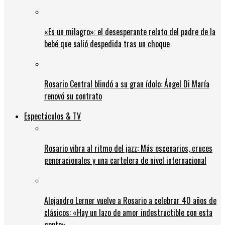
«Es un milagro»: el desesperante relato del padre de la
bebé que salió despedida tras un choque
Rosario Central blindó a su gran ídolo: Ángel Di María
renovó su contrato
Espectáculos & TV
Rosario vibra al ritmo del jazz: Más escenarios, cruces
generacionales y una cartelera de nivel internacional
Alejandro Lerner vuelve a Rosario a celebrar 40 años de
clásicos: «Hay un lazo de amor indestructible con esta
gente»