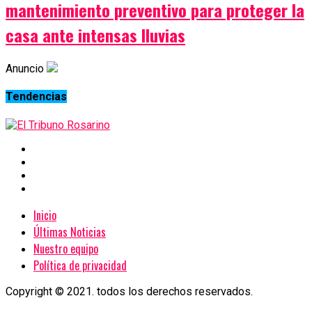
mantenimiento preventivo para proteger la
casa ante intensas lluvias
Anuncio
Tendencias
Inicio
Últimas Noticias
Nuestro equipo
Política de privacidad
Copyright © 2021. todos los derechos reservados.