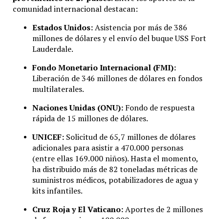
comunidad internacional destacan:
Estados Unidos:
Asistencia por más de 386
millones de dólares y el envío del buque USS Fort
Lauderdale.
Fondo Monetario Internacional (FMI):
Liberación de 346 millones de dólares en fondos
multilaterales.
Naciones Unidas (ONU):
Fondo de respuesta
rápida de 15 millones de dólares.
UNICEF:
Solicitud de 65,7 millones de dólares
adicionales para asistir a 470.000 personas
(entre ellas 169.000 niños). Hasta el momento,
ha distribuido más de 82 toneladas métricas de
suministros médicos, potabilizadores de agua y
kits infantiles.
Cruz Roja y El Vaticano:
Aportes de 2 millones