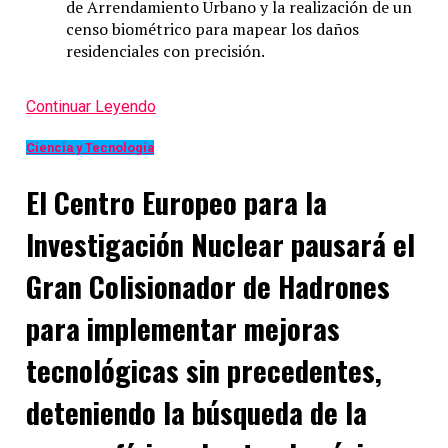
de Arrendamiento Urbano y la realización de un
censo biométrico para mapear los daños
residenciales con precisión.
Continuar Leyendo
Ciencia y Tecnología
El Centro Europeo para la
Investigación Nuclear pausará el
Gran Colisionador de Hadrones
para implementar mejoras
tecnológicas sin precedentes,
deteniendo la búsqueda de la