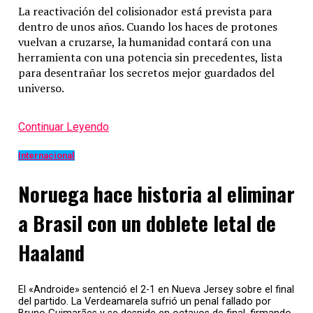
La reactivación del colisionador está prevista para
dentro de unos años. Cuando los haces de protones
vuelvan a cruzarse, la humanidad contará con una
herramienta con una potencia sin precedentes, lista
para desentrañar los secretos mejor guardados del
universo.
Continuar Leyendo
Internacional
Noruega hace historia al eliminar
a Brasil con un doblete letal de
Haaland
El «Androide» sentenció el 2-1 en Nueva Jersey sobre el final
del partido. La Verdeamarela sufrió un penal fallado por