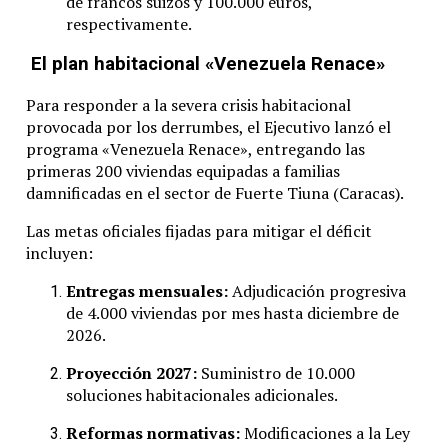
de francos suizos y 100.000 euros,
respectivamente.
El plan habitacional «Venezuela Renace»
Para responder a la severa crisis habitacional
provocada por los derrumbes, el Ejecutivo lanzó el
programa «Venezuela Renace», entregando las
primeras 200 viviendas equipadas a familias
damnificadas en el sector de Fuerte Tiuna (Caracas).
Las metas oficiales fijadas para mitigar el déficit
incluyen:
Entregas mensuales:
Adjudicación progresiva
de 4.000 viviendas por mes hasta diciembre de
2026.
Proyección 2027:
Suministro de 10.000
soluciones habitacionales adicionales.
Reformas normativas:
Modificaciones a la Ley