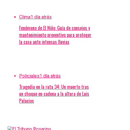
Clima
1 día atrás
Fenómeno de El Niño: Guía de consejos y
mantenimiento preventivo para proteger
la casa ante intensas lluvias
Policiales
1 día atrás
Tragedia en la ruta 34: Un muerto tras
un choque en cadena a la altura de Luis
Palacios