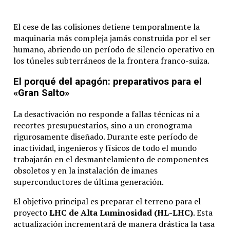
El cese de las colisiones detiene temporalmente la
maquinaria más compleja jamás construida por el ser
humano, abriendo un período de silencio operativo en
los túneles subterráneos de la frontera franco-suiza.
El porqué del apagón: preparativos para el
«Gran Salto»
La desactivación no responde a fallas técnicas ni a
recortes presupuestarios, sino a un cronograma
rigurosamente diseñado. Durante este período de
inactividad, ingenieros y físicos de todo el mundo
trabajarán en el desmantelamiento de componentes
obsoletos y en la instalación de imanes
superconductores de última generación.
El objetivo principal es preparar el terreno para el
proyecto
LHC de Alta Luminosidad (HL-LHC)
. Esta
actualización incrementará de manera drástica la tasa