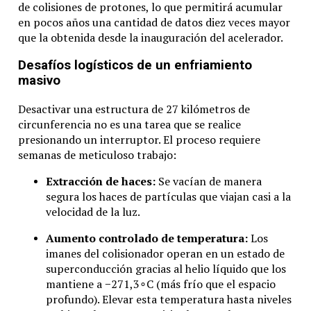
de colisiones de protones, lo que permitirá acumular
en pocos años una cantidad de datos diez veces mayor
que la obtenida desde la inauguración del acelerador.
Desafíos logísticos de un enfriamiento
masivo
Desactivar una estructura de 27 kilómetros de
circunferencia no es una tarea que se realice
presionando un interruptor. El proceso requiere
semanas de meticuloso trabajo:
Extracción de haces:
Se vacían de manera
segura los haces de partículas que viajan casi a la
velocidad de la luz.
Aumento controlado de temperatura:
Los
imanes del colisionador operan en un estado de
superconducción gracias al helio líquido que los
mantiene a
−
271
,
3
∘
C
(más frío que el espacio
profundo). Elevar esta temperatura hasta niveles