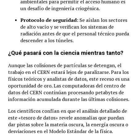
ambientales para permitir el acceso humano es
un desafío de ingeniería criogénica.
Protocolo de seguridad:
Se aíslan los sectores
de alto vacío y se verifican los sistemas de
radiación antes de que el personal técnico pueda
descender a los túneles.
¿Qué pasará con la ciencia mientras tanto?
Aunque las colisiones de partículas se detengan, el
trabajo en el CERN estará lejos de paralizarse. Para los
físicos teóricos y analistas de datos, este receso es una
oportunidad de oro. Las computadoras del centro de
datos del CERN continúan procesando petabytes de
información acumulada durante las últimas colisiones.
Los científicos confían en que el análisis detallado de
este «tesoro de datos» revele anomalías que puedan
dar pistas sobre la materia oscura, la energía oscura o
desviaciones en el Modelo Estándar de la física.