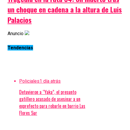
un choque en cadena a la altura de Luis
Palacios
Anuncio
Tendencias
Policiales
1 día atrás
Detuvieron a “Yaka”, el presunto
gatillero acusado de asesinar a un
exprefecto para robarle en barrio Las
Flores Sur