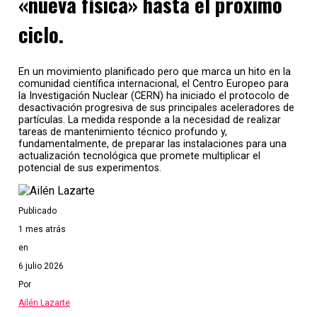
«nueva física» hasta el próximo
ciclo.
En un movimiento planificado pero que marca un hito en la
comunidad científica internacional, el Centro Europeo para
la Investigación Nuclear (CERN) ha iniciado el protocolo de
desactivación progresiva de sus principales aceleradores de
partículas. La medida responde a la necesidad de realizar
tareas de mantenimiento técnico profundo y,
fundamentalmente, de preparar las instalaciones para una
actualización tecnológica que promete multiplicar el
potencial de sus experimentos.
Publicado
1 mes atrás
en
6 julio 2026
Por
Ailén Lazarte