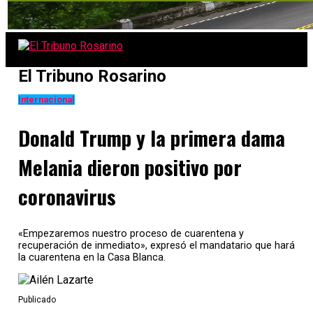
El Tribuno Rosarino
Internacional
Donald Trump y la primera dama
Melania dieron positivo por
coronavirus
«Empezaremos nuestro proceso de cuarentena y
recuperación de inmediato», expresó el mandatario que hará
la cuarentena en la Casa Blanca.
Publicado