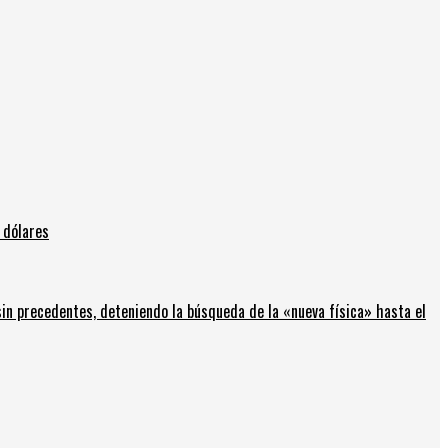
 dólares
in precedentes, deteniendo la búsqueda de la «nueva física» hasta el