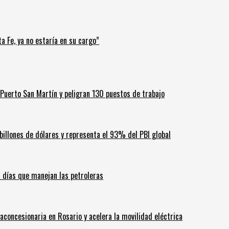
a Fe, ya no estaría en su cargo”
Puerto San Martín y peligran 130 puestos de trabajo
billones de dólares y representa el 93% del PBI global
60 días que manejan las petroleras
aconcesionaria en Rosario y acelera la movilidad eléctrica