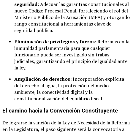
seguridad:
Adecuar las garantías constitucionales al
nuevo Código Procesal Penal, fortaleciendo el rol del
Ministerio Público de la Acusación (MPA) y otorgando
rango constitucional a herramientas clave de
seguridad pública.
Eliminación de privilegios y fueros:
Reformas en la
inmunidad parlamentaria para que cualquier
funcionario pueda ser investigado sin trabas
judiciales, garantizando el principio de igualdad ante
la ley.
Ampliación de derechos:
Incorporación explícita
del derecho al agua, la protección del medio
ambiente, la conectividad digital y la
constitucionalización del equilibrio fiscal.
El camino hacia la Convención Constituyente
De lograrse la sanción de la Ley de Necesidad de la Reforma
en la Legislatura, el paso siguiente será la convocatoria a