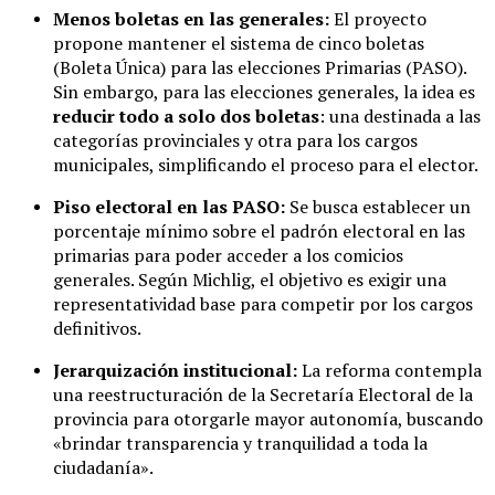
Menos boletas en las generales:
El proyecto
propone mantener el sistema de cinco boletas
(Boleta Única) para las elecciones Primarias (PASO).
Sin embargo, para las elecciones generales, la idea es
reducir todo a solo dos boletas
: una destinada a las
categorías provinciales y otra para los cargos
municipales, simplificando el proceso para el elector.
Piso electoral en las PASO:
Se busca establecer un
porcentaje mínimo sobre el padrón electoral en las
primarias para poder acceder a los comicios
generales. Según Michlig, el objetivo es exigir una
representatividad base para competir por los cargos
definitivos.
Jerarquización institucional:
La reforma contempla
una reestructuración de la Secretaría Electoral de la
provincia para otorgarle mayor autonomía, buscando
«brindar transparencia y tranquilidad a toda la
ciudadanía».