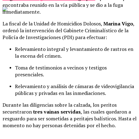
encontraba reunido en la vía pública y se dio a la fuga
inmediatamente.
La fiscal de la Unidad de Homicidios Dolosos,
Marina Vigo
,
ordenó la intervención del Gabinete Criminalístico de la
Policía de Investigaciones (PDI) para efectuar:
Relevamiento integral y levantamiento de rastros en
la escena del crimen.
Toma de testimonios a vecinos y testigos
presenciales.
Relevamiento y análisis de cámaras de videovigilancia
públicas y privadas en las inmediaciones.
Durante las diligencias sobre la calzada, los peritos
secuestraron
tres vainas servidas
, las cuales quedaron a
resguardo para ser sometidas a peritajes balísticos. Hasta el
momento no hay personas detenidas por el hecho.