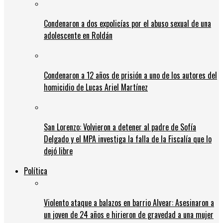
Condenaron a dos expolicías por el abuso sexual de una
adolescente en Roldán
Condenaron a 12 años de prisión a uno de los autores del
homicidio de Lucas Ariel Martínez
San Lorenzo: Volvieron a detener al padre de Sofía
Delgado y el MPA investiga la falla de la Fiscalía que lo
dejó libre
Política
Violento ataque a balazos en barrio Alvear: Asesinaron a
un joven de 24 años e hirieron de gravedad a una mujer