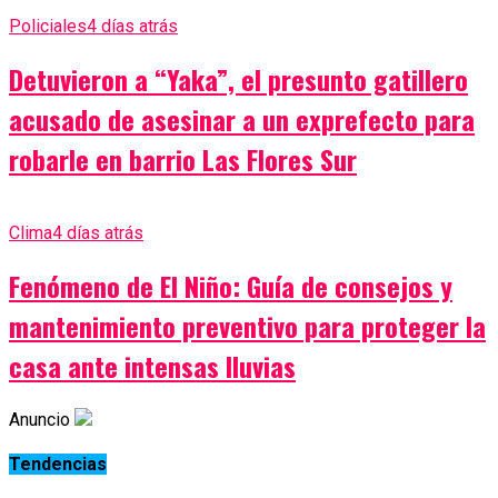
Policiales
4 días atrás
Detuvieron a “Yaka”, el presunto gatillero
acusado de asesinar a un exprefecto para
robarle en barrio Las Flores Sur
Clima
4 días atrás
Fenómeno de El Niño: Guía de consejos y
mantenimiento preventivo para proteger la
casa ante intensas lluvias
Anuncio
Tendencias