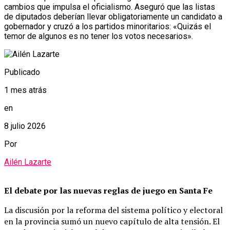
cambios que impulsa el oficialismo. Aseguró que las listas
de diputados deberían llevar obligatoriamente un candidato a
gobernador y cruzó a los partidos minoritarios: «Quizás el
temor de algunos es no tener los votos necesarios».
Publicado
1 mes atrás
en
8 julio 2026
Por
Ailén Lazarte
El debate por las nuevas reglas de juego en Santa Fe
La discusión por la reforma del sistema político y electoral
en la provincia sumó un nuevo capítulo de alta tensión. El