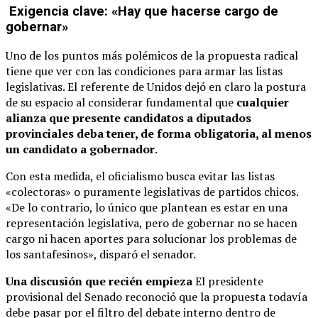
Exigencia clave: «Hay que hacerse cargo de
gobernar»
Uno de los puntos más polémicos de la propuesta radical
tiene que ver con las condiciones para armar las listas
legislativas. El referente de Unidos dejó en claro la postura
de su espacio al considerar fundamental que
cualquier
alianza que presente candidatos a diputados
provinciales deba tener, de forma obligatoria, al menos
un candidato a gobernador
.
Con esta medida, el oficialismo busca evitar las listas
«colectoras» o puramente legislativas de partidos chicos.
«De lo contrario, lo único que plantean es estar en una
representación legislativa, pero de gobernar no se hacen
cargo ni hacen aportes para solucionar los problemas de
los santafesinos», disparó el senador.
Una discusión que recién empieza
El presidente
provisional del Senado reconoció que la propuesta todavía
debe pasar por el filtro del debate interno dentro de