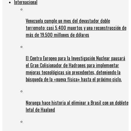
Internacional
Venezuela cumple un mes del devastador doble
terremoto: casi 5.400 muertos y una reconstrucción de
más de 19.500 millones de dólares
El Centro Europeo para la Investigación Nuclear pausará
el Gran Colisionador de Hadrones para implementar
mejoras tecnológicas sin precedentes, deteniendo la
búsqueda de la «nueva física» hasta el próximo ciclo.
Noruega hace historia al eliminar a Brasil con un doblete
letal de Haaland