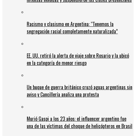
Racismo y clasismo en Argentina: “Tenemos la
segregación racial completamente naturalizada”
EE. UU. retiró la alerta de viaje sobre Rosario y la ubicó
en la categoría de menor riesgo
Un buque de guerra británico cruzó aguas argentinas sin
aviso y Cancillería analiza una protesta
Murió Gaspi a los 23 años: el influencer argentino fue
una de las víctimas del choque de helicópteros en Brasil