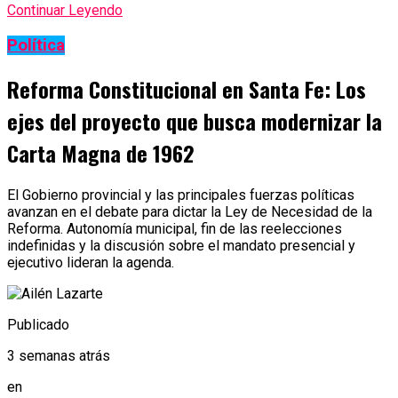
Continuar Leyendo
Política
Reforma Constitucional en Santa Fe: Los
ejes del proyecto que busca modernizar la
Carta Magna de 1962
El Gobierno provincial y las principales fuerzas políticas
avanzan en el debate para dictar la Ley de Necesidad de la
Reforma. Autonomía municipal, fin de las reelecciones
indefinidas y la discusión sobre el mandato presencial y
ejecutivo lideran la agenda.
Publicado
3 semanas atrás
en