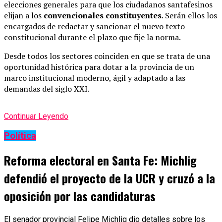
elecciones generales para que los ciudadanos santafesinos
elijan a los
convencionales constituyentes
. Serán ellos los
encargados de redactar y sancionar el nuevo texto
constitucional durante el plazo que fije la norma.
Desde todos los sectores coinciden en que se trata de una
oportunidad histórica para dotar a la provincia de un
marco institucional moderno, ágil y adaptado a las
demandas del siglo XXI.
Continuar Leyendo
Política
Reforma electoral en Santa Fe: Michlig
defendió el proyecto de la UCR y cruzó a la
oposición por las candidaturas
El senador provincial Felipe Michlig dio detalles sobre los