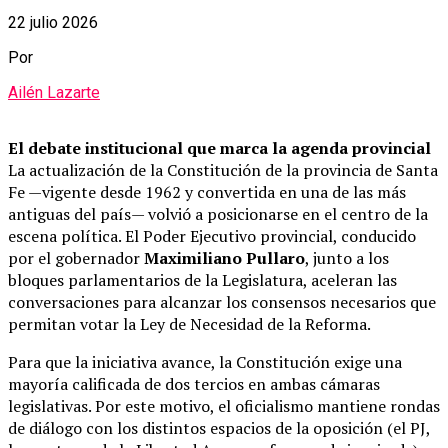
22 julio 2026
Por
Ailén Lazarte
El debate institucional que marca la agenda provincial
La actualización de la Constitución de la provincia de Santa
Fe —vigente desde 1962 y convertida en una de las más
antiguas del país— volvió a posicionarse en el centro de la
escena política. El Poder Ejecutivo provincial, conducido
por el gobernador
Maximiliano Pullaro
, junto a los
bloques parlamentarios de la Legislatura, aceleran las
conversaciones para alcanzar los consensos necesarios que
permitan votar la Ley de Necesidad de la Reforma.
Para que la iniciativa avance, la Constitución exige una
mayoría calificada de dos tercios en ambas cámaras
legislativas. Por este motivo, el oficialismo mantiene rondas
de diálogo con los distintos espacios de la oposición (el PJ,