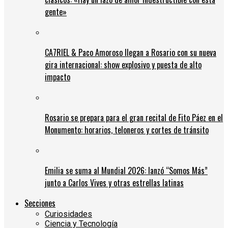
gente»
CA7RIEL & Paco Amoroso llegan a Rosario con su nueva
gira internacional: show explosivo y puesta de alto
impacto
Rosario se prepara para el gran recital de Fito Páez en el
Monumento: horarios, teloneros y cortes de tránsito
Emilia se suma al Mundial 2026: lanzó “Somos Más”
junto a Carlos Vives y otras estrellas latinas
Secciones
Curiosidades
Ciencia y Tecnología