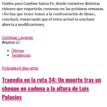
Unidos para Cambiar Santa Fe, donde coexisten distintas
visiones que requerirán consenso en las próximas semanas.
«No hay que tener temor a la confrontación de ideas»,
concluyó, remarcando que el texto actual es una base
abierta a modificaciones.
Continuar Leyendo
Anuncio
Últimas
Tendencias
Policiales
4 días atrás
Tragedia en la ruta 34: Un muerto tras un
choque en cadena a la altura de Luis
Palacios