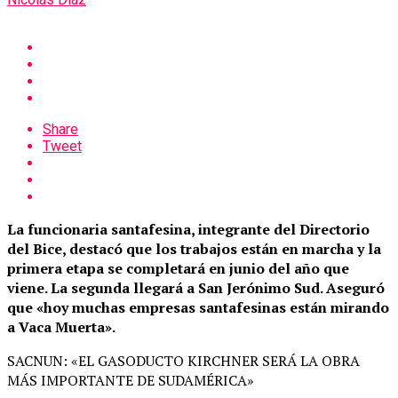
Share
Tweet
La funcionaria santafesina, integrante del Directorio
del Bice, destacó que los trabajos están en marcha y la
primera etapa se completará en junio del año que
viene. La segunda llegará a San Jerónimo Sud. Aseguró
que «hoy muchas empresas santafesinas están mirando
a Vaca Muerta».
SACNUN: «EL GASODUCTO KIRCHNER SERÁ LA OBRA
MÁS IMPORTANTE DE SUDAMÉRICA»