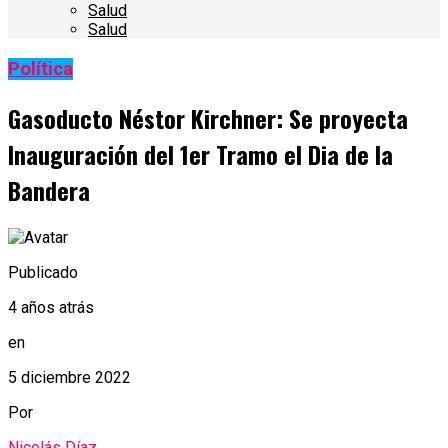
Salud
Salud
Política
Gasoducto Néstor Kirchner: Se proyecta
Inauguración del 1er Tramo el Dia de la
Bandera
Publicado
4 años atrás
en
5 diciembre 2022
Por
Nicolás Díaz