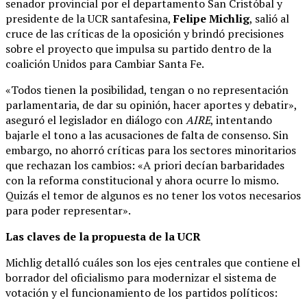
senador provincial por el departamento San Cristóbal y
presidente de la UCR santafesina,
Felipe Michlig
, salió al
cruce de las críticas de la oposición y brindó precisiones
sobre el proyecto que impulsa su partido dentro de la
coalición Unidos para Cambiar Santa Fe.
«Todos tienen la posibilidad, tengan o no representación
parlamentaria, de dar su opinión, hacer aportes y debatir»,
aseguró el legislador en diálogo con
AIRE
, intentando
bajarle el tono a las acusaciones de falta de consenso. Sin
embargo, no ahorró críticas para los sectores minoritarios
que rechazan los cambios: «A priori decían barbaridades
con la reforma constitucional y ahora ocurre lo mismo.
Quizás el temor de algunos es no tener los votos necesarios
para poder representar».
Las claves de la propuesta de la UCR
Michlig detalló cuáles son los ejes centrales que contiene el
borrador del oficialismo para modernizar el sistema de
votación y el funcionamiento de los partidos políticos: