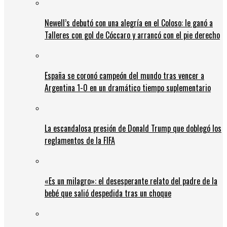
Newell’s debutó con una alegría en el Coloso: le ganó a
Talleres con gol de Cóccaro y arrancó con el pie derecho
España se coronó campeón del mundo tras vencer a
Argentina 1-0 en un dramático tiempo suplementario
La escandalosa presión de Donald Trump que doblegó los
reglamentos de la FIFA
«Es un milagro»: el desesperante relato del padre de la
bebé que salió despedida tras un choque