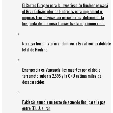
El Centro Europeo para la Investigación Nuclear pausará
el Gran Colisionador de Hadrones para implementar
mejoras tecnológicas sin precedentes, deteniendo la
búsqueda de la «nueva física» hasta el próximo ciclo.
Noruega hace historia al eliminar a Brasil con un doblete
letal de Haaland
Emergencia en Venezuela: los muertos por el doble
terremoto suben a 2.595 y la ONU estima miles de
desaparecidos
Pakistán anuncia un texto de acuerdo final para la paz
entre EE.UU. e Irán