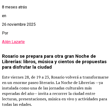
8 meses atrás
en
26 noviembre 2025
Por
Ailén Lazarte
Rosario se prepara para otra gran Noche de
Librerías: libros, música y cientos de propuestas
para disfrutar la ciudad
Este viernes 28, de 19 a 23, Rosario volverá a transformarse
en un enorme paseo literario. La Noche de Librerías —ya
instalada como una de las jornadas culturales más
esperadas del año— invita a recorrer la ciudad entre
lecturas, presentaciones, música en vivo y actividades para
todas las edades.