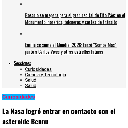
Rosario se prepara para el gran recital de Fito Páez en el
Monumento: horarios, teloneros y cortes de tránsito
Emilia se suma al Mundial 2026: lanzó “Somos Más”
junto a Carlos Vives y otras estrellas latinas
Secciones
Curiosidades
Ciencia y Tecnología
Salud
Salud
Curiosidades
La Nasa logró entrar en contacto con el
asteroide Bennu