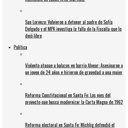
San Lorenzo: Volvieron a detener al padre de Sofía
Delgado y el MPA investiga la falla de la Fiscalía que lo
dejó libre
Política
Violento ataque a balazos en barrio Alvear: Asesinaron a
un joven de 24 años e hirieron de gravedad a una mujer
Reforma Constitucional en Santa Fe: Los ejes del
proyecto que busca modernizar la Carta Magna de 1962
Reforma electoral en Santa Fe: Michlig defendió el