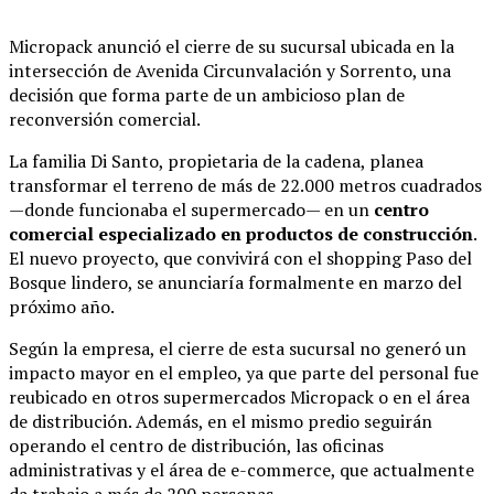
Micropack anunció el cierre de su sucursal ubicada en la
intersección de Avenida Circunvalación y Sorrento, una
decisión que forma parte de un ambicioso plan de
reconversión comercial.
La familia Di Santo, propietaria de la cadena, planea
transformar el terreno de más de 22.000 metros cuadrados
—donde funcionaba el supermercado— en un
centro
comercial especializado en productos de construcción
.
El nuevo proyecto, que convivirá con el shopping Paso del
Bosque lindero, se anunciaría formalmente en marzo del
próximo año.
Según la empresa, el cierre de esta sucursal no generó un
impacto mayor en el empleo, ya que parte del personal fue
reubicado en otros supermercados Micropack o en el área
de distribución. Además, en el mismo predio seguirán
operando el centro de distribución, las oficinas
administrativas y el área de e-commerce, que actualmente