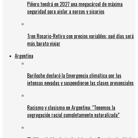
Piñero tendrá en 2027 una megacárcel de máxima
seguridad para aislar a narcos y sicarios
Tren Rosario-Retiro con precios variables: qué días será
más barato viajar
Argentina
Bariloche declaró la Emergencia climática por las
intensas nevadas y suspendieron las clases presenciales
Racismo y clasismo en Argentina: “Tenemos la
segregación racial completamente naturalizada”