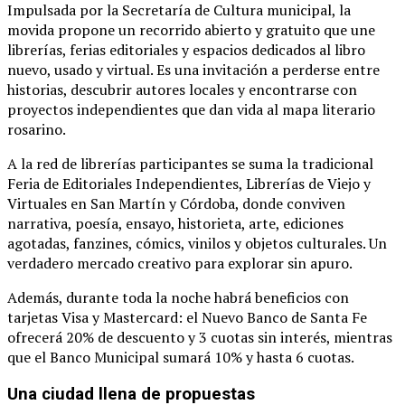
Impulsada por la Secretaría de Cultura municipal, la
movida propone un recorrido abierto y gratuito que une
librerías, ferias editoriales y espacios dedicados al libro
nuevo, usado y virtual. Es una invitación a perderse entre
historias, descubrir autores locales y encontrarse con
proyectos independientes que dan vida al mapa literario
rosarino.
A la red de librerías participantes se suma la tradicional
Feria de Editoriales Independientes, Librerías de Viejo y
Virtuales en San Martín y Córdoba, donde conviven
narrativa, poesía, ensayo, historieta, arte, ediciones
agotadas, fanzines, cómics, vinilos y objetos culturales. Un
verdadero mercado creativo para explorar sin apuro.
Además, durante toda la noche habrá beneficios con
tarjetas Visa y Mastercard: el Nuevo Banco de Santa Fe
ofrecerá 20% de descuento y 3 cuotas sin interés, mientras
que el Banco Municipal sumará 10% y hasta 6 cuotas.
Una ciudad llena de propuestas