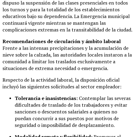
dispuso la suspensión de las clases presenciales en todos
los turnos y para la totalidad de los establecimientos
educativos bajo su dependencia. La Emergencia municipal
continuará vigente mientras se mantengan las
complicaciones extremas en la transitabilidad de la ciudad.
Recomendaciones de circulación y ámbito laboral
Frente a las intensas precipitaciones y la acumulación de
nieve sobre la calzada, las autoridades locales instaron a la
comunidad a limitar los traslados exclusivamente a
situaciones de extrema necesidad o emergencia.
Respecto de la actividad laboral, la disposición oficial
incluyó las siguientes solicitudes al sector empleador:
Tolerancia e inasistencias:
Contemplar las severas
dificultades de traslado de los trabajadores y evitar
sanciones o descuentos salariales a quienes no
puedan concurrir a sus puestos por motivos de
seguridad o imposibilidad de desplazamiento.
Modalidad remota y flexibilidad:
Promover el