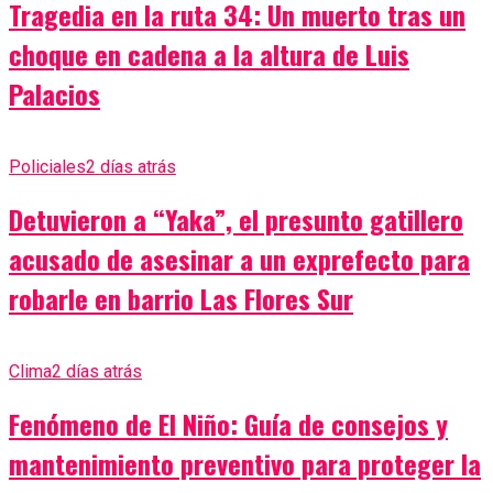
Tragedia en la ruta 34: Un muerto tras un
choque en cadena a la altura de Luis
Palacios
Policiales
2 días atrás
Detuvieron a “Yaka”, el presunto gatillero
acusado de asesinar a un exprefecto para
robarle en barrio Las Flores Sur
Clima
2 días atrás
Fenómeno de El Niño: Guía de consejos y
mantenimiento preventivo para proteger la