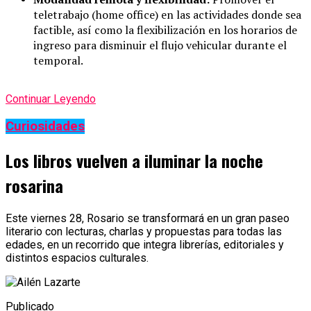
teletrabajo (home office) en las actividades donde sea
factible, así como la flexibilización en los horarios de
ingreso para disminuir el flujo vehicular durante el
temporal.
Continuar Leyendo
Curiosidades
Los libros vuelven a iluminar la noche
rosarina
Este viernes 28, Rosario se transformará en un gran paseo
literario con lecturas, charlas y propuestas para todas las
edades, en un recorrido que integra librerías, editoriales y
distintos espacios culturales.
Publicado