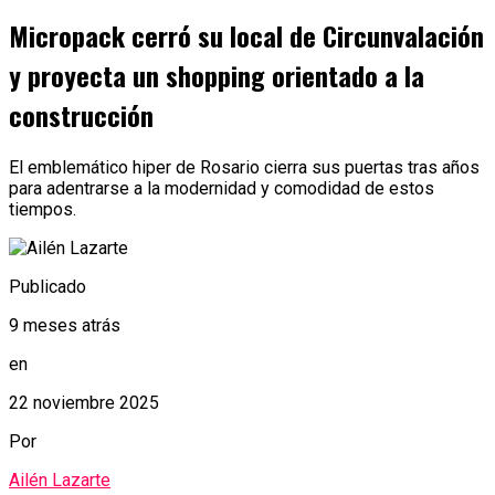
Micropack cerró su local de Circunvalación
y proyecta un shopping orientado a la
construcción
El emblemático hiper de Rosario cierra sus puertas tras años
para adentrarse a la modernidad y comodidad de estos
tiempos.
Publicado
9 meses atrás
en
22 noviembre 2025
Por
Ailén Lazarte