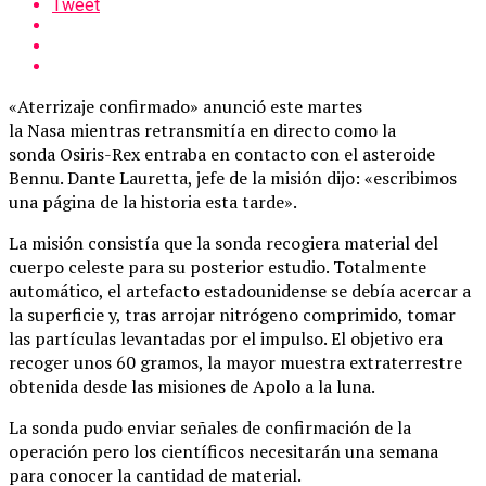
Tweet
«Aterrizaje confirmado» anunció este martes
la Nasa mientras retransmitía en directo como la
sonda Osiris-Rex entraba en contacto con el asteroide
Bennu. Dante Lauretta, jefe de la misión dijo: «escribimos
una página de la historia esta tarde».
La misión consistía que la sonda recogiera material del
cuerpo celeste para su posterior estudio. Totalmente
automático, el artefacto estadounidense se debía acercar a
la superficie y, tras arrojar nitrógeno comprimido, tomar
las partículas levantadas por el impulso. El objetivo era
recoger unos 60 gramos, la mayor muestra extraterrestre
obtenida desde las misiones de Apolo a la luna.
La sonda pudo enviar señales de confirmación de la
operación pero los científicos necesitarán una semana
para conocer la cantidad de material.