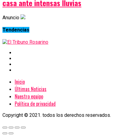
casa ante intensas lluvias
Anuncio
Tendencias
Inicio
Últimas Noticias
Nuestro equipo
Política de privacidad
Copyright © 2021. todos los derechos reservados.