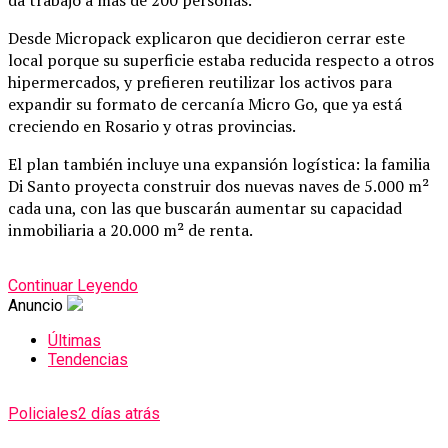
da trabajo a más de 200 personas.
Desde Micropack explicaron que decidieron cerrar este
local porque su superficie estaba reducida respecto a otros
hipermercados, y prefieren reutilizar los activos para
expandir su formato de cercanía Micro Go, que ya está
creciendo en Rosario y otras provincias.
El plan también incluye una expansión logística: la familia
Di Santo proyecta construir dos nuevas naves de 5.000 m²
cada una, con las que buscarán aumentar su capacidad
inmobiliaria a 20.000 m² de renta.
Continuar Leyendo
Anuncio
Últimas
Tendencias
Policiales
2 días atrás