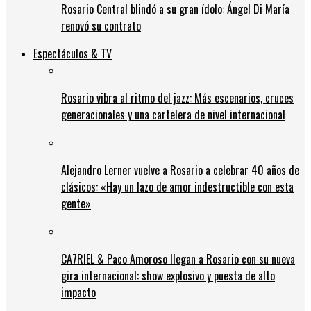
Rosario Central blindó a su gran ídolo: Ángel Di María
renovó su contrato
Espectáculos & TV
Rosario vibra al ritmo del jazz: Más escenarios, cruces
generacionales y una cartelera de nivel internacional
Alejandro Lerner vuelve a Rosario a celebrar 40 años de
clásicos: «Hay un lazo de amor indestructible con esta
gente»
CA7RIEL & Paco Amoroso llegan a Rosario con su nueva
gira internacional: show explosivo y puesta de alto
impacto