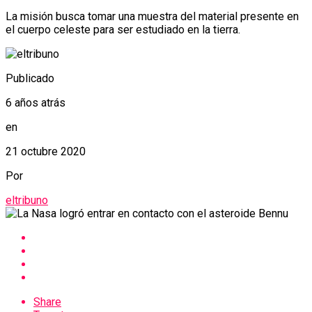
La misión busca tomar una muestra del material presente en
el cuerpo celeste para ser estudiado en la tierra.
Publicado
6 años atrás
en
21 octubre 2020
Por
eltribuno
Share