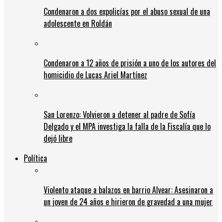
Condenaron a dos expolicías por el abuso sexual de una
adolescente en Roldán
Condenaron a 12 años de prisión a uno de los autores del
homicidio de Lucas Ariel Martínez
San Lorenzo: Volvieron a detener al padre de Sofía
Delgado y el MPA investiga la falla de la Fiscalía que lo
dejó libre
Política
Violento ataque a balazos en barrio Alvear: Asesinaron a
un joven de 24 años e hirieron de gravedad a una mujer