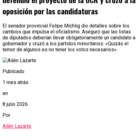
oposición por las candidaturas
El senador provincial Felipe Michlig dio detalles sobre los
cambios que impulsa el oficialismo. Aseguró que las listas
de diputados deberían llevar obligatoriamente un candidato a
gobernador y cruzó a los partidos minoritarios: «Quizás el
temor de algunos es no tener los votos necesarios».
Publicado
1 mes atrás
en
8 julio 2026
Por
Ailén Lazarte