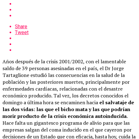
Share
Tweet
Años después de la crisis 2001/2002, con el lamentable
saldo de 39 personas asesinadas en el país, el Dr Jorge
Tartaglione estudió las consecuencias en la salud de la
población y las posteriores muertes, principalmente por
enfermedades cardíacas, relacionadas con el desastre
económico producido. Tal vez, los decretos conocidos el
domingo a última hora se encaminen hacia
el salvataje de
las dos vidas: las que el bicho mata y las que podrían
morir producto de la crisis económica autoinducida
.
Hace falta un gigantesco programa de alivio para que las
empresas salgan del coma inducido en el que cayeron por
decisiones de un Estado que con eficacia, hasta hoy, cuida la