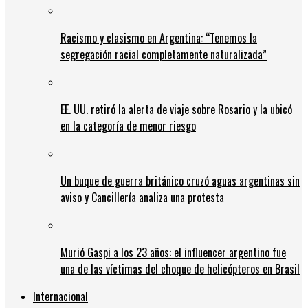
Racismo y clasismo en Argentina: “Tenemos la
segregación racial completamente naturalizada”
EE. UU. retiró la alerta de viaje sobre Rosario y la ubicó
en la categoría de menor riesgo
Un buque de guerra británico cruzó aguas argentinas sin
aviso y Cancillería analiza una protesta
Murió Gaspi a los 23 años: el influencer argentino fue
una de las víctimas del choque de helicópteros en Brasil
Internacional