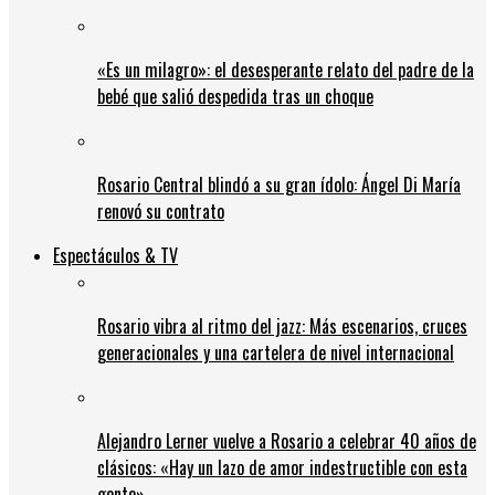
«Es un milagro»: el desesperante relato del padre de la
bebé que salió despedida tras un choque
Rosario Central blindó a su gran ídolo: Ángel Di María
renovó su contrato
Espectáculos & TV
Rosario vibra al ritmo del jazz: Más escenarios, cruces
generacionales y una cartelera de nivel internacional
Alejandro Lerner vuelve a Rosario a celebrar 40 años de
clásicos: «Hay un lazo de amor indestructible con esta
gente»