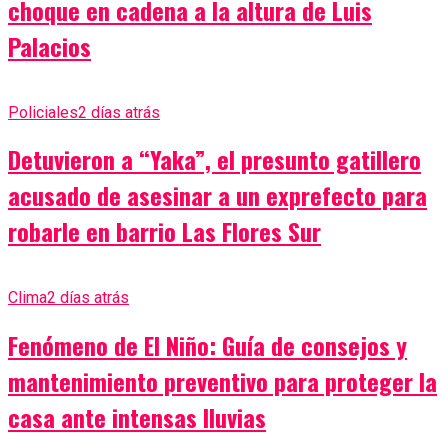
choque en cadena a la altura de Luis
Palacios
Policiales
2 días atrás
Detuvieron a “Yaka”, el presunto gatillero
acusado de asesinar a un exprefecto para
robarle en barrio Las Flores Sur
Clima
2 días atrás
Fenómeno de El Niño: Guía de consejos y
mantenimiento preventivo para proteger la
casa ante intensas lluvias