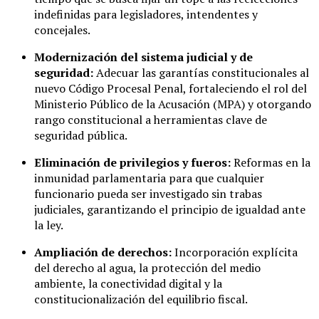
indefinidas para legisladores, intendentes y
concejales.
Modernización del sistema judicial y de
seguridad:
Adecuar las garantías constitucionales al
nuevo Código Procesal Penal, fortaleciendo el rol del
Ministerio Público de la Acusación (MPA) y otorgando
rango constitucional a herramientas clave de
seguridad pública.
Eliminación de privilegios y fueros:
Reformas en la
inmunidad parlamentaria para que cualquier
funcionario pueda ser investigado sin trabas
judiciales, garantizando el principio de igualdad ante
la ley.
Ampliación de derechos:
Incorporación explícita
del derecho al agua, la protección del medio
ambiente, la conectividad digital y la
constitucionalización del equilibrio fiscal.