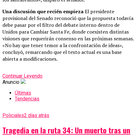
Una discusión que recién empieza
El presidente
provisional del Senado reconoció que la propuesta todavía
debe pasar por el filtro del debate interno dentro de
Unidos para Cambiar Santa Fe, donde coexisten distintas
visiones que requerirán consenso en las próximas semanas.
«No hay que tener temor a la confrontación de ideas»,
concluyó, remarcando que el texto actual es una base
abierta a modificaciones.
Continuar Leyendo
Anuncio
Últimas
Tendencias
Policiales
2 días atrás
Tragedia en la ruta 34: Un muerto tras un