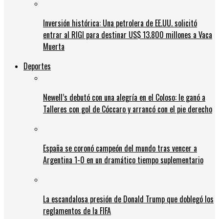
Inversión histórica: Una petrolera de EE.UU. solicitó
entrar al RIGI para destinar US$ 13.800 millones a Vaca
Muerta
Deportes
Newell’s debutó con una alegría en el Coloso: le ganó a
Talleres con gol de Cóccaro y arrancó con el pie derecho
España se coronó campeón del mundo tras vencer a
Argentina 1-0 en un dramático tiempo suplementario
La escandalosa presión de Donald Trump que doblegó los
reglamentos de la FIFA