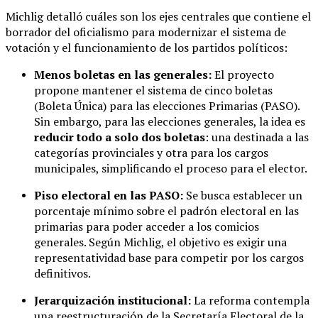
Michlig detalló cuáles son los ejes centrales que contiene el
borrador del oficialismo para modernizar el sistema de
votación y el funcionamiento de los partidos políticos:
Menos boletas en las generales:
El proyecto
propone mantener el sistema de cinco boletas
(Boleta Única) para las elecciones Primarias (PASO).
Sin embargo, para las elecciones generales, la idea es
reducir todo a solo dos boletas
: una destinada a las
categorías provinciales y otra para los cargos
municipales, simplificando el proceso para el elector.
Piso electoral en las PASO:
Se busca establecer un
porcentaje mínimo sobre el padrón electoral en las
primarias para poder acceder a los comicios
generales. Según Michlig, el objetivo es exigir una
representatividad base para competir por los cargos
definitivos.
Jerarquización institucional:
La reforma contempla
una reestructuración de la Secretaría Electoral de la