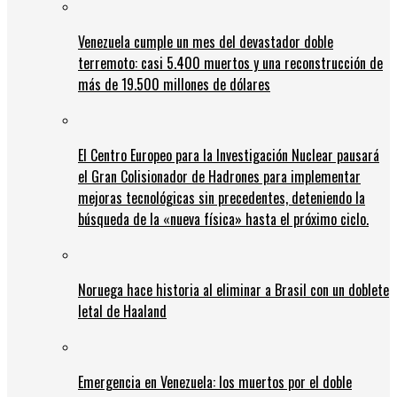
Venezuela cumple un mes del devastador doble
terremoto: casi 5.400 muertos y una reconstrucción de
más de 19.500 millones de dólares
El Centro Europeo para la Investigación Nuclear pausará
el Gran Colisionador de Hadrones para implementar
mejoras tecnológicas sin precedentes, deteniendo la
búsqueda de la «nueva física» hasta el próximo ciclo.
Noruega hace historia al eliminar a Brasil con un doblete
letal de Haaland
Emergencia en Venezuela: los muertos por el doble