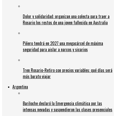
Dolor y solidaridad: organizan una colecta para traer a
Rosario los restos de una joven fallecida en Australia
Piñero tendrá en 2027 una megacárcel de máxima
seguridad para aislar a narcos y sicarios
Tren Rosario-Retiro con precios variables: qué días será
más barato viajar
Argentina
Bariloche declaró la Emergencia climática por las
intensas nevadas y suspendieron las clases presenciales