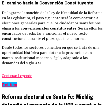
El camino hacia la Convención Constituyente
De lograrse la sanción de la Ley de Necesidad de la Reforma
en la Legislatura, el paso siguiente será la convocatoria a
elecciones generales para que los ciudadanos santafesinos
elijan a los
convencionales constituyentes
. Serán ellos los
encargados de redactar y sancionar el nuevo texto
constitucional durante el plazo que fije la norma.
Desde todos los sectores coinciden en que se trata de una
oportunidad histórica para dotar a la provincia de un
marco institucional moderno, ágil y adaptado a las
demandas del siglo XXI.
Continuar Leyendo
Política
Reforma electoral en Santa Fe: Michlig
defendió el proyecto de la UCR y cruzó a la