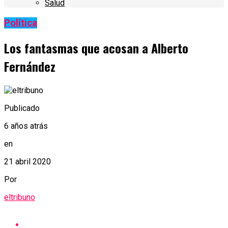
Salud
Política
Los fantasmas que acosan a Alberto
Fernández
Publicado
6 años atrás
en
21 abril 2020
Por
eltribuno