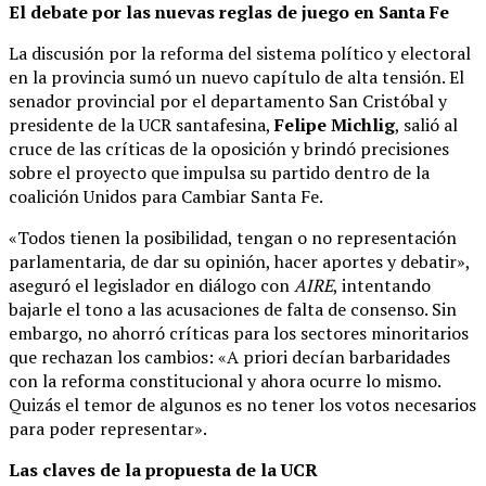
El debate por las nuevas reglas de juego en Santa Fe
La discusión por la reforma del sistema político y electoral
en la provincia sumó un nuevo capítulo de alta tensión. El
senador provincial por el departamento San Cristóbal y
presidente de la UCR santafesina,
Felipe Michlig
, salió al
cruce de las críticas de la oposición y brindó precisiones
sobre el proyecto que impulsa su partido dentro de la
coalición Unidos para Cambiar Santa Fe.
«Todos tienen la posibilidad, tengan o no representación
parlamentaria, de dar su opinión, hacer aportes y debatir»,
aseguró el legislador en diálogo con
AIRE
, intentando
bajarle el tono a las acusaciones de falta de consenso. Sin
embargo, no ahorró críticas para los sectores minoritarios
que rechazan los cambios: «A priori decían barbaridades
con la reforma constitucional y ahora ocurre lo mismo.
Quizás el temor de algunos es no tener los votos necesarios
para poder representar».
Las claves de la propuesta de la UCR