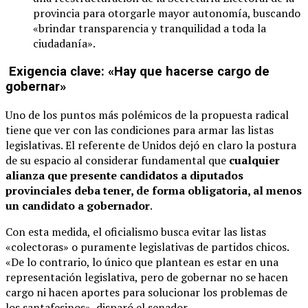
provincia para otorgarle mayor autonomía, buscando
«brindar transparencia y tranquilidad a toda la
ciudadanía».
Exigencia clave: «Hay que hacerse cargo de
gobernar»
Uno de los puntos más polémicos de la propuesta radical
tiene que ver con las condiciones para armar las listas
legislativas. El referente de Unidos dejó en claro la postura
de su espacio al considerar fundamental que
cualquier
alianza que presente candidatos a diputados
provinciales deba tener, de forma obligatoria, al menos
un candidato a gobernador
.
Con esta medida, el oficialismo busca evitar las listas
«colectoras» o puramente legislativas de partidos chicos.
«De lo contrario, lo único que plantean es estar en una
representación legislativa, pero de gobernar no se hacen
cargo ni hacen aportes para solucionar los problemas de
los santafesinos», disparó el senador.