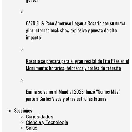
CA7RIEL & Paco Amoroso llegan a Rosario con su nueva
gira internacional: show explosivo y puesta de alto
impacto
Rosario se prepara para el gran recital de Fito Páez en el
Monumento: horarios, teloneros y cortes de tránsito
Emilia se suma al Mundial 2026: lanzó “Somos Más”
junto a Carlos Vives y otras estrellas latinas
Secciones
Curiosidades
Ciencia y Tecnología
Salud