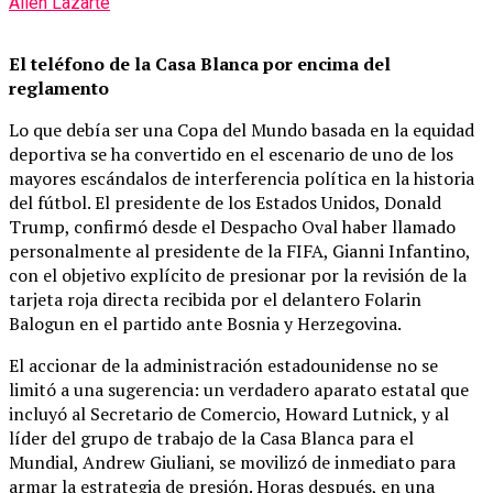
Ailén Lazarte
El teléfono de la Casa Blanca por encima del
reglamento
Lo que debía ser una Copa del Mundo basada en la equidad
deportiva se ha convertido en el escenario de uno de los
mayores escándalos de interferencia política en la historia
del fútbol. El presidente de los Estados Unidos, Donald
Trump, confirmó desde el Despacho Oval haber llamado
personalmente al presidente de la FIFA, Gianni Infantino,
con el objetivo explícito de presionar por la revisión de la
tarjeta roja directa recibida por el delantero Folarin
Balogun en el partido ante Bosnia y Herzegovina.
El accionar de la administración estadounidense no se
limitó a una sugerencia: un verdadero aparato estatal que
incluyó al Secretario de Comercio, Howard Lutnick, y al
líder del grupo de trabajo de la Casa Blanca para el
Mundial, Andrew Giuliani, se movilizó de inmediato para
armar la estrategia de presión. Horas después, en una