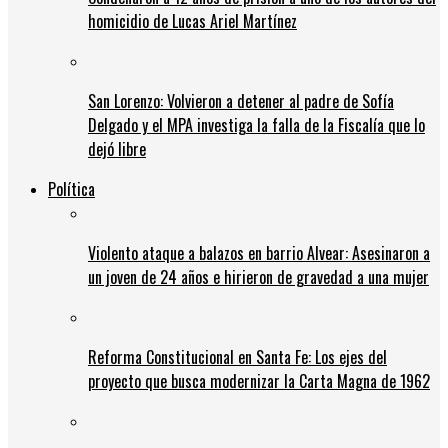
homicidio de Lucas Ariel Martínez
San Lorenzo: Volvieron a detener al padre de Sofía
Delgado y el MPA investiga la falla de la Fiscalía que lo
dejó libre
Política
Violento ataque a balazos en barrio Alvear: Asesinaron a
un joven de 24 años e hirieron de gravedad a una mujer
Reforma Constitucional en Santa Fe: Los ejes del
proyecto que busca modernizar la Carta Magna de 1962