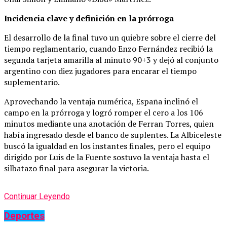
Incidencia clave y definición en la prórroga
El desarrollo de la final tuvo un quiebre sobre el cierre del
tiempo reglamentario, cuando Enzo Fernández recibió la
segunda tarjeta amarilla al minuto 90+3 y dejó al conjunto
argentino con diez jugadores para encarar el tiempo
suplementario.
Aprovechando la ventaja numérica, España inclinó el
campo en la prórroga y logró romper el cero a los 106
minutos mediante una anotación de Ferran Torres, quien
había ingresado desde el banco de suplentes. La Albiceleste
buscó la igualdad en los instantes finales, pero el equipo
dirigido por Luis de la Fuente sostuvo la ventaja hasta el
silbatazo final para asegurar la victoria.
Continuar Leyendo
Deportes