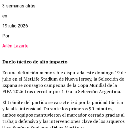
3 semanas atrás
en
19 julio 2026
Por
Ailén Lazarte
Duelo táctico de alto impacto
En una definición memorable disputada este domingo 19 de
julio en el MetLife Stadium de Nueva Jersey, la Selección de
España se consagró campeona de la Copa Mundial de la
FIFA 2026 tras derrotar por 1-0 a la Selección Argentina.
El trámite del partido se caracterizó por la paridad táctica
y la alta intensidad. Durante los primeros 90 minutos,
ambos equipos mantuvieron el marcador cerrado gracias al
trabajo defensivo y las intervenciones clave de los arqueros
Unai Simón y Emiliano «Dibu» Martínez.