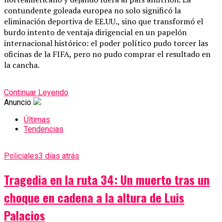
contundente goleada europea no solo significó la
eliminación deportiva de EE.UU., sino que transformó el
burdo intento de ventaja dirigencial en un papelón
internacional histórico: el poder político pudo torcer las
oficinas de la FIFA, pero no pudo comprar el resultado en
la cancha.
Continuar Leyendo
Anuncio
Últimas
Tendencias
Policiales
3 días atrás
Tragedia en la ruta 34: Un muerto tras un
choque en cadena a la altura de Luis
Palacios