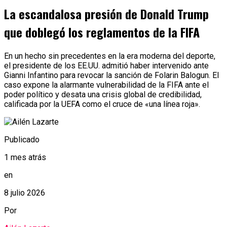
La escandalosa presión de Donald Trump
que doblegó los reglamentos de la FIFA
En un hecho sin precedentes en la era moderna del deporte,
el presidente de los EE.UU. admitió haber intervenido ante
Gianni Infantino para revocar la sanción de Folarin Balogun. El
caso expone la alarmante vulnerabilidad de la FIFA ante el
poder político y desata una crisis global de credibilidad,
calificada por la UEFA como el cruce de «una línea roja».
Publicado
1 mes atrás
en
8 julio 2026
Por