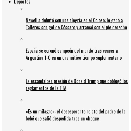
Deportes
Newell’s debutó con una alegría en el Coloso: le ganó a
Talleres con gol de Cóccaro y arrancó con el pie derecho
España se coronó campeón del mundo tras vencer a
Argentina 1-0 en un dramático tiempo suplementario
La escandalosa presión de Donald Trump que doblegó los
reglamentos de la FIFA
«Es un milagro»: el desesperante relato del padre de la
bebé que salió despedida tras un choque