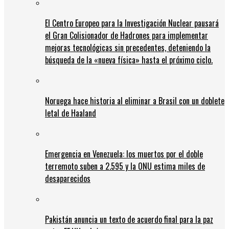
El Centro Europeo para la Investigación Nuclear pausará
el Gran Colisionador de Hadrones para implementar
mejoras tecnológicas sin precedentes, deteniendo la
búsqueda de la «nueva física» hasta el próximo ciclo.
Noruega hace historia al eliminar a Brasil con un doblete
letal de Haaland
Emergencia en Venezuela: los muertos por el doble
terremoto suben a 2.595 y la ONU estima miles de
desaparecidos
Pakistán anuncia un texto de acuerdo final para la paz