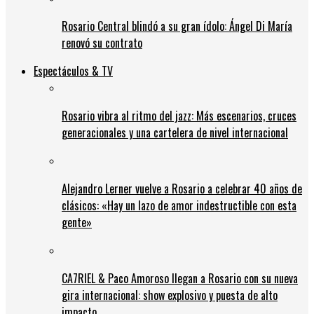
Rosario Central blindó a su gran ídolo: Ángel Di María
renovó su contrato
Espectáculos & TV
Rosario vibra al ritmo del jazz: Más escenarios, cruces
generacionales y una cartelera de nivel internacional
Alejandro Lerner vuelve a Rosario a celebrar 40 años de
clásicos: «Hay un lazo de amor indestructible con esta
gente»
CA7RIEL & Paco Amoroso llegan a Rosario con su nueva
gira internacional: show explosivo y puesta de alto
impacto