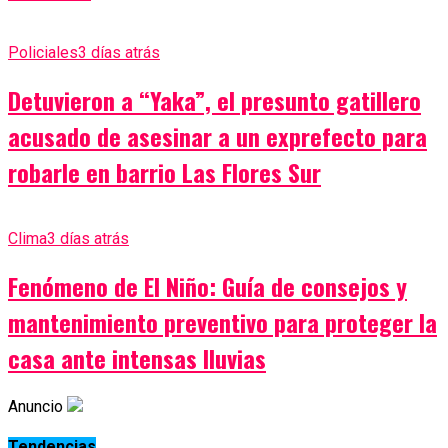
Policiales
3 días atrás
Detuvieron a “Yaka”, el presunto gatillero
acusado de asesinar a un exprefecto para
robarle en barrio Las Flores Sur
Clima
3 días atrás
Fenómeno de El Niño: Guía de consejos y
mantenimiento preventivo para proteger la
casa ante intensas lluvias
Anuncio
Tendencias