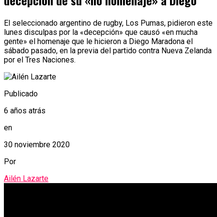
decepción de su «no homenaje» a Diego
El seleccionado argentino de rugby, Los Pumas, pidieron este
lunes disculpas por la «decepción» que causó «en mucha
gente» el homenaje que le hicieron a Diego Maradona el
sábado pasado, en la previa del partido contra Nueva Zelanda
por el Tres Naciones.
Publicado
6 años atrás
en
30 noviembre 2020
Por
Ailén Lazarte