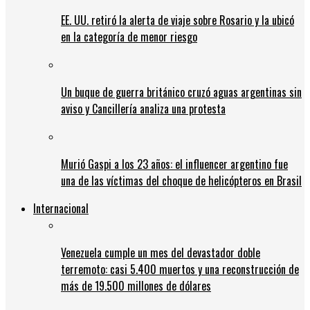
EE. UU. retiró la alerta de viaje sobre Rosario y la ubicó
en la categoría de menor riesgo
Un buque de guerra británico cruzó aguas argentinas sin
aviso y Cancillería analiza una protesta
Murió Gaspi a los 23 años: el influencer argentino fue
una de las víctimas del choque de helicópteros en Brasil
Internacional
Venezuela cumple un mes del devastador doble
terremoto: casi 5.400 muertos y una reconstrucción de
más de 19.500 millones de dólares