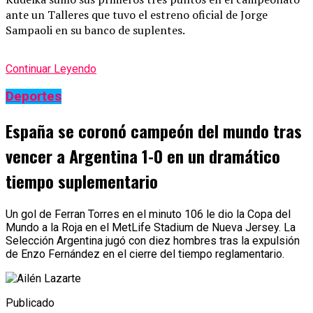
ante un Talleres que tuvo el estreno oficial de Jorge
Sampaoli en su banco de suplentes.
Continuar Leyendo
Deportes
España se coronó campeón del mundo tras
vencer a Argentina 1-0 en un dramático
tiempo suplementario
Un gol de Ferran Torres en el minuto 106 le dio la Copa del
Mundo a la Roja en el MetLife Stadium de Nueva Jersey. La
Selección Argentina jugó con diez hombres tras la expulsión
de Enzo Fernández en el cierre del tiempo reglamentario.
Publicado