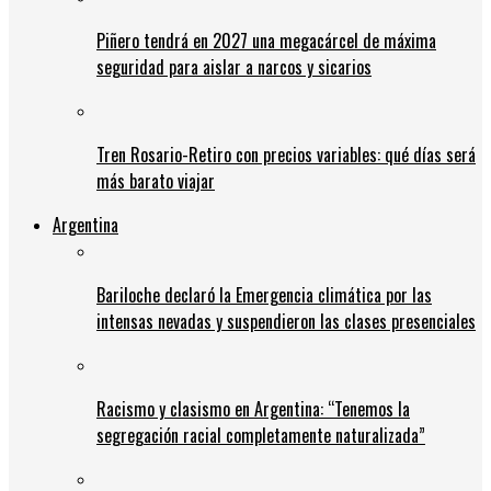
Piñero tendrá en 2027 una megacárcel de máxima
seguridad para aislar a narcos y sicarios
Tren Rosario-Retiro con precios variables: qué días será
más barato viajar
Argentina
Bariloche declaró la Emergencia climática por las
intensas nevadas y suspendieron las clases presenciales
Racismo y clasismo en Argentina: “Tenemos la
segregación racial completamente naturalizada”