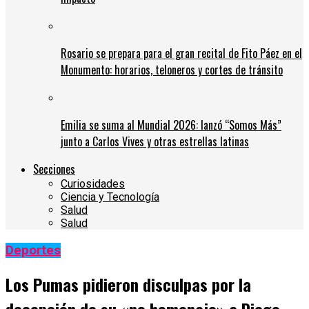
Rosario se prepara para el gran recital de Fito Páez en el
Monumento: horarios, teloneros y cortes de tránsito
Emilia se suma al Mundial 2026: lanzó “Somos Más”
junto a Carlos Vives y otras estrellas latinas
Secciones
Curiosidades
Ciencia y Tecnología
Salud
Salud
Deportes
Los Pumas pidieron disculpas por la