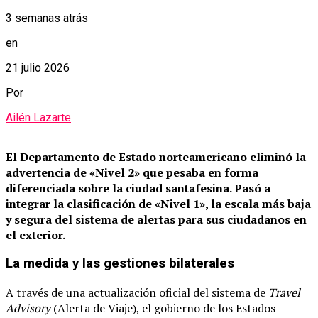
3 semanas atrás
en
21 julio 2026
Por
Ailén Lazarte
El Departamento de Estado norteamericano eliminó la
advertencia de «Nivel 2» que pesaba en forma
diferenciada sobre la ciudad santafesina.
Pasó a
integrar la clasificación de «Nivel 1», la escala más baja
y segura del sistema de alertas para sus ciudadanos en
el exterior.
La medida y las gestiones bilaterales
A través de una actualización oficial del sistema de
Travel
Advisory
(Alerta de Viaje), el gobierno de los Estados