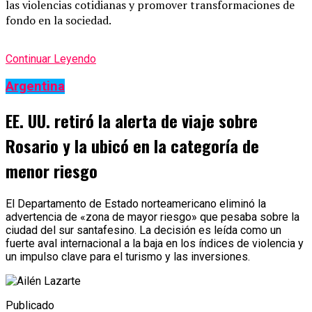
las violencias cotidianas y promover transformaciones de
fondo en la sociedad.
Continuar Leyendo
Argentina
EE. UU. retiró la alerta de viaje sobre
Rosario y la ubicó en la categoría de
menor riesgo
El Departamento de Estado norteamericano eliminó la
advertencia de «zona de mayor riesgo» que pesaba sobre la
ciudad del sur santafesino. La decisión es leída como un
fuerte aval internacional a la baja en los índices de violencia y
un impulso clave para el turismo y las inversiones.
Publicado