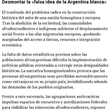
Desmontar la «falsa idea de la Argentina blanca»
El trasfondo del problema radica en la construcción
histórica del mito de una nación homogénea y europea.
Tras la abolición de la esclavitud, las comunidades
afrodescendientes e indígenas sufrieron el desplazamiento
social frente a las olas migratorias europeas, quedando
marginadas del acceso a tierras, recursos e integración
económica.
La falta de datos estadísticos precisos sobre las
poblaciones afroargentinas dificulta la implementación de
políticas públicas orientadas a corregir estas desigualdades
históricas. La narrativa homogeneizadora provoca que las
personas afroargentinas sean percibidas automáticamente
como extranjeras en su propio país, invisibilizando además
las demandas de los pueblos originarios.
Frente a este escenario, las agrupaciones antirracistas
impulsan espacios de encuentro y movilizaciones federales
para visibilizar las existencias afrodescendientes, exponer