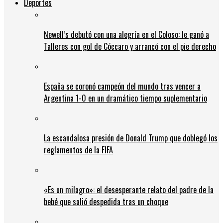
Deportes
Newell’s debutó con una alegría en el Coloso: le ganó a
Talleres con gol de Cóccaro y arrancó con el pie derecho
España se coronó campeón del mundo tras vencer a
Argentina 1-0 en un dramático tiempo suplementario
La escandalosa presión de Donald Trump que doblegó los
reglamentos de la FIFA
«Es un milagro»: el desesperante relato del padre de la
bebé que salió despedida tras un choque