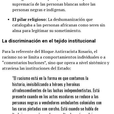
supremacía de las personas blancas sobre las
personas negras e indígenas.
El pilar religioso:
La deshumanización que
catalogaba a las personas africanas como seres sin
alma para legitimar su sometimiento.
La discriminación en el tejido institucional
Para la referente del Bloque Antirracista Rosario, el
racismo no se limita a comportamientos individuales o a
“comentarios burlones”, sino que opera a nivel sistémico y
atraviesa las instituciones del Estado:
“El racismo está en la forma en que contamos la
historia, invisibilizando a héroes y heroínas
afrodescendientes de las luchas independentistas. Está
presente cuando en los actos escolares se reduce a las
personas negras a vendedores ambulantes coloniales con
las caras pintadas con corcho. Está cuando se habla de