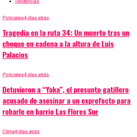
Tendencias
Policiales
4 días atrás
Tragedia en la ruta 34: Un muerto tras un
choque en cadena a la altura de Luis
Palacios
Policiales
4 días atrás
Detuvieron a “Yaka”, el presunto gatillero
acusado de asesinar a un exprefecto para
robarle en barrio Las Flores Sur
Clima
4 días atrás