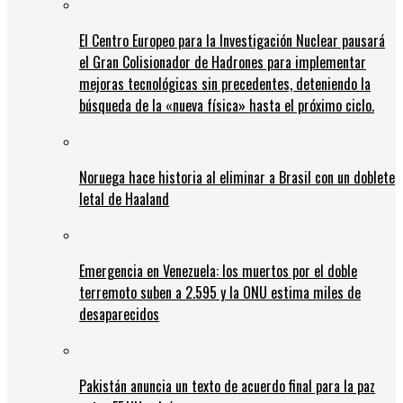
El Centro Europeo para la Investigación Nuclear pausará
el Gran Colisionador de Hadrones para implementar
mejoras tecnológicas sin precedentes, deteniendo la
búsqueda de la «nueva física» hasta el próximo ciclo.
Noruega hace historia al eliminar a Brasil con un doblete
letal de Haaland
Emergencia en Venezuela: los muertos por el doble
terremoto suben a 2.595 y la ONU estima miles de
desaparecidos
Pakistán anuncia un texto de acuerdo final para la paz