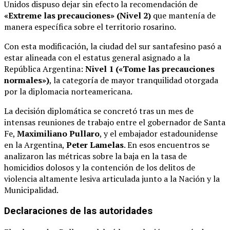
Unidos dispuso dejar sin efecto la recomendación de
«Extreme las precauciones» (Nivel 2)
que mantenía de
manera específica sobre el territorio rosarino.
Con esta modificación, la ciudad del sur santafesino pasó a
estar alineada con el estatus general asignado a la
República Argentina:
Nivel 1 («Tome las precauciones
normales»)
, la categoría de mayor tranquilidad otorgada
por la diplomacia norteamericana.
La decisión diplomática se concretó tras un mes de
intensas reuniones de trabajo entre el gobernador de Santa
Fe,
Maximiliano Pullaro
, y el embajador estadounidense
en la Argentina,
Peter Lamelas
.
En esos encuentros se
analizaron las métricas sobre la baja en la tasa de
homicidios dolosos y la contención de los delitos de
violencia altamente lesiva articulada junto a la Nación y la
Municipalidad.
Declaraciones de las autoridades