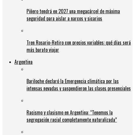
Piñero tendrá en 2027 una megacárcel de máxima
seguridad para aislar a narcos y sicarios
Tren Rosario-Retiro con precios variables: qué días será
más barato viajar
Argentina
Bariloche declaró la Emergencia climática por las
intensas nevadas y suspendieron las clases presenciales
Racismo y clasismo en Argentina: “Tenemos la
segregación racial completamente naturalizada”