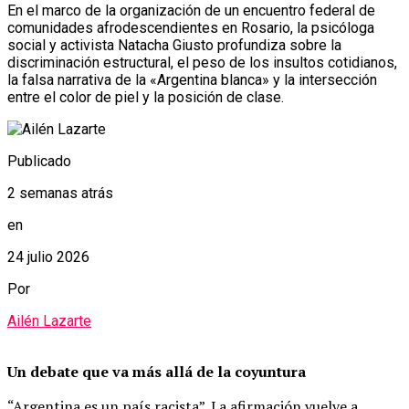
En el marco de la organización de un encuentro federal de
comunidades afrodescendientes en Rosario, la psicóloga
social y activista Natacha Giusto profundiza sobre la
discriminación estructural, el peso de los insultos cotidianos,
la falsa narrativa de la «Argentina blanca» y la intersección
entre el color de piel y la posición de clase.
Publicado
2 semanas atrás
en
24 julio 2026
Por
Ailén Lazarte
Un debate que va más allá de la coyuntura
“Argentina es un país racista”. La afirmación vuelve a