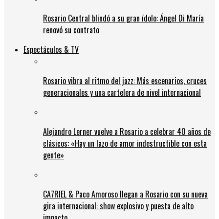
Rosario Central blindó a su gran ídolo: Ángel Di María
renovó su contrato
Espectáculos & TV
Rosario vibra al ritmo del jazz: Más escenarios, cruces
generacionales y una cartelera de nivel internacional
Alejandro Lerner vuelve a Rosario a celebrar 40 años de
clásicos: «Hay un lazo de amor indestructible con esta
gente»
CA7RIEL & Paco Amoroso llegan a Rosario con su nueva
gira internacional: show explosivo y puesta de alto
impacto