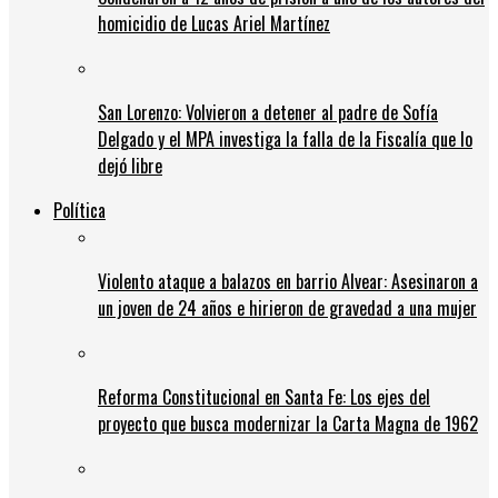
homicidio de Lucas Ariel Martínez
San Lorenzo: Volvieron a detener al padre de Sofía
Delgado y el MPA investiga la falla de la Fiscalía que lo
dejó libre
Política
Violento ataque a balazos en barrio Alvear: Asesinaron a
un joven de 24 años e hirieron de gravedad a una mujer
Reforma Constitucional en Santa Fe: Los ejes del
proyecto que busca modernizar la Carta Magna de 1962