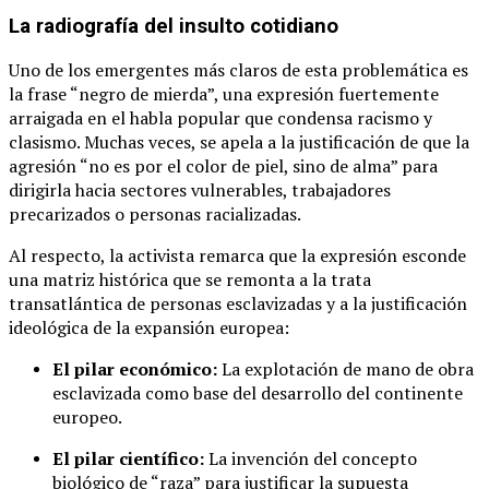
La radiografía del insulto cotidiano
Uno de los emergentes más claros de esta problemática es
la frase “negro de mierda”, una expresión fuertemente
arraigada en el habla popular que condensa racismo y
clasismo. Muchas veces, se apela a la justificación de que la
agresión “no es por el color de piel, sino de alma” para
dirigirla hacia sectores vulnerables, trabajadores
precarizados o personas racializadas.
Al respecto, la activista remarca que la expresión esconde
una matriz histórica que se remonta a la trata
transatlántica de personas esclavizadas y a la justificación
ideológica de la expansión europea:
El pilar económico:
La explotación de mano de obra
esclavizada como base del desarrollo del continente
europeo.
El pilar científico:
La invención del concepto
biológico de “raza” para justificar la supuesta