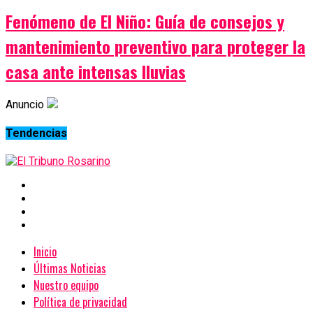
Fenómeno de El Niño: Guía de consejos y
mantenimiento preventivo para proteger la
casa ante intensas lluvias
Anuncio
Tendencias
Inicio
Últimas Noticias
Nuestro equipo
Política de privacidad