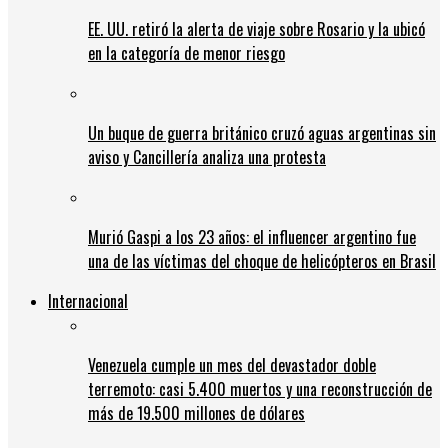
EE. UU. retiró la alerta de viaje sobre Rosario y la ubicó
en la categoría de menor riesgo
Un buque de guerra británico cruzó aguas argentinas sin
aviso y Cancillería analiza una protesta
Murió Gaspi a los 23 años: el influencer argentino fue
una de las víctimas del choque de helicópteros en Brasil
Internacional
Venezuela cumple un mes del devastador doble
terremoto: casi 5.400 muertos y una reconstrucción de
más de 19.500 millones de dólares