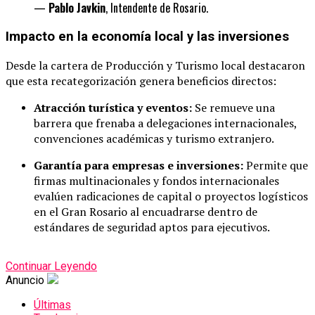
—
Pablo Javkin
, Intendente de Rosario.
Impacto en la economía local y las inversiones
Desde la cartera de Producción y Turismo local destacaron
que esta recategorización genera beneficios directos:
Atracción turística y eventos:
Se remueve una
barrera que frenaba a delegaciones internacionales,
convenciones académicas y turismo extranjero.
Garantía para empresas e inversiones:
Permite que
firmas multinacionales y fondos internacionales
evalúen radicaciones de capital o proyectos logísticos
en el Gran Rosario al encuadrarse dentro de
estándares de seguridad aptos para ejecutivos.
Continuar Leyendo
Anuncio
Últimas