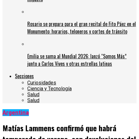
Rosario se prepara para el gran recital de Fito Páez en el
Monumento: horarios, teloneros y cortes de tránsito
Emilia se suma al Mundial 2026: lanzó “Somos Más”
junto a Carlos Vives y otras estrellas latinas
Secciones
Curiosidades
Ciencia y Tecnología
Salud
Salud
Argentina
Matías Lammens confirmó que habrá