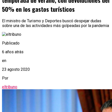
temporada de verano, con devoluciones del
50% en los gastos turísticos
El ministro de Turismo y Deportes buscó despejar dudas
sobre una de las actividades más golpeadas por la pandemia
Publicado
6 años atrás
en
23 agosto 2020
Por
eltribuno