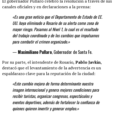
El gobernador Pullaro celebró la resolución a través de sus
canales oficiales y en declaraciones a la prensa:
«Es una gran noticia que el Departamento de Estado de EE.
UU. haya eliminado a Rosario de su alerta como zona de
mayor riesgo. Pasamos al Nivel 1, lo cual es el resultado
del trabajo coordinado y de los cambios que impulsamos
para combatir el crimen organizado.»
—
Maximiliano Pullaro
, Gobernador de Santa Fe.
Por su parte, el intendente de Rosario,
Pablo Javkin
,
destacó que el levantamiento de la advertencia es un
espaldarazo clave para la reputación de la ciudad:
«Este cambio mejora de forma determinante
nuestra
imagen internacional y genera mejores condiciones para
recibir turistas, organizar congresos, espectáculos y
eventos deportivos, además de fortalecer la confianza de
quienes quieren invertir y generar
empleo.»