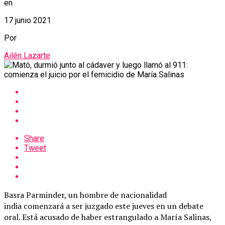
en
17 junio 2021
Por
Ailén Lazarte
Share
Tweet
Basra Parminder, un hombre de nacionalidad
india comenzará a ser juzgado este jueves en un debate
oral. Está acusado de haber estrangulado a María Salinas,