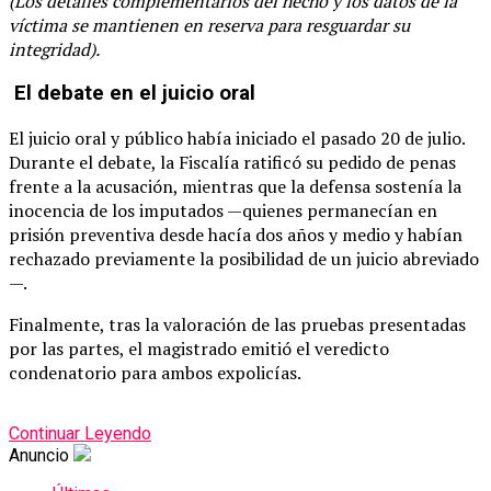
(Los detalles complementarios del hecho y los datos de la
víctima se mantienen en reserva para resguardar su
integridad).
El debate en el juicio oral
El juicio oral y público había iniciado el pasado 20 de julio.
Durante el debate, la Fiscalía ratificó su pedido de penas
frente a la acusación, mientras que la defensa sostenía la
inocencia de los imputados —quienes permanecían en
prisión preventiva desde hacía dos años y medio y habían
rechazado previamente la posibilidad de un juicio abreviado
—.
Finalmente, tras la valoración de las pruebas presentadas
por las partes, el magistrado emitió el veredicto
condenatorio para ambos expolicías.
Continuar Leyendo
Anuncio