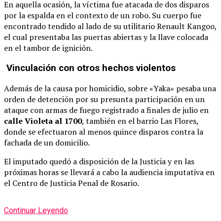
En aquella ocasión, la víctima fue atacada de dos disparos
por la espalda en el contexto de un robo. Su cuerpo fue
encontrado tendido al lado de su utilitario Renault Kangoo,
el cual presentaba las puertas abiertas y la llave colocada
en el tambor de ignición.
Vinculación con otros hechos violentos
Además de la causa por homicidio, sobre «Yaka» pesaba una
orden de detención por su presunta participación en un
ataque con armas de fuego registrado a finales de julio en
calle Violeta al 1700
, también en el barrio Las Flores,
donde se efectuaron al menos quince disparos contra la
fachada de un domicilio.
El imputado quedó a disposición de la Justicia y en las
próximas horas se llevará a cabo la audiencia imputativa en
el Centro de Justicia Penal de Rosario.
Continuar Leyendo