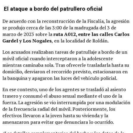
El ataque a bordo del patrullero oficial
De acuerdo con la reconstrucción de la Fiscalía, la agresión
se produjo cerca de las 3:00 de la madrugada del 3 de
marzo de 2023 sobre la
ruta A012, entre las calles Carlos
Gardel y Los Nogales
, en la localidad de Roldán.
Los acusados realizaban tareas de patrullaje a bordo de un
móvil oficial cuando interceptaron a la adolescente
mientras caminaba sola. Tras ofrecerle trasladarla hasta su
domicilio, desviaron el recorrido previsto, estacionaron en
la banquina y apagaron las luces del vehículo policial.
En ese contexto, uno de los agentes se trasladó al asiento
trasero y consumó el abuso sexual mediante el uso de la
fuerza. La agresión se vio interrumpida por una modulación
de la frecuencia radial del móvil. Posteriormente, los
efectivos llevaron a la joven hasta su vivienda y la
amenazaron para evitar que denunciara lo ocurrido.