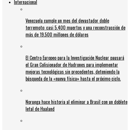
Internacional
Venezuela cumple un mes del devastador doble
terremoto: casi 5.400 muertos y una reconstrucción de
más de 19.500 millones de dólares
El Centro Europeo para la Investigación Nuclear pausará
el Gran Colisionador de Hadrones para implementar
mejoras tecnológicas sin precedentes, deteniendo la
búsqueda de la «nueva física» hasta el próximo ciclo.
Noruega hace historia al eliminar a Brasil con un doblete
letal de Haaland