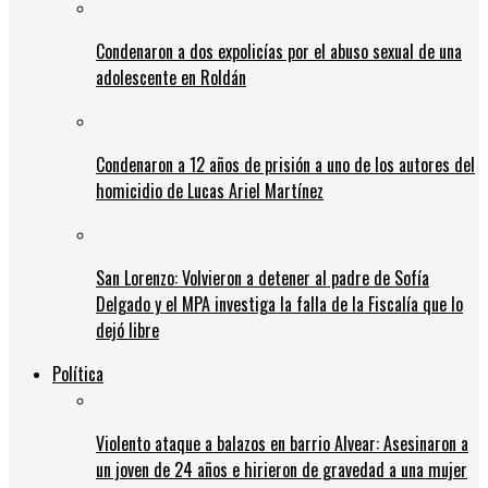
Condenaron a dos expolicías por el abuso sexual de una
adolescente en Roldán
Condenaron a 12 años de prisión a uno de los autores del
homicidio de Lucas Ariel Martínez
San Lorenzo: Volvieron a detener al padre de Sofía
Delgado y el MPA investiga la falla de la Fiscalía que lo
dejó libre
Política
Violento ataque a balazos en barrio Alvear: Asesinaron a
un joven de 24 años e hirieron de gravedad a una mujer