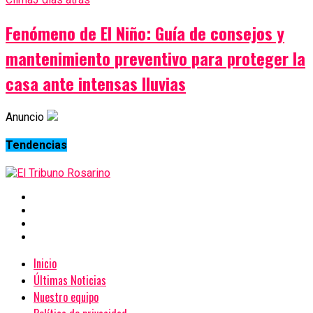
Fenómeno de El Niño: Guía de consejos y
mantenimiento preventivo para proteger la
casa ante intensas lluvias
Anuncio
Tendencias
Inicio
Últimas Noticias
Nuestro equipo