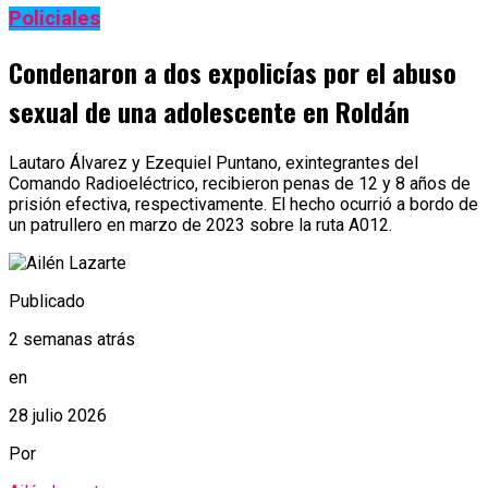
Policiales
Condenaron a dos expolicías por el abuso
sexual de una adolescente en Roldán
Lautaro Álvarez y Ezequiel Puntano, exintegrantes del
Comando Radioeléctrico, recibieron penas de 12 y 8 años de
prisión efectiva, respectivamente. El hecho ocurrió a bordo de
un patrullero en marzo de 2023 sobre la ruta A012.
Publicado
2 semanas atrás
en
28 julio 2026
Por