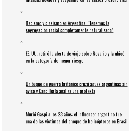
Racismo y clasismo en Argentina: “Tenemos la
segregación racial completamente naturalizada”
EE. UU. retiró la alerta de viaje sobre Rosario y la ubicó
en la categoría de menor riesgo
Un buque de guerra británico cruzó aguas argentinas sin
aviso y Cancillería analiza una protesta
Murió Gaspi a los 23 años: el influencer argentino fue
una de las víctimas del choque de helicópteros en Brasil