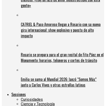
gente»
CA7RIEL & Paco Amoroso llegan a Rosario con su nueva
gira internacional: show explosivo y puesta de alto
impacto
Rosario se prepara para el gran recital de Fito Páez en el
Monumento: horarios, teloneros y cortes de tránsito
Emilia se suma al Mundial 2026: lanzó “Somos Más”
junto a Carlos Vives y otras estrellas latinas
Secciones
Curiosidades
Ciencia y Tecnología