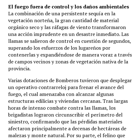
El fuego fuera de control y los daños ambientales
La combinación de una persistente sequía en la
vegetación norteña, la gran cantidad de material
orgánico seco y las ráfagas de viento transformaron
una acción imprudente en un desastre inmediato. Las
llamas se salieron de control en cuestión de segundos,
superando los esfuerzos de los lugareños por
contenerlas y expandiéndose de manera voraz a través
de campos vecinos y zonas de vegetación nativa de la
provincia.
Varias dotaciones de Bomberos tuvieron que desplegar
un operativo contrarreloj para frenar el avance del
fuego, el cual amenazaba con alcanzar algunas
estructuras edilicias y viviendas cercanas. Tras largas
horas de intenso combate contra las llamas, los
brigadistas lograron circunscribir el perímetro del
siniestro, confirmando que las pérdidas materiales
afectaron principalmente a decenas de hectáreas de
malezas y monte natural. Por su parte, el felino que