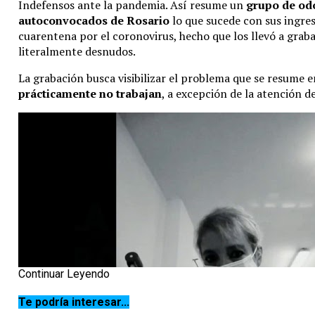
Indefensos ante la pandemia. Así resume un
grupo de od
autoconvocados
de Rosario
lo que sucede con sus ingre
cuarentena por el coronovirus, hecho que los llevó a grab
literalmente desnudos.
La grabación busca visibilizar el problema que se resume 
prácticamente no trabajan
, a excepción de la atención d
Continuar Leyendo
Te podría interesar...