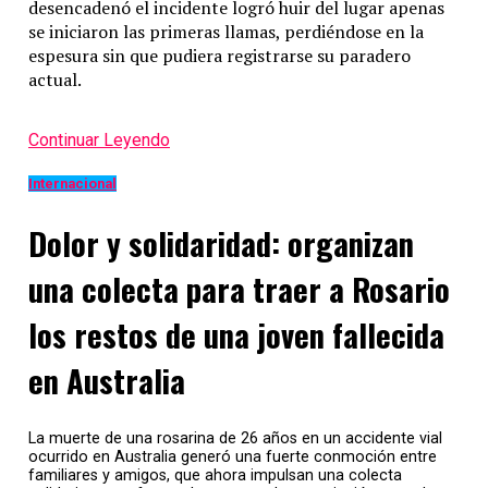
desencadenó el incidente logró huir del lugar apenas
se iniciaron las primeras llamas, perdiéndose en la
espesura sin que pudiera registrarse su paradero
actual.
Continuar Leyendo
Internacional
Dolor y solidaridad: organizan
una colecta para traer a Rosario
los restos de una joven fallecida
en Australia
La muerte de una rosarina de 26 años en un accidente vial
ocurrido en Australia generó una fuerte conmoción entre
familiares y amigos, que ahora impulsan una colecta