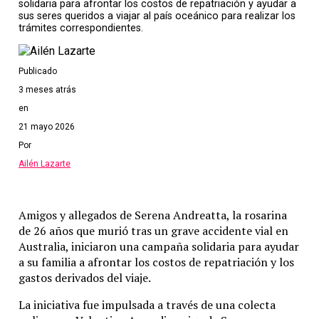
solidaria para afrontar los costos de repatriación y ayudar a
sus seres queridos a viajar al país oceánico para realizar los
trámites correspondientes.
Publicado
3 meses atrás
en
21 mayo 2026
Por
Ailén Lazarte
Amigos y allegados de Serena Andreatta, la rosarina
de 26 años que murió tras un grave accidente vial en
Australia, iniciaron una campaña solidaria para ayudar
a su familia a afrontar los costos de repatriación y los
gastos derivados del viaje.
La iniciativa fue impulsada a través de una colecta