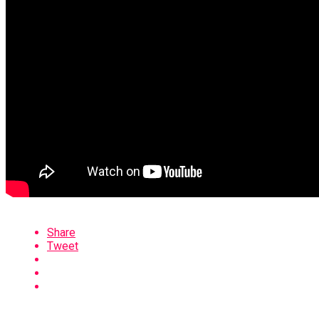
Share
Tweet