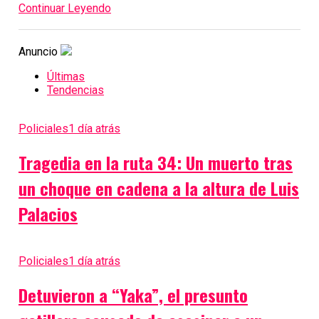
Continuar Leyendo
Anuncio
Últimas
Tendencias
Policiales
1 día atrás
Tragedia en la ruta 34: Un muerto tras
un choque en cadena a la altura de Luis
Palacios
Policiales
1 día atrás
Detuvieron a “Yaka”, el presunto