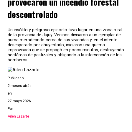
provocaron un incendio forestal
descontrolado
Un insólito y peligroso episodio tuvo lugar en una zona rural
de la provincia de Jujuy. Vecinos divisaron a un ejemplar de
puma merodeando cerca de sus viviendas y, en el intento
desesperado por ahuyentarlo, iniciaron una quema
improvisada que se propagó en pocos minutos, destruyendo
hectáreas de pastizales y obligando a la intervención de los
bomberos.
Publicado
2 meses atrás
en
27 mayo 2026
Por
Ailén Lazarte