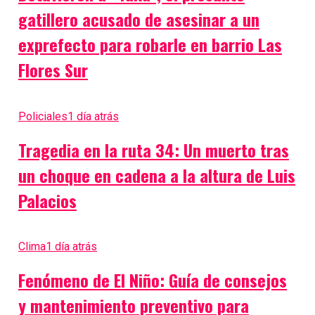
gatillero acusado de asesinar a un
exprefecto para robarle en barrio Las
Flores Sur
Policiales
1 día atrás
Tragedia en la ruta 34: Un muerto tras
un choque en cadena a la altura de Luis
Palacios
Clima
1 día atrás
Fenómeno de El Niño: Guía de consejos
y mantenimiento preventivo para