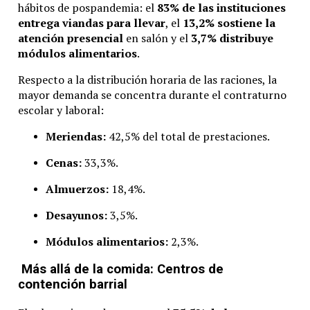
hábitos de pospandemia: el
83% de las instituciones
entrega viandas para llevar
, el
13,2% sostiene la
atención presencial
en salón y el
3,7% distribuye
módulos alimentarios
.
Respecto a la distribución horaria de las raciones, la
mayor demanda se concentra durante el contraturno
escolar y laboral:
Meriendas:
42,5% del total de prestaciones.
Cenas:
33,3%.
Almuerzos:
18,4%.
Desayunos:
3,5%.
Módulos alimentarios:
2,3%.
Más allá de la comida: Centros de
contención barrial