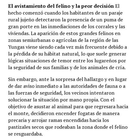
El avistamiento del felino y la peor decisión
El
hecho comenzó cuando los habitantes de un paraje
rural jujeño detectaron la presencia de un puma de
gran porte en las inmediaciones de los corrales y las
viviendas. La aparición de estos grandes felinos en
zonas semiurbanas o agrícolas de la región de las
Yungas viene siendo cada vez más frecuente debido a
la pérdida de su hábitat natural, lo que suele generar
lógicas situaciones de temor entre los lugareños por
la seguridad de sus familias y de los animales de cría.
Sin embargo, ante la sorpresa del hallazgo y en lugar
de dar aviso inmediato a las autoridades de fauna o a
las fuerzas de seguridad, los vecinos intentaron
solucionar la situación por mano propia. Con el
objetivo de asustar al animal para que regresara hacia
el monte, decidieron encender fogatas de manera
precaria y arrojar ramas encendidas hacia los
pastizales secos que rodeaban la zona donde el felino
se resguardaba.