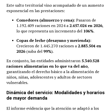
Este salto territorial vino acompañado de un aumento
exponencial en las prestaciones:
Comedores (almuerzo y cena):
Pasaron de
1.192.409 raciones en 2024 a
2.457.024 en 2026
,
lo que representa un incremento del
106%
.
Copas de leche (desayuno y merienda):
Crecieron de 1.445.270 raciones a
2.883.504 en
2026
(suba del
99%
).
En conjunto, las entidades administraron
5.340.528
raciones alimentarias en lo que va del año
,
garantizando el derecho básico a la alimentación de
niños, niñas, adolescentes y adultos de sectores
vulnerables.
Dinámica del servicio: Modalidades y horarios
de mayor demanda
El informe evidencia que la atención se adaptó a los