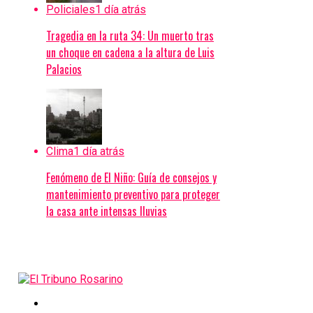
Policiales
1 día atrás
Tragedia en la ruta 34: Un muerto tras
un choque en cadena a la altura de Luis
Palacios
Clima
1 día atrás
Fenómeno de El Niño: Guía de consejos y
mantenimiento preventivo para proteger
la casa ante intensas lluvias