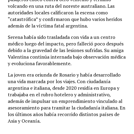
volcando en una ruta del noreste australiano. Las
autoridades locales calificaron la escena como
“catastrófica” y confirmaron que hubo varios heridos
además de la víctima fatal argentina.
Serena había sido trasladada con vida a un centro
médico luego del impacto, pero falleció poco después
debido a la gravedad de las lesiones sufridas. Su amiga
Valentina continúa internada bajo observación médica
y evoluciona favorablemente.
La joven era oriunda de Rosario y había desarrollado
una vida marcada por los viajes. Con ciudadanía
argentina e italiana, desde 2020 residía en Europa y
trabajaba en el rubro hotelero y administrativo,
además de impulsar un emprendimiento vinculado al
asesoramiento para tramitar la ciudadanía italiana. En
los últimos años había recorrido distintos países de
Asia y Oceanía.