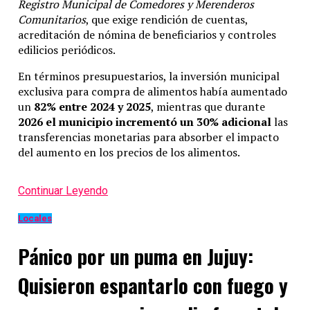
Registro Municipal de Comedores y Merenderos
Comunitarios
, que exige rendición de cuentas,
acreditación de nómina de beneficiarios y controles
edilicios periódicos.
En términos presupuestarios, la inversión municipal
exclusiva para compra de alimentos había aumentado
un
82% entre 2024 y 2025
, mientras que durante
2026 el municipio incrementó un 30% adicional
las
transferencias monetarias para absorber el impacto
del aumento en los precios de los alimentos.
Continuar Leyendo
Locales
Pánico por un puma en Jujuy:
Quisieron espantarlo con fuego y