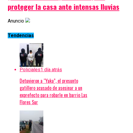
proteger la casa ante intensas lluvias
Anuncio
Tendencias
Policiales
1 día atrás
Detuvieron a “Yaka”, el presunto
gatillero acusado de asesinar a un
exprefecto para robarle en barrio Las
Flores Sur