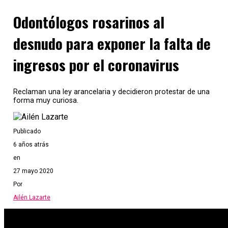
Odontólogos rosarinos al
desnudo para exponer la falta de
ingresos por el coronavirus
Reclaman una ley arancelaria y decidieron protestar de una
forma muy curiosa.
Publicado
6 años atrás
en
27 mayo 2020
Por
Ailén Lazarte