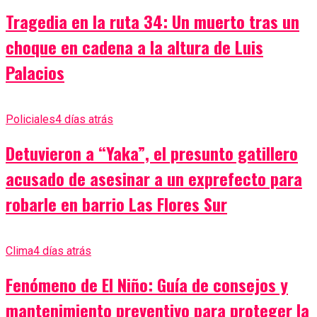
Tragedia en la ruta 34: Un muerto tras un
choque en cadena a la altura de Luis
Palacios
Policiales
4 días atrás
Detuvieron a “Yaka”, el presunto gatillero
acusado de asesinar a un exprefecto para
robarle en barrio Las Flores Sur
Clima
4 días atrás
Fenómeno de El Niño: Guía de consejos y
mantenimiento preventivo para proteger la