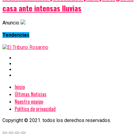
casa ante intensas lluvias
Anuncio
Tendencias
Inicio
Últimas Noticias
Nuestro equipo
Política de privacidad
Copyright © 2021. todos los derechos reservados.