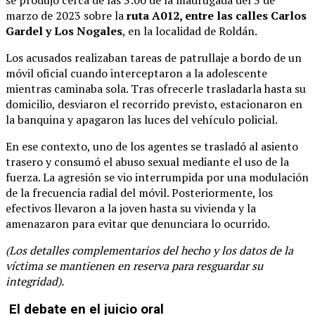
marzo de 2023 sobre la
ruta A012, entre las calles Carlos
Gardel y Los Nogales
, en la localidad de Roldán.
Los acusados realizaban tareas de patrullaje a bordo de un
móvil oficial cuando interceptaron a la adolescente
mientras caminaba sola. Tras ofrecerle trasladarla hasta su
domicilio, desviaron el recorrido previsto, estacionaron en
la banquina y apagaron las luces del vehículo policial.
En ese contexto, uno de los agentes se trasladó al asiento
trasero y consumó el abuso sexual mediante el uso de la
fuerza. La agresión se vio interrumpida por una modulación
de la frecuencia radial del móvil. Posteriormente, los
efectivos llevaron a la joven hasta su vivienda y la
amenazaron para evitar que denunciara lo ocurrido.
(Los detalles complementarios del hecho y los datos de la
víctima se mantienen en reserva para resguardar su
integridad).
El debate en el juicio oral