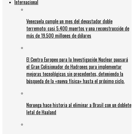
Internacional
Venezuela cumple un mes del devastador doble
terremoto: casi 5.400 muertos y una reconstrucción de
más de 19.500 millones de dólares
El Centro Europeo para la Investigación Nuclear pausará
el Gran Colisionador de Hadrones para implementar
mejoras tecnológicas sin precedentes, deteniendo la
búsqueda de la «nueva física» hasta el próximo ciclo.
Noruega hace historia al eliminar a Brasil con un doblete
letal de Haaland