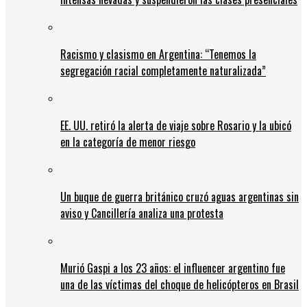
Racismo y clasismo en Argentina: “Tenemos la
segregación racial completamente naturalizada”
EE. UU. retiró la alerta de viaje sobre Rosario y la ubicó
en la categoría de menor riesgo
Un buque de guerra británico cruzó aguas argentinas sin
aviso y Cancillería analiza una protesta
Murió Gaspi a los 23 años: el influencer argentino fue
una de las víctimas del choque de helicópteros en Brasil