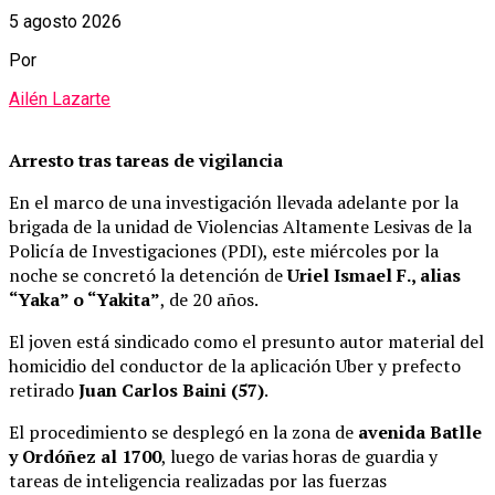
5 agosto 2026
Por
Ailén Lazarte
Arresto tras tareas de vigilancia
En el marco de una investigación llevada adelante por la
brigada de la unidad de Violencias Altamente Lesivas de la
Policía de Investigaciones (PDI), este miércoles por la
noche se concretó la detención de
Uriel Ismael F., alias
“Yaka” o “Yakita”
, de 20 años.
El joven está sindicado como el presunto autor material del
homicidio del conductor de la aplicación Uber y prefecto
retirado
Juan Carlos Baini (57)
.
El procedimiento se desplegó en la zona de
avenida Batlle
y Ordóñez al 1700
, luego de varias horas de guardia y
tareas de inteligencia realizadas por las fuerzas