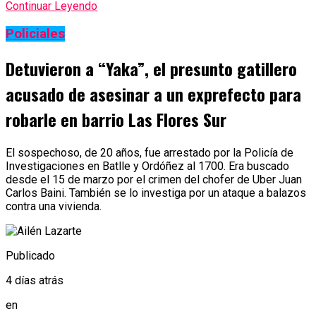
Continuar Leyendo
Policiales
Detuvieron a “Yaka”, el presunto gatillero
acusado de asesinar a un exprefecto para
robarle en barrio Las Flores Sur
El sospechoso, de 20 años, fue arrestado por la Policía de
Investigaciones en Batlle y Ordóñez al 1700. Era buscado
desde el 15 de marzo por el crimen del chofer de Uber Juan
Carlos Baini. También se lo investiga por un ataque a balazos
contra una vivienda.
Publicado
4 días atrás
en