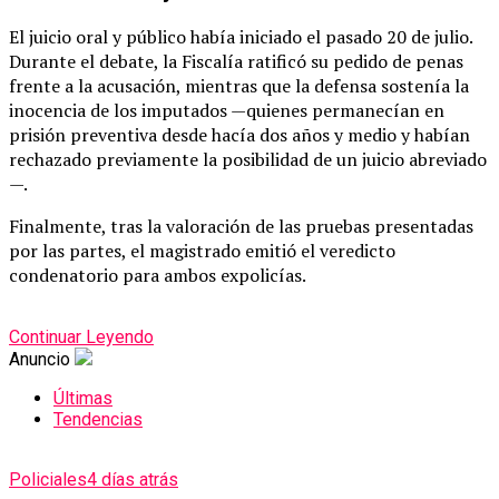
El juicio oral y público había iniciado el pasado 20 de julio.
Durante el debate, la Fiscalía ratificó su pedido de penas
frente a la acusación, mientras que la defensa sostenía la
inocencia de los imputados —quienes permanecían en
prisión preventiva desde hacía dos años y medio y habían
rechazado previamente la posibilidad de un juicio abreviado
—.
Finalmente, tras la valoración de las pruebas presentadas
por las partes, el magistrado emitió el veredicto
condenatorio para ambos expolicías.
Continuar Leyendo
Anuncio
Últimas
Tendencias
Policiales
4 días atrás