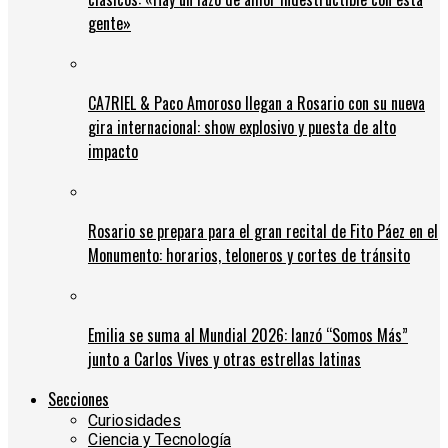
gente»
CA7RIEL & Paco Amoroso llegan a Rosario con su nueva
gira internacional: show explosivo y puesta de alto
impacto
Rosario se prepara para el gran recital de Fito Páez en el
Monumento: horarios, teloneros y cortes de tránsito
Emilia se suma al Mundial 2026: lanzó “Somos Más”
junto a Carlos Vives y otras estrellas latinas
Secciones
Curiosidades
Ciencia y Tecnología