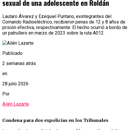
sexual de una adolescente en Roldán
Lautaro Álvarez y Ezequiel Puntano, exintegrantes del
Comando Radioeléctrico, recibieron penas de 12 y 8 años de
prisión efectiva, respectivamente. El hecho ocurrió a bordo de
un patrullero en marzo de 2023 sobre la ruta A012.
Publicado
2 semanas atrás
en
28 julio 2026
Por
Ailén Lazarte
Condena para dos expolicías en los Tribunales