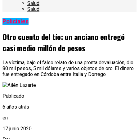
Salud
Salud
Policiales
Otro cuento del tío: un anciano entregó
casi medio millón de pesos
La víctima, bajo el falso relato de una pronta devaluación, dio
80 mil pesos, 5 mil dólares y varios objetos de oro. El dinero
fue entregado en Córdoba entre Italia y Dorrego
Publicado
6 años atrás
en
17 junio 2020