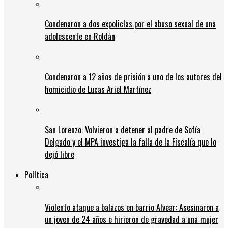
Condenaron a dos expolicías por el abuso sexual de una
adolescente en Roldán
Condenaron a 12 años de prisión a uno de los autores del
homicidio de Lucas Ariel Martínez
San Lorenzo: Volvieron a detener al padre de Sofía
Delgado y el MPA investiga la falla de la Fiscalía que lo
dejó libre
Política
Violento ataque a balazos en barrio Alvear: Asesinaron a
un joven de 24 años e hirieron de gravedad a una mujer