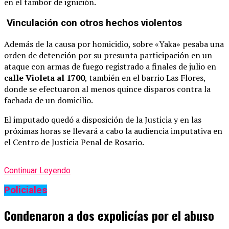
en el tambor de ignición.
Vinculación con otros hechos violentos
Además de la causa por homicidio, sobre «Yaka» pesaba una
orden de detención por su presunta participación en un
ataque con armas de fuego registrado a finales de julio en
calle Violeta al 1700
, también en el barrio Las Flores,
donde se efectuaron al menos quince disparos contra la
fachada de un domicilio.
El imputado quedó a disposición de la Justicia y en las
próximas horas se llevará a cabo la audiencia imputativa en
el Centro de Justicia Penal de Rosario.
Continuar Leyendo
Policiales
Condenaron a dos expolicías por el abuso