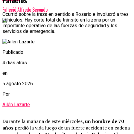
Palacios
Falleció Alfredo Secondo
Ocurrió sobre la traza en sentido a Rosario e involucró a tres
vehículos. Hay corte total de tránsito en la zona por un
importante operativo de las fuerzas de seguridad y los
servicios de emergencia.
Publicado
4 días atrás
en
5 agosto 2026
Por
Ailén Lazarte
Durante la mañana de este miércoles
, un hombre de 70
años
perdió la vida luego de un fuerte accidente en cadena