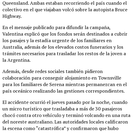
Queensland. Ambas estaban recorriendo el país cuando el
colectivo en el que viajaban volcó sobre la autopista Bruce
Highway.
En el mensaje publicado para difundir la campaña,
Valentina explicó que los fondos serán destinados a cubrir
los pasajes y la estadía urgente de los familiares en
Australia, además de los elevados costos funerarios y los
trámites necesarios para trasladar los restos de la joven a
la Argentina.
Además, desde redes sociales también pidieron
colaboración para conseguir alojamiento en Townsville
para los familiares de Serena mientras permanezcan en el
país oceánico realizando las gestiones correspondientes.
El accidente ocurrió el jueves pasado por la noche, cuando
un micro turístico que trasladaba a más de 30 pasajeros
chocó contra otro vehículo y terminó volcando en una ruta
del noreste australiano. Las autoridades locales calificaron
la escena como “catastrófica” y confirmaron que hubo