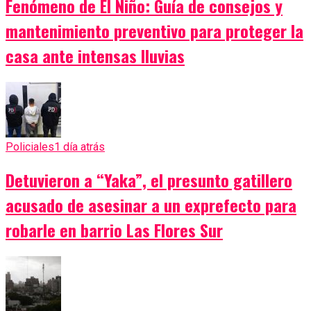
Fenómeno de El Niño: Guía de consejos y
mantenimiento preventivo para proteger la
casa ante intensas lluvias
Policiales
1 día atrás
Detuvieron a “Yaka”, el presunto gatillero
acusado de asesinar a un exprefecto para
robarle en barrio Las Flores Sur