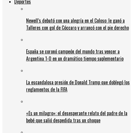
Deportes
Newell’s debutó con una alegría en el Coloso: le ganó a
Talleres con gol de Cóccaro y arrancó con el pie derecho
España se coronó campeón del mundo tras vencer a
Argentina 1-0 en un dramático tiempo suplementario
La escandalosa presión de Donald Trump que doblegó los
reglamentos de la FIFA
«Es un milagro»: el desesperante relato del padre de la
bebé que salió despedida tras un choque