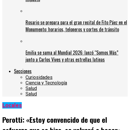
Rosario se prepara para el gran recital de Fito Páez en el
Monumento: horarios, teloneros y cortes de tránsito
Emilia se suma al Mundial 2026: lanzó “Somos Más”
junto a Carlos Vives y otras estrellas latinas
Secciones
Curiosidades
Ciencia y Tecnología
Salud
Salud
Locales
Perotti: «Estoy convencido de que el