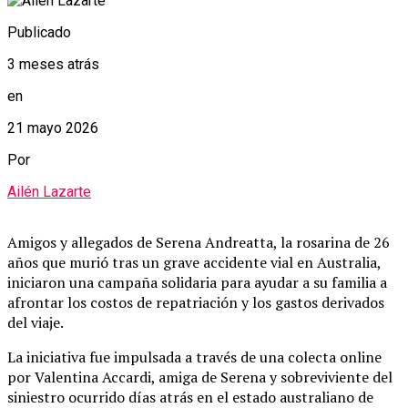
Publicado
3 meses atrás
en
21 mayo 2026
Por
Ailén Lazarte
Amigos y allegados de Serena Andreatta, la rosarina de 26
años que murió tras un grave accidente vial en Australia,
iniciaron una campaña solidaria para ayudar a su familia a
afrontar los costos de repatriación y los gastos derivados
del viaje.
La iniciativa fue impulsada a través de una colecta online
por Valentina Accardi, amiga de Serena y sobreviviente del
siniestro ocurrido días atrás en el estado australiano de