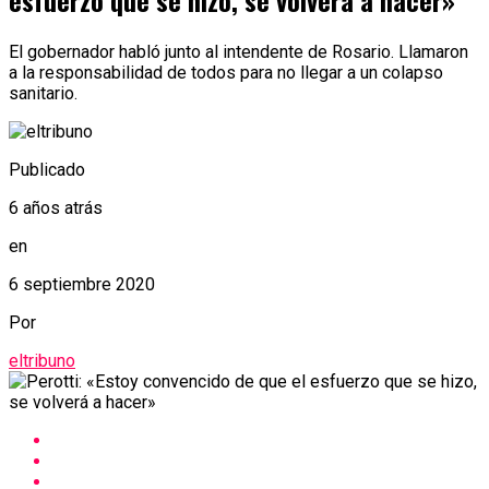
esfuerzo que se hizo, se volverá a hacer»
El gobernador habló junto al intendente de Rosario. Llamaron
a la responsabilidad de todos para no llegar a un colapso
sanitario.
Publicado
6 años atrás
en
6 septiembre 2020
Por
eltribuno