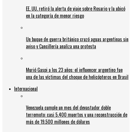
EE. UU. retiró la alerta de viaje sobre Rosario y la ubicó
en la categoría de menor riesgo
Un buque de guerra británico cruzó aguas argentinas sin
aviso y Cancillería analiza una protesta
Murió Gaspi a los 23 años: el influencer argentino fue
una de las víctimas del choque de helicópteros en Brasil
Internacional
Venezuela cumple un mes del devastador doble
terremoto: casi 5.400 muertos y una reconstrucción de
más de 19.500 millones de dólares