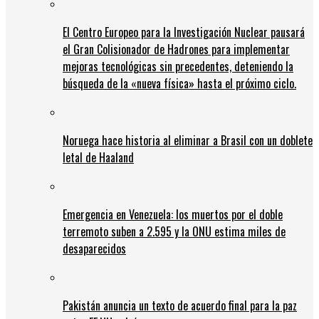
El Centro Europeo para la Investigación Nuclear pausará
el Gran Colisionador de Hadrones para implementar
mejoras tecnológicas sin precedentes, deteniendo la
búsqueda de la «nueva física» hasta el próximo ciclo.
Noruega hace historia al eliminar a Brasil con un doblete
letal de Haaland
Emergencia en Venezuela: los muertos por el doble
terremoto suben a 2.595 y la ONU estima miles de
desaparecidos
Pakistán anuncia un texto de acuerdo final para la paz