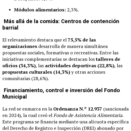
Módulos alimentarios:
2,3%.
Más allá de la comida: Centros de contención
barrial
El relevamiento destaca que el
75,5% de las
organizaciones
desarrolla de manera simultánea
propuestas sociales, formativas o recreativas. Entre las
iniciativas complementarias se destacan los
talleres de
oficios (34,3%)
, las
actividades deportivas (22,8%)
, las
propuestas culturales (14,3%)
y otras acciones
comunitarias (28,6%).
Financiamiento, control e inversión del Fondo
Municipal
La red se enmarca en la
Ordenanza N.º 12.937
(sancionada
en 2024), la cual creó el
Fondo de Asistencia Alimentaria
.
Este programa se financia mediante una alícuota específica
del Derecho de Registro e Inspección (DREI) abonado por