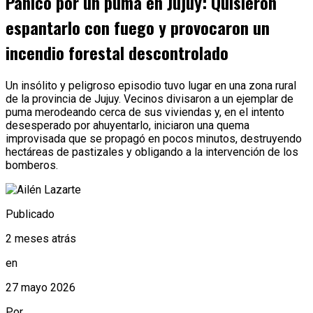
Pánico por un puma en Jujuy: Quisieron
espantarlo con fuego y provocaron un
incendio forestal descontrolado
Un insólito y peligroso episodio tuvo lugar en una zona rural
de la provincia de Jujuy. Vecinos divisaron a un ejemplar de
puma merodeando cerca de sus viviendas y, en el intento
desesperado por ahuyentarlo, iniciaron una quema
improvisada que se propagó en pocos minutos, destruyendo
hectáreas de pastizales y obligando a la intervención de los
bomberos.
Publicado
2 meses atrás
en
27 mayo 2026
Por