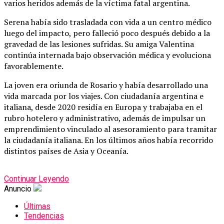
varios heridos además de la víctima fatal argentina.
Serena había sido trasladada con vida a un centro médico
luego del impacto, pero falleció poco después debido a la
gravedad de las lesiones sufridas. Su amiga Valentina
continúa internada bajo observación médica y evoluciona
favorablemente.
La joven era oriunda de Rosario y había desarrollado una
vida marcada por los viajes. Con ciudadanía argentina e
italiana, desde 2020 residía en Europa y trabajaba en el
rubro hotelero y administrativo, además de impulsar un
emprendimiento vinculado al asesoramiento para tramitar
la ciudadanía italiana. En los últimos años había recorrido
distintos países de Asia y Oceanía.
Continuar Leyendo
Anuncio
Últimas
Tendencias