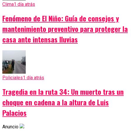
Clima
1 día atrás
Fenómeno de El Niño: Guía de consejos y
mantenimiento preventivo para proteger la
casa ante intensas lluvias
Policiales
1 día atrás
Tragedia en la ruta 34: Un muerto tras un
choque en cadena a la altura de Luis
Palacios
Anuncio