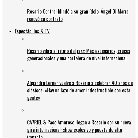
Rosario Central blindó a su gran ídolo: Ángel Di María
renovó su contrato
Espectáculos & TV
Rosario vibra al ritmo del jazz: Más escenarios, cruces
generacionales y una cartelera de nivel internacional
Alejandro Lerner vuelve a Rosario a celebrar 40 años de
clásicos: «Hay un lazo de amor indestructible con esta
gente»
CA7RIEL & Paco Amoroso llegan a Rosario con su nueva
gira internacional: show explosivo y puesta de alto
impacto