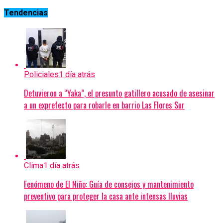
Tendencias
Policiales
1 día atrás
Detuvieron a “Yaka”, el presunto gatillero acusado de asesinar
a un exprefecto para robarle en barrio Las Flores Sur
Clima
1 día atrás
Fenómeno de El Niño: Guía de consejos y mantenimiento
preventivo para proteger la casa ante intensas lluvias