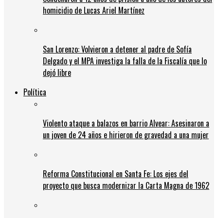
homicidio de Lucas Ariel Martínez
San Lorenzo: Volvieron a detener al padre de Sofía
Delgado y el MPA investiga la falla de la Fiscalía que lo
dejó libre
Política
Violento ataque a balazos en barrio Alvear: Asesinaron a
un joven de 24 años e hirieron de gravedad a una mujer
Reforma Constitucional en Santa Fe: Los ejes del
proyecto que busca modernizar la Carta Magna de 1962