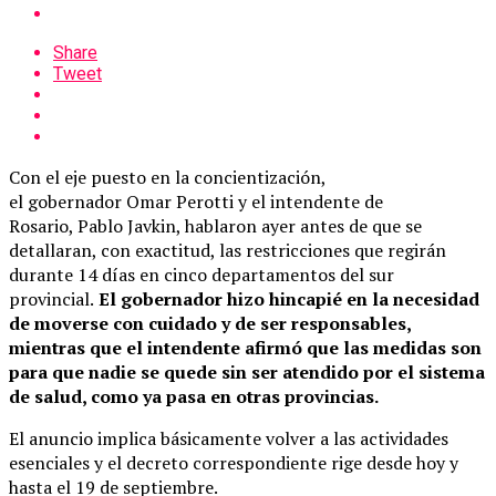
Share
Tweet
Con el eje puesto en la concientización,
el gobernador Omar Perotti y el intendente de
Rosario, Pablo Javkin, hablaron ayer antes de que se
detallaran, con exactitud, las restricciones que regirán
durante 14 días en cinco departamentos del sur
provincial.
El gobernador hizo hincapié en la necesidad
de moverse con cuidado y de ser responsables,
mientras que el intendente afirmó que las medidas son
para que nadie se quede sin ser atendido por el sistema
de salud, como ya pasa en otras provincias.
El anuncio implica básicamente volver a las actividades
esenciales y el decreto correspondiente rige desde hoy y
hasta el 19 de septiembre.