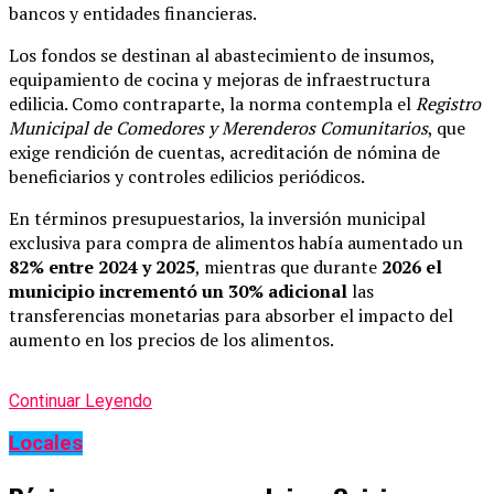
bancos y entidades financieras.
Los fondos se destinan al abastecimiento de insumos,
equipamiento de cocina y mejoras de infraestructura
edilicia. Como contraparte, la norma contempla el
Registro
Municipal de Comedores y Merenderos Comunitarios
, que
exige rendición de cuentas, acreditación de nómina de
beneficiarios y controles edilicios periódicos.
En términos presupuestarios, la inversión municipal
exclusiva para compra de alimentos había aumentado un
82% entre 2024 y 2025
, mientras que durante
2026 el
municipio incrementó un 30% adicional
las
transferencias monetarias para absorber el impacto del
aumento en los precios de los alimentos.
Continuar Leyendo
Locales