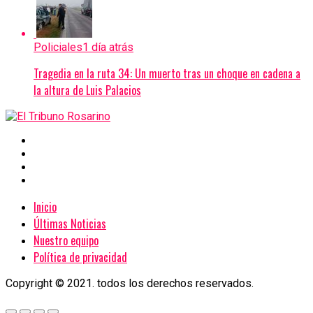
Policiales
1 día atrás
Tragedia en la ruta 34: Un muerto tras un choque en cadena a
la altura de Luis Palacios
Inicio
Últimas Noticias
Nuestro equipo
Política de privacidad
Copyright © 2021. todos los derechos reservados.