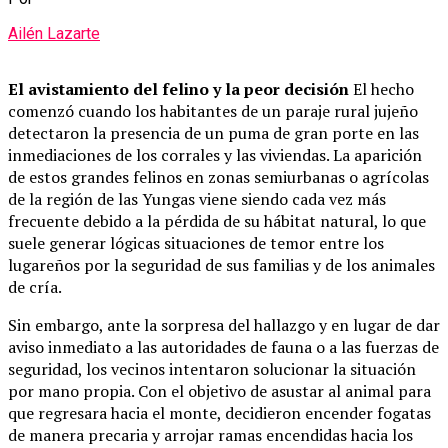
Ailén Lazarte
El avistamiento del felino y la peor decisión
El hecho
comenzó cuando los habitantes de un paraje rural jujeño
detectaron la presencia de un puma de gran porte en las
inmediaciones de los corrales y las viviendas. La aparición
de estos grandes felinos en zonas semiurbanas o agrícolas
de la región de las Yungas viene siendo cada vez más
frecuente debido a la pérdida de su hábitat natural, lo que
suele generar lógicas situaciones de temor entre los
lugareños por la seguridad de sus familias y de los animales
de cría.
Sin embargo, ante la sorpresa del hallazgo y en lugar de dar
aviso inmediato a las autoridades de fauna o a las fuerzas de
seguridad, los vecinos intentaron solucionar la situación
por mano propia. Con el objetivo de asustar al animal para
que regresara hacia el monte, decidieron encender fogatas
de manera precaria y arrojar ramas encendidas hacia los