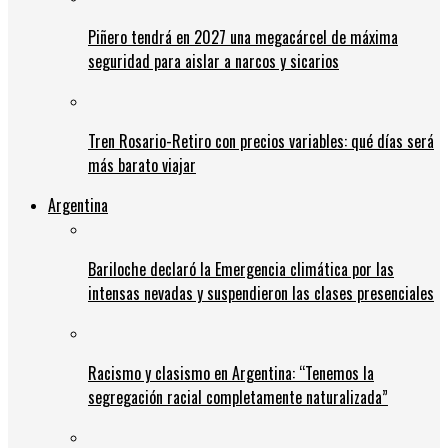
Piñero tendrá en 2027 una megacárcel de máxima
seguridad para aislar a narcos y sicarios
Tren Rosario-Retiro con precios variables: qué días será
más barato viajar
Argentina
Bariloche declaró la Emergencia climática por las
intensas nevadas y suspendieron las clases presenciales
Racismo y clasismo en Argentina: “Tenemos la
segregación racial completamente naturalizada”