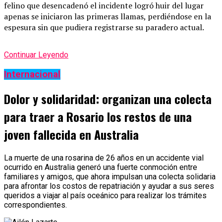
felino que desencadenó el incidente logró huir del lugar
apenas se iniciaron las primeras llamas, perdiéndose en la
espesura sin que pudiera registrarse su paradero actual.
Continuar Leyendo
Internacional
Dolor y solidaridad: organizan una colecta
para traer a Rosario los restos de una
joven fallecida en Australia
La muerte de una rosarina de 26 años en un accidente vial
ocurrido en Australia generó una fuerte conmoción entre
familiares y amigos, que ahora impulsan una colecta solidaria
para afrontar los costos de repatriación y ayudar a sus seres
queridos a viajar al país oceánico para realizar los trámites
correspondientes.