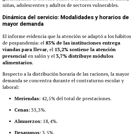
niñas, adolescentes y adultos de sectores vulnerables.
Dinámica del servicio: Modalidades y horarios de
mayor demanda
El informe evidencia que la atención se adaptó a los hábitos
de pospandemia: el
83% de las instituciones entrega
viandas para llevar
, el
13,2% sostiene la atención
presencial
en salón y el
3,7% distribuye módulos
alimentarios
.
Respecto a la distribución horaria de las raciones, la mayor
demanda se concentra durante el contraturno escolar y
laboral:
Meriendas:
42,5% del total de prestaciones.
Cenas:
33,3%.
Almuerzos:
18,4%.
Desayunos:
3,5%.