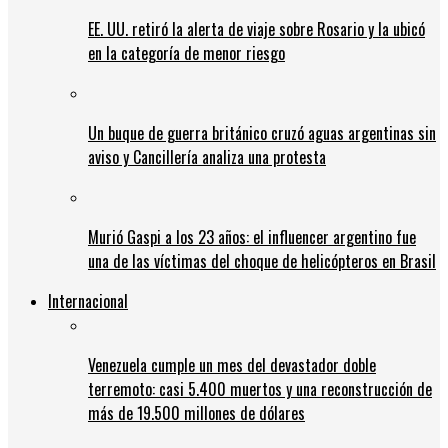
EE. UU. retiró la alerta de viaje sobre Rosario y la ubicó
en la categoría de menor riesgo
Un buque de guerra británico cruzó aguas argentinas sin
aviso y Cancillería analiza una protesta
Murió Gaspi a los 23 años: el influencer argentino fue
una de las víctimas del choque de helicópteros en Brasil
Internacional
Venezuela cumple un mes del devastador doble
terremoto: casi 5.400 muertos y una reconstrucción de
más de 19.500 millones de dólares