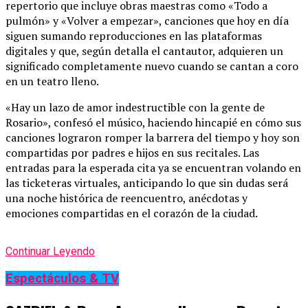
repertorio que incluye obras maestras como «Todo a
pulmón» y «Volver a empezar», canciones que hoy en día
siguen sumando reproducciones en las plataformas
digitales y que, según detalla el cantautor, adquieren un
significado completamente nuevo cuando se cantan a coro
en un teatro lleno.
«Hay un lazo de amor indestructible con la gente de
Rosario», confesó el músico, haciendo hincapié en cómo sus
canciones lograron romper la barrera del tiempo y hoy son
compartidas por padres e hijos en sus recitales. Las
entradas para la esperada cita ya se encuentran volando en
las ticketeras virtuales, anticipando lo que sin dudas será
una noche histórica de reencuentro, anécdotas y
emociones compartidas en el corazón de la ciudad.
Continuar Leyendo
Espectáculos & TV