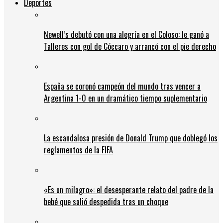
Deportes
Newell’s debutó con una alegría en el Coloso: le ganó a
Talleres con gol de Cóccaro y arrancó con el pie derecho
España se coronó campeón del mundo tras vencer a
Argentina 1-0 en un dramático tiempo suplementario
La escandalosa presión de Donald Trump que doblegó los
reglamentos de la FIFA
«Es un milagro»: el desesperante relato del padre de la
bebé que salió despedida tras un choque