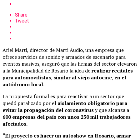
Share
Tweet
Ariel Marti, director de Marti Audio, una empresa que
ofrece servicios de sonido y armados de escenario para
eventos masivos, aseguró que las firmas del sector elevaron
a la Municipalidad de Rosario la idea de
realizar recitales
para automovilistas, similar al viejo autocine, en el
autódromo local.
La propuesta formal es para reactivar a un sector que
quedó paralizado por e
l aislamiento obligatorio para
evitar la propagación del coronavirus
y que alcanza a
600 empresas del país con unos 250 mil trabajadores
afectados.
“El proyecto es hacer un autoshow en Rosario, armar