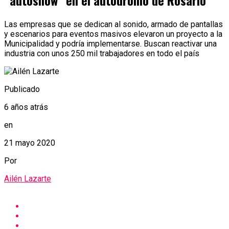
“autoshow” en el autódromo de Rosario
Las empresas que se dedican al sonido, armado de pantallas
y escenarios para eventos masivos elevaron un proyecto a la
Municipalidad y podría implementarse. Buscan reactivar una
industria con unos 250 mil trabajadores en todo el país
Publicado
6 años atrás
en
21 mayo 2020
Por
Ailén Lazarte