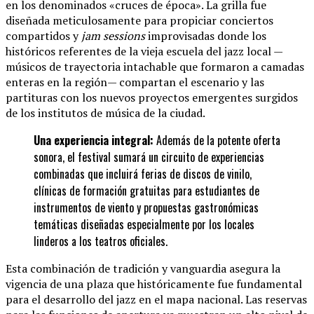
en los denominados «cruces de época». La grilla fue
diseñada meticulosamente para propiciar conciertos
compartidos y
jam sessions
improvisadas donde los
históricos referentes de la vieja escuela del jazz local —
músicos de trayectoria intachable que formaron a camadas
enteras en la región— compartan el escenario y las
partituras con los nuevos proyectos emergentes surgidos
de los institutos de música de la ciudad.
Una experiencia integral:
Además de la potente oferta
sonora, el festival sumará un circuito de experiencias
combinadas que incluirá ferias de discos de vinilo,
clínicas de formación gratuitas para estudiantes de
instrumentos de viento y propuestas gastronómicas
temáticas diseñadas especialmente por los locales
linderos a los teatros oficiales.
Esta combinación de tradición y vanguardia asegura la
vigencia de una plaza que históricamente fue fundamental
para el desarrollo del jazz en el mapa nacional. Las reservas