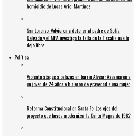
homicidio de Lucas Ariel Martínez
San Lorenzo: Volvieron a detener al padre de Sofía
Delgado y el MPA investiga la falla de la Fiscalía que lo
dejó libre
Política
Violento ataque a balazos en barrio Alvear: Asesinaron a
un joven de 24 años e hirieron de gravedad a una mujer
Reforma Constitucional en Santa Fe: Los ejes del
proyecto que busca modernizar la Carta Magna de 1962