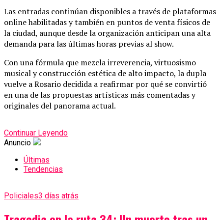
Las entradas continúan disponibles a través de plataformas
online habilitadas y también en puntos de venta físicos de
la ciudad, aunque desde la organización anticipan una alta
demanda para las últimas horas previas al show.
Con una fórmula que mezcla irreverencia, virtuosismo
musical y construcción estética de alto impacto, la dupla
vuelve a Rosario decidida a reafirmar por qué se convirtió
en una de las propuestas artísticas más comentadas y
originales del panorama actual.
Continuar Leyendo
Anuncio
Últimas
Tendencias
Policiales
3 días atrás
Tragedia en la ruta 34: Un muerto tras un