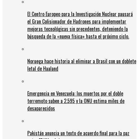
El Centro Europeo para la Investigación Nuclear pausará
el Gran Colisionador de Hadrones para implementar
mejoras tecnológicas sin precedentes, deteniendo la
búsqueda de la «nueva física» hasta el próximo ciclo.
Noruega hace historia al eliminar a Brasil con un doblete
letal de Haaland
Emergencia en Venezuela: los muertos por el doble
terremoto suben a 2.595 y la ONU estima miles de
desaparecidos
Pakistán anuncia un texto de acuerdo final para la paz