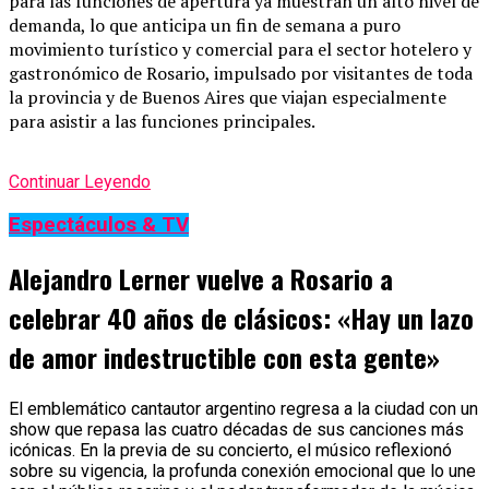
para las funciones de apertura ya muestran un alto nivel de
demanda, lo que anticipa un fin de semana a puro
movimiento turístico y comercial para el sector hotelero y
gastronómico de Rosario, impulsado por visitantes de toda
la provincia y de Buenos Aires que viajan especialmente
para asistir a las funciones principales.
Continuar Leyendo
Espectáculos & TV
Alejandro Lerner vuelve a Rosario a
celebrar 40 años de clásicos: «Hay un lazo
de amor indestructible con esta gente»
El emblemático cantautor argentino regresa a la ciudad con un
show que repasa las cuatro décadas de sus canciones más
icónicas. En la previa de su concierto, el músico reflexionó
sobre su vigencia, la profunda conexión emocional que lo une