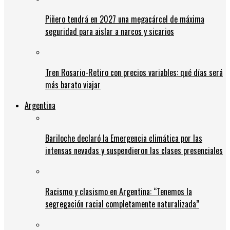
Piñero tendrá en 2027 una megacárcel de máxima
seguridad para aislar a narcos y sicarios
Tren Rosario-Retiro con precios variables: qué días será
más barato viajar
Argentina
Bariloche declaró la Emergencia climática por las
intensas nevadas y suspendieron las clases presenciales
Racismo y clasismo en Argentina: “Tenemos la
segregación racial completamente naturalizada”