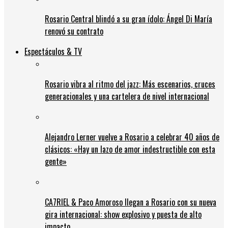
Rosario Central blindó a su gran ídolo: Ángel Di María
renovó su contrato
Espectáculos & TV
Rosario vibra al ritmo del jazz: Más escenarios, cruces
generacionales y una cartelera de nivel internacional
Alejandro Lerner vuelve a Rosario a celebrar 40 años de
clásicos: «Hay un lazo de amor indestructible con esta
gente»
CA7RIEL & Paco Amoroso llegan a Rosario con su nueva
gira internacional: show explosivo y puesta de alto
impacto