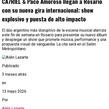
CA7RIEL & Paco Amoroso llegan a Rosario
con su nueva gira internacional: show
explosivo y puesta de alto impacto
El dúo argentino más disruptivo de la escena musical aterriza
este fin de semana en Rosario para presentar su nuevo álbum
y desplegar un show que promete música, performance y una
propuesta visual de vanguardia. La cita será en el Salón
Metropolitano.
Publicado
3 meses atrás
en
13 mayo 2026
Por
Ailén Lazarte