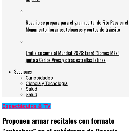
Rosario se prepara para el gran recital de Fito Páez en el
Monumento: horarios, teloneros y cortes de tránsito
Emilia se suma al Mundial 2026: lanzó “Somos Más”
junto a Carlos Vives y otras estrellas latinas
Secciones
Curiosidades
Ciencia y Tecnología
Salud
Salud
Espectáculos & TV
Proponen armar recitales con formato