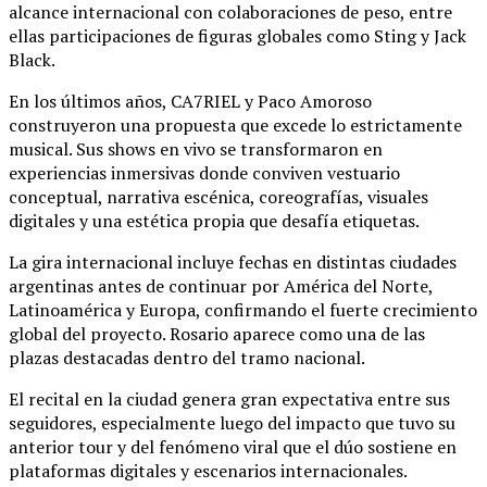
alcance internacional con colaboraciones de peso, entre
ellas participaciones de figuras globales como
Sting
y
Jack
Black
.
En los últimos años, CA7RIEL y Paco Amoroso
construyeron una propuesta que excede lo estrictamente
musical. Sus shows en vivo se transformaron en
experiencias inmersivas donde conviven vestuario
conceptual, narrativa escénica, coreografías, visuales
digitales y una estética propia que desafía etiquetas.
La gira internacional incluye fechas en distintas ciudades
argentinas antes de continuar por América del Norte,
Latinoamérica y Europa, confirmando el fuerte crecimiento
global del proyecto. Rosario aparece como una de las
plazas destacadas dentro del tramo nacional.
El recital en la ciudad genera gran expectativa entre sus
seguidores, especialmente luego del impacto que tuvo su
anterior tour y del fenómeno viral que el dúo sostiene en
plataformas digitales y escenarios internacionales.