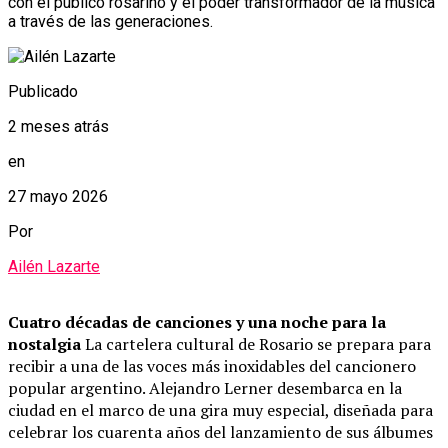
con el público rosarino y el poder transformador de la música
a través de las generaciones.
Publicado
2 meses atrás
en
27 mayo 2026
Por
Ailén Lazarte
Cuatro décadas de canciones y una noche para la
nostalgia
La cartelera cultural de Rosario se prepara para
recibir a una de las voces más inoxidables del cancionero
popular argentino. Alejandro Lerner desembarca en la
ciudad en el marco de una gira muy especial, diseñada para
celebrar los cuarenta años del lanzamiento de sus álbumes