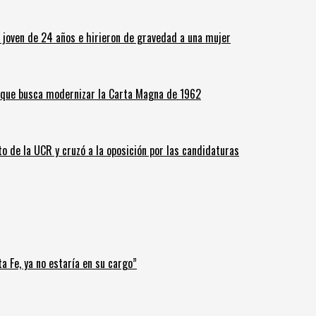
n joven de 24 años e hirieron de gravedad a una mujer
o que busca modernizar la Carta Magna de 1962
o de la UCR y cruzó a la oposición por las candidaturas
a Fe, ya no estaría en su cargo”