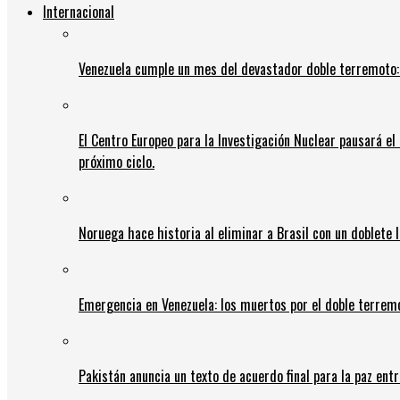
Internacional
Venezuela cumple un mes del devastador doble terremoto:
El Centro Europeo para la Investigación Nuclear pausará e
próximo ciclo.
Noruega hace historia al eliminar a Brasil con un doblete 
Emergencia en Venezuela: los muertos por el doble terrem
Pakistán anuncia un texto de acuerdo final para la paz entr