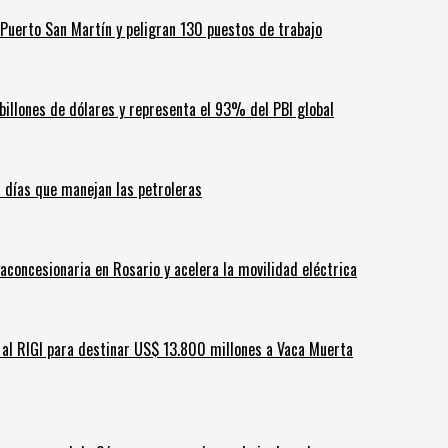
Puerto San Martín y peligran 130 puestos de trabajo
billones de dólares y representa el 93% del PBI global
60 días que manejan las petroleras
aconcesionaria en Rosario y acelera la movilidad eléctrica
ar al RIGI para destinar US$ 13.800 millones a Vaca Muerta