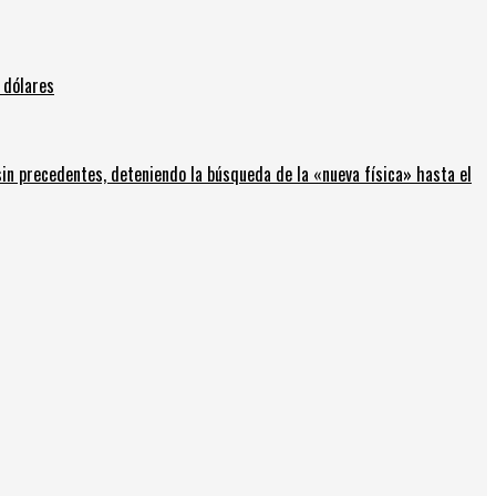
 dólares
in precedentes, deteniendo la búsqueda de la «nueva física» hasta el