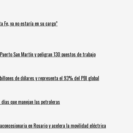
a Fe, ya no estaría en su cargo”
Puerto San Martín y peligran 130 puestos de trabajo
billones de dólares y representa el 93% del PBI global
60 días que manejan las petroleras
aconcesionaria en Rosario y acelera la movilidad eléctrica