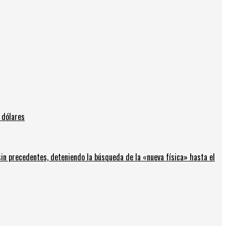
 dólares
in precedentes, deteniendo la búsqueda de la «nueva física» hasta el