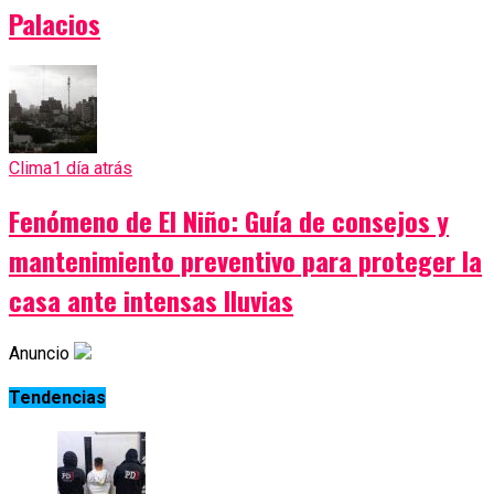
Palacios
Clima
1 día atrás
Fenómeno de El Niño: Guía de consejos y
mantenimiento preventivo para proteger la
casa ante intensas lluvias
Anuncio
Tendencias