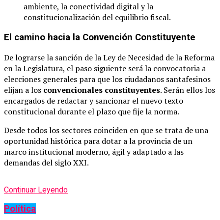
ambiente, la conectividad digital y la
constitucionalización del equilibrio fiscal.
El camino hacia la Convención Constituyente
De lograrse la sanción de la Ley de Necesidad de la Reforma
en la Legislatura, el paso siguiente será la convocatoria a
elecciones generales para que los ciudadanos santafesinos
elijan a los
convencionales constituyentes
. Serán ellos los
encargados de redactar y sancionar el nuevo texto
constitucional durante el plazo que fije la norma.
Desde todos los sectores coinciden en que se trata de una
oportunidad histórica para dotar a la provincia de un
marco institucional moderno, ágil y adaptado a las
demandas del siglo XXI.
Continuar Leyendo
Política