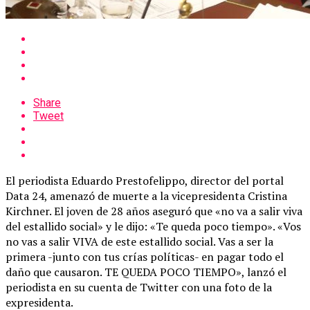
Share
Tweet
El periodista Eduardo Prestofelippo, director del portal
Data 24, amenazó de muerte a la vicepresidenta Cristina
Kirchner. El joven de 28 años aseguró que «no va a salir viva
del estallido social» y le dijo: «Te queda poco tiempo». «Vos
no vas a salir VIVA de este estallido social. Vas a ser la
primera -junto con tus crías políticas- en pagar todo el
daño que causaron. TE QUEDA POCO TIEMPO», lanzó el
periodista en su cuenta de Twitter con una foto de la
expresidenta.