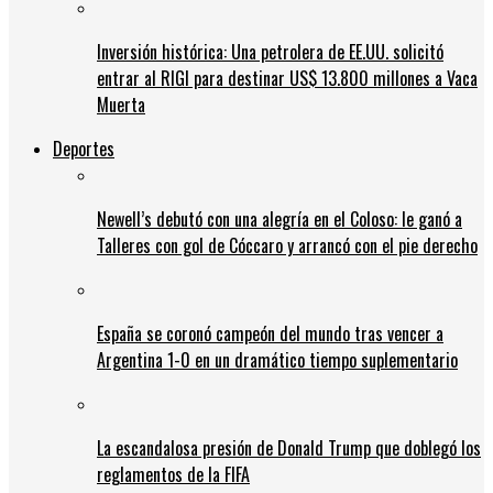
Inversión histórica: Una petrolera de EE.UU. solicitó
entrar al RIGI para destinar US$ 13.800 millones a Vaca
Muerta
Deportes
Newell’s debutó con una alegría en el Coloso: le ganó a
Talleres con gol de Cóccaro y arrancó con el pie derecho
España se coronó campeón del mundo tras vencer a
Argentina 1-0 en un dramático tiempo suplementario
La escandalosa presión de Donald Trump que doblegó los
reglamentos de la FIFA