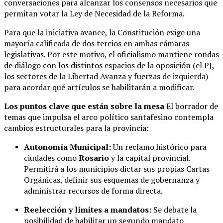
conversaciones para alcanzar los consensos necesarios que
permitan votar la Ley de Necesidad de la Reforma.
Para que la iniciativa avance, la Constitución exige una
mayoría calificada de dos tercios en ambas cámaras
legislativas. Por este motivo, el oficialismo mantiene rondas
de diálogo con los distintos espacios de la oposición (el PJ,
los sectores de la Libertad Avanza y fuerzas de izquierda)
para acordar qué artículos se habilitarán a modificar.
Los puntos clave que están sobre la mesa
El borrador de
temas que impulsa el arco político santafesino contempla
cambios estructurales para la provincia:
Autonomía Municipal:
Un reclamo histórico para
ciudades como
Rosario
y la capital provincial.
Permitirá a los municipios dictar sus propias Cartas
Orgánicas, definir sus esquemas de gobernanza y
administrar recursos de forma directa.
Reelección y límites a mandatos:
Se debate la
posibilidad de habilitar un segundo mandato