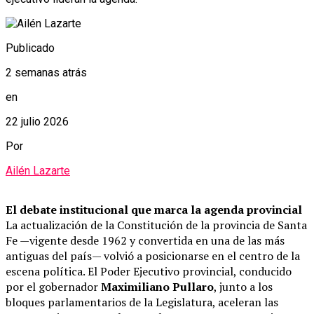
Publicado
2 semanas atrás
en
22 julio 2026
Por
Ailén Lazarte
El debate institucional que marca la agenda provincial
La actualización de la Constitución de la provincia de Santa
Fe —vigente desde 1962 y convertida en una de las más
antiguas del país— volvió a posicionarse en el centro de la
escena política. El Poder Ejecutivo provincial, conducido
por el gobernador
Maximiliano Pullaro
, junto a los
bloques parlamentarios de la Legislatura, aceleran las