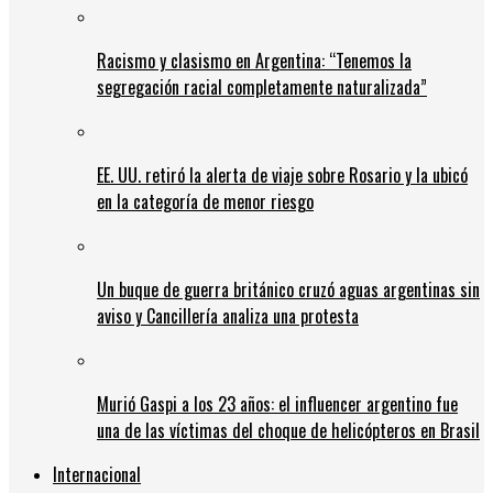
Racismo y clasismo en Argentina: “Tenemos la
segregación racial completamente naturalizada”
EE. UU. retiró la alerta de viaje sobre Rosario y la ubicó
en la categoría de menor riesgo
Un buque de guerra británico cruzó aguas argentinas sin
aviso y Cancillería analiza una protesta
Murió Gaspi a los 23 años: el influencer argentino fue
una de las víctimas del choque de helicópteros en Brasil
Internacional