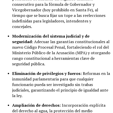
consecutivo para la fórmula de Gobernador y
Vicegobernador (hoy prohibido en Santa Fe), al
tiempo que se busca fijar un tope a las reelecciones
indefinidas para legisladores, intendentes y
concejales.
Modernización del sistema judicial y de
seguridad:
Adecuar las garantías constitucionales al
nuevo Código Procesal Penal, fortaleciendo el rol del
Ministerio Público de la Acusación (MPA) y otorgando
rango constitucional a herramientas clave de
seguridad pública.
Eliminación de privilegios y fueros:
Reformas en la
inmunidad parlamentaria para que cualquier
funcionario pueda ser investigado sin trabas
judiciales, garantizando el principio de igualdad ante
la ley.
Ampliación de derechos:
Incorporación explícita
del derecho al agua, la protección del medio