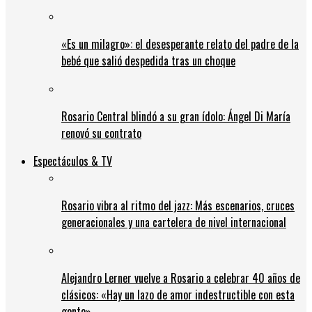
«Es un milagro»: el desesperante relato del padre de la
bebé que salió despedida tras un choque
Rosario Central blindó a su gran ídolo: Ángel Di María
renovó su contrato
Espectáculos & TV
Rosario vibra al ritmo del jazz: Más escenarios, cruces
generacionales y una cartelera de nivel internacional
Alejandro Lerner vuelve a Rosario a celebrar 40 años de
clásicos: «Hay un lazo de amor indestructible con esta
gente»