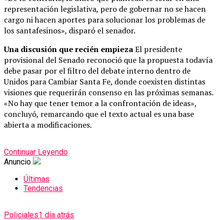
representación legislativa, pero de gobernar no se hacen
cargo ni hacen aportes para solucionar los problemas de
los santafesinos», disparó el senador.
Una discusión que recién empieza
El presidente
provisional del Senado reconoció que la propuesta todavía
debe pasar por el filtro del debate interno dentro de
Unidos para Cambiar Santa Fe, donde coexisten distintas
visiones que requerirán consenso en las próximas semanas.
«No hay que tener temor a la confrontación de ideas»,
concluyó, remarcando que el texto actual es una base
abierta a modificaciones.
Continuar Leyendo
Anuncio
Últimas
Tendencias
Policiales
1 día atrás