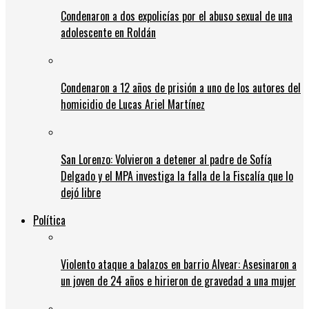
Condenaron a dos expolicías por el abuso sexual de una
adolescente en Roldán
Condenaron a 12 años de prisión a uno de los autores del
homicidio de Lucas Ariel Martínez
San Lorenzo: Volvieron a detener al padre de Sofía
Delgado y el MPA investiga la falla de la Fiscalía que lo
dejó libre
Política
Violento ataque a balazos en barrio Alvear: Asesinaron a
un joven de 24 años e hirieron de gravedad a una mujer