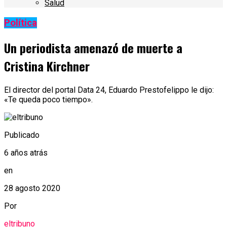
Salud
Política
Un periodista amenazó de muerte a
Cristina Kirchner
El director del portal Data 24, Eduardo Prestofelippo le dijo:
«Te queda poco tiempo».
Publicado
6 años atrás
en
28 agosto 2020
Por
eltribuno