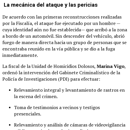
La mecánica del ataque y las pericias
De acuerdo con las primeras reconstrucciones realizadas
por la Fiscalía, el ataque fue ejecutado por un hombre —
cuya identidad aún no fue establecida— que arribó a la zona
a bordo de un automóvil. Sin descender del vehículo, abrió
fuego de manera directa hacia un grupo de personas que se
encontraba reunido en la vía pública y se dio a la fuga
inmediatamente.
La fiscal de la Unidad de Homicidios Dolosos,
Marina Vigo
,
ordenó la intervención del Gabinete Criminalístico de la
Policía de Investigaciones (PDI) para efectuar:
Relevamiento integral y levantamiento de rastros en
la escena del crimen.
Toma de testimonios a vecinos y testigos
presenciales.
Relevamiento y análisis de cámaras de videovigilancia