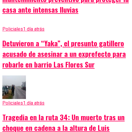
casa ante intensas lluvias
Policiales
1 día atrás
Detuvieron a “Yaka”, el presunto gatillero
acusado de asesinar a un exprefecto para
robarle en barrio Las Flores Sur
Policiales
1 día atrás
Tragedia en la ruta 34: Un muerto tras un
choque en cadena a la altura de Luis