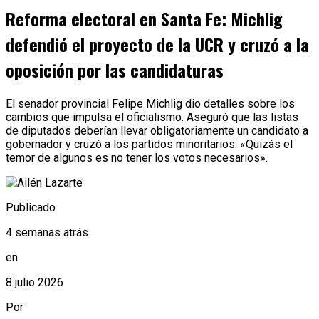
Reforma electoral en Santa Fe: Michlig
defendió el proyecto de la UCR y cruzó a la
oposición por las candidaturas
El senador provincial Felipe Michlig dio detalles sobre los
cambios que impulsa el oficialismo. Aseguró que las listas
de diputados deberían llevar obligatoriamente un candidato a
gobernador y cruzó a los partidos minoritarios: «Quizás el
temor de algunos es no tener los votos necesarios».
Publicado
4 semanas atrás
en
8 julio 2026
Por