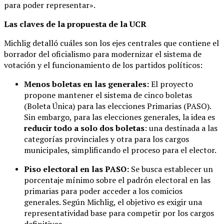
para poder representar».
Las claves de la propuesta de la UCR
Michlig detalló cuáles son los ejes centrales que contiene el
borrador del oficialismo para modernizar el sistema de
votación y el funcionamiento de los partidos políticos:
Menos boletas en las generales:
El proyecto
propone mantener el sistema de cinco boletas
(Boleta Única) para las elecciones Primarias (PASO).
Sin embargo, para las elecciones generales, la idea es
reducir todo a solo dos boletas
: una destinada a las
categorías provinciales y otra para los cargos
municipales, simplificando el proceso para el elector.
Piso electoral en las PASO:
Se busca establecer un
porcentaje mínimo sobre el padrón electoral en las
primarias para poder acceder a los comicios
generales. Según Michlig, el objetivo es exigir una
representatividad base para competir por los cargos