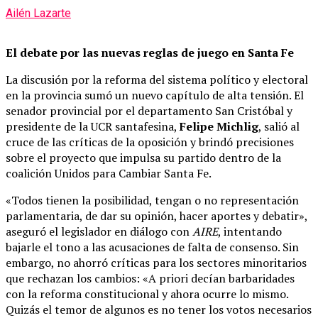
Ailén Lazarte
El debate por las nuevas reglas de juego en Santa Fe
La discusión por la reforma del sistema político y electoral
en la provincia sumó un nuevo capítulo de alta tensión. El
senador provincial por el departamento San Cristóbal y
presidente de la UCR santafesina,
Felipe Michlig
, salió al
cruce de las críticas de la oposición y brindó precisiones
sobre el proyecto que impulsa su partido dentro de la
coalición Unidos para Cambiar Santa Fe.
«Todos tienen la posibilidad, tengan o no representación
parlamentaria, de dar su opinión, hacer aportes y debatir»,
aseguró el legislador en diálogo con
AIRE
, intentando
bajarle el tono a las acusaciones de falta de consenso. Sin
embargo, no ahorró críticas para los sectores minoritarios
que rechazan los cambios: «A priori decían barbaridades
con la reforma constitucional y ahora ocurre lo mismo.
Quizás el temor de algunos es no tener los votos necesarios