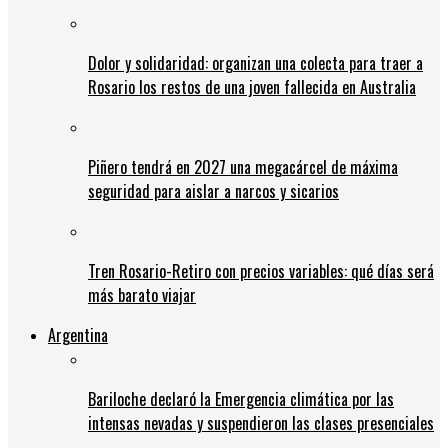
Dolor y solidaridad: organizan una colecta para traer a
Rosario los restos de una joven fallecida en Australia
Piñero tendrá en 2027 una megacárcel de máxima
seguridad para aislar a narcos y sicarios
Tren Rosario-Retiro con precios variables: qué días será
más barato viajar
Argentina
Bariloche declaró la Emergencia climática por las
intensas nevadas y suspendieron las clases presenciales