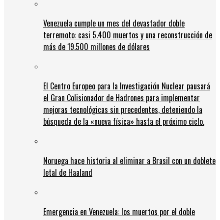
Venezuela cumple un mes del devastador doble
terremoto: casi 5.400 muertos y una reconstrucción de
más de 19.500 millones de dólares
El Centro Europeo para la Investigación Nuclear pausará
el Gran Colisionador de Hadrones para implementar
mejoras tecnológicas sin precedentes, deteniendo la
búsqueda de la «nueva física» hasta el próximo ciclo.
Noruega hace historia al eliminar a Brasil con un doblete
letal de Haaland
Emergencia en Venezuela: los muertos por el doble