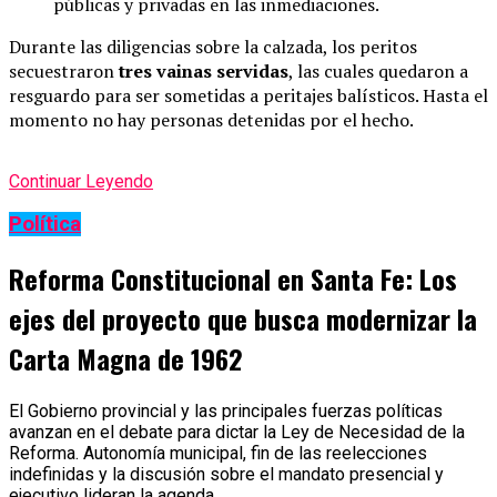
públicas y privadas en las inmediaciones.
Durante las diligencias sobre la calzada, los peritos
secuestraron
tres vainas servidas
, las cuales quedaron a
resguardo para ser sometidas a peritajes balísticos. Hasta el
momento no hay personas detenidas por el hecho.
Continuar Leyendo
Política
Reforma Constitucional en Santa Fe: Los
ejes del proyecto que busca modernizar la
Carta Magna de 1962
El Gobierno provincial y las principales fuerzas políticas
avanzan en el debate para dictar la Ley de Necesidad de la
Reforma. Autonomía municipal, fin de las reelecciones
indefinidas y la discusión sobre el mandato presencial y
ejecutivo lideran la agenda.