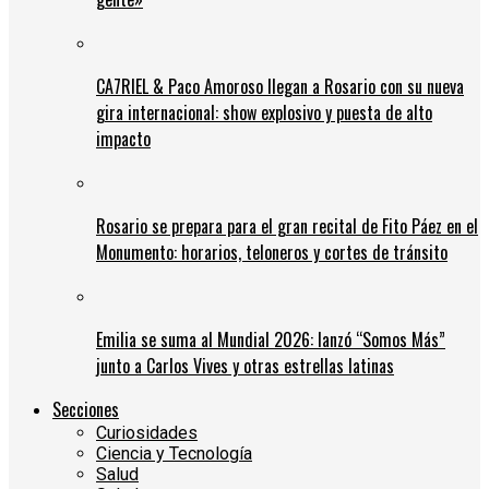
CA7RIEL & Paco Amoroso llegan a Rosario con su nueva
gira internacional: show explosivo y puesta de alto
impacto
Rosario se prepara para el gran recital de Fito Páez en el
Monumento: horarios, teloneros y cortes de tránsito
Emilia se suma al Mundial 2026: lanzó “Somos Más”
junto a Carlos Vives y otras estrellas latinas
Secciones
Curiosidades
Ciencia y Tecnología
Salud