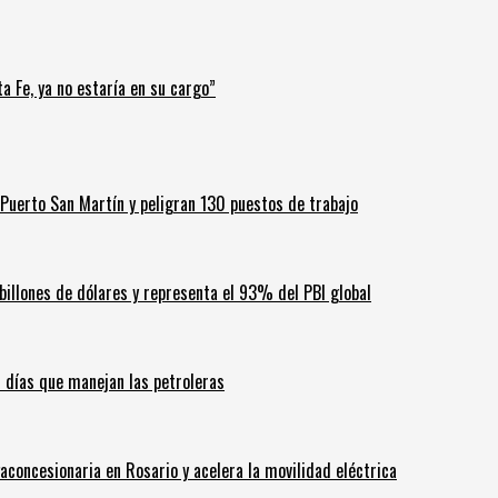
a Fe, ya no estaría en su cargo”
Puerto San Martín y peligran 130 puestos de trabajo
billones de dólares y representa el 93% del PBI global
60 días que manejan las petroleras
aconcesionaria en Rosario y acelera la movilidad eléctrica