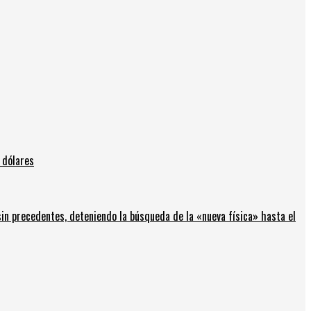
 dólares
in precedentes, deteniendo la búsqueda de la «nueva física» hasta el