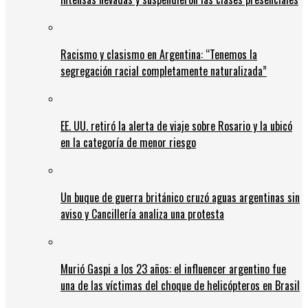
Racismo y clasismo en Argentina: “Tenemos la
segregación racial completamente naturalizada”
EE. UU. retiró la alerta de viaje sobre Rosario y la ubicó
en la categoría de menor riesgo
Un buque de guerra británico cruzó aguas argentinas sin
aviso y Cancillería analiza una protesta
Murió Gaspi a los 23 años: el influencer argentino fue
una de las víctimas del choque de helicópteros en Brasil