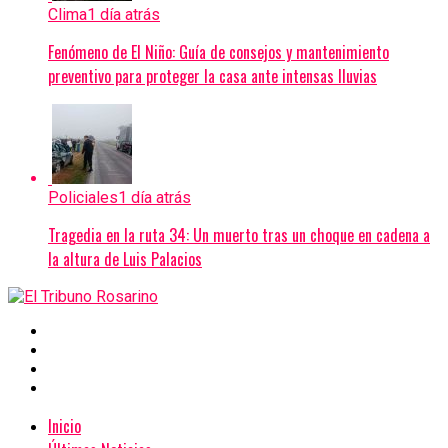
Clima
1 día atrás
Fenómeno de El Niño: Guía de consejos y mantenimiento
preventivo para proteger la casa ante intensas lluvias
Policiales
1 día atrás
Tragedia en la ruta 34: Un muerto tras un choque en cadena a
la altura de Luis Palacios
Inicio