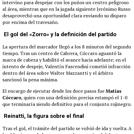
intervino para despejar con los puños un centro peligroso
al área, mientras que en la jugada siguiente Jerónimo Russo
desaprovechó una oportunidad clara enviando su disparo
por encima del travesaño.
El gol del «Zorro» y la definición del partido
La apertura del marcador llegó a los 8 minutos del segundo
tiempo. Tras un centro de Cabrera, Cóccaro aguantó la
marca de cabeza y habilitó el avance hacia adelante; en el
intento de despeje, Valentín Fascendini cometió infracción
dentro del área sobre Walter Mazzantti y el árbitro
sancionó la pena máxima.
El encargo de ejecutar desde los doce pasos fue
Matías
Cóccaro
, quien con una definición precisa estampó el 1-0
que terminaría siendo definitivo para el conjunto rojinegro.
Reinatti, la figura sobre el final
Tras el gol, el trámite del partido se volvió de ida y vuelta. A