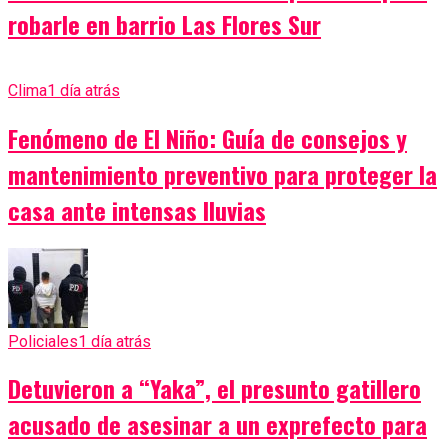
robarle en barrio Las Flores Sur
Clima
1 día atrás
Fenómeno de El Niño: Guía de consejos y
mantenimiento preventivo para proteger la
casa ante intensas lluvias
Policiales
1 día atrás
Detuvieron a “Yaka”, el presunto gatillero
acusado de asesinar a un exprefecto para