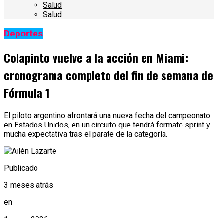
Salud
Salud
Deportes
Colapinto vuelve a la acción en Miami:
cronograma completo del fin de semana de
Fórmula 1
El piloto argentino afrontará una nueva fecha del campeonato
en Estados Unidos, en un circuito que tendrá formato sprint y
mucha expectativa tras el parate de la categoría.
Publicado
3 meses atrás
en