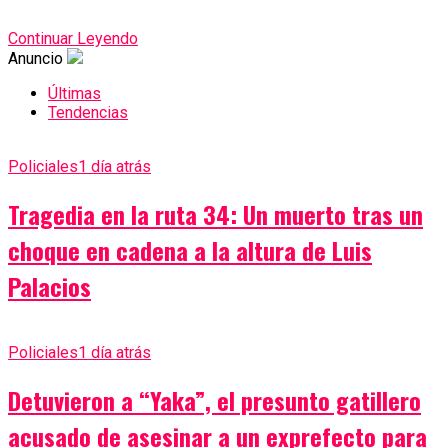
Continuar Leyendo
Anuncio
Últimas
Tendencias
Policiales
1 día atrás
Tragedia en la ruta 34: Un muerto tras un
choque en cadena a la altura de Luis
Palacios
Policiales
1 día atrás
Detuvieron a “Yaka”, el presunto gatillero
acusado de asesinar a un exprefecto para