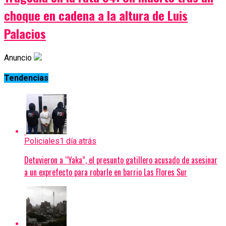
choque en cadena a la altura de Luis
Palacios
Anuncio
Tendencias
Policiales
1 día atrás
Detuvieron a “Yaka”, el presunto gatillero acusado de asesinar
a un exprefecto para robarle en barrio Las Flores Sur