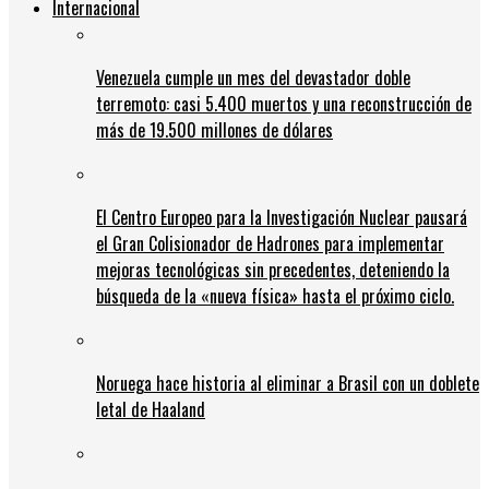
Internacional
Venezuela cumple un mes del devastador doble
terremoto: casi 5.400 muertos y una reconstrucción de
más de 19.500 millones de dólares
El Centro Europeo para la Investigación Nuclear pausará
el Gran Colisionador de Hadrones para implementar
mejoras tecnológicas sin precedentes, deteniendo la
búsqueda de la «nueva física» hasta el próximo ciclo.
Noruega hace historia al eliminar a Brasil con un doblete
letal de Haaland