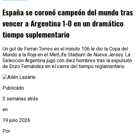
España se coronó campeón del mundo tras
vencer a Argentina 1-0 en un dramático
tiempo suplementario
Un gol de Ferran Torres en el minuto 106 le dio la Copa del
Mundo a la Roja en el MetLife Stadium de Nueva Jersey. La
Selección Argentina jugó con diez hombres tras la expulsión
de Enzo Fernández en el cierre del tiempo reglamentario.
Publicado
3 semanas atrás
en
19 julio 2026
Por