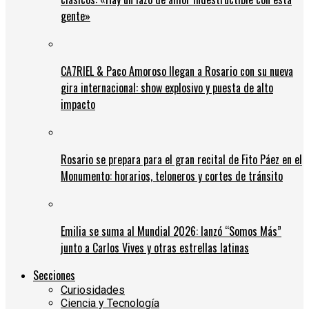
gente»
CA7RIEL & Paco Amoroso llegan a Rosario con su nueva
gira internacional: show explosivo y puesta de alto
impacto
Rosario se prepara para el gran recital de Fito Páez en el
Monumento: horarios, teloneros y cortes de tránsito
Emilia se suma al Mundial 2026: lanzó “Somos Más”
junto a Carlos Vives y otras estrellas latinas
Secciones
Curiosidades
Ciencia y Tecnología