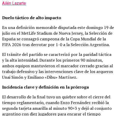
Ailén Lazarte
Duelo táctico de alto impacto
En una definición memorable disputada este domingo 19 de
julio en el MetLife Stadium de Nueva Jersey, la Selección de
España se consagró campeona de la Copa Mundial de la
FIFA 2026 tras derrotar por 1-0 a la Selección Argentina.
El trámite del partido se caracterizó por la paridad táctica
y la alta intensidad. Durante los primeros 90 minutos,
ambos equipos mantuvieron el marcador cerrado gracias al
trabajo defensivo y las intervenciones clave de los arqueros
Unai Simón y Emiliano «Dibu» Martínez.
Incidencia clave y definición en la prórroga
El desarrollo de la final tuvo un quiebre sobre el cierre del
tiempo reglamentario, cuando Enzo Fernández recibió la
segunda tarjeta amarilla al minuto 90+3 y dejó al conjunto
argentino con diez jugadores para encarar el tiempo