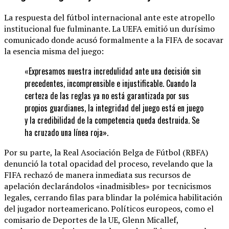
La respuesta del fútbol internacional ante este atropello
institucional fue fulminante. La UEFA emitió un durísimo
comunicado donde acusó formalmente a la FIFA de socavar
la esencia misma del juego:
«Expresamos nuestra incredulidad ante una decisión sin
precedentes, incomprensible e injustificable. Cuando la
certeza de las reglas ya no está garantizada por sus
propios guardianes, la integridad del juego está en juego
y la credibilidad de la competencia queda destruida. Se
ha cruzado una línea roja».
Por su parte, la Real Asociación Belga de Fútbol (RBFA)
denunció la total opacidad del proceso, revelando que la
FIFA rechazó de manera inmediata sus recursos de
apelación declarándolos «inadmisibles» por tecnicismos
legales, cerrando filas para blindar la polémica habilitación
del jugador norteamericano. Políticos europeos, como el
comisario de Deportes de la UE, Glenn Micallef,