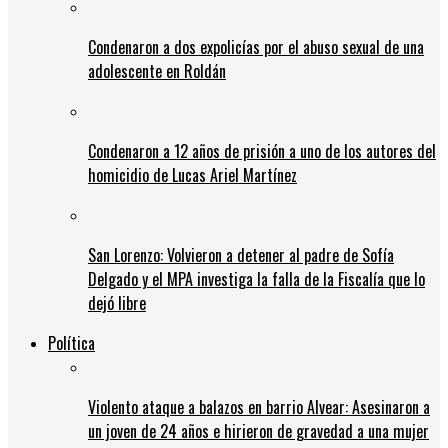
Condenaron a dos expolicías por el abuso sexual de una
adolescente en Roldán
Condenaron a 12 años de prisión a uno de los autores del
homicidio de Lucas Ariel Martínez
San Lorenzo: Volvieron a detener al padre de Sofía
Delgado y el MPA investiga la falla de la Fiscalía que lo
dejó libre
Política
Violento ataque a balazos en barrio Alvear: Asesinaron a
un joven de 24 años e hirieron de gravedad a una mujer