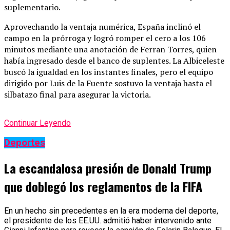
suplementario.
Aprovechando la ventaja numérica, España inclinó el
campo en la prórroga y logró romper el cero a los 106
minutos mediante una anotación de Ferran Torres, quien
había ingresado desde el banco de suplentes. La Albiceleste
buscó la igualdad en los instantes finales, pero el equipo
dirigido por Luis de la Fuente sostuvo la ventaja hasta el
silbatazo final para asegurar la victoria.
Continuar Leyendo
Deportes
La escandalosa presión de Donald Trump
que doblegó los reglamentos de la FIFA
En un hecho sin precedentes en la era moderna del deporte,
el presidente de los EE.UU. admitió haber intervenido ante