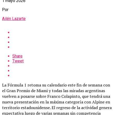
1 mayo 2026
Por
Ailén Lazarte
Share
Tweet
La Fórmula 1 retoma su calendario este fin de semana con
el Gran Premio de Miami y todas las miradas argentinas
vuelven a posarse sobre Franco Colapinto, que tendrá una
nueva presentación en la máxima categoría con Alpine en
territorio estadounidense. El regreso de la actividad genera
expectativa luego de varias semanas sin competencia