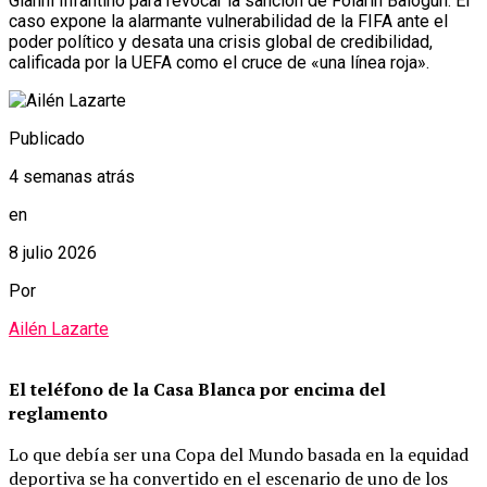
Gianni Infantino para revocar la sanción de Folarin Balogun. El
caso expone la alarmante vulnerabilidad de la FIFA ante el
poder político y desata una crisis global de credibilidad,
calificada por la UEFA como el cruce de «una línea roja».
Publicado
4 semanas atrás
en
8 julio 2026
Por
Ailén Lazarte
El teléfono de la Casa Blanca por encima del
reglamento
Lo que debía ser una Copa del Mundo basada en la equidad
deportiva se ha convertido en el escenario de uno de los