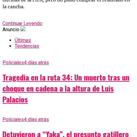
la cancha.
Continuar Leyendo
Anuncio
Últimas
Tendencias
Policiales
4 días atrás
Tragedia en la ruta 34: Un muerto tras un
choque en cadena a la altura de Luis
Palacios
Policiales
4 días atrás
Detuvieron a “Yaka”, el presunto gatillero