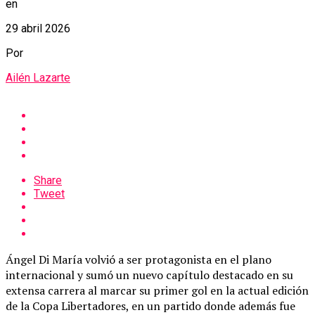
en
29 abril 2026
Por
Ailén Lazarte
Share
Tweet
Ángel Di María volvió a ser protagonista en el plano
internacional y sumó un nuevo capítulo destacado en su
extensa carrera al marcar su primer gol en la actual edición
de la Copa Libertadores, en un partido donde además fue