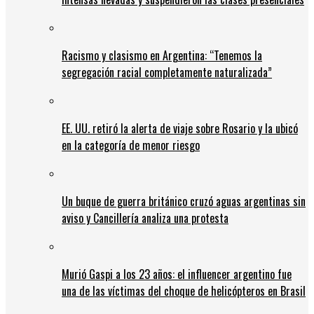
Racismo y clasismo en Argentina: “Tenemos la
segregación racial completamente naturalizada”
EE. UU. retiró la alerta de viaje sobre Rosario y la ubicó
en la categoría de menor riesgo
Un buque de guerra británico cruzó aguas argentinas sin
aviso y Cancillería analiza una protesta
Murió Gaspi a los 23 años: el influencer argentino fue
una de las víctimas del choque de helicópteros en Brasil