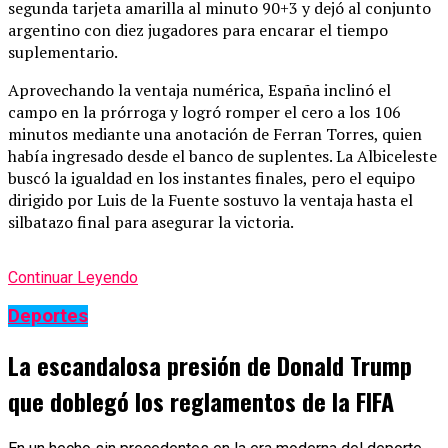
segunda tarjeta amarilla al minuto 90+3 y dejó al conjunto
argentino con diez jugadores para encarar el tiempo
suplementario.
Aprovechando la ventaja numérica, España inclinó el
campo en la prórroga y logró romper el cero a los 106
minutos mediante una anotación de Ferran Torres, quien
había ingresado desde el banco de suplentes. La Albiceleste
buscó la igualdad en los instantes finales, pero el equipo
dirigido por Luis de la Fuente sostuvo la ventaja hasta el
silbatazo final para asegurar la victoria.
Continuar Leyendo
Deportes
La escandalosa presión de Donald Trump
que doblegó los reglamentos de la FIFA