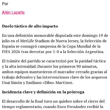
Por
Ailén Lazarte
Duelo táctico de alto impacto
En una definición memorable disputada este domingo 19 de
julio en el MetLife Stadium de Nueva Jersey, la Selección de
España se consagró campeona de la Copa Mundial de la
FIFA 2026 tras derrotar por 1-0 a la Selección Argentina.
El trámite del partido se caracterizó por la paridad táctica
y la alta intensidad. Durante los primeros 90 minutos,
ambos equipos mantuvieron el marcador cerrado gracias al
trabajo defensivo y las intervenciones clave de los arqueros
Unai Simón y Emiliano «Dibu» Martínez.
Incidencia clave y definición en la prórroga
El desarrollo de la final tuvo un quiebre sobre el cierre del
tiempo reglamentario, cuando Enzo Fernández recibió la