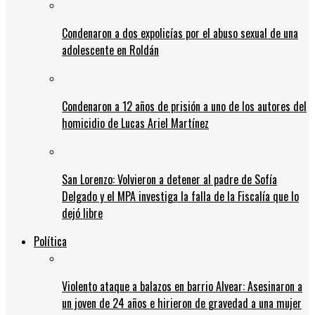
Condenaron a dos expolicías por el abuso sexual de una
adolescente en Roldán
Condenaron a 12 años de prisión a uno de los autores del
homicidio de Lucas Ariel Martínez
San Lorenzo: Volvieron a detener al padre de Sofía
Delgado y el MPA investiga la falla de la Fiscalía que lo
dejó libre
Política
Violento ataque a balazos en barrio Alvear: Asesinaron a
un joven de 24 años e hirieron de gravedad a una mujer