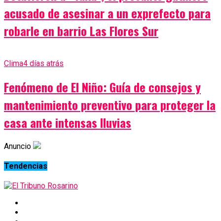
acusado de asesinar a un exprefecto para
robarle en barrio Las Flores Sur
Clima
4 días atrás
Fenómeno de El Niño: Guía de consejos y
mantenimiento preventivo para proteger la
casa ante intensas lluvias
Anuncio
Tendencias