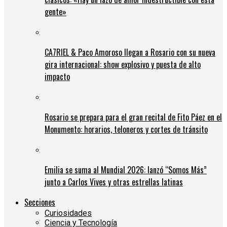
gente»
CA7RIEL & Paco Amoroso llegan a Rosario con su nueva
gira internacional: show explosivo y puesta de alto
impacto
Rosario se prepara para el gran recital de Fito Páez en el
Monumento: horarios, teloneros y cortes de tránsito
Emilia se suma al Mundial 2026: lanzó “Somos Más”
junto a Carlos Vives y otras estrellas latinas
Secciones
Curiosidades
Ciencia y Tecnología