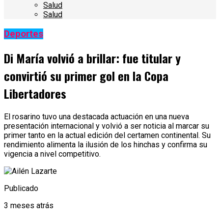
Salud
Salud
Deportes
Di María volvió a brillar: fue titular y
convirtió su primer gol en la Copa
Libertadores
El rosarino tuvo una destacada actuación en una nueva
presentación internacional y volvió a ser noticia al marcar su
primer tanto en la actual edición del certamen continental. Su
rendimiento alimenta la ilusión de los hinchas y confirma su
vigencia a nivel competitivo.
Publicado
3 meses atrás