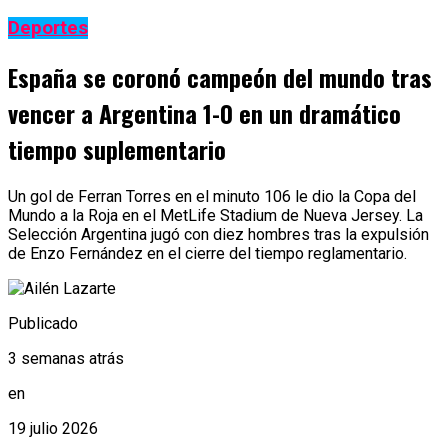
Deportes
España se coronó campeón del mundo tras
vencer a Argentina 1-0 en un dramático
tiempo suplementario
Un gol de Ferran Torres en el minuto 106 le dio la Copa del
Mundo a la Roja en el MetLife Stadium de Nueva Jersey. La
Selección Argentina jugó con diez hombres tras la expulsión
de Enzo Fernández en el cierre del tiempo reglamentario.
Publicado
3 semanas atrás
en
19 julio 2026