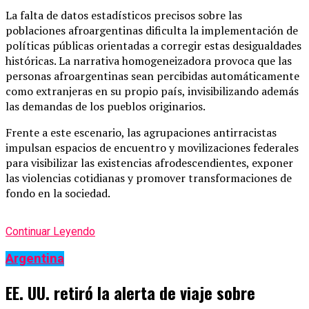
La falta de datos estadísticos precisos sobre las
poblaciones afroargentinas dificulta la implementación de
políticas públicas orientadas a corregir estas desigualdades
históricas. La narrativa homogeneizadora provoca que las
personas afroargentinas sean percibidas automáticamente
como extranjeras en su propio país, invisibilizando además
las demandas de los pueblos originarios.
Frente a este escenario, las agrupaciones antirracistas
impulsan espacios de encuentro y movilizaciones federales
para visibilizar las existencias afrodescendientes, exponer
las violencias cotidianas y promover transformaciones de
fondo en la sociedad.
Continuar Leyendo
Argentina
EE. UU. retiró la alerta de viaje sobre