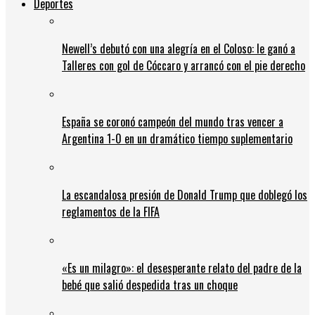
Deportes
Newell’s debutó con una alegría en el Coloso: le ganó a
Talleres con gol de Cóccaro y arrancó con el pie derecho
España se coronó campeón del mundo tras vencer a
Argentina 1-0 en un dramático tiempo suplementario
La escandalosa presión de Donald Trump que doblegó los
reglamentos de la FIFA
«Es un milagro»: el desesperante relato del padre de la
bebé que salió despedida tras un choque