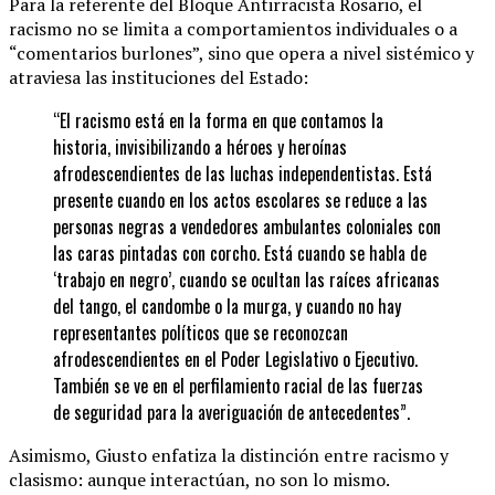
Para la referente del Bloque Antirracista Rosario, el
racismo no se limita a comportamientos individuales o a
“comentarios burlones”, sino que opera a nivel sistémico y
atraviesa las instituciones del Estado:
“El racismo está en la forma en que contamos la
historia, invisibilizando a héroes y heroínas
afrodescendientes de las luchas independentistas. Está
presente cuando en los actos escolares se reduce a las
personas negras a vendedores ambulantes coloniales con
las caras pintadas con corcho. Está cuando se habla de
‘trabajo en negro’, cuando se ocultan las raíces africanas
del tango, el candombe o la murga, y cuando no hay
representantes políticos que se reconozcan
afrodescendientes en el Poder Legislativo o Ejecutivo.
También se ve en el perfilamiento racial de las fuerzas
de seguridad para la averiguación de antecedentes”.
Asimismo, Giusto enfatiza la distinción entre racismo y
clasismo: aunque interactúan, no son lo mismo.