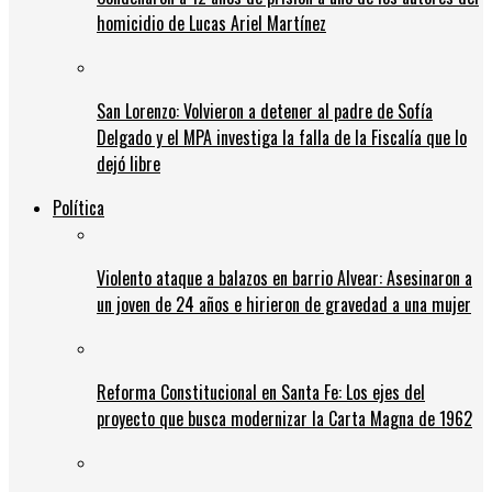
homicidio de Lucas Ariel Martínez
San Lorenzo: Volvieron a detener al padre de Sofía
Delgado y el MPA investiga la falla de la Fiscalía que lo
dejó libre
Política
Violento ataque a balazos en barrio Alvear: Asesinaron a
un joven de 24 años e hirieron de gravedad a una mujer
Reforma Constitucional en Santa Fe: Los ejes del
proyecto que busca modernizar la Carta Magna de 1962