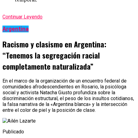
Continuar Leyendo
Argentina
Racismo y clasismo en Argentina:
“Tenemos la segregación racial
completamente naturalizada”
En el marco de la organización de un encuentro federal de
comunidades afrodescendientes en Rosario, la psicóloga
social y activista Natacha Giusto profundiza sobre la
discriminación estructural, el peso de los insultos cotidianos,
la falsa narrativa de la «Argentina blanca» y la intersección
entre el color de piel y la posición de clase.
Publicado