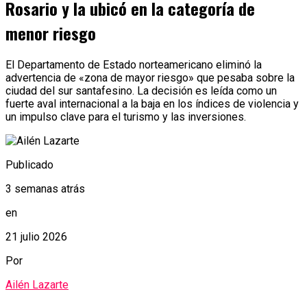
Rosario y la ubicó en la categoría de
menor riesgo
El Departamento de Estado norteamericano eliminó la
advertencia de «zona de mayor riesgo» que pesaba sobre la
ciudad del sur santafesino. La decisión es leída como un
fuerte aval internacional a la baja en los índices de violencia y
un impulso clave para el turismo y las inversiones.
Publicado
3 semanas atrás
en
21 julio 2026
Por
Ailén Lazarte