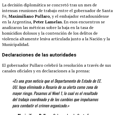
La decisión diplomática se concretó tras un mes de
intensas reuniones de trabajo entre el gobernador de Santa
Fe,
Maximiliano Pullaro
, y el embajador estadounidense
en la Argentina,
Peter Lamelas
.
En esos encuentros se
analizaron las métricas sobre la baja en la tasa de
homicidios dolosos y la contención de los delitos de
violencia altamente lesiva articulada junto a la Nación y la
Municipalidad.
Declaraciones de las autoridades
El gobernador Pullaro celebró la resolución a través de sus
canales oficiales y en declaraciones a la prensa:
«Es una gran noticia que el Departamento de Estado de EE.
UU. haya eliminado a Rosario de su alerta como zona de
mayor riesgo. Pasamos al Nivel 1, lo cual es el resultado
del trabajo coordinado y de los cambios que impulsamos
para combatir el crimen organizado.»