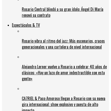
Rosario Central blindó a su gran ídolo: Ángel Di María
renovó su contrato
Espectáculos & TV
Rosario vibra al ritmo del jazz: Más escenarios, cruces
generacionales y una cartelera de nivel internacional
Alejandro Lerner vuelve a Rosario a celebrar 40 años de
clásicos: «Hay un lazo de amor indestructible con esta
gente»
CA7RIEL & Paco Amoroso llegan a Rosario con su nueva
gira internacional: show explosivo y puesta de alto
impacto