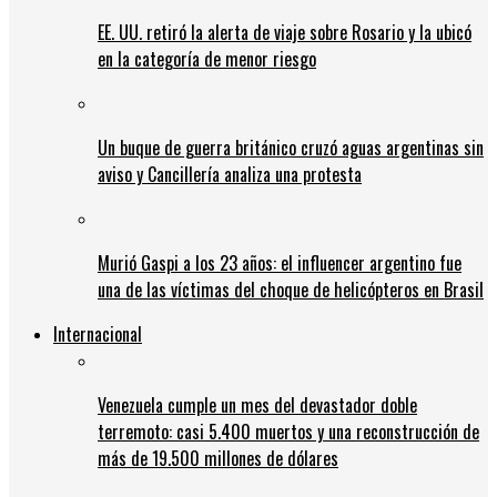
EE. UU. retiró la alerta de viaje sobre Rosario y la ubicó
en la categoría de menor riesgo
Un buque de guerra británico cruzó aguas argentinas sin
aviso y Cancillería analiza una protesta
Murió Gaspi a los 23 años: el influencer argentino fue
una de las víctimas del choque de helicópteros en Brasil
Internacional
Venezuela cumple un mes del devastador doble
terremoto: casi 5.400 muertos y una reconstrucción de
más de 19.500 millones de dólares