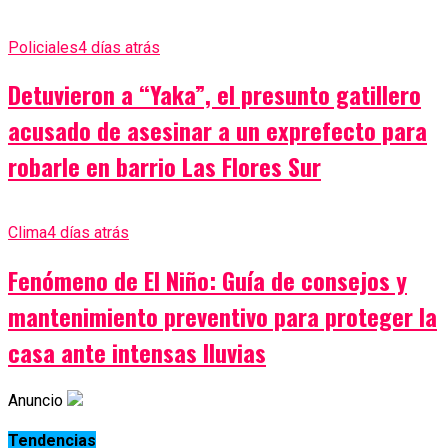
Policiales
4 días atrás
Detuvieron a “Yaka”, el presunto gatillero
acusado de asesinar a un exprefecto para
robarle en barrio Las Flores Sur
Clima
4 días atrás
Fenómeno de El Niño: Guía de consejos y
mantenimiento preventivo para proteger la
casa ante intensas lluvias
Anuncio
Tendencias