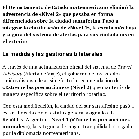
El Departamento de Estado norteamericano eliminó la
advertencia de «Nivel 2» que pesaba en forma
diferenciada sobre la ciudad santafesina.
Pasó a
integrar la clasificación de «Nivel 1», la escala más baja
y segura del sistema de alertas para sus ciudadanos en
el exterior.
La medida y las gestiones bilaterales
A través de una actualización oficial del sistema de
Travel
Advisory
(Alerta de Viaje), el gobierno de los Estados
Unidos dispuso dejar sin efecto la recomendación de
«Extreme las precauciones» (Nivel 2)
que mantenía de
manera específica sobre el territorio rosarino.
Con esta modificación, la ciudad del sur santafesino pasó a
estar alineada con el estatus general asignado a la
República Argentina:
Nivel 1 («Tome las precauciones
normales»)
, la categoría de mayor tranquilidad otorgada
por la diplomacia norteamericana.