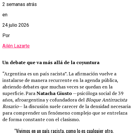
2 semanas atrás
en
24 julio 2026
Por
Ailén Lazarte
Un debate que va más allá de la coyuntura
“Argentina es un país racista”. La afirmación vuelve a
instalarse de manera recurrente en la agenda pública,
abriendo debates que muchas veces se quedan en la
superficie. Para
Natacha Giusto
—psicóloga social de 39
años, afroargentina y cofundadora del
Bloque Antirracista
Rosario
— la discusión suele carecer de la densidad necesaria
para comprender un fenómeno complejo que se entrelaza
de forma constante con el clasismo.
“Vivimos en un país racista, como lo es cualquier otro,