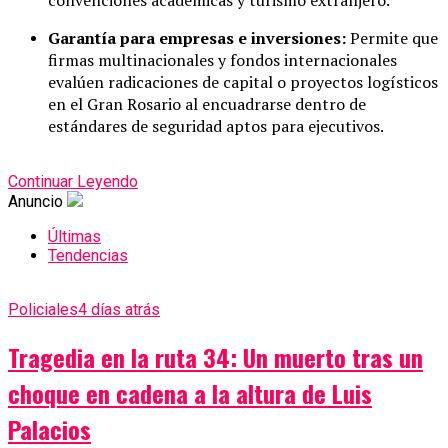
Garantía para empresas e inversiones:
Permite que
firmas multinacionales y fondos internacionales
evalúen radicaciones de capital o proyectos logísticos
en el Gran Rosario al encuadrarse dentro de
estándares de seguridad aptos para ejecutivos.
Continuar Leyendo
Anuncio
Últimas
Tendencias
Policiales
4 días atrás
Tragedia en la ruta 34: Un muerto tras un
choque en cadena a la altura de Luis
Palacios