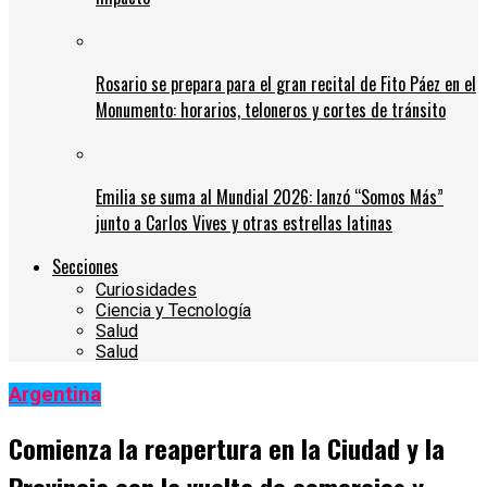
Rosario se prepara para el gran recital de Fito Páez en el
Monumento: horarios, teloneros y cortes de tránsito
Emilia se suma al Mundial 2026: lanzó “Somos Más”
junto a Carlos Vives y otras estrellas latinas
Secciones
Curiosidades
Ciencia y Tecnología
Salud
Salud
Argentina
Comienza la reapertura en la Ciudad y la