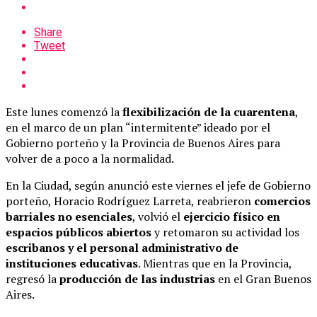
Share
Tweet
Este lunes comenzó la
flexibilización de la cuarentena
,
en el marco de un plan “intermitente” ideado por el
Gobierno porteño y la Provincia de Buenos Aires para
volver de a poco a la normalidad.
En la Ciudad, según anunció este viernes el jefe de Gobierno
porteño, Horacio Rodríguez Larreta, reabrieron
comercios
barriales no esenciales
, volvió el
ejercicio físico en
espacios públicos abiertos
y retomaron su actividad los
escribanos y el personal administrativo de
instituciones educativas
. Mientras que en la Provincia,
regresó la
producción de las industrias
en el Gran Buenos
Aires.