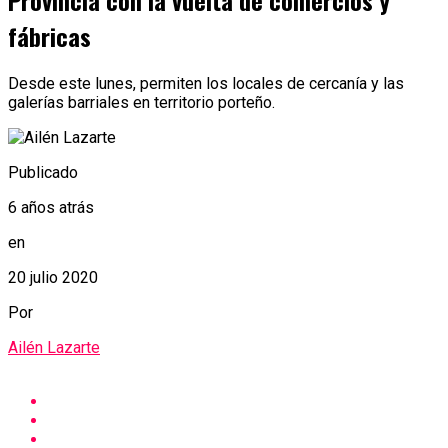
Provincia con la vuelta de comercios y
fábricas
Desde este lunes, permiten los locales de cercanía y las
galerías barriales en territorio porteño.
Publicado
6 años atrás
en
20 julio 2020
Por
Ailén Lazarte