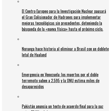
El Centro Europeo para la Investigación Nuclear pausará
el Gran Colisionador de Hadrones para implementar
mejoras tecnológicas sin precedentes, deteniendo la
búsqueda de la «nueva física» hasta el próximo ciclo.
Noruega hace historia al eliminar a Brasil con un doblete
letal de Haaland
Emergencia en Venezuela: los muertos por el doble
terremoto suben a 2.595 y la ONU estima miles de
desaparecidos
Pakistán anuncia un texto de acuerdo final para la paz