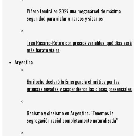
Piñero tendrá en 2027 una megacárcel de máxima
seguridad para aislar a narcos y sicarios
Tren Rosario-Retiro con precios variables: qué días será
más barato viajar
Argentina
Bariloche declaró la Emergencia climática por las
intensas nevadas y suspendieron las clases presenciales
Racismo y clasismo en Argentina: “Tenemos la
segregación racial completamente naturalizada”