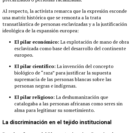
Al respecto, la activista remarca que la expresión esconde
una matriz histórica que se remonta a la trata
transatlántica de personas esclavizadas y a la justificación
ideológica de la expansión europea:
El pilar económico:
La explotación de mano de obra
esclavizada como base del desarrollo del continente
europeo.
El pilar científico:
La invención del concepto
biológico de “raza” para justificar la supuesta
supremacía de las personas blancas sobre las
personas negras e indígenas.
El pilar religioso:
La deshumanización que
catalogaba a las personas africanas como seres sin
alma para legitimar su sometimiento.
La discriminación en el tejido institucional