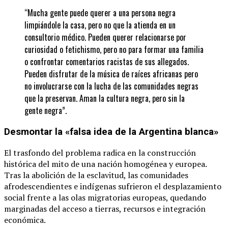
“Mucha gente puede querer a una persona negra
limpiándole la casa, pero no que la atienda en un
consultorio médico. Pueden querer relacionarse por
curiosidad o fetichismo, pero no para formar una familia
o confrontar comentarios racistas de sus allegados.
Pueden disfrutar de la música de raíces africanas pero
no involucrarse con la lucha de las comunidades negras
que la preservan. Aman la cultura negra, pero sin la
gente negra”.
Desmontar la «falsa idea de la Argentina blanca»
El trasfondo del problema radica en la construcción
histórica del mito de una nación homogénea y europea.
Tras la abolición de la esclavitud, las comunidades
afrodescendientes e indígenas sufrieron el desplazamiento
social frente a las olas migratorias europeas, quedando
marginadas del acceso a tierras, recursos e integración
económica.